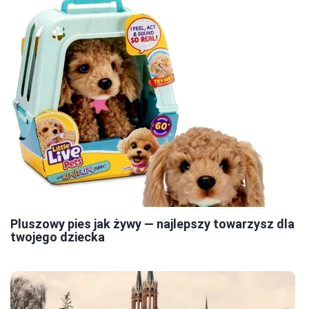
Pluszowy pies jak żywy — najlepszy towarzysz dla
twojego dziecka