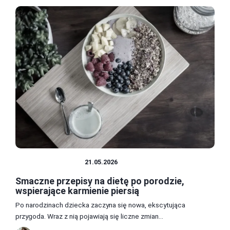
ZDROWIE I DIETA
21.05.2026
Smaczne przepisy na dietę po porodzie,
wspierające karmienie piersią
Po narodzinach dziecka zaczyna się nowa, ekscytująca
przygoda. Wraz z nią pojawiają się liczne zmian...