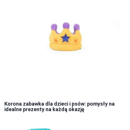
Korona zabawka dla dzieci i psów: pomysły na
idealne prezenty na każdą okazję