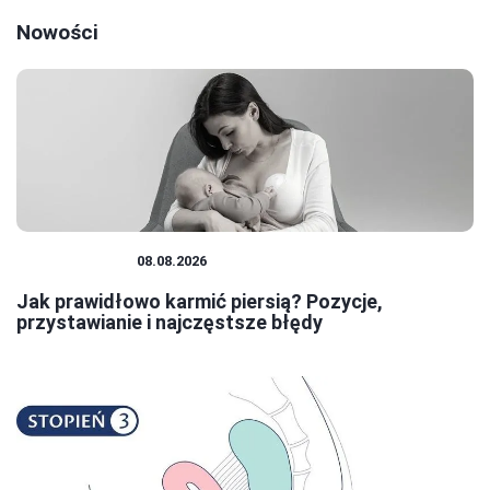
Nowości
NIEMOWLĘTA
08.08.2026
Jak prawidłowo karmić piersią? Pozycje,
przystawianie i najczęstsze błędy