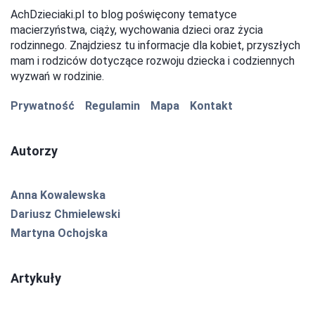
AchDzieciaki.pl to blog poświęcony tematyce
macierzyństwa, ciąży, wychowania dzieci oraz życia
rodzinnego. Znajdziesz tu informacje dla kobiet, przyszłych
mam i rodziców dotyczące rozwoju dziecka i codziennych
wyzwań w rodzinie.
Prywatność
Regulamin
Mapa
Kontakt
Autorzy
Anna Kowalewska
Dariusz Chmielewski
Martyna Ochojska
Artykuły