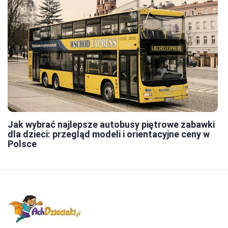
Jak wybrać najlepsze autobusy piętrowe zabawki
dla dzieci: przegląd modeli i orientacyjne ceny w
Polsce