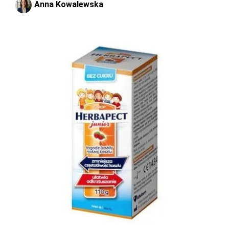
Anna Kowalewska