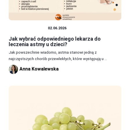
ZDROWIE I DIETA
02.06.2026
Jak wybrać odpowiedniego lekarza do
leczenia astmy u dzieci?
Jak powszechnie wiadomo, astma stanowi jedną z
najczęstszych chorób przewlekłych, które występują u ...
Anna Kowalewska