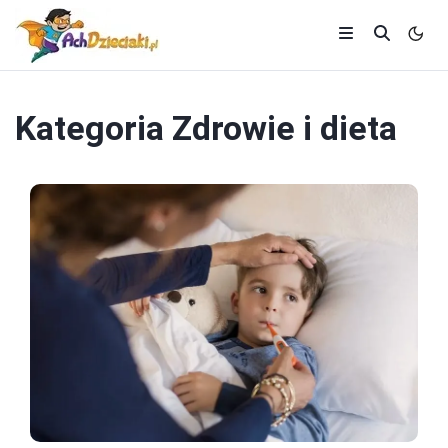
Kategoria
Zdrowie i dieta