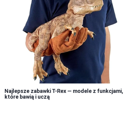
Najlepsze zabawki T-Rex — modele z funkcjami,
które bawią i uczą