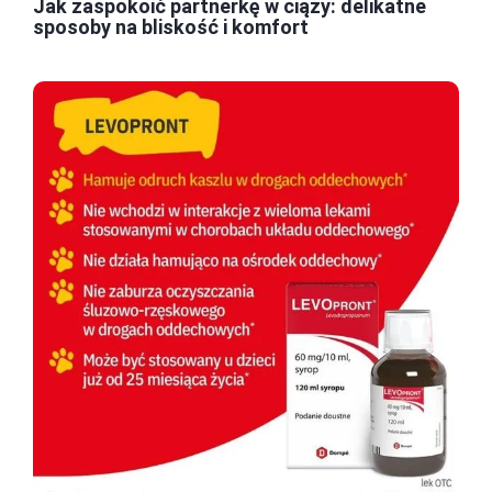
Jak zaspokoić partnerkę w ciąży: delikatne
sposoby na bliskość i komfort