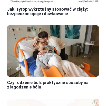
Jaki syrop wykrztuśny stosować w ciąży:
bezpieczne opcje i dawkowanie
Czy rodzenie boli: praktyczne sposoby na
złagodzenie bólu