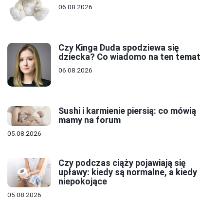
06.08.2026
Czy Kinga Duda spodziewa się
dziecka? Co wiadomo na ten temat
06.08.2026
Sushi i karmienie piersią: co mówią
mamy na forum
05.08.2026
Czy podczas ciąży pojawiają się
upławy: kiedy są normalne, a kiedy
niepokojące
05.08.2026