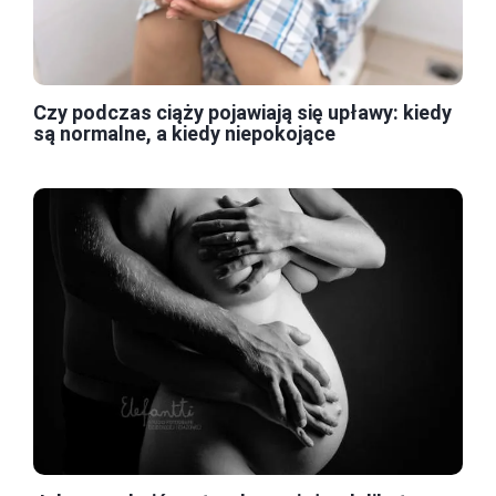
Czy podczas ciąży pojawiają się upławy: kiedy
są normalne, a kiedy niepokojące