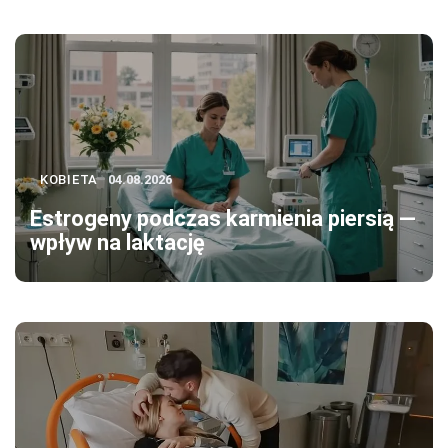
KOBIETA
04.08.2026
Estrogeny podczas karmienia piersią —
wpływ na laktację