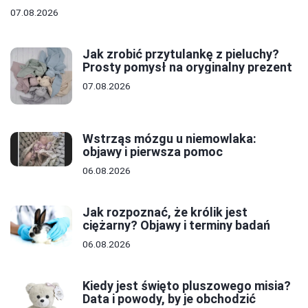
07.08.2026
Jak zrobić przytulankę z pieluchy?
Prosty pomysł na oryginalny prezent
07.08.2026
Wstrząs mózgu u niemowlaka:
objawy i pierwsza pomoc
06.08.2026
Jak rozpoznać, że królik jest
ciężarny? Objawy i terminy badań
06.08.2026
Kiedy jest święto pluszowego misia?
Data i powody, by je obchodzić