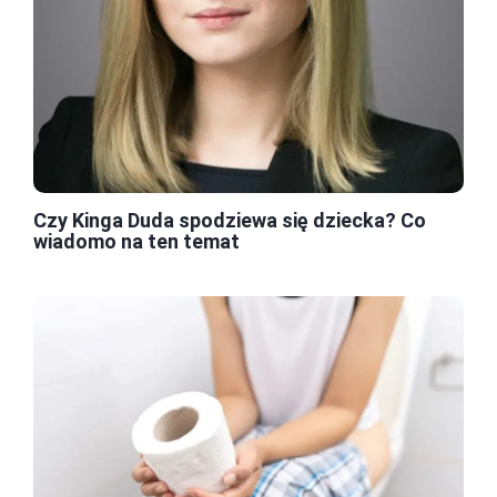
Czy Kinga Duda spodziewa się dziecka? Co
wiadomo na ten temat