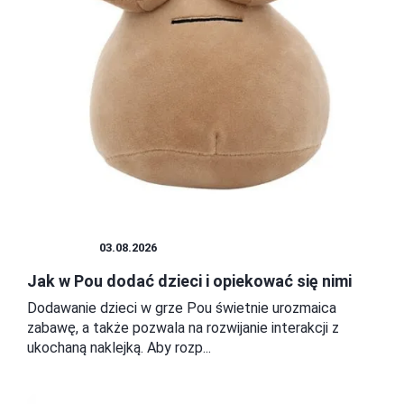
DZIECKO
03.08.2026
Jak w Pou dodać dzieci i opiekować się nimi
Dodawanie dzieci w grze Pou świetnie urozmaica
zabawę, a także pozwala na rozwijanie interakcji z
ukochaną naklejką. Aby rozp...