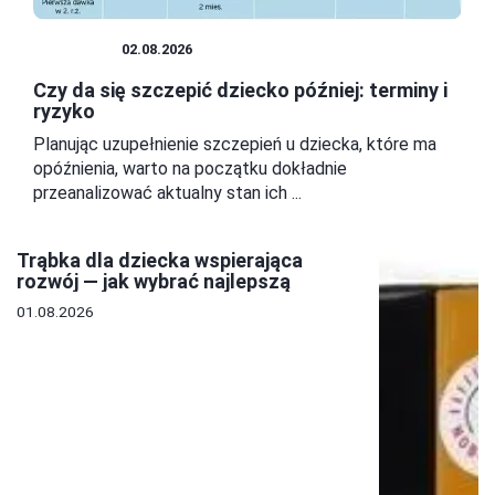
DZIECKO
02.08.2026
Czy da się szczepić dziecko później: terminy i
ryzyko
Planując uzupełnienie szczepień u dziecka, które ma
opóźnienia, warto na początku dokładnie
przeanalizować aktualny stan ich ...
Trąbka dla dziecka wspierająca
rozwój — jak wybrać najlepszą
01.08.2026