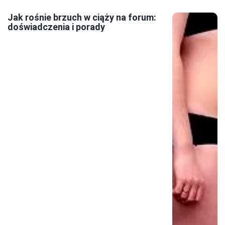
Jak rośnie brzuch w ciąży na forum:
doświadczenia i porady