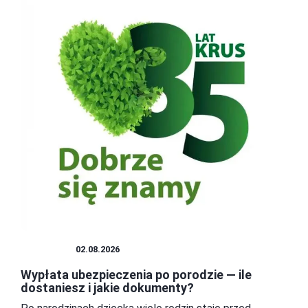
DZIECKO
02.08.2026
Wypłata ubezpieczenia po porodzie — ile
dostaniesz i jakie dokumenty?