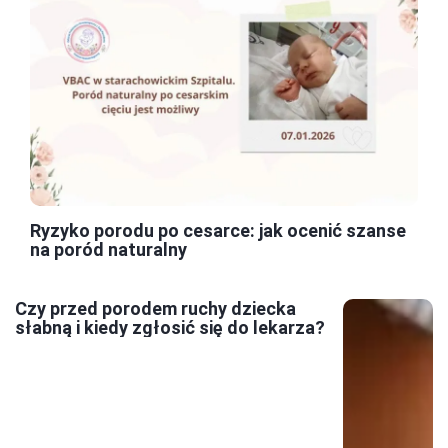
Ryzyko porodu po cesarce: jak ocenić szanse
na poród naturalny
Czy przed porodem ruchy dziecka
słabną i kiedy zgłosić się do lekarza?