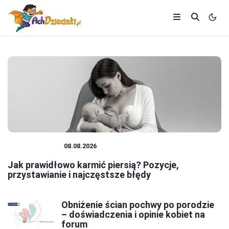
NIEMOWLĘTA
08.08.2026
Jak prawidłowo karmić piersią? Pozycje,
przystawianie i najczęstsze błędy
Obniżenie ścian pochwy po porodzie
– doświadczenia i opinie kobiet na
forum