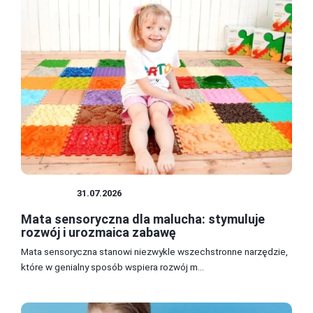
DZIECKO
31.07.2026
Mata sensoryczna dla malucha: stymuluje
rozwój i urozmaica zabawę
Mata sensoryczna stanowi niezwykle wszechstronne narzędzie,
które w genialny sposób wspiera rozwój m...