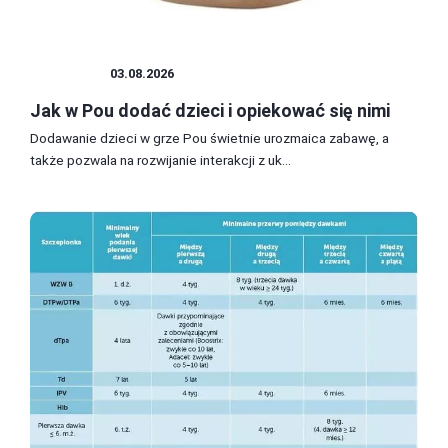
DZIECKO
03.08.2026
Jak w Pou dodać dzieci i opiekować się nimi
Dodawanie dzieci w grze Pou świetnie urozmaica zabawę, a
także pozwala na rozwijanie interakcji z uk...