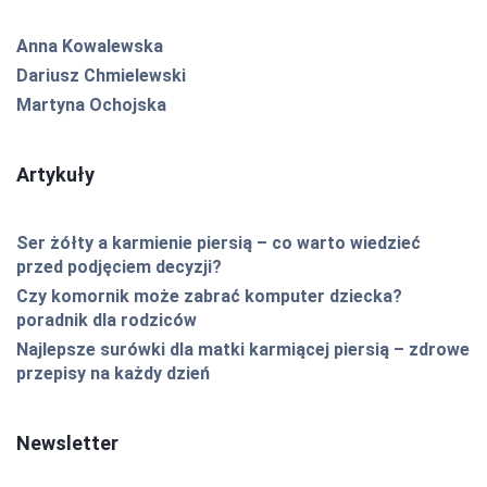
Anna Kowalewska
Dariusz Chmielewski
Martyna Ochojska
Artykuły
Ser żółty a karmienie piersią – co warto wiedzieć
przed podjęciem decyzji?
Czy komornik może zabrać komputer dziecka?
poradnik dla rodziców
Najlepsze surówki dla matki karmiącej piersią – zdrowe
przepisy na każdy dzień
Newsletter