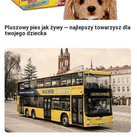
Pluszowy pies jak żywy — najlepszy towarzysz dla
twojego dziecka