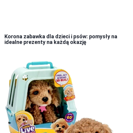
Korona zabawka dla dzieci i psów: pomysły na
idealne prezenty na każdą okazję