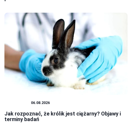
PLUSZAKI
06.08.2026
Jak rozpoznać, że królik jest ciężarny? Objawy i
terminy badań