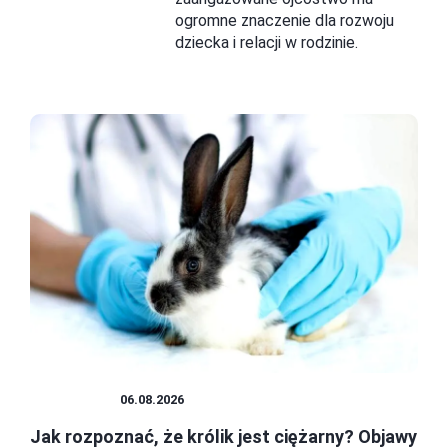
ogromne znaczenie dla rozwoju
dziecka i relacji w rodzinie.
PLUSZAKI
06.08.2026
Jak rozpoznać, że królik jest ciężarny? Objawy