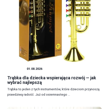
DZIECKO
01.08.2026
Trąbka dla dziecka wspierająca rozwój — jak
wybrać najlepszą
Trąbka to jeden z tych instrumentów, które dzieciom przynoszą
prawdziwą radość. Już od osiemnastego ...