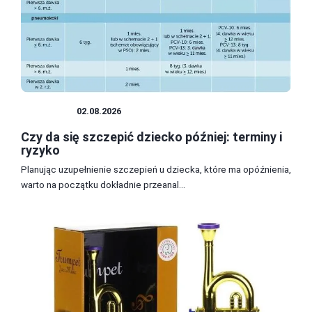
DZIECKO
02.08.2026
Czy da się szczepić dziecko później: terminy i
ryzyko
Planując uzupełnienie szczepień u dziecka, które ma opóźnienia,
warto na początku dokładnie przeanal...