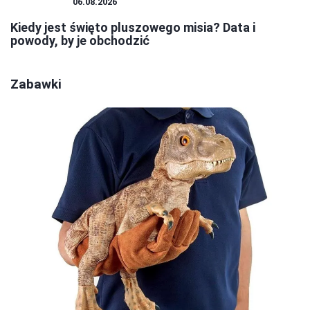
PLUSZAKI
06.08.2026
Kiedy jest święto pluszowego misia? Data i
powody, by je obchodzić
Zabawki