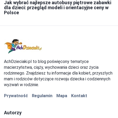
Jak wybrać najlepsze autobusy piętrowe zabawki
dla dzieci: przegląd modeli i orientacyjne ceny w
Polsce
AchDzieciaki.pl to blog poświęcony tematyce
macierzyństwa, ciąży, wychowania dzieci oraz życia
rodzinnego. Znajdziesz tu informacje dla kobiet, przyszłych
mam i rodziców dotyczące rozwoju dziecka i codziennych
wyzwań w rodzinie.
Prywatność
Regulamin
Mapa
Kontakt
Autorzy