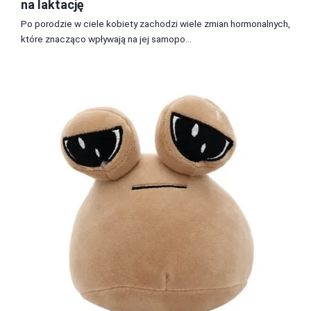
na laktację
Po porodzie w ciele kobiety zachodzi wiele zmian hormonalnych,
które znacząco wpływają na jej samopo...