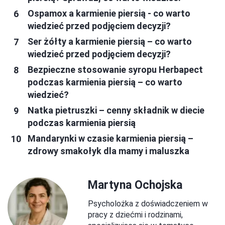
Ospamox a karmienie piersią - co warto
wiedzieć przed podjęciem decyzji?
Ser żółty a karmienie piersią – co warto
wiedzieć przed podjęciem decyzji?
Bezpieczne stosowanie syropu Herbapect
podczas karmienia piersią – co warto
wiedzieć?
Natka pietruszki – cenny składnik w diecie
podczas karmienia piersią
Mandarynki w czasie karmienia piersią –
zdrowy smakołyk dla mamy i maluszka
Martyna Ochojska
Psycholożka z doświadczeniem w
pracy z dziećmi i rodzinami,