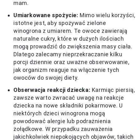
mam.
Umiarkowane spożycie:
Mimo wielu korzyści,
istotne jest, aby spożywać zielone
winogrona z umiarem. Te owoce zawierają
naturalne cukry, które w dużych ilościach
mogą prowadzić do zwiększenia masy ciała.
Dlatego zalecamy nieprzekraczanie kilku
porcji dziennie oraz uważne obserwowanie,
jak organizm reaguje na włączenie tych
owoców do swojej diety.
Obserwacja reakcji dziecka:
Karmiąc piersią,
zawsze warto zwracać uwagę na reakcje
dziecka na nowe składniki pokarmowe. U
niektórych dzieci winogrona mogą
powodować alergie lub podrażnienia
żołądkowe. W przypadku zauważenia
jakichkolwiek niepokojących objawów, takich