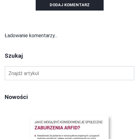
DODAJ KOMENTARZ
Ładowanie komentarzy...
Szukaj
Nowości