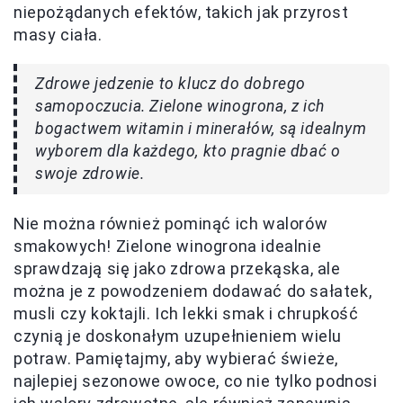
niepożądanych efektów, takich jak przyrost
masy ciała.
Zdrowe jedzenie to klucz do dobrego
samopoczucia. Zielone winogrona, z ich
bogactwem witamin i minerałów, są idealnym
wyborem dla każdego, kto pragnie dbać o
swoje zdrowie.
Nie można również pominąć ich walorów
smakowych! Zielone winogrona idealnie
sprawdzają się jako zdrowa przekąska, ale
można je z powodzeniem dodawać do sałatek,
musli czy koktajli. Ich lekki smak i chrupkość
czynią je doskonałym uzupełnieniem wielu
potraw. Pamiętajmy, aby wybierać świeże,
najlepiej sezonowe owoce, co nie tylko podnosi