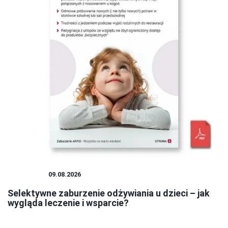
DZIECKO
09.08.2026
Selektywne zaburzenie odżywiania u dzieci – jak
wygląda leczenie i wsparcie?