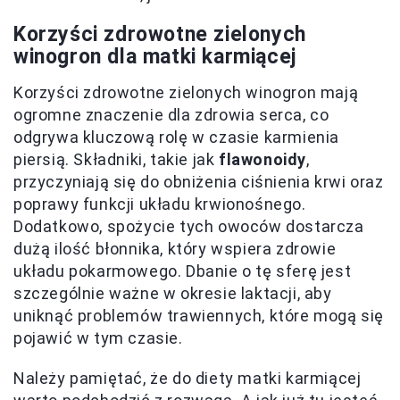
Korzyści zdrowotne zielonych
winogron dla matki karmiącej
Korzyści zdrowotne zielonych winogron mają
ogromne znaczenie dla zdrowia serca, co
odgrywa kluczową rolę w czasie karmienia
piersią. Składniki, takie jak
flawonoidy
,
przyczyniają się do obniżenia ciśnienia krwi oraz
poprawy funkcji układu krwionośnego.
Dodatkowo, spożycie tych owoców dostarcza
dużą ilość błonnika, który wspiera zdrowie
układu pokarmowego. Dbanie o tę sferę jest
szczególnie ważne w okresie laktacji, aby
uniknąć problemów trawiennych, które mogą się
pojawić w tym czasie.
Należy pamiętać, że do diety matki karmiącej