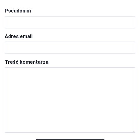
Pseudonim
Adres email
Treść komentarza