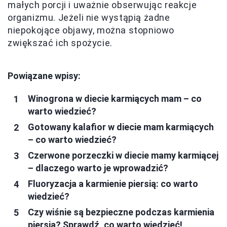
małych porcji i uważnie obserwując reakcje
organizmu. Jeżeli nie wystąpią żadne
niepokojące objawy, można stopniowo
zwiększać ich spożycie.
Powiązane wpisy:
Winogrona w diecie karmiących mam – co
warto wiedzieć?
Gotowany kalafior w diecie mam karmiących
– co warto wiedzieć?
Czerwone porzeczki w diecie mamy karmiącej
– dlaczego warto je wprowadzić?
Fluoryzacja a karmienie piersią: co warto
wiedzieć?
Czy wiśnie są bezpieczne podczas karmienia
piersią? Sprawdź, co warto wiedzieć!