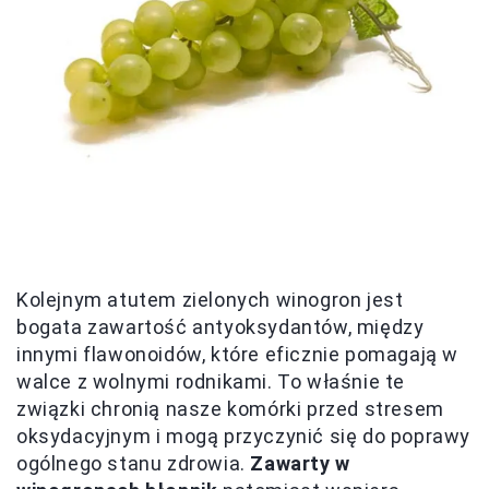
Kolejnym atutem zielonych winogron jest
bogata zawartość antyoksydantów, między
innymi flawonoidów, które eficznie pomagają w
walce z wolnymi rodnikami. To właśnie te
związki chronią nasze komórki przed stresem
oksydacyjnym i mogą przyczynić się do poprawy
ogólnego stanu zdrowia.
Zawarty w