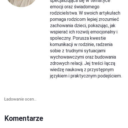
specjalizująca się w tematyce
emocji oraz świadomego
rodzicielstwa. W swoich artykułach
pomaga rodzicom lepiej zrozumieć
zachowania dzieci, pokazując, jak
wspierać ich rozwój emocjonalny i
społeczny. Porusza kwestie
komunikacji w rodzinie, radzenia
sobie z trudnymi sytuacjami
wychowawczymi oraz budowania
zdrowych relacji. Jej treści łączą
wiedzę naukową z przystępnym
językiem i praktycznym podejściem.
Ładowanie ocen...
Komentarze