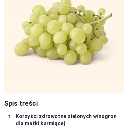
Spis treści
Korzyści zdrowotne zielonych winogron
dla matki karmiącej