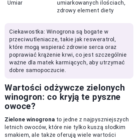
Umiar
umiarkowanych ilościach,
zdrowy element diety
Ciekawostka: Winogrona są bogate w
przeciwutleniacze, takie jak resweratrol,
które mogą wspierać zdrowie serca oraz
poprawiać krążenie krwi, co jest szczególnie
ważne dla matek karmiących, aby utrzymać
dobre samopoczucie.
Wartości odżywcze zielonych
winogron: co kryją te pyszne
owoce?
Zielone winogrona
to jedne z najpyszniejszych
letnich owoców, które nie tylko kuszą słodkim
smakiem, ale także oferują wiele wartości