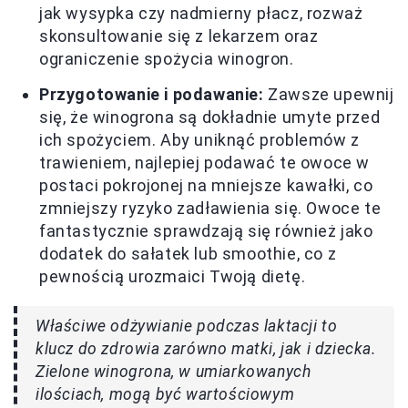
jak wysypka czy nadmierny płacz, rozważ
skonsultowanie się z lekarzem oraz
ograniczenie spożycia winogron.
Przygotowanie i podawanie:
Zawsze upewnij
się, że winogrona są dokładnie umyte przed
ich spożyciem. Aby uniknąć problemów z
trawieniem, najlepiej podawać te owoce w
postaci pokrojonej na mniejsze kawałki, co
zmniejszy ryzyko zadławienia się. Owoce te
fantastycznie sprawdzają się również jako
dodatek do sałatek lub smoothie, co z
pewnością urozmaici Twoją dietę.
Właściwe odżywianie podczas laktacji to
klucz do zdrowia zarówno matki, jak i dziecka.
Zielone winogrona, w umiarkowanych
ilościach, mogą być wartościowym