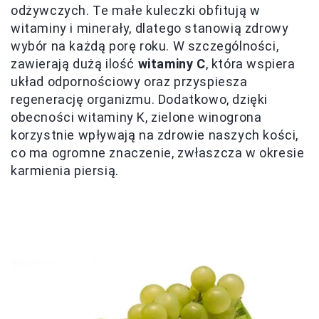
odżywczych. Te małe kuleczki obfitują w
witaminy i minerały, dlatego stanowią zdrowy
wybór na każdą porę roku. W szczególności,
zawierają dużą ilość
witaminy C
, która wspiera
układ odpornościowy oraz przyspiesza
regenerację organizmu. Dodatkowo, dzięki
obecności witaminy K, zielone winogrona
korzystnie wpływają na zdrowie naszych kości,
co ma ogromne znaczenie, zwłaszcza w okresie
karmienia piersią.