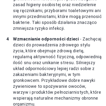
zasad higieny osobistej oraz niedzielenie
się ręcznikami, przyborami toaletowymi ani
innymi przedmiotami, które mogą przenosić
bakterie. Taki sposób działania znacząco
zmniejsza ryzyko infekcji.
Wzmacnianie odporności dzieci
- Zachęcaj
dzieci do prowadzenia zdrowego stylu
życia, które obejmuje zdrową dietę,
regularną aktywność fizyczną, odpowiednią
ilość snu oraz unikanie stresu. Silniejszy
układ odpornościowy lepiej radzi sobie z
zakażeniami bakteryjnymi, w tym
gronkowcem. Przykładowe dobre nawyki
żywieniowe to spożywanie owoców,
warzyw i produktów pełnoziarnistych, które
wspierają naturalne mechanizmy obronne
organizmu.