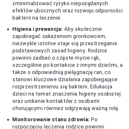
zminimalizować ryzyko niepożądanych
efektów ubocznych oraz rozwoju odporności
bakterii na leczenie.
Higiena i prewencja:
Aby skutecznie
zapobiegać zakażeniom gronkowcem,
niezwykle istotne staje się przestrzeganie
podstawowych zasad higieny. Rodzice
powinni zadbać o częste mycie rąk,
szczególnie po kontakcie z innymi dziećmi, a
także o odpowiednią pielęgnację ran, co
stanowi kluczowe działania zapobiegające
rozprzestrzenieniu się bakterii. Edukacja
dzieci na temat znaczenia higieny osobistej
oraz unikanie kontaktów z osobami
chorującymi również odgrywają ważną rolę.
Monitorowanie stanu zdrowia:
Po
rozpoczęciu leczenia rodzice powinni