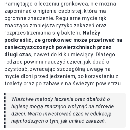
Pamiętając o leczeniu gronkowca, nie można
zapominać o higienie osobistej, która ma
ogromne znaczenie. Regularne mycie rąk
znacząco zmniejsza ryzyko zakażeń oraz
rozprzestrzeniania się bakterii.
Należy
podkreślić, że gronkowiec może przetrwać na
zanieczyszczonych powierzchniach przez
długi czas
, nawet do kilku miesięcy. Dlatego
rodzice powinni nauczyć dzieci, jak dbać o
czystość, zwracając szczególną uwagę na
mycie dłoni przed jedzeniem, po korzystaniu z
toalety oraz po zabawie na świeżym powietrzu.
Właściwe metody leczenia oraz dbałość o
higienę mogą znacząco wpłynąć na zdrowie
dzieci. Warto inwestować czas w edukację
najmłodszych o tym, jak unikać zakażeń.