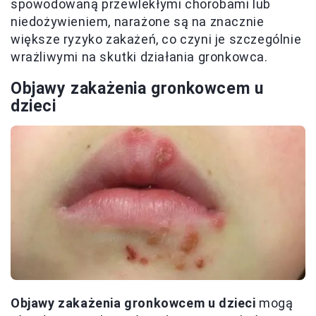
spowodowaną przewlekłymi chorobami lub
niedożywieniem, narażone są na znacznie
większe ryzyko zakażeń, co czyni je szczególnie
wrażliwymi na skutki działania gronkowca.
Objawy zakażenia gronkowcem u
dzieci
Objawy zakażenia gronkowcem u dzieci
mogą