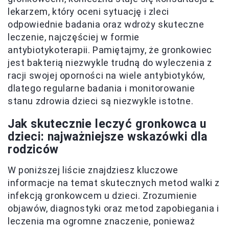
lekarzem, który oceni sytuację i zleci
odpowiednie badania oraz wdroży skuteczne
leczenie, najczęściej w formie
antybiotykoterapii. Pamiętajmy, że gronkowiec
jest bakterią niezwykle trudną do wyleczenia z
racji swojej oporności na wiele antybiotyków,
dlatego regularne badania i monitorowanie
stanu zdrowia dzieci są niezwykle istotne.
Jak skutecznie leczyć gronkowca u
dzieci: najważniejsze wskazówki dla
rodziców
W poniższej liście znajdziesz kluczowe
informacje na temat skutecznych metod walki z
infekcją gronkowcem u dzieci. Zrozumienie
objawów, diagnostyki oraz metod zapobiegania i
leczenia ma ogromne znaczenie, ponieważ