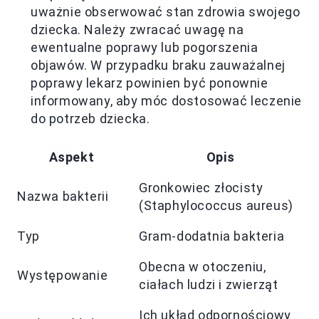
uważnie obserwować stan zdrowia swojego
dziecka. Należy zwracać uwagę na
ewentualne poprawy lub pogorszenia
objawów. W przypadku braku zauważalnej
poprawy lekarz powinien być ponownie
informowany, aby móc dostosować leczenie
do potrzeb dziecka.
Aspekt
Opis
Gronkowiec złocisty
Nazwa bakterii
(Staphylococcus aureus)
Typ
Gram-dodatnia bakteria
Obecna w otoczeniu,
Występowanie
ciałach ludzi i zwierząt
Ich układ odpornościowy