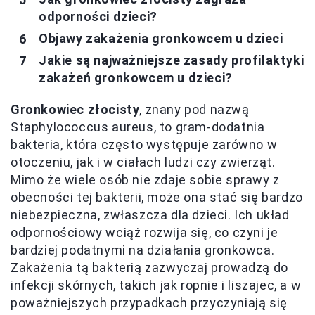
odporności dzieci?
Objawy zakażenia gronkowcem u dzieci
Jakie są najważniejsze zasady profilaktyki
zakażeń gronkowcem u dzieci?
Gronkowiec złocisty
, znany pod nazwą
Staphylococcus aureus, to gram-dodatnia
bakteria, która często występuje zarówno w
otoczeniu, jak i w ciałach ludzi czy zwierząt.
Mimo że wiele osób nie zdaje sobie sprawy z
obecności tej bakterii, może ona stać się bardzo
niebezpieczna, zwłaszcza dla dzieci. Ich układ
odpornościowy wciąż rozwija się, co czyni je
bardziej podatnymi na działania gronkowca.
Zakażenia tą bakterią zazwyczaj prowadzą do
infekcji skórnych, takich jak ropnie i liszajec, a w
poważniejszych przypadkach przyczyniają się