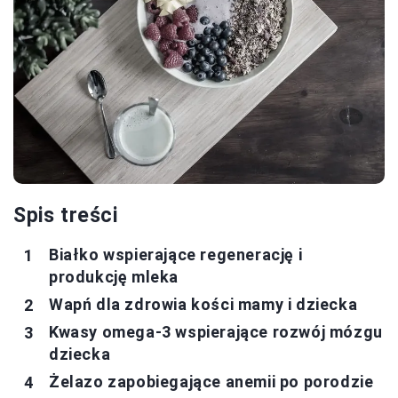
Spis treści
Białko wspierające regenerację i
produkcję mleka
Wapń dla zdrowia kości mamy i dziecka
Kwasy omega-3 wspierające rozwój mózgu
dziecka
Żelazo zapobiegające anemii po porodzie