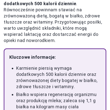
dodatkowych 500 kalorii dziennie
.
Równocześnie powinnam stawiać na
zrównoważoną dietę, bogatą w białko, zdrowe
tłuszcze oraz witaminy. Przygotowując posiłki,
warto uwzględnić składniki, które mogą
wspierać laktację oraz dostarczać energii do
opieki nad noworodkiem.
Kluczowe informacje:
Karmienie piersią wymaga
dodatkowych 500 kalorii dziennie oraz
zrównoważonej diety bogatej w białko,
zdrowe tłuszcze i witaminy.
Białko wspiera regenerację organizmu
oraz produkcję mleka; zaleca się 1,1 g
białka na kilogram masy ciała