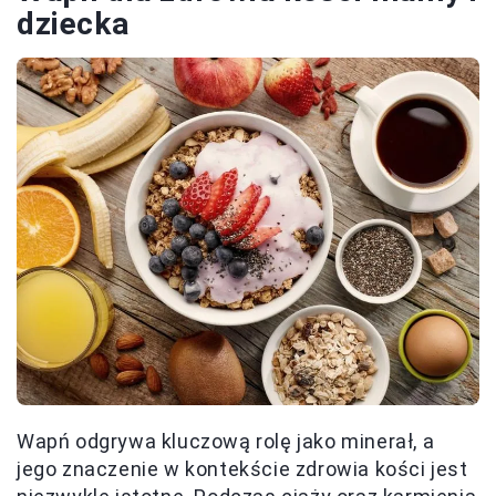
dziecka
Wapń odgrywa kluczową rolę jako minerał, a
jego znaczenie w kontekście zdrowia kości jest