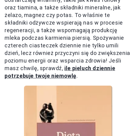
oraz tiamina, a także składniki mineralne, jak
żelazo, magnez czy potas. To właśnie te
składniki odżywcze wspierają nas w procesie
regeneracji, a także wspomagają produkcję
mleka podczas karmienia piersią. Spożywanie
czterech ciasteczek dziennie nie tylko umili
dzień, lecz również przyczyni się do zwiększenia
poziomu energii oraz wsparcia zdrowia! Jeśli
masz chwilę, sprawdź,
ile pieluch dziennie
potrzebuje twoje niemowlę
.