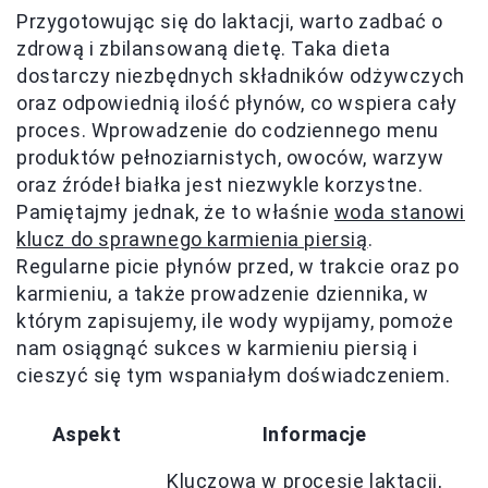
Przygotowując się do laktacji, warto zadbać o
zdrową i zbilansowaną dietę. Taka dieta
dostarczy niezbędnych składników odżywczych
oraz odpowiednią ilość płynów, co wspiera cały
proces. Wprowadzenie do codziennego menu
produktów pełnoziarnistych, owoców, warzyw
oraz źródeł białka jest niezwykle korzystne.
Pamiętajmy jednak, że to właśnie
woda stanowi
klucz do sprawnego karmienia piersią
.
Regularne picie płynów przed, w trakcie oraz po
karmieniu, a także prowadzenie dziennika, w
którym zapisujemy, ile wody wypijamy, pomoże
nam osiągnąć sukces w karmieniu piersią i
cieszyć się tym wspaniałym doświadczeniem.
Aspekt
Informacje
Kluczowa w procesie laktacji,