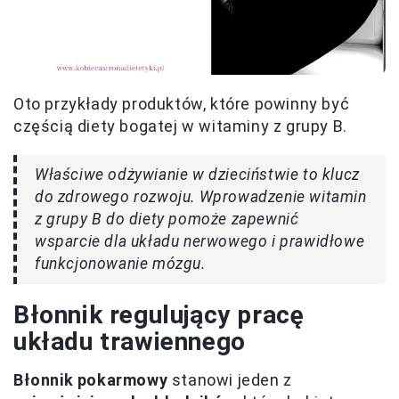
Oto przykłady produktów, które powinny być
częścią diety bogatej w witaminy z grupy B.
Właściwe odżywianie w dzieciństwie to klucz
do zdrowego rozwoju. Wprowadzenie witamin
z grupy B do diety pomoże zapewnić
wsparcie dla układu nerwowego i prawidłowe
funkcjonowanie mózgu.
Błonnik regulujący pracę
układu trawiennego
Błonnik pokarmowy
stanowi jeden z