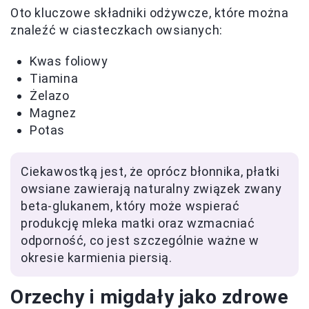
Oto kluczowe składniki odżywcze, które można
znaleźć w ciasteczkach owsianych:
Kwas foliowy
Tiamina
Żelazo
Magnez
Potas
Ciekawostką jest, że oprócz błonnika, płatki
owsiane zawierają naturalny związek zwany
beta-glukanem, który może wspierać
produkcję mleka matki oraz wzmacniać
odporność, co jest szczególnie ważne w
okresie karmienia piersią.
Orzechy i migdały jako zdrowe