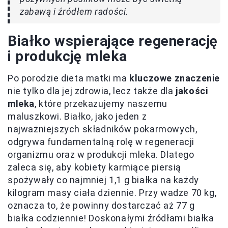
zabawą i źródłem radości.
Białko wspierające regenerację
i produkcję mleka
Po porodzie dieta matki ma
kluczowe znaczenie
nie tylko dla jej zdrowia, lecz także dla
jakości
mleka
, które przekazujemy naszemu
maluszkowi. Białko, jako jeden z
najważniejszych składników pokarmowych,
odgrywa fundamentalną rolę w regeneracji
organizmu oraz w produkcji mleka. Dlatego
zaleca się, aby kobiety karmiące piersią
spożywały co najmniej 1,1 g białka na każdy
kilogram masy ciała dziennie. Przy wadze 70 kg,
oznacza to, że powinny dostarczać aż 77 g
białka codziennie! Doskonałymi źródłami białka