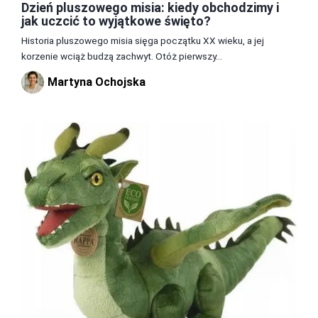
Dzień pluszowego misia: kiedy obchodzimy i
jak uczcić to wyjątkowe święto?
Historia pluszowego misia sięga początku XX wieku, a jej
korzenie wciąż budzą zachwyt. Otóż pierwszy...
Martyna Ochojska