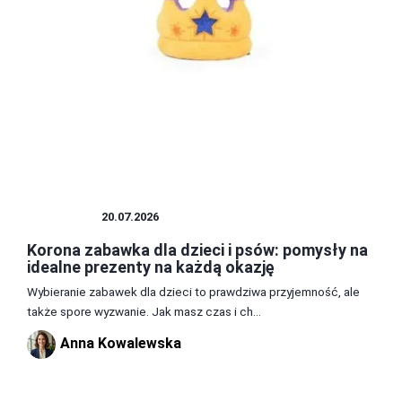
ZABAWKI
20.07.2026
Korona zabawka dla dzieci i psów: pomysły na
idealne prezenty na każdą okazję
Wybieranie zabawek dla dzieci to prawdziwa przyjemność, ale
także spore wyzwanie. Jak masz czas i ch...
Anna Kowalewska