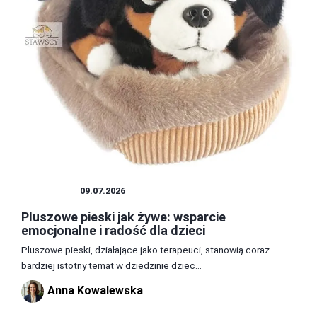
ZABAWKI
09.07.2026
Pluszowe pieski jak żywe: wsparcie
emocjonalne i radość dla dzieci
Pluszowe pieski, działające jako terapeuci, stanowią coraz
bardziej istotny temat w dziedzinie dziec...
Anna Kowalewska