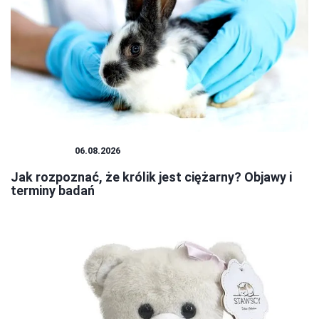
PLUSZAKI
06.08.2026
Jak rozpoznać, że królik jest ciężarny? Objawy i
terminy badań