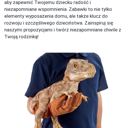
aby zapewnić Twojemu dziecku radość i
niezapomniane wspomnienia. Zabawki to nie tylko
elementy wyposażenia domu, ale także klucz do
rozwoju i szczęśliwego dzieciństwa. Zainspiruj się
naszymi propozycjami i twórz niezapomniane chwile z
Twoją rodzinką!