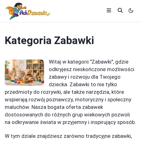
Kategoria
Zabawki
Witaj w kategorii "Zabawki", gdzie
odkryjesz nieskończone możliwości
zabawy i rozwoju dla Twojego
dziecka. Zabawki to nie tylko
przedmioty do rozrywki, ale także narzędzia, które
wspierają rozwój poznawczy, motoryczny i społeczny
maluchów. Nasza bogata oferta zabawek
dostosowanych do różnych grup wiekowych pozwoli
na odkrywanie świata w przyjemny i inspirujący sposób.
W tym dziale znajdziesz zarówno tradycyjne zabawki,