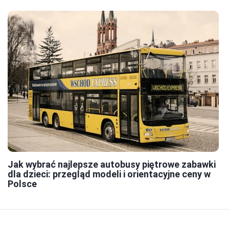
Jak wybrać najlepsze autobusy piętrowe zabawki
dla dzieci: przegląd modeli i orientacyjne ceny w
Polsce