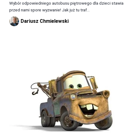
Wybór odpowiedniego autobusu piętrowego dla dzieci stawia
przed nami spore wyzwanie! Jak już tu traf...
Dariusz Chmielewski