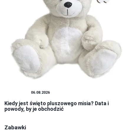
PLUSZAKI
06.08.2026
Kiedy jest święto pluszowego misia? Data i
powody, by je obchodzić
Zabawki