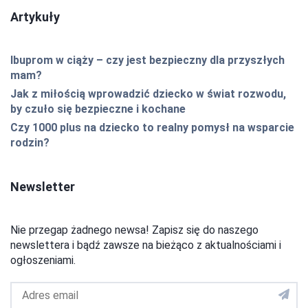
Artykuły
Ibuprom w ciąży – czy jest bezpieczny dla przyszłych
mam?
Jak z miłością wprowadzić dziecko w świat rozwodu,
by czuło się bezpieczne i kochane
Czy 1000 plus na dziecko to realny pomysł na wsparcie
rodzin?
Newsletter
Nie przegap żadnego newsa! Zapisz się do naszego
newslettera i bądź zawsze na bieżąco z aktualnościami i
ogłoszeniami.
Adres
email