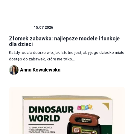
ZABAWKI
15.07.2026
Złomek zabawka: najlepsze modele i funkcje
dla dzieci
Każdy rodzic dobrze wie, jak istotne jest, aby jego dziecko miało
dostęp do zabawek, które nie tylko...
Anna Kowalewska