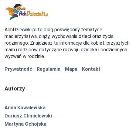
AchDzieciaki.pl to blog poświęcony tematyce
macierzyństwa, ciąży, wychowania dzieci oraz życia
rodzinnego. Znajdziesz tu informacje dla kobiet, przyszłych
mam i rodziców dotyczące rozwoju dziecka i codziennych
wyzwań w rodzinie.
Prywatność
Regulamin
Mapa
Kontakt
Autorzy
Anna Kowalewska
Dariusz Chmielewski
Martyna Ochojska