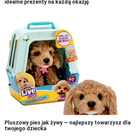
idealne prezenty na każdą okazję
Pluszowy pies jak żywy — najlepszy towarzysz dla
twojego dziecka