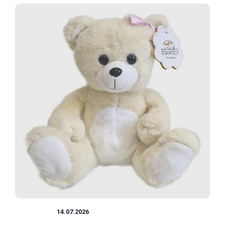
ZABAWKI
14.07.2026