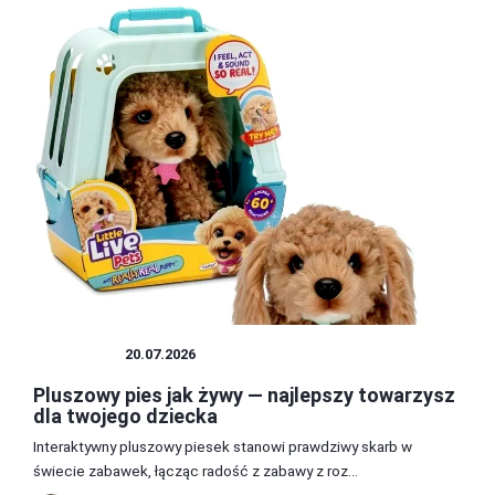
ZABAWKI
20.07.2026
Pluszowy pies jak żywy — najlepszy towarzysz
dla twojego dziecka
Interaktywny pluszowy piesek stanowi prawdziwy skarb w
świecie zabawek, łącząc radość z zabawy z roz...