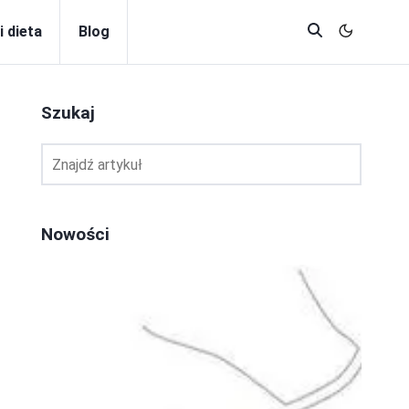
i dieta
Blog
Szukaj
Nowości