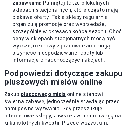
zabawkami:
Pamiętaj także o lokalnych
sklepach stacjonarnych, które często mają
ciekawe oferty. Takie sklepy regularnie
organizują promocje oraz wyprzedaże,
szczególnie w okresach końca sezonu. Choć
ceny w sklepach stacjonarnych mogą być
wyższe, rozmowy z pracownikami mogą
przynieść niespodziewane rabaty lub
informacje o nadchodzących akcjach.
Podpowiedzi dotyczące zakupu
pluszowych misiów online
Zakup
pluszowego misia
online stanowi
świetną zabawę, jednocześnie stawiając przed
nami pewne wyzwania. Gdy przeszukuję
internetowe sklepy, zawsze zwracam uwagę na
kilka istotnych kwestii. Przede wszystkim,