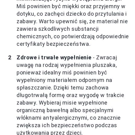
Miś powinien być miękki oraz przyjemny w
dotyku, co zachęci dziecko do przytulania i
zabawy. Warto upewnić się, że materiał nie
zawiera szkodliwych substancji
chemicznych, co potwierdzają odpowiednie
certyfikaty bezpieczeństwa.
Zdrowe i trwałe wypełnienie
- Zwracaj
uwagę na rodzaj wypełnienia pluszaka,
ponieważ idealny miś powinien być
wypełniony materiałem odpornym na
spłaszczanie. Dzięki temu zachowa
długotrwałą formę oraz wygodę w trakcie
zabawy. Wybieraj misie wypełnione
organiczną bawełną albo specjalnymi
włóknami antyalergicznymi, co znacznie
zwiększa ich bezpieczeństwo podczas
użytkowania przez dzieci.