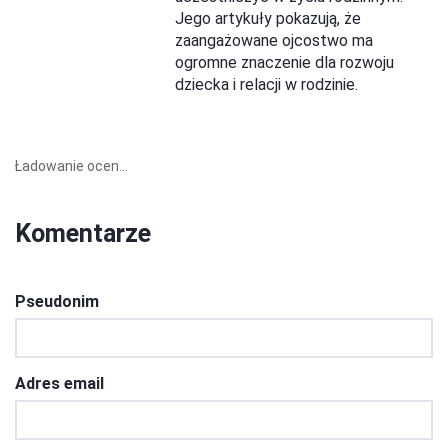
Jego artykuły pokazują, że
zaangażowane ojcostwo ma
ogromne znaczenie dla rozwoju
dziecka i relacji w rodzinie.
Ładowanie ocen...
Komentarze
Pseudonim
Adres email