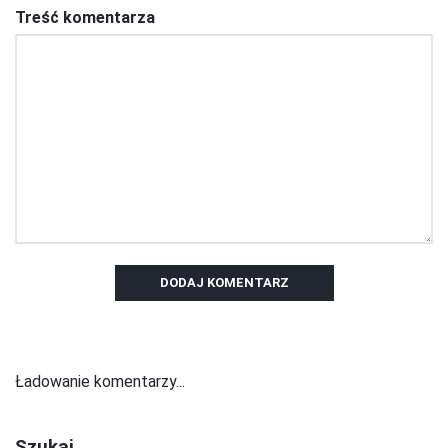
Treść komentarza
DODAJ KOMENTARZ
Ładowanie komentarzy...
Szukaj