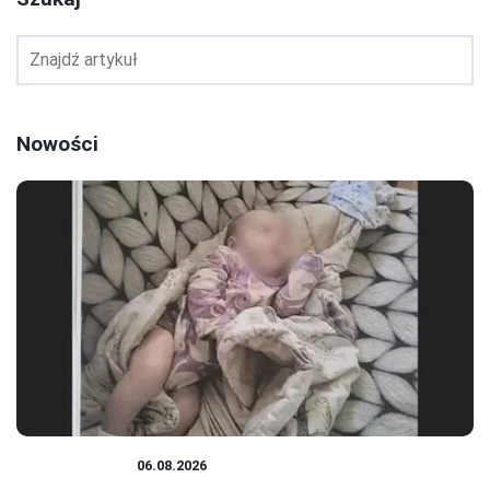
Nowości
NIEMOWLĘTA
06.08.2026