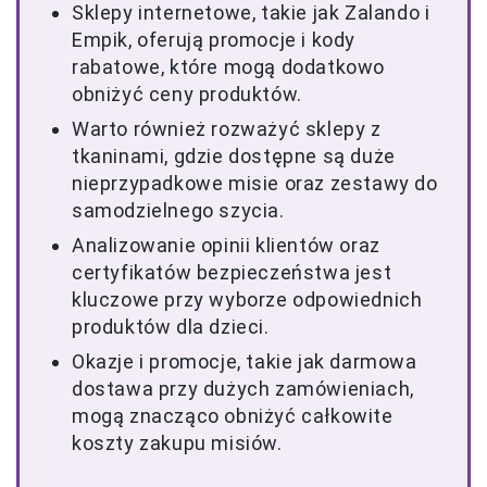
Sklepy internetowe, takie jak Zalando i
Empik, oferują promocje i kody
rabatowe, które mogą dodatkowo
obniżyć ceny produktów.
Warto również rozważyć sklepy z
tkaninami, gdzie dostępne są duże
nieprzypadkowe misie oraz zestawy do
samodzielnego szycia.
Analizowanie opinii klientów oraz
certyfikatów bezpieczeństwa jest
kluczowe przy wyborze odpowiednich
produktów dla dzieci.
Okazje i promocje, takie jak darmowa
dostawa przy dużych zamówieniach,
mogą znacząco obniżyć całkowite
koszty zakupu misiów.