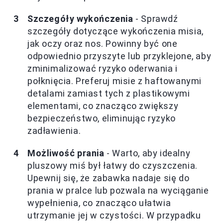
Szczegóły wykończenia
- Sprawdź
szczegóły dotyczące wykończenia misia,
jak oczy oraz nos. Powinny być one
odpowiednio przyszyte lub przyklejone, aby
zminimalizować ryzyko oderwania i
połknięcia. Preferuj misie z haftowanymi
detalami zamiast tych z plastikowymi
elementami, co znacząco zwiększy
bezpieczeństwo, eliminując ryzyko
zadławienia.
Możliwość prania
- Warto, aby idealny
pluszowy miś był łatwy do czyszczenia.
Upewnij się, że zabawka nadaje się do
prania w pralce lub pozwala na wyciąganie
wypełnienia, co znacząco ułatwia
utrzymanie jej w czystości. W przypadku