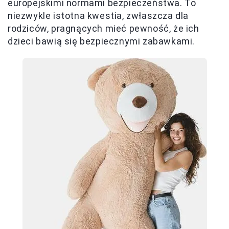
europejskimi normami bezpieczeństwa. To
niezwykle istotna kwestia, zwłaszcza dla
rodziców, pragnących mieć pewność, że ich
dzieci bawią się bezpiecznymi zabawkami.