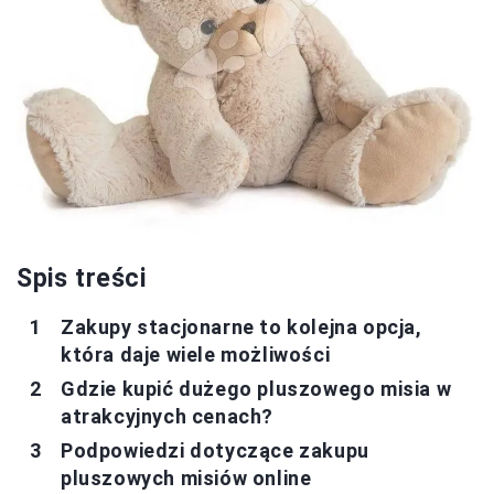
Spis treści
Zakupy stacjonarne to kolejna opcja,
która daje wiele możliwości
Gdzie kupić dużego pluszowego misia w
atrakcyjnych cenach?
Podpowiedzi dotyczące zakupu
pluszowych misiów online