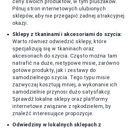
ceny swoich produktów, w tym pluszaków.
Pilnuj stron internetowych ulubionych
sklepów, aby nie przegapić żadnej atrakcyjnej
okazji.
Sklepy z tkaninami i akcesoriami do szycia:
Warto również odwiedzić sklepy, które
specjalizują się w tkaninach oraz
akcesoriach do szycia. Często można tam
natrafić na duże, nietypowe misie, zarówno
gotowe produkty, jak i zestawy do
samodzielnego szycia. Tego typu misie
zazwyczaj kosztują mniej, a wykonanie ich
samodzielnie przynosi dużo satysfakcji.
Sprawdź lokalne sklepy oraz platformy
internetowe związane z rękodziełem, by
znaleźć interesujące propozycje.
Odwiedziny w lokalnych sklepach z