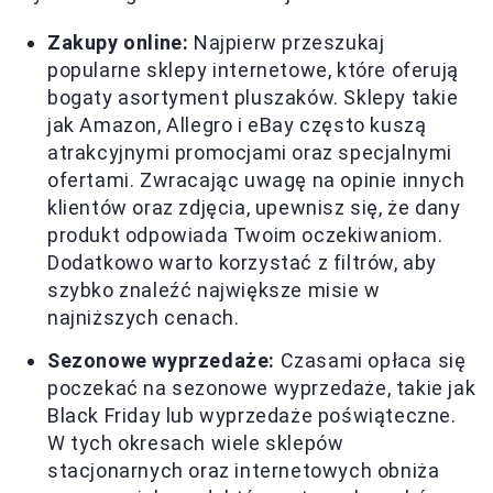
Zakupy online:
Najpierw przeszukaj
popularne sklepy internetowe, które oferują
bogaty asortyment pluszaków. Sklepy takie
jak Amazon, Allegro i eBay często kuszą
atrakcyjnymi promocjami oraz specjalnymi
ofertami. Zwracając uwagę na opinie innych
klientów oraz zdjęcia, upewnisz się, że dany
produkt odpowiada Twoim oczekiwaniom.
Dodatkowo warto korzystać z filtrów, aby
szybko znaleźć największe misie w
najniższych cenach.
Sezonowe wyprzedaże:
Czasami opłaca się
poczekać na sezonowe wyprzedaże, takie jak
Black Friday lub wyprzedaże poświąteczne.
W tych okresach wiele sklepów
stacjonarnych oraz internetowych obniża