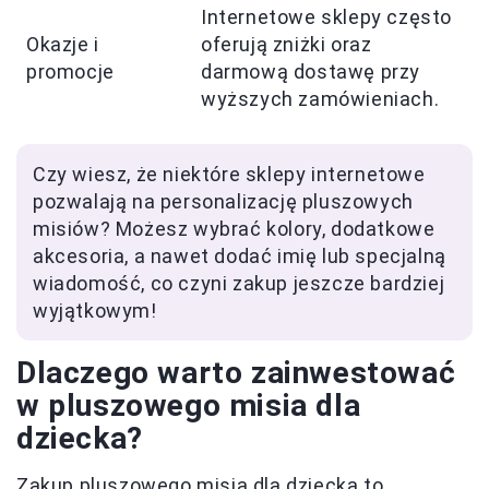
Internetowe sklepy często
Okazje i
oferują zniżki oraz
promocje
darmową dostawę przy
wyższych zamówieniach.
Czy wiesz, że niektóre sklepy internetowe
pozwalają na personalizację pluszowych
misiów? Możesz wybrać kolory, dodatkowe
akcesoria, a nawet dodać imię lub specjalną
wiadomość, co czyni zakup jeszcze bardziej
wyjątkowym!
Dlaczego warto zainwestować
w pluszowego misia dla
dziecka?
Zakup pluszowego misia dla dziecka to