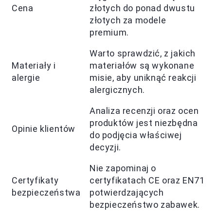
Cena
złotych do ponad dwustu
złotych za modele
premium.
Warto sprawdzić, z jakich
Materiały i
materiałów są wykonane
alergie
misie, aby uniknąć reakcji
alergicznych.
Analiza recenzji oraz ocen
produktów jest niezbędna
Opinie klientów
do podjęcia właściwej
decyzji.
Nie zapominaj o
Certyfikaty
certyfikatach CE oraz EN71
bezpieczeństwa
potwierdzających
bezpieczeństwo zabawek.