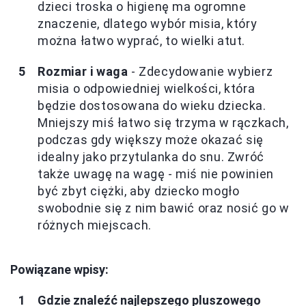
dzieci troska o higienę ma ogromne
znaczenie, dlatego wybór misia, który
można łatwo wyprać, to wielki atut.
Rozmiar i waga
- Zdecydowanie wybierz
misia o odpowiedniej wielkości, która
będzie dostosowana do wieku dziecka.
Mniejszy miś łatwo się trzyma w rączkach,
podczas gdy większy może okazać się
idealny jako przytulanka do snu. Zwróć
także uwagę na wagę - miś nie powinien
być zbyt ciężki, aby dziecko mogło
swobodnie się z nim bawić oraz nosić go w
różnych miejscach.
Powiązane wpisy:
Gdzie znaleźć najlepszego pluszowego