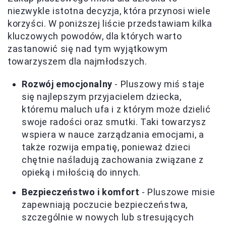
niezwykle istotna decyzja, która przynosi wiele
korzyści. W poniższej liście przedstawiam kilka
kluczowych powodów, dla których warto
zastanowić się nad tym wyjątkowym
towarzyszem dla najmłodszych.
Rozwój emocjonalny
- Pluszowy miś staje
się najlepszym przyjacielem dziecka,
któremu maluch ufa i z którym może dzielić
swoje radości oraz smutki. Taki towarzysz
wspiera w nauce zarządzania emocjami, a
także rozwija empatię, ponieważ dzieci
chętnie naśladują zachowania związane z
opieką i miłością do innych.
Bezpieczeństwo i komfort
- Pluszowe misie
zapewniają poczucie bezpieczeństwa,
szczególnie w nowych lub stresujących