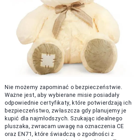
Nie możemy zapominać o bezpieczeństwie.
Ważne jest, aby wybierane misie posiadały
odpowiednie certyfikaty, które potwierdzają ich
bezpieczeństwo, zwłaszcza gdy planujemy je
kupić dla najmłodszych. Szukając idealnego
pluszaka, zwracam uwagę na oznaczenia CE
oraz EN71, które świadczą o zgodności z