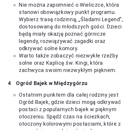
Nie można zapomnieć o Wieliczce, która
stanowi obowiązkowy punkt programu.
Wybierz trasę rodzinną, „Śladami Legend”,
dostosowaną do młodszych gości. Dzieci
będą miały okazję poznać górnicze
legendy, rozwiązywać zagadki oraz
odkrywać solne komory.
Warto także zobaczyć niezwykłe rzeźby
solne oraz Kaplicę św. Kingi, która
zachwyca swoim niezwykłym pięknem.
Ogród Bajek w Międzygórzu
Ostatnim punktem dla całej rodziny jest
Ogród Bajek, gdzie dzieci mogą odkrywać
postaci z popularnych bajek w pięknym
otoczeniu. Spędź czas na ścieżkach,
otoczony kolorowymi postaciami, które z