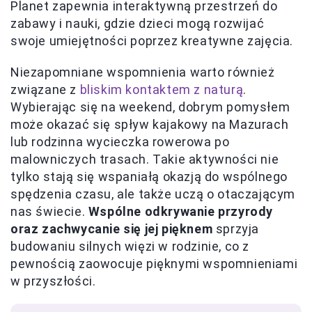
Planet zapewnia interaktywną przestrzeń do
zabawy i nauki, gdzie dzieci mogą rozwijać
swoje umiejętności poprzez kreatywne zajęcia.
Niezapomniane wspomnienia warto również
związane z
bliskim kontaktem z naturą
.
Wybierając się na weekend, dobrym pomysłem
może okazać się spływ kajakowy na Mazurach
lub rodzinna wycieczka rowerowa po
malowniczych trasach. Takie aktywności nie
tylko stają się wspaniałą okazją do wspólnego
spędzenia czasu, ale także uczą o otaczającym
nas świecie.
Wspólne odkrywanie przyrody
oraz zachwycanie się jej pięknem
sprzyja
budowaniu silnych więzi w rodzinie, co z
pewnością zaowocuje pięknymi wspomnieniami
w przyszłości.