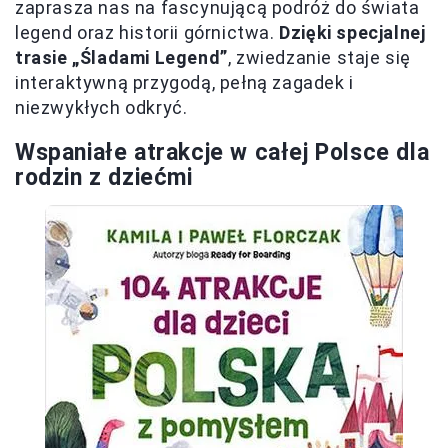
zaprasza nas na fascynującą podróż do świata
legend oraz historii górnictwa.
Dzięki specjalnej
trasie „Śladami Legend”
, zwiedzanie staje się
interaktywną przygodą, pełną zagadek i
niezwykłych odkryć.
Wspaniałe atrakcje w całej Polsce dla
rodzin z dziećmi