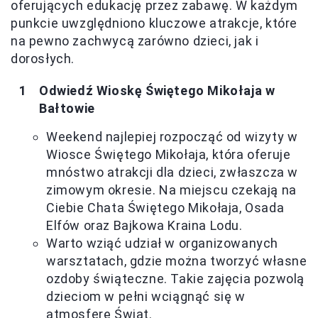
oferujących edukację przez zabawę. W każdym
punkcie uwzględniono kluczowe atrakcje, które
na pewno zachwycą zarówno dzieci, jak i
dorosłych.
Odwiedź Wioskę Świętego Mikołaja w
Bałtowie
Weekend najlepiej rozpocząć od wizyty w
Wiosce Świętego Mikołaja, która oferuje
mnóstwo atrakcji dla dzieci, zwłaszcza w
zimowym okresie. Na miejscu czekają na
Ciebie Chata Świętego Mikołaja, Osada
Elfów oraz Bajkowa Kraina Lodu.
Warto wziąć udział w organizowanych
warsztatach, gdzie można tworzyć własne
ozdoby świąteczne. Takie zajęcia pozwolą
dzieciom w pełni wciągnąć się w
atmosferę Świąt.