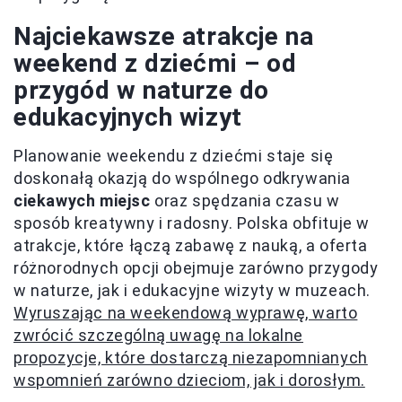
Najciekawsze atrakcje na
weekend z dziećmi – od
przygód w naturze do
edukacyjnych wizyt
Planowanie weekendu z dziećmi staje się
doskonałą okazją do wspólnego odkrywania
ciekawych miejsc
oraz spędzania czasu w
sposób kreatywny i radosny. Polska obfituje w
atrakcje, które łączą zabawę z nauką, a oferta
różnorodnych opcji obejmuje zarówno przygody
w naturze, jak i edukacyjne wizyty w muzeach.
Wyruszając na weekendową wyprawę, warto
zwrócić szczególną uwagę na lokalne
propozycje, które dostarczą niezapomnianych
wspomnień zarówno dzieciom, jak i dorosłym.