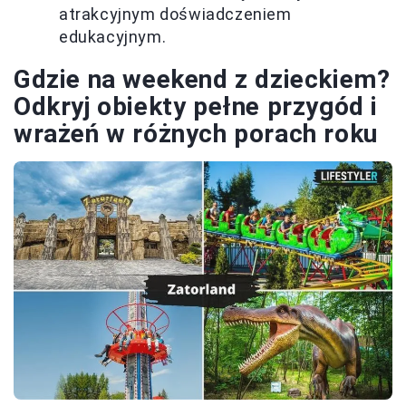
atrakcyjnym doświadczeniem
edukacyjnym.
Gdzie na weekend z dzieckiem?
Odkryj obiekty pełne przygód i
wrażeń w różnych porach roku