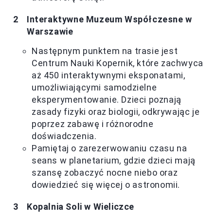
Interaktywne Muzeum Współczesne w
Warszawie
Następnym punktem na trasie jest
Centrum Nauki Kopernik, które zachwyca
aż 450 interaktywnymi eksponatami,
umożliwiającymi samodzielne
eksperymentowanie. Dzieci poznają
zasady fizyki oraz biologii, odkrywając je
poprzez zabawę i różnorodne
doświadczenia.
Pamiętaj o zarezerwowaniu czasu na
seans w planetarium, gdzie dzieci mają
szansę zobaczyć nocne niebo oraz
dowiedzieć się więcej o astronomii.
Kopalnia Soli w Wieliczce