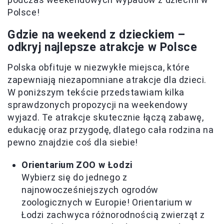
Polsce!
Gdzie na weekend z dzieckiem –
odkryj najlepsze atrakcje w Polsce
Polska obfituje w niezwykłe miejsca, które
zapewniają niezapomniane atrakcje dla dzieci.
W poniższym tekście przedstawiam kilka
sprawdzonych propozycji na weekendowy
wyjazd. Te atrakcje skutecznie łączą zabawę,
edukację oraz przygodę, dlatego cała rodzina na
pewno znajdzie coś dla siebie!
Orientarium ZOO w Łodzi
Wybierz się do jednego z
najnowocześniejszych ogrodów
zoologicznych w Europie! Orientarium w
Łodzi zachwyca różnorodnością zwierząt z