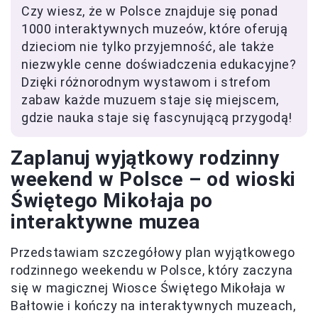
Czy wiesz, że w Polsce znajduje się ponad
1000 interaktywnych muzeów, które oferują
dzieciom nie tylko przyjemność, ale także
niezwykle cenne doświadczenia edukacyjne?
Dzięki różnorodnym wystawom i strefom
zabaw każde muzuem staje się miejscem,
gdzie nauka staje się fascynującą przygodą!
Zaplanuj wyjątkowy rodzinny
weekend w Polsce – od wioski
Świętego Mikołaja po
interaktywne muzea
Przedstawiam szczegółowy plan wyjątkowego
rodzinnego weekendu w Polsce, który zaczyna
się w magicznej Wiosce Świętego Mikołaja w
Bałtowie i kończy na interaktywnych muzeach,