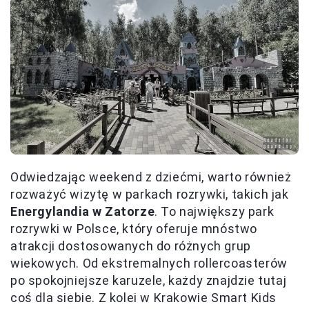
Odwiedzając weekend z dziećmi, warto również
rozważyć wizytę w parkach rozrywki, takich jak
Energylandia w Zatorze
. To największy park
rozrywki w Polsce, który oferuje mnóstwo
atrakcji dostosowanych do różnych grup
wiekowych. Od ekstremalnych rollercoasterów
po spokojniejsze karuzele, każdy znajdzie tutaj
coś dla siebie. Z kolei w Krakowie Smart Kids