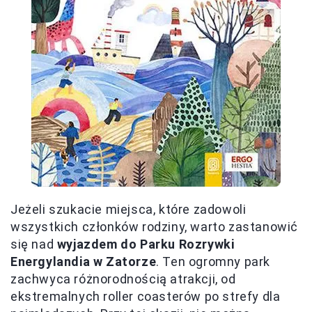
Jeżeli szukacie miejsca, które zadowoli
wszystkich członków rodziny, warto zastanowić
się nad
wyjazdem do Parku Rozrywki
Energylandia w Zatorze
. Ten ogromny park
zachwyca różnorodnością atrakcji, od
ekstremalnych roller coasterów po strefy dla