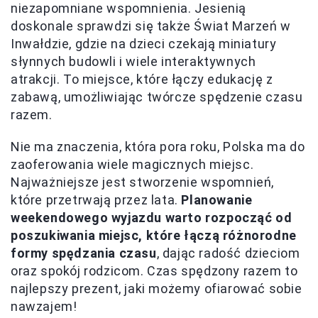
niezapomniane wspomnienia. Jesienią
doskonale sprawdzi się także Świat Marzeń w
Inwałdzie, gdzie na dzieci czekają miniatury
słynnych budowli i wiele interaktywnych
atrakcji. To miejsce, które łączy edukację z
zabawą, umożliwiając twórcze spędzenie czasu
razem.
Nie ma znaczenia, która pora roku, Polska ma do
zaoferowania wiele magicznych miejsc.
Najważniejsze jest stworzenie wspomnień,
które przetrwają przez lata.
Planowanie
weekendowego wyjazdu warto rozpocząć od
poszukiwania miejsc, które łączą różnorodne
formy spędzania czasu
, dając radość dzieciom
oraz spokój rodzicom. Czas spędzony razem to
najlepszy prezent, jaki możemy ofiarować sobie
nawzajem!