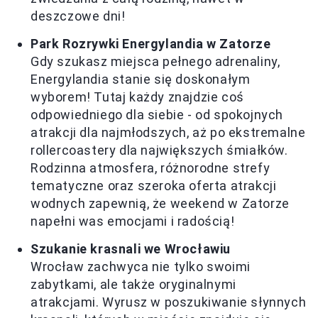
deszczowe dni!
Park Rozrywki Energylandia w Zatorze
Gdy szukasz miejsca pełnego adrenaliny,
Energylandia stanie się doskonałym
wyborem! Tutaj każdy znajdzie coś
odpowiedniego dla siebie - od spokojnych
atrakcji dla najmłodszych, aż po ekstremalne
rollercoastery dla największych śmiałków.
Rodzinna atmosfera, różnorodne strefy
tematyczne oraz szeroka oferta atrakcji
wodnych zapewnią, że weekend w Zatorze
napełni was emocjami i radością!
Szukanie krasnali we Wrocławiu
Wrocław zachwyca nie tylko swoimi
zabytkami, ale także oryginalnymi
atrakcjami. Wyrusz w poszukiwanie słynnych