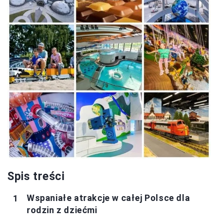
Spis treści
Wspaniałe atrakcje w całej Polsce dla
rodzin z dziećmi