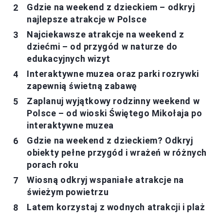
Gdzie na weekend z dzieckiem – odkryj
najlepsze atrakcje w Polsce
Najciekawsze atrakcje na weekend z
dziećmi – od przygód w naturze do
edukacyjnych wizyt
Interaktywne muzea oraz parki rozrywki
zapewnią świetną zabawę
Zaplanuj wyjątkowy rodzinny weekend w
Polsce – od wioski Świętego Mikołaja po
interaktywne muzea
Gdzie na weekend z dzieckiem? Odkryj
obiekty pełne przygód i wrażeń w różnych
porach roku
Wiosną odkryj wspaniałe atrakcje na
świeżym powietrzu
Latem korzystaj z wodnych atrakcji i plaż