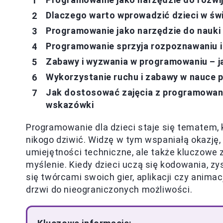
Dlaczego warto wprowadzić dzieci w św
Programowanie jako narzędzie do nauki 
Programowanie sprzyja rozpoznawaniu i
Zabawy i wyzwania w programowaniu – j
Wykorzystanie ruchu i zabawy w nauce 
Jak dostosować zajęcia z programowan
wskazówki
Programowanie dla dzieci staje się tematem, 
nikogo dziwić. Widzę w tym wspaniałą okazję, 
umiejętności techniczne, ale także kluczowe 
myślenie. Kiedy dzieci uczą się kodowania, 
się twórcami swoich gier, aplikacji czy animacj
drzwi do nieograniczonych możliwości.