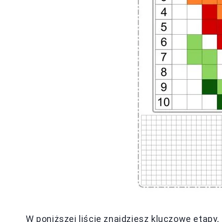
W poniższej liście znajdziesz kluczowe etapy