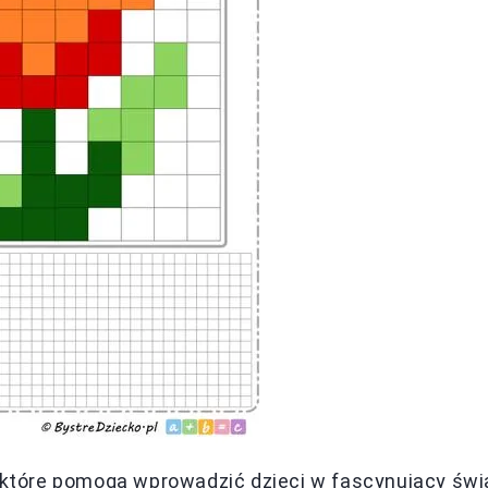
, które pomogą wprowadzić dzieci w fascynujący świ