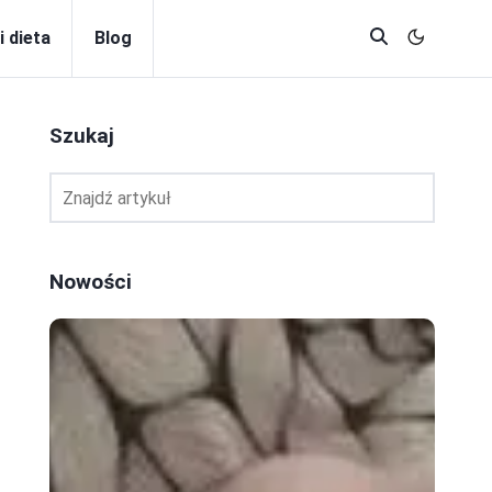
i dieta
Blog
Szukaj
Nowości