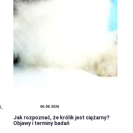
,
PLUSZAKI
06.08.2026
Jak rozpoznać, że królik jest ciężarny?
Objawy i terminy badań