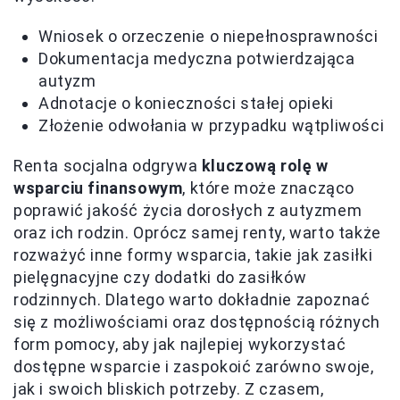
Wniosek o orzeczenie o niepełnosprawności
Dokumentacja medyczna potwierdzająca
autyzm
Adnotacje o konieczności stałej opieki
Złożenie odwołania w przypadku wątpliwości
Renta socjalna odgrywa
kluczową rolę w
wsparciu finansowym
, które może znacząco
poprawić jakość życia dorosłych z autyzmem
oraz ich rodzin. Oprócz samej renty, warto także
rozważyć inne formy wsparcia, takie jak zasiłki
pielęgnacyjne czy dodatki do zasiłków
rodzinnych. Dlatego warto dokładnie zapoznać
się z możliwościami oraz dostępnością różnych
form pomocy, aby jak najlepiej wykorzystać
dostępne wsparcie i zaspokoić zarówno swoje,
jak i swoich bliskich potrzeby. Z czasem,