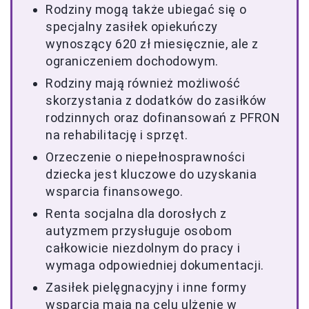
Rodziny mogą także ubiegać się o
specjalny zasiłek opiekuńczy
wynoszący 620 zł miesięcznie, ale z
ograniczeniem dochodowym.
Rodziny mają również możliwość
skorzystania z dodatków do zasiłków
rodzinnych oraz dofinansowań z PFRON
na rehabilitację i sprzęt.
Orzeczenie o niepełnosprawności
dziecka jest kluczowe do uzyskania
wsparcia finansowego.
Renta socjalna dla dorosłych z
autyzmem przysługuje osobom
całkowicie niezdolnym do pracy i
wymaga odpowiedniej dokumentacji.
Zasiłek pielęgnacyjny i inne formy
wsparcia mają na celu ulżenie w