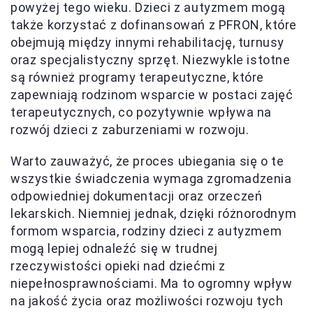
powyżej tego wieku. Dzieci z autyzmem mogą
także korzystać z dofinansowań z PFRON, które
obejmują między innymi rehabilitację, turnusy
oraz specjalistyczny sprzęt. Niezwykle istotne
są również programy terapeutyczne, które
zapewniają rodzinom wsparcie w postaci zajęć
terapeutycznych, co pozytywnie wpływa na
rozwój dzieci z zaburzeniami w rozwoju.
Warto zauważyć, że proces ubiegania się o te
wszystkie świadczenia wymaga zgromadzenia
odpowiedniej dokumentacji oraz orzeczeń
lekarskich. Niemniej jednak, dzięki różnorodnym
formom wsparcia, rodziny dzieci z autyzmem
mogą lepiej odnaleźć się w trudnej
rzeczywistości opieki nad dziećmi z
niepełnosprawnościami. Ma to ogromny wpływ
na jakość życia oraz możliwości rozwoju tych