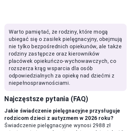
Warto pamiętać, że rodziny, które mogą
ubiegać się o zasiłek pielęgnacyjny, obejmują
nie tylko bezpośrednich opiekunów, ale także
rodziny zastępcze oraz kierowników
placówek opiekuńczo-wychowawczych, co
rozszerza krąg wsparcia dla osób
odpowiedzialnych za opiekę nad dziećmi z
niepełnosprawnościami.
Najczęstsze pytania (FAQ)
Jakie świadczenie pielęgnacyjne przysługuje
rodzicom dzieci z autyzmem w 2026 roku?
Świadczenie pielęgnacyjne wynosi 2988 zł