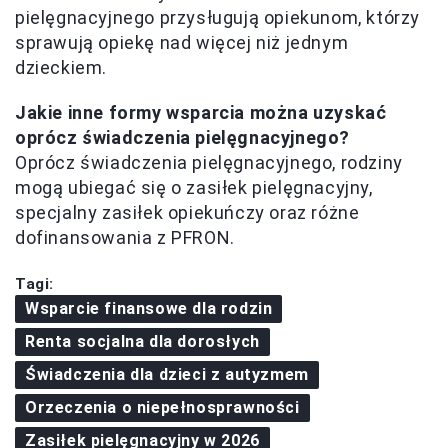
pielęgnacyjnego przysługują opiekunom, którzy
sprawują opiekę nad więcej niż jednym
dzieckiem.
Jakie inne formy wsparcia można uzyskać
oprócz świadczenia pielęgnacyjnego?
Oprócz świadczenia pielęgnacyjnego, rodziny
mogą ubiegać się o zasiłek pielęgnacyjny,
specjalny zasiłek opiekuńczy oraz różne
dofinansowania z PFRON.
Tagi:
Wsparcie finansowe dla rodzin
Renta socjalna dla dorosłych
Świadczenia dla dzieci z autyzmem
Orzeczenia o niepełnosprawności
Zasiłek pielęgnacyjny w 2026