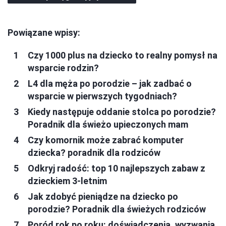
Powiązane wpisy:
Czy 1000 plus na dziecko to realny pomysł na
wsparcie rodzin?
L4 dla męża po porodzie – jak zadbać o
wsparcie w pierwszych tygodniach?
Kiedy następuje oddanie stolca po porodzie?
Poradnik dla świeżo upieczonych mam
Czy komornik może zabrać komputer
dziecka? poradnik dla rodziców
Odkryj radość: top 10 najlepszych zabaw z
dzieckiem 3-letnim
Jak zdobyć pieniądze na dziecko po
porodzie? Poradnik dla świeżych rodziców
Poród rok po roku: doświadczenia, wyzwania