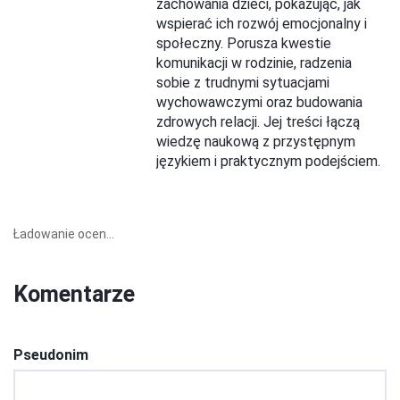
zachowania dzieci, pokazując, jak
wspierać ich rozwój emocjonalny i
społeczny. Porusza kwestie
komunikacji w rodzinie, radzenia
sobie z trudnymi sytuacjami
wychowawczymi oraz budowania
zdrowych relacji. Jej treści łączą
wiedzę naukową z przystępnym
językiem i praktycznym podejściem.
Ładowanie ocen...
Komentarze
Pseudonim