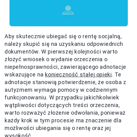
Aby skutecznie ubiegać się o rentę socjalną,
należy skupić się na uzyskaniu odpowiednich
dokumentów. W pierwszej kolejności warto
złożyć wniosek o wydanie orzeczenia o
niepełnosprawności, zawierającego adnotacje
wskazujące na
konieczność stałej opieki
. Te
adnotacje stanowią potwierdzenie, że osoba z
autyzmem wymaga pomocy w codziennym
funkcjonowaniu. W przypadku jakichkolwiek
wątpliwości dotyczących treści orzeczenia,
warto rozważyć złożenie odwołania, ponieważ
każdy krok w tym procesie ma znaczenie dla
możliwości ubiegania się o rentę oraz jej
wysokość.