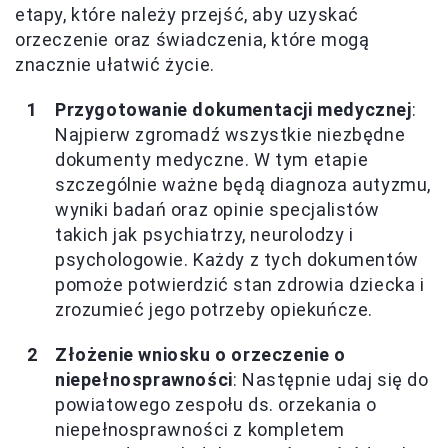
etapy, które należy przejść, aby uzyskać
orzeczenie oraz świadczenia, które mogą
znacznie ułatwić życie.
Przygotowanie dokumentacji medycznej
:
Najpierw zgromadź wszystkie niezbędne
dokumenty medyczne. W tym etapie
szczególnie ważne będą diagnoza autyzmu,
wyniki badań oraz opinie specjalistów
takich jak psychiatrzy, neurolodzy i
psychologowie. Każdy z tych dokumentów
pomoże potwierdzić stan zdrowia dziecka i
zrozumieć jego potrzeby opiekuńcze.
Złożenie wniosku o orzeczenie o
niepełnosprawności
: Następnie udaj się do
powiatowego zespołu ds. orzekania o
niepełnosprawności z kompletem