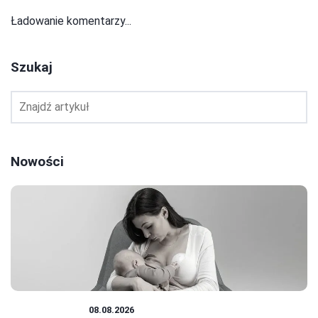
Ładowanie komentarzy...
Szukaj
Nowości
NIEMOWLĘTA
08.08.2026