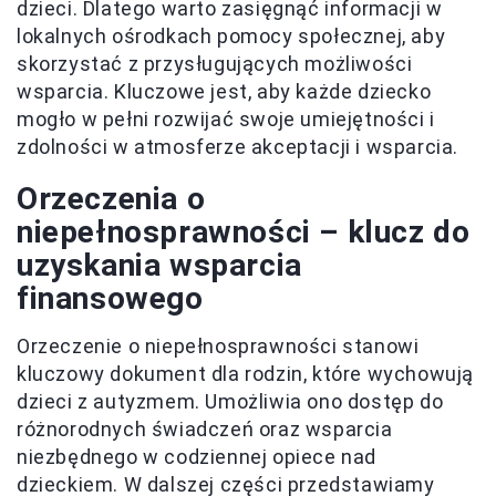
dzieci. Dlatego warto zasięgnąć informacji w
lokalnych ośrodkach pomocy społecznej, aby
skorzystać z przysługujących możliwości
wsparcia. Kluczowe jest, aby każde dziecko
mogło w pełni rozwijać swoje umiejętności i
zdolności w atmosferze akceptacji i wsparcia.
Orzeczenia o
niepełnosprawności – klucz do
uzyskania wsparcia
finansowego
Orzeczenie o niepełnosprawności stanowi
kluczowy dokument dla rodzin, które wychowują
dzieci z autyzmem. Umożliwia ono dostęp do
różnorodnych świadczeń oraz wsparcia
niezbędnego w codziennej opiece nad
dzieckiem. W dalszej części przedstawiamy