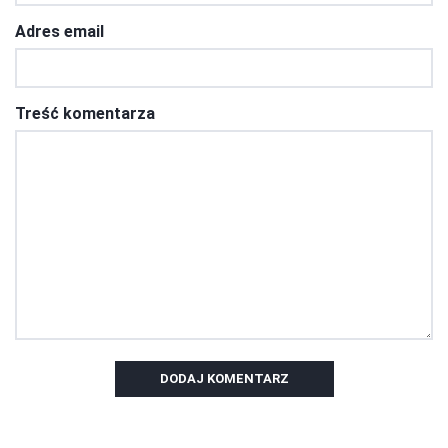
Adres email
Treść komentarza
DODAJ KOMENTARZ