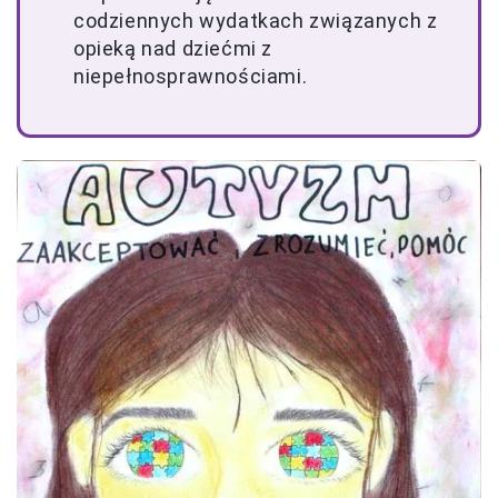
codziennych wydatkach związanych z
opieką nad dziećmi z
niepełnosprawnościami.