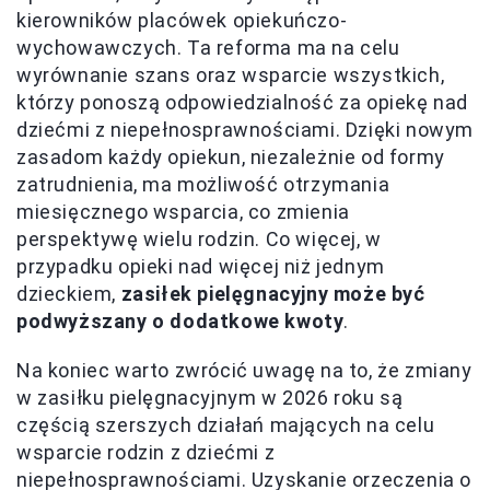
kierowników placówek opiekuńczo-
wychowawczych. Ta reforma ma na celu
wyrównanie szans oraz wsparcie wszystkich,
którzy ponoszą odpowiedzialność za opiekę nad
dziećmi z niepełnosprawnościami. Dzięki nowym
zasadom każdy opiekun, niezależnie od formy
zatrudnienia, ma możliwość otrzymania
miesięcznego wsparcia, co zmienia
perspektywę wielu rodzin. Co więcej, w
przypadku opieki nad więcej niż jednym
dzieckiem,
zasiłek pielęgnacyjny może być
podwyższany o dodatkowe kwoty
.
Na koniec warto zwrócić uwagę na to, że zmiany
w zasiłku pielęgnacyjnym w 2026 roku są
częścią szerszych działań mających na celu
wsparcie rodzin z dziećmi z
niepełnosprawnościami. Uzyskanie orzeczenia o