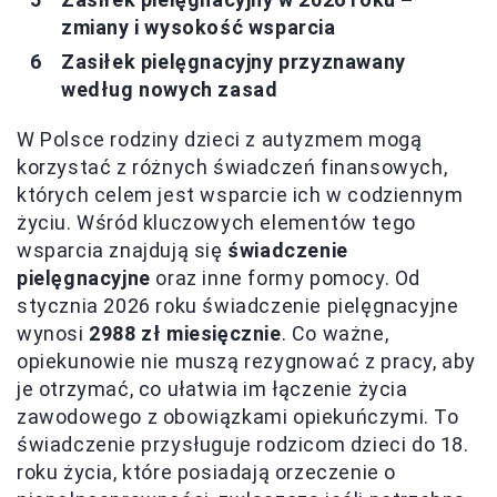
zmiany i wysokość wsparcia
Zasiłek pielęgnacyjny przyznawany
według nowych zasad
W Polsce rodziny dzieci z autyzmem mogą
korzystać z różnych świadczeń finansowych,
których celem jest wsparcie ich w codziennym
życiu. Wśród kluczowych elementów tego
wsparcia znajdują się
świadczenie
pielęgnacyjne
oraz inne formy pomocy. Od
stycznia 2026 roku świadczenie pielęgnacyjne
wynosi
2988 zł miesięcznie
. Co ważne,
opiekunowie nie muszą rezygnować z pracy, aby
je otrzymać, co ułatwia im łączenie życia
zawodowego z obowiązkami opiekuńczymi. To
świadczenie przysługuje rodzicom dzieci do 18.
roku życia, które posiadają orzeczenie o