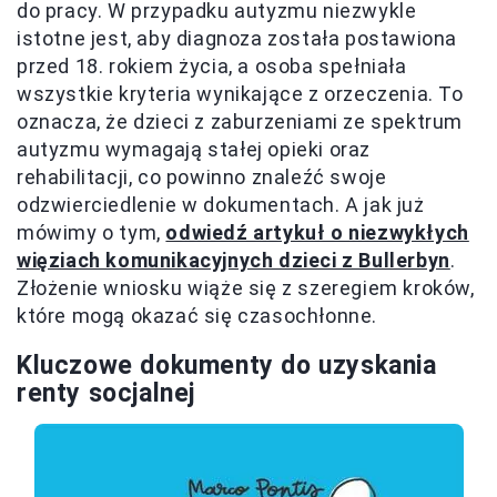
do pracy. W przypadku autyzmu niezwykle
istotne jest, aby diagnoza została postawiona
przed 18. rokiem życia, a osoba spełniała
wszystkie kryteria wynikające z orzeczenia. To
oznacza, że dzieci z zaburzeniami ze spektrum
autyzmu wymagają stałej opieki oraz
rehabilitacji, co powinno znaleźć swoje
odzwierciedlenie w dokumentach. A jak już
mówimy o tym,
odwiedź artykuł o niezwykłych
więziach komunikacyjnych dzieci z Bullerbyn
.
Złożenie wniosku wiąże się z szeregiem kroków,
które mogą okazać się czasochłonne.
Kluczowe dokumenty do uzyskania
renty socjalnej