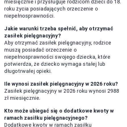
miesięcznie i przysługuje rodzicom dzieci do 18.
roku życia posiadających orzeczenie o
niepełnosprawności.
Jakie warunki trzeba spełnić, aby otrzymać
zasiłek pielęgnacyjny?
Aby otrzymać zasiłek pielęgnacyjny, rodzice
muszą posiadać orzeczenie o
niepełnosprawności swojego dziecka, które
potwierdza, że dziecko wymaga stałej lub
długotrwałej opieki.
Ile wynosi zasiłek pielęgnacyjny w 2026 roku?
Zasiłek pielęgnacyjny w 2026 roku wynosi 2988
zł miesięcznie.
Kto może ubiegać się o dodatkowe kwoty w
ramach zasiłku pielęgnacyjnego?
Dodatkowe kwoty w ramach zasiłku