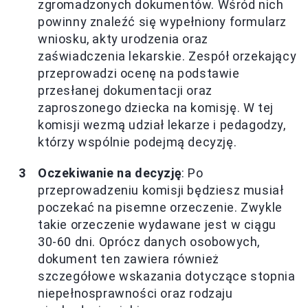
zgromadzonych dokumentów. Wśród nich
powinny znaleźć się wypełniony formularz
wniosku, akty urodzenia oraz
zaświadczenia lekarskie. Zespół orzekający
przeprowadzi ocenę na podstawie
przesłanej dokumentacji oraz
zaproszonego dziecka na komisję. W tej
komisji wezmą udział lekarze i pedagodzy,
którzy wspólnie podejmą decyzję.
Oczekiwanie na decyzję
: Po
przeprowadzeniu komisji będziesz musiał
poczekać na pisemne orzeczenie. Zwykle
takie orzeczenie wydawane jest w ciągu
30-60 dni. Oprócz danych osobowych,
dokument ten zawiera również
szczegółowe wskazania dotyczące stopnia
niepełnosprawności oraz rodzaju