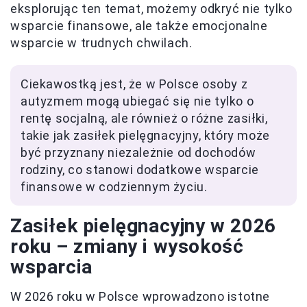
eksplorując ten temat, możemy odkryć nie tylko
wsparcie finansowe, ale także emocjonalne
wsparcie w trudnych chwilach.
Ciekawostką jest, że w Polsce osoby z
autyzmem mogą ubiegać się nie tylko o
rentę socjalną, ale również o różne zasiłki,
takie jak zasiłek pielęgnacyjny, który może
być przyznany niezależnie od dochodów
rodziny, co stanowi dodatkowe wsparcie
finansowe w codziennym życiu.
Zasiłek pielęgnacyjny w 2026
roku – zmiany i wysokość
wsparcia
W 2026 roku w Polsce wprowadzono istotne