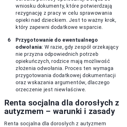
wniosku dokumenty, które potwierdzają
rezygnację z pracy w celu sprawowania
opieki nad dzieckiem. Jest to ważny krok,
który zapewni dodatkowe wsparcie.
Przygotowanie do ewentualnego
odwołania
: W razie, gdy zespół orzekający
nie przyzna odpowiednich potrzeb
opiekuńczych, rodzice mają możliwość
złożenia odwołania. Proces ten wymaga
przygotowania dodatkowej dokumentacji
oraz wskazania argumentów, dlaczego
orzeczenie jest niewłaściwe.
Renta socjalna dla dorosłych z
autyzmem – warunki i zasady
Renta socjalna dla dorosłych z autyzmem