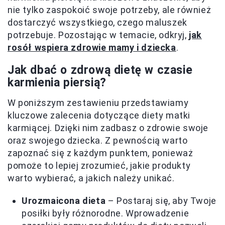
nie tylko zaspokoić swoje potrzeby, ale również
dostarczyć wszystkiego, czego maluszek
potrzebuje. Pozostając w temacie, odkryj,
jak
rosół wspiera zdrowie mamy i dziecka
.
Jak dbać o zdrową dietę w czasie
karmienia piersią?
W poniższym zestawieniu przedstawiamy
kluczowe zalecenia dotyczące diety matki
karmiącej. Dzięki nim zadbasz o zdrowie swoje
oraz swojego dziecka. Z pewnością warto
zapoznać się z każdym punktem, ponieważ
pomoże to lepiej zrozumieć, jakie produkty
warto wybierać, a jakich należy unikać.
Urozmaicona dieta
– Postaraj się, aby Twoje
posiłki były różnorodne. Wprowadzenie