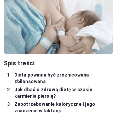
Spis treści
Dieta powinna być zróżnicowana i
zbilansowana
Jak dbać o zdrową dietę w czasie
karmienia piersią?
Zapotrzebowanie kaloryczne i jego
znaczenie w laktacji