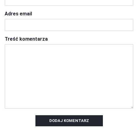
Adres email
Treść komentarza
DODAJ KOMENTARZ