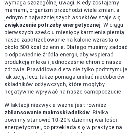
wymaga szczególnej uwagi. Kiedy zostajemy
mamami, organizm przechodzi wiele zmian, a
jednym z najważniejszych aspektów staje się
zwiększenie potrzeby energetycznej
. W ciągu
pierwszych sześciu miesięcy karmienia piersią
nasze zapotrzebowanie na kalorie wzrasta o
około 500 kcal dziennie. Dlatego musimy zadbać
o odpowiednie źródła energii, aby wspierać
produkcję mleka i jednocześnie chronić nasze
zdrowie. Prawidłowa dieta nie tylko podtrzymuje
laktację, lecz także pomaga unikać niedoborów
składników odżywczych, które mogłyby
negatywnie wpływać na nasze samopoczucie.
W laktacji niezwykle ważne jest również
zbilansowanie makroskładników
. Białka
powinny stanowić 10-20% dziennej wartości
energetycznej, co przekłada się w praktyce na