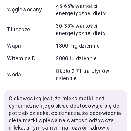
45-65% wartości
Węglowodany
energetycznej diety
30-35% wartości
Tłuszcze
energetycznej diety
Wapń
1300 mg dziennie
Witamina D
2000 IU dziennie
Około 2,7 litra płynów
Woda
dziennie
Ciekawostką jest, że mleko matki jest
dynamiczne i jego skład dostosowuje się do
potrzeb dziecka, co oznacza, że odpowiednia
dieta matki wpływa na wartość odżywczą
mleka, a tym samym na rozwój i zdrowie