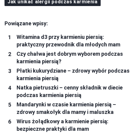
Jak unikać alergii podczas karmienia
Powiązane wpisy:
Witamina d3 przy karmieniu piersią:
praktyczny przewodnik dla młodych mam
Czy chałwa jest dobrym wyborem podczas
karmienia piersią?
Płatki kukurydziane – zdrowy wybór podczas
karmienia piersią
Natka pietruszki – cenny składnik w diecie
podczas karmienia piersią
Mandarynki w czasie karmienia piersią –
zdrowy smakołyk dla mamy i maluszka
Wirus żołądkowy a karmienie piersią:
bezpieczne praktyki dla mam