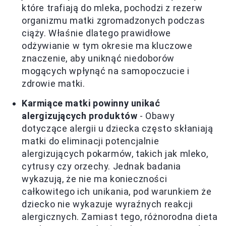
które trafiają do mleka, pochodzi z rezerw
organizmu matki zgromadzonych podczas
ciąży. Właśnie dlatego prawidłowe
odżywianie w tym okresie ma kluczowe
znaczenie, aby uniknąć niedoborów
mogących wpłynąć na samopoczucie i
zdrowie matki.
Karmiące matki powinny unikać
alergizujących produktów
- Obawy
dotyczące alergii u dziecka często skłaniają
matki do eliminacji potencjalnie
alergizujących pokarmów, takich jak mleko,
cytrusy czy orzechy. Jednak badania
wykazują, że nie ma konieczności
całkowitego ich unikania, pod warunkiem że
dziecko nie wykazuje wyraźnych reakcji
alergicznych. Zamiast tego, różnorodna dieta