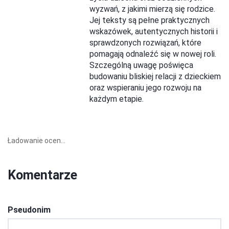
wyzwań, z jakimi mierzą się rodzice.
Jej teksty są pełne praktycznych
wskazówek, autentycznych historii i
sprawdzonych rozwiązań, które
pomagają odnaleźć się w nowej roli.
Szczególną uwagę poświęca
budowaniu bliskiej relacji z dzieckiem
oraz wspieraniu jego rozwoju na
każdym etapie.
Ładowanie ocen...
Komentarze
Pseudonim