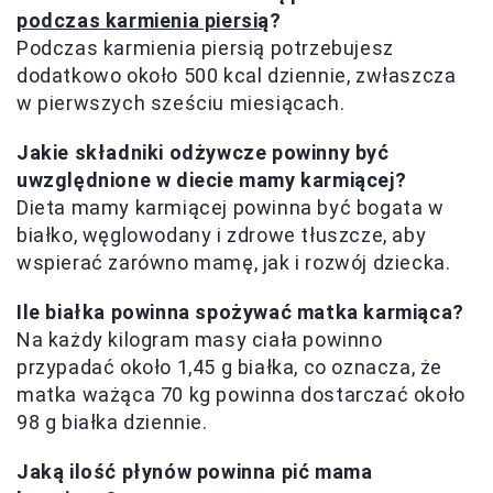
podczas karmienia piersią
?
Podczas karmienia piersią potrzebujesz
dodatkowo około 500 kcal dziennie, zwłaszcza
w pierwszych sześciu miesiącach.
Jakie składniki odżywcze powinny być
uwzględnione w diecie mamy karmiącej?
Dieta mamy karmiącej powinna być bogata w
białko, węglowodany i zdrowe tłuszcze, aby
wspierać zarówno mamę, jak i rozwój dziecka.
Ile białka powinna spożywać matka karmiąca?
Na każdy kilogram masy ciała powinno
przypadać około 1,45 g białka, co oznacza, że
matka ważąca 70 kg powinna dostarczać około
98 g białka dziennie.
Jaką ilość płynów powinna pić mama