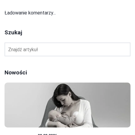
Ładowanie komentarzy...
Szukaj
Nowości