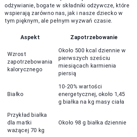
odżywianie, bogate w składniki odżywcze, które
wspierają zarówno nas, jak i nasze dziecko w
tym pięknym, ale pełnym wyzwań czasie.
Aspekt
Zapotrzebowanie
Około 500 kcal dziennie w
Wzrost
pierwszych sześciu
zapotrzebowania
miesiącach karmienia
kalorycznego
piersią
10-20% wartości
Białko
energetycznej, około 1,45
g białka na kg masy ciała
Przykład białka
dla matki
Około 98 g białka dziennie
ważącej 70 kg