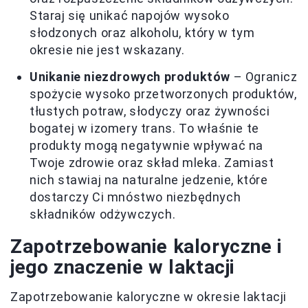
Staraj się unikać napojów wysoko
słodzonych oraz alkoholu, który w tym
okresie nie jest wskazany.
Unikanie niezdrowych produktów
– Ogranicz
spożycie wysoko przetworzonych produktów,
tłustych potraw, słodyczy oraz żywności
bogatej w izomery trans. To właśnie te
produkty mogą negatywnie wpływać na
Twoje zdrowie oraz skład mleka. Zamiast
nich stawiaj na naturalne jedzenie, które
dostarczy Ci mnóstwo niezbędnych
składników odżywczych.
Zapotrzebowanie kaloryczne i
jego znaczenie w laktacji
Zapotrzebowanie kaloryczne w okresie laktacji