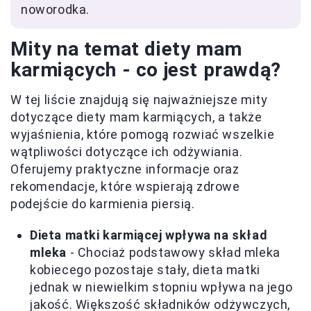
noworodka.
Mity na temat diety mam
karmiących - co jest prawdą?
W tej liście znajdują się najważniejsze mity
dotyczące diety mam karmiących, a także
wyjaśnienia, które pomogą rozwiać wszelkie
wątpliwości dotyczące ich odżywiania.
Oferujemy praktyczne informacje oraz
rekomendacje, które wspierają zdrowe
podejście do karmienia piersią.
Dieta matki karmiącej wpływa na skład
mleka
- Chociaż podstawowy skład mleka
kobiecego pozostaje stały, dieta matki
jednak w niewielkim stopniu wpływa na jego
jakość. Większość składników odżywczych,