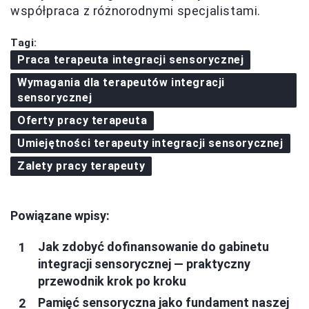
współpraca z różnorodnymi specjalistami.
Tagi:
Praca terapeuta integracji sensorycznej
Wymagania dla terapeutów integracji
sensorycznej
Oferty pracy terapeuta
Umiejętności terapeuty integracji sensorycznej
Zalety pracy terapeuty
Powiązane wpisy:
Jak zdobyć dofinansowanie do gabinetu
integracji sensorycznej — praktyczny
przewodnik krok po kroku
Pamięć sensoryczna jako fundament naszej