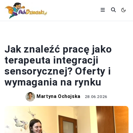
DZIECKO
Jak znaleźć pracę jako
terapeuta integracji
sensorycznej? Oferty i
wymagania na rynku
Martyna Ochojska
28.06.2026