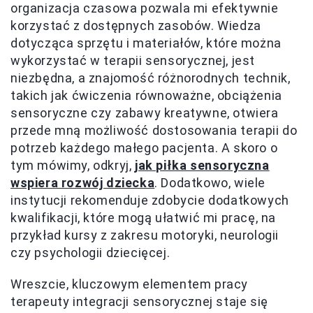
organizacja czasowa pozwala mi efektywnie
korzystać z dostępnych zasobów. Wiedza
dotycząca sprzętu i materiałów, które można
wykorzystać w terapii sensorycznej, jest
niezbędna, a znajomość różnorodnych technik,
takich jak ćwiczenia równoważne, obciążenia
sensoryczne czy zabawy kreatywne, otwiera
przede mną możliwość dostosowania terapii do
potrzeb każdego małego pacjenta. A skoro o
tym mówimy, odkryj,
jak piłka sensoryczna
wspiera rozwój dziecka
. Dodatkowo, wiele
instytucji rekomenduje zdobycie dodatkowych
kwalifikacji, które mogą ułatwić mi pracę, na
przykład kursy z zakresu motoryki, neurologii
czy psychologii dziecięcej.
Wreszcie, kluczowym elementem pracy
terapeuty integracji sensorycznej staje się