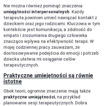
Nie można również pominąć znaczenia
umiejętności interpersonalnych
. Każdy
terapeuta powinien umieć nawiązać kontakt z
dzieckiem oraz jego rodzicami. Kluczowa w tym
kontekście jest komunikacja, a zdolność do
empatii i zrozumienia drugiego człowieka
znacząco wpływa na efektywność terapii. W
mojej codziennej pracy zauważam, że
dostosowywanie podejścia do emocji i potrzeb
dziecka ułatwia mi osiąganie celów
terapeutycznych.
Praktyczne umiejętności są równie
istotne
Obok teorii, ogromne znaczenie mają także
praktyczne umiejętności
, na przykład
planowanie sesji terapeutycznych. Dobra