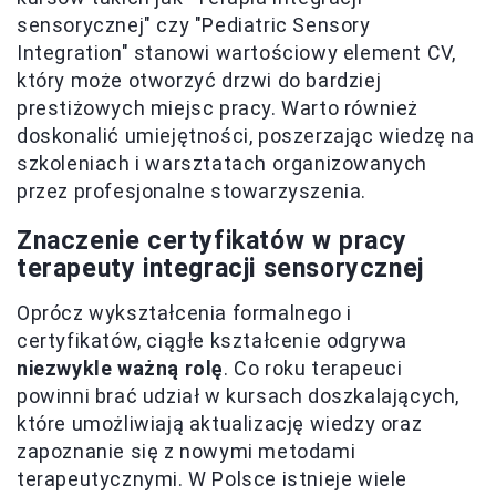
sensorycznej" czy "Pediatric Sensory
Integration" stanowi wartościowy element CV,
który może otworzyć drzwi do bardziej
prestiżowych miejsc pracy. Warto również
doskonalić umiejętności, poszerzając wiedzę na
szkoleniach i warsztatach organizowanych
przez profesjonalne stowarzyszenia.
Znaczenie certyfikatów w pracy
terapeuty integracji sensorycznej
Oprócz wykształcenia formalnego i
certyfikatów, ciągłe kształcenie odgrywa
niezwykle ważną rolę
. Co roku terapeuci
powinni brać udział w kursach doszkalających,
które umożliwiają aktualizację wiedzy oraz
zapoznanie się z nowymi metodami
terapeutycznymi. W Polsce istnieje wiele