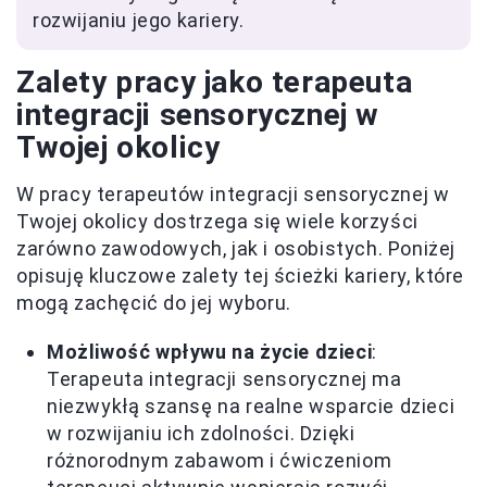
rozwijaniu jego kariery.
Zalety pracy jako terapeuta
integracji sensorycznej w
Twojej okolicy
W pracy terapeutów integracji sensorycznej w
Twojej okolicy dostrzega się wiele korzyści
zarówno zawodowych, jak i osobistych. Poniżej
opisuję kluczowe zalety tej ścieżki kariery, które
mogą zachęcić do jej wyboru.
Możliwość wpływu na życie dzieci
:
Terapeuta integracji sensorycznej ma
niezwykłą szansę na realne wsparcie dzieci
w rozwijaniu ich zdolności. Dzięki
różnorodnym zabawom i ćwiczeniom