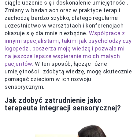
ciągłe uczenie się i doskonalenie umiejętności.
Zmiany w badaniach oraz w praktyce terapii
zachodzą bardzo szybko, dlatego regularne
uczestnictwo w warsztatach i konferencjach
okazuje się dla mnie niezbędne.
Współpraca z
innymi specjalistami, takimi jak psycholodzy czy
logopedzi, poszerza moją wiedzę i pozwala mi
na jeszcze lepsze wspieranie moich małych
pacjentów.
W ten sposób, łącząc różne
umiejętności i zdobytą wiedzę, mogę skutecznie
pomagać dzieciom w ich rozwoju
sensorycznym.
Jak zdobyć zatrudnienie jako
terapeuta integracji sensorycznej?