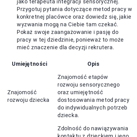
jako terapeuta integracji sensorycznej.
Przygotuj pytania dotyczące metod pracy w
konkretnej placówce oraz dowiedz się, jakie
wyzwania mogą na Ciebie tam czekać.
Pokaż swoje zaangażowanie i pasję do
pracy w tej dziedzinie, ponieważ to może
mieć znaczenie dla decyzji rekrutera.
Umiejętności
Opis
Znajomość etapów
rozwoju sensorycznego
Znajomość
oraz umiejętność
rozwoju dziecka
dostosowania metod pracy
do indywidualnych potrzeb
dziecka.
Zdolność do nawiązywania
kontaktu z dzieckiem i jego