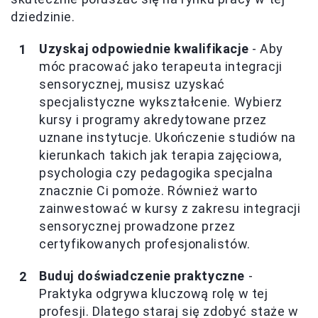
dziedzinie.
Uzyskaj odpowiednie kwalifikacje
- Aby
móc pracować jako terapeuta integracji
sensorycznej, musisz uzyskać
specjalistyczne wykształcenie. Wybierz
kursy i programy akredytowane przez
uznane instytucje. Ukończenie studiów na
kierunkach takich jak terapia zajęciowa,
psychologia czy pedagogika specjalna
znacznie Ci pomoże. Również warto
zainwestować w kursy z zakresu integracji
sensorycznej prowadzone przez
certyfikowanych profesjonalistów.
Buduj doświadczenie praktyczne
-
Praktyka odgrywa kluczową rolę w tej
profesji. Dlatego staraj się zdobyć staże w