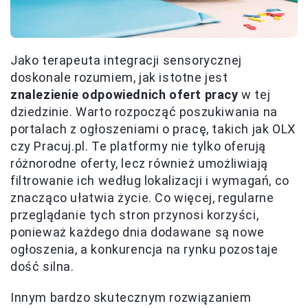
Jako terapeuta integracji sensorycznej
doskonale rozumiem, jak istotne jest
znalezienie odpowiednich ofert pracy
w tej
dziedzinie. Warto rozpocząć poszukiwania na
portalach z ogłoszeniami o pracę, takich jak OLX
czy Pracuj.pl. Te platformy nie tylko oferują
różnorodne oferty, lecz również umożliwiają
filtrowanie ich według lokalizacji i wymagań, co
znacząco ułatwia życie. Co więcej, regularne
przeglądanie tych stron przynosi korzyści,
ponieważ każdego dnia dodawane są nowe
ogłoszenia, a konkurencja na rynku pozostaje
dość silna.
Innym bardzo skutecznym rozwiązaniem