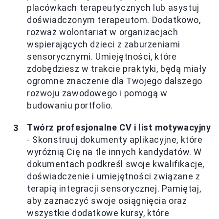
placówkach terapeutycznych lub asystuj
doświadczonym terapeutom. Dodatkowo,
rozważ wolontariat w organizacjach
wspierających dzieci z zaburzeniami
sensorycznymi. Umiejętności, które
zdobędziesz w trakcie praktyki, będą miały
ogromne znaczenie dla Twojego dalszego
rozwoju zawodowego i pomogą w
budowaniu portfolio.
Twórz profesjonalne CV i list motywacyjny
- Skonstruuj dokumenty aplikacyjne, które
wyróżnią Cię na tle innych kandydatów. W
dokumentach podkreśl swoje kwalifikacje,
doświadczenie i umiejętności związane z
terapią integracji sensorycznej. Pamiętaj,
aby zaznaczyć swoje osiągnięcia oraz
wszystkie dodatkowe kursy, które