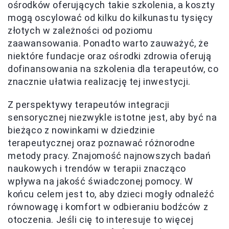
ośrodków oferujących takie szkolenia, a koszty
mogą oscylować od kilku do kilkunastu tysięcy
złotych w zależności od poziomu
zaawansowania. Ponadto warto zauważyć, że
niektóre fundacje oraz ośrodki zdrowia oferują
dofinansowania na szkolenia dla terapeutów, co
znacznie ułatwia realizację tej inwestycji.
Z perspektywy terapeutów integracji
sensorycznej niezwykle istotne jest, aby być na
bieżąco z nowinkami w dziedzinie
terapeutycznej oraz poznawać różnorodne
metody pracy. Znajomość najnowszych badań
naukowych i trendów w terapii znacząco
wpływa na jakość świadczonej pomocy. W
końcu celem jest to, aby dzieci mogły odnaleźć
równowagę i komfort w odbieraniu bodźców z
otoczenia. Jeśli cię to interesuje to więcej