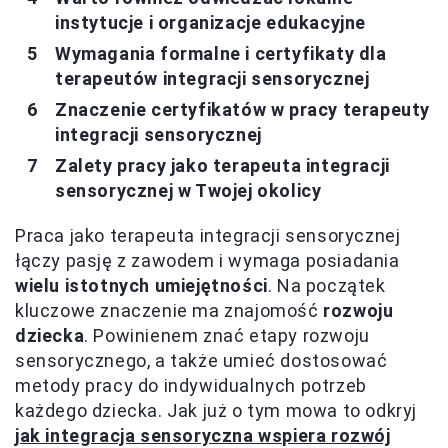
instytucje i organizacje edukacyjne
Wymagania formalne i certyfikaty dla
terapeutów integracji sensorycznej
Znaczenie certyfikatów w pracy terapeuty
integracji sensorycznej
Zalety pracy jako terapeuta integracji
sensorycznej w Twojej okolicy
Praca jako terapeuta integracji sensorycznej
łączy pasję z zawodem i wymaga posiadania
wielu istotnych umiejętności
. Na początek
kluczowe znaczenie ma znajomość
rozwoju
dziecka
. Powinienem znać etapy rozwoju
sensorycznego, a także umieć dostosować
metody pracy do indywidualnych potrzeb
każdego dziecka. Jak już o tym mowa to odkryj
jak integracja sensoryczna wspiera rozwój