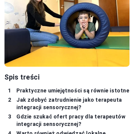
Spis treści
Praktyczne umiejętności są równie istotne
Jak zdobyć zatrudnienie jako terapeuta
integracji sensorycznej?
Gdzie szukać ofert pracy dla terapeutów
integracji sensorycznej?
Warto również odwiedzać lokalne