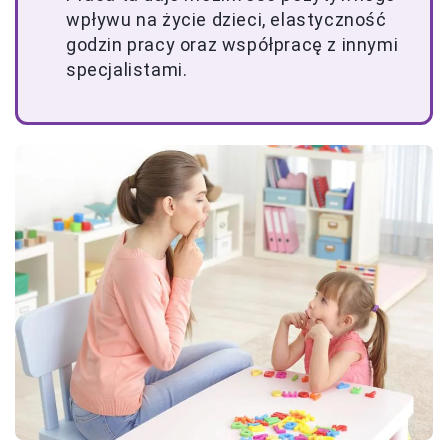
wpływu na życie dzieci, elastyczność
godzin pracy oraz współpracę z innymi
specjalistami.