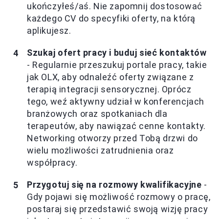
ukończyłeś/aś. Nie zapomnij dostosować
każdego CV do specyfiki oferty, na którą
aplikujesz.
Szukaj ofert pracy i buduj sieć kontaktów
- Regularnie przeszukuj portale pracy, takie
jak OLX, aby odnaleźć oferty związane z
terapią integracji sensorycznej. Oprócz
tego, weź aktywny udział w konferencjach
branżowych oraz spotkaniach dla
terapeutów, aby nawiązać cenne kontakty.
Networking otworzy przed Tobą drzwi do
wielu możliwości zatrudnienia oraz
współpracy.
Przygotuj się na rozmowy kwalifikacyjne
-
Gdy pojawi się możliwość rozmowy o pracę,
postaraj się przedstawić swoją wizję pracy