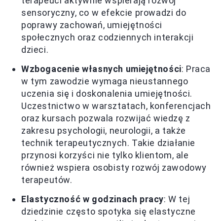
terapeuci aktywnie wspierają rozwój
sensoryczny, co w efekcie prowadzi do
poprawy zachowań, umiejętności
społecznych oraz codziennych interakcji
dzieci.
Wzbogacenie własnych umiejętności
: Praca
w tym zawodzie wymaga nieustannego
uczenia się i doskonalenia umiejętności.
Uczestnictwo w warsztatach, konferencjach
oraz kursach pozwala rozwijać wiedzę z
zakresu psychologii, neurologii, a także
technik terapeutycznych. Takie działanie
przynosi korzyści nie tylko klientom, ale
również wspiera osobisty rozwój zawodowy
terapeutów.
Elastyczność w godzinach pracy
: W tej
dziedzinie często spotyka się elastyczne