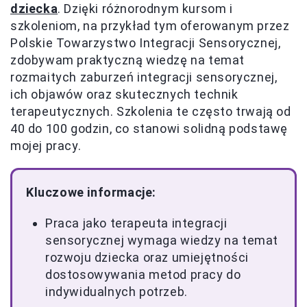
dziecka
. Dzięki różnorodnym kursom i
szkoleniom, na przykład tym oferowanym przez
Polskie Towarzystwo Integracji Sensorycznej,
zdobywam praktyczną wiedzę na temat
rozmaitych zaburzeń integracji sensorycznej,
ich objawów oraz skutecznych technik
terapeutycznych. Szkolenia te często trwają od
40 do 100 godzin, co stanowi solidną podstawę
mojej pracy.
Kluczowe informacje:
Praca jako terapeuta integracji
sensorycznej wymaga wiedzy na temat
rozwoju dziecka oraz umiejętności
dostosowywania metod pracy do
indywidualnych potrzeb.