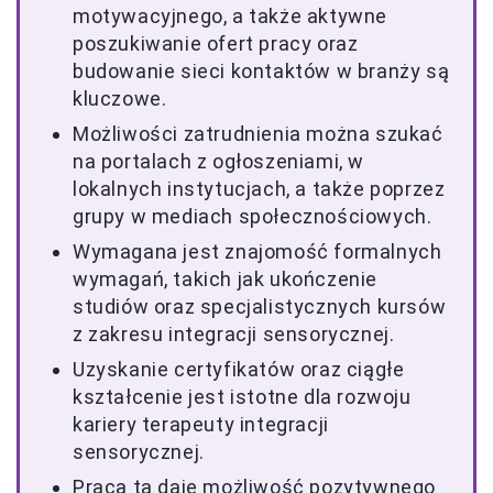
motywacyjnego, a także aktywne
poszukiwanie ofert pracy oraz
budowanie sieci kontaktów w branży są
kluczowe.
Możliwości zatrudnienia można szukać
na portalach z ogłoszeniami, w
lokalnych instytucjach, a także poprzez
grupy w mediach społecznościowych.
Wymagana jest znajomość formalnych
wymagań, takich jak ukończenie
studiów oraz specjalistycznych kursów
z zakresu integracji sensorycznej.
Uzyskanie certyfikatów oraz ciągłe
kształcenie jest istotne dla rozwoju
kariery terapeuty integracji
sensorycznej.
Praca ta daje możliwość pozytywnego