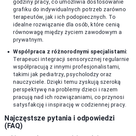
godziny pracy, co umożliwia dostosowanie
grafiku do indywidualnych potrzeb zarówno
terapeutów, jak i ich podopiecznych. To
idealne rozwiązanie dla osób, które cenią
równowagę między życiem zawodowym a
prywatnym.
Współpraca z różnorodnymi specjalistami
:
Terapeuci integracji sensorycznej regularnie
współpracują z innymi profesjonalistami,
takimi jak pediatrzy, psycholodzy oraz
nauczyciele. Dzięki temu zyskują szeroką
perspektywę na problemy dzieci i razem
pracują nad ich rozwiązaniami, co przynosi
satysfakcję i inspirację w codziennej pracy.
Najczęstsze pytania i odpowiedzi
(FAQ)