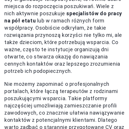
miejsca do rozpoczęcia poszukiwań. Wiele z
nich aktywnie poszukuje
specjalistów do pracy
na pół etatu
lub w ramach różnych form
współpracy. Osobiście odkryłam, że takie
rozwiązania przynoszą korzyści nie tylko mi, ale
także dzieciom, które potrzebują wsparcia. Co
ważne, często te instytucje organizują dni
otwarte, co stwarza okazję do nawiązania
cennych kontaktów oraz lepszego zrozumienia
potrzeb ich podopiecznych.
Nie możemy zapominać o profesjonalnych
portalach, które łączą terapeutów z rodzinami
poszukującymi wsparcia. Takie platformy
najczęściej umożliwiają zamieszczanie profili
zawodowych, co znacznie ułatwia nawiązywanie
kontaktów z potencjalnymi klientami. Dlatego
warto zadbać o starannie przygotowane CV oraz