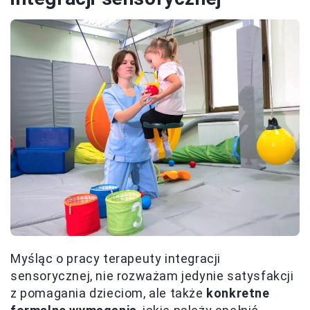
Myśląc o pracy terapeuty integracji
sensorycznej, nie rozważam jedynie satysfakcji
z pomagania dzieciom, ale także
konkretne