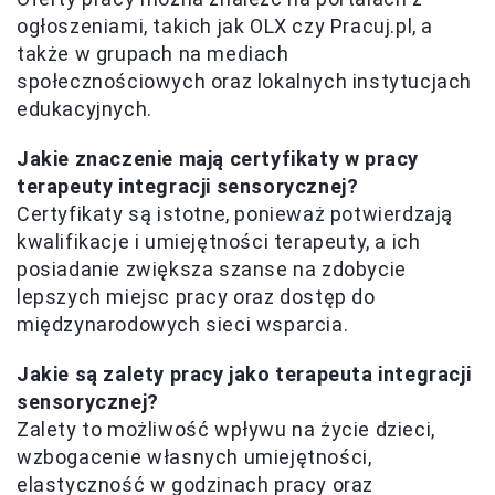
ogłoszeniami, takich jak OLX czy Pracuj.pl, a
także w grupach na mediach
społecznościowych oraz lokalnych instytucjach
edukacyjnych.
Jakie znaczenie mają certyfikaty w pracy
terapeuty integracji sensorycznej?
Certyfikaty są istotne, ponieważ potwierdzają
kwalifikacje i umiejętności terapeuty, a ich
posiadanie zwiększa szanse na zdobycie
lepszych miejsc pracy oraz dostęp do
międzynarodowych sieci wsparcia.
Jakie są zalety pracy jako terapeuta integracji
sensorycznej?
Zalety to możliwość wpływu na życie dzieci,
wzbogacenie własnych umiejętności,
elastyczność w godzinach pracy oraz