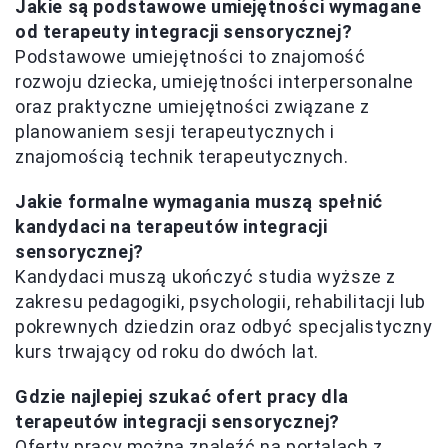
Jakie są podstawowe umiejętności wymagane
od terapeuty integracji sensorycznej?
Podstawowe umiejętności to znajomość
rozwoju dziecka, umiejętności interpersonalne
oraz praktyczne umiejętności związane z
planowaniem sesji terapeutycznych i
znajomością technik terapeutycznych.
Jakie formalne wymagania muszą spełnić
kandydaci na terapeutów integracji
sensorycznej?
Kandydaci muszą ukończyć studia wyższe z
zakresu pedagogiki, psychologii, rehabilitacji lub
pokrewnych dziedzin oraz odbyć specjalistyczny
kurs trwający od roku do dwóch lat.
Gdzie najlepiej szukać ofert pracy dla
terapeutów integracji sensorycznej?
Oferty pracy można znaleźć na portalach z