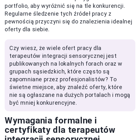
portfolio, aby wyróżnić się na tle konkurencji.
Regularne śledzenie tych źródeł pracy z
pewnością przyczyni się do znalezienia idealnej
oferty dla siebie.
Czy wiesz, że wiele ofert pracy dla
terapeutów integracji sensorycznej jest
publikowanych na lokalnych forach oraz w
grupach sąsiedzkich, które często są
zapomniane przez profesjonalistów? To
świetne miejsce, aby znaleźć oferty, które
nie są ogłaszane na dużych portalach i mogą
być mniej konkurencyjne.
Wymagania formalne i
certyfikaty dla terapeutów
integracji sensorycznej