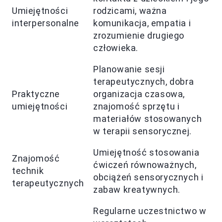
Umiejętności
rodzicami, ważna
interpersonalne
komunikacja, empatia i
zrozumienie drugiego
człowieka.
Planowanie sesji
terapeutycznych, dobra
Praktyczne
organizacja czasowa,
umiejętności
znajomość sprzętu i
materiałów stosowanych
w terapii sensorycznej.
Umiejętność stosowania
Znajomość
ćwiczeń równoważnych,
technik
obciążeń sensorycznych i
terapeutycznych
zabaw kreatywnych.
Regularne uczestnictwo w