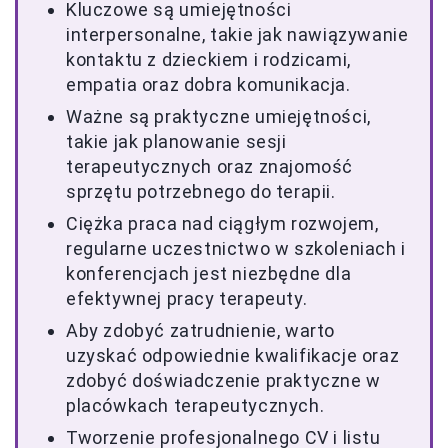
Kluczowe są umiejętności
interpersonalne, takie jak nawiązywanie
kontaktu z dzieckiem i rodzicami,
empatia oraz dobra komunikacja.
Ważne są praktyczne umiejętności,
takie jak planowanie sesji
terapeutycznych oraz znajomość
sprzętu potrzebnego do terapii.
Ciężka praca nad ciągłym rozwojem,
regularne uczestnictwo w szkoleniach i
konferencjach jest niezbędne dla
efektywnej pracy terapeuty.
Aby zdobyć zatrudnienie, warto
uzyskać odpowiednie kwalifikacje oraz
zdobyć doświadczenie praktyczne w
placówkach terapeutycznych.
Tworzenie profesjonalnego CV i listu