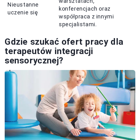
warsztatach,
Nieustanne
konferencjach oraz
uczenie się
współpraca z innymi
specjalistami.
Gdzie szukać ofert pracy dla
terapeutów integracji
sensorycznej?