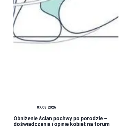
KOBIETA
07.08.2026
Obniżenie ścian pochwy po porodzie –
doświadczenia i opinie kobiet na forum