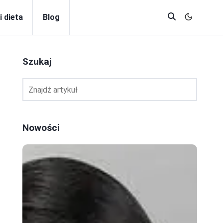
i dieta
Blog
Szukaj
Nowości