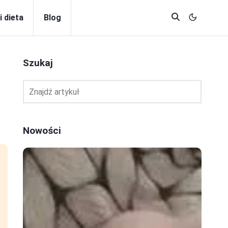
i dieta
Blog
Szukaj
Nowości