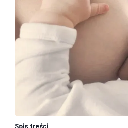
Spis treści