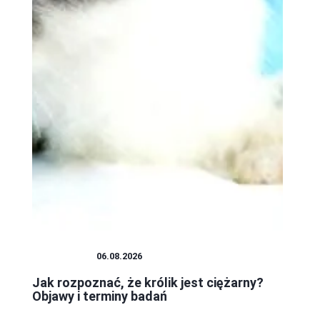
PLUSZAKI
06.08.2026
Jak rozpoznać, że królik jest ciężarny?
Objawy i terminy badań