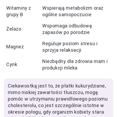
Witaminy z
Wspierają metabolizm oraz
grupy B
ogólne samopoczucie
Wspomaga odbudowę
Żelazo
zapasów po porodzie
Reguluje poziom stresu i
Magnez
sprzyja relaksacji
Niezbędny dla zdrowia mam i
Cynk
produkcji mleka
Ciekawostką jest to, że płatki kukurydziane,
mimo niskiej zawartości tłuszczu, mogą
pomóc w utrzymaniu prawidłowego poziomu
cholesterolu, co jest szczególnie istotne w
okresie połogu, gdy organizm kobiety stara