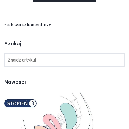
Ładowanie komentarzy...
Szukaj
Nowości