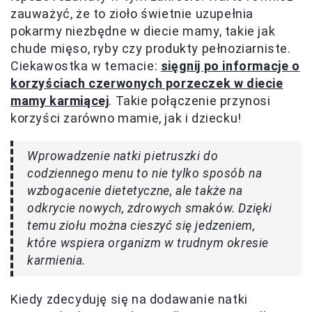
zauważyć, że to zioło świetnie uzupełnia
pokarmy niezbędne w diecie mamy, takie jak
chude mięso, ryby czy produkty pełnoziarniste.
Ciekawostka w temacie:
sięgnij po informacje o
korzyściach czerwonych porzeczek w diecie
mamy karmiącej
. Takie połączenie przynosi
korzyści zarówno mamie, jak i dziecku!
Wprowadzenie natki pietruszki do
codziennego menu to nie tylko sposób na
wzbogacenie dietetyczne, ale także na
odkrycie nowych, zdrowych smaków. Dzięki
temu ziołu można cieszyć się jedzeniem,
które wspiera organizm w trudnym okresie
karmienia.
Kiedy zdecyduję się na dodawanie natki