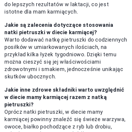
do lepszych rezultatów w laktacji, co jest
istotne dla mam karmiących.
Jakie są zalecenia dotyczące stosowania
natki pietruszki w diecie karmiącej?
Warto dodawać natkę pietruszki do codziennych
posiłków w umiarkowanych ilościach, na
przykład kilka łyżek tygodniowo. Dzięki temu
można cieszyć się jej właściwościami
zdrowotnymi i smakiem, jednocześnie unikając
skutków ubocznych.
Jakie inne zdrowe składniki warto uwzględnić
w diecie mamy karmiącej razem z natką
pietruszki?
Oprócz natki pietruszki, w diecie mamy
karmiącej powinny znaleźć się świeże warzywa,
owoce, białko pochodzące z ryb lub drobiu,