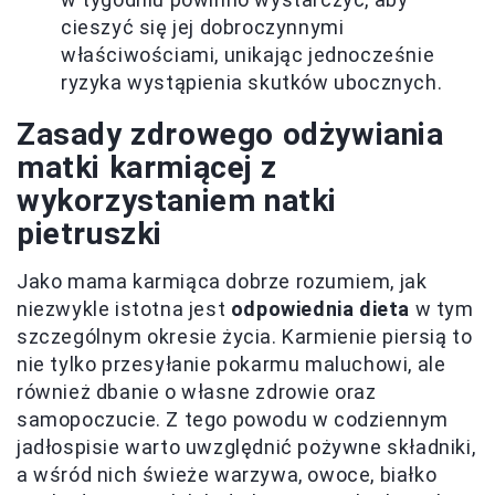
cieszyć się jej dobroczynnymi
właściwościami, unikając jednocześnie
ryzyka wystąpienia skutków ubocznych.
Zasady zdrowego odżywiania
matki karmiącej z
wykorzystaniem natki
pietruszki
Jako mama karmiąca dobrze rozumiem, jak
niezwykle istotna jest
odpowiednia dieta
w tym
szczególnym okresie życia. Karmienie piersią to
nie tylko przesyłanie pokarmu maluchowi, ale
również dbanie o własne zdrowie oraz
samopoczucie. Z tego powodu w codziennym
jadłospisie warto uwzględnić pożywne składniki,
a wśród nich świeże warzywa, owoce, białko