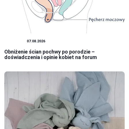
KOBIETA
07.08.2026
Obniżenie ścian pochwy po porodzie –
doświadczenia i opinie kobiet na forum