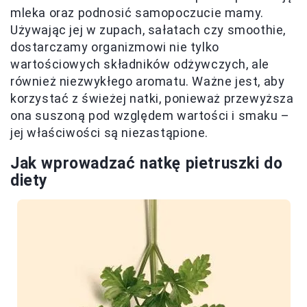
mleka oraz podnosić samopoczucie mamy.
Używając jej w zupach, sałatach czy smoothie,
dostarczamy organizmowi nie tylko
wartościowych składników odżywczych, ale
również niezwykłego aromatu. Ważne jest, aby
korzystać z świeżej natki, ponieważ przewyższa
ona suszoną pod względem wartości i smaku –
jej właściwości są niezastąpione.
Jak wprowadzać natkę pietruszki do
diety