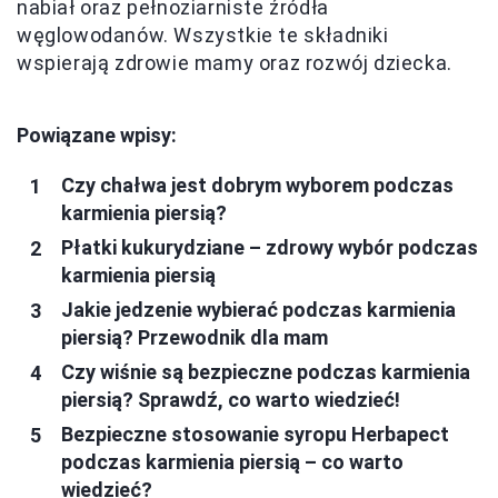
nabiał oraz pełnoziarniste źródła
węglowodanów. Wszystkie te składniki
wspierają zdrowie mamy oraz rozwój dziecka.
Powiązane wpisy:
Czy chałwa jest dobrym wyborem podczas
karmienia piersią?
Płatki kukurydziane – zdrowy wybór podczas
karmienia piersią
Jakie jedzenie wybierać podczas karmienia
piersią? Przewodnik dla mam
Czy wiśnie są bezpieczne podczas karmienia
piersią? Sprawdź, co warto wiedzieć!
Bezpieczne stosowanie syropu Herbapect
podczas karmienia piersią – co warto
wiedzieć?