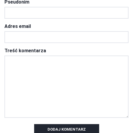
Pseudonim
Adres email
Treść komentarza
DODAJ KOMENTARZ