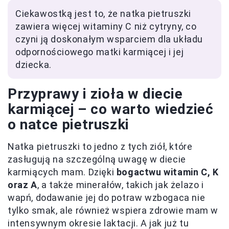
Ciekawostką jest to, że natka pietruszki
zawiera więcej witaminy C niż cytryny, co
czyni ją doskonałym wsparciem dla układu
odpornościowego matki karmiącej i jej
dziecka.
Przyprawy i zioła w diecie
karmiącej – co warto wiedzieć
o natce pietruszki
Natka pietruszki to jedno z tych ziół, które
zasługują na szczególną uwagę w diecie
karmiących mam. Dzięki
bogactwu witamin C, K
oraz A
, a także minerałów, takich jak żelazo i
wapń, dodawanie jej do potraw wzbogaca nie
tylko smak, ale również wspiera zdrowie mam w
intensywnym okresie laktacji. A jak już tu