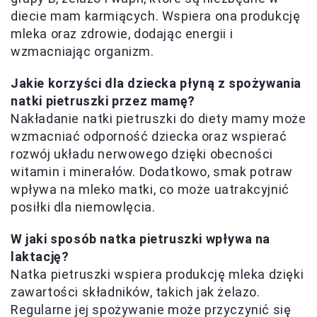
diecie mam karmiących. Wspiera ona produkcję
mleka oraz zdrowie, dodając energii i
wzmacniając organizm.
Jakie korzyści dla dziecka płyną z spożywania
natki pietruszki przez mamę?
Nakładanie natki pietruszki do diety mamy może
wzmacniać odporność dziecka oraz wspierać
rozwój układu nerwowego dzięki obecności
witamin i minerałów. Dodatkowo, smak potraw
wpływa na mleko matki, co może uatrakcyjnić
posiłki dla niemowlęcia.
W jaki sposób natka pietruszki wpływa na
laktację?
Natka pietruszki wspiera produkcję mleka dzięki
zawartości składników, takich jak żelazo.
Regularne jej spożywanie może przyczynić się