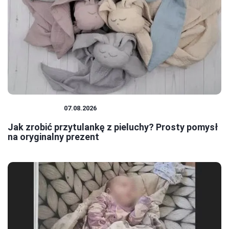
NIEMOWLĘTA
07.08.2026
Jak zrobić przytulankę z pieluchy? Prosty pomysł
na oryginalny prezent