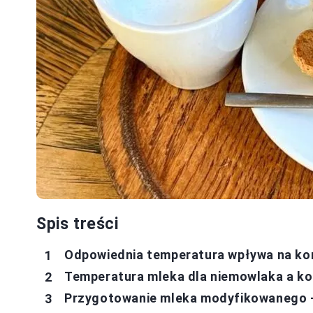
Spis treści
Odpowiednia temperatura wpływa na ko
Temperatura mleka dla niemowlaka a ko
Przygotowanie mleka modyfikowanego – 