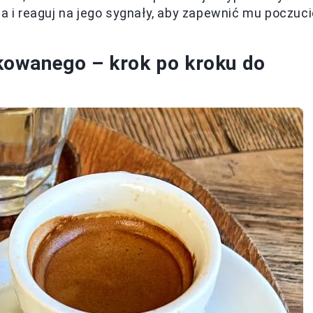
a i reaguj na jego sygnały, aby zapewnić mu poczuci
owanego – krok po kroku do