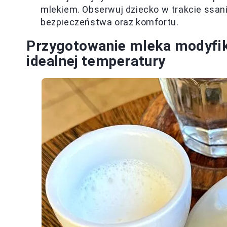
mlekiem. Obserwuj dziecko w trakcie ssani
bezpieczeństwa oraz komfortu.
Przygotowanie mleka modyfik
idealnej temperatury