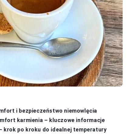
mfort i bezpieczeństwo niemowlęcia
mfort karmienia – kluczowe informacje
krok po kroku do idealnej temperatury