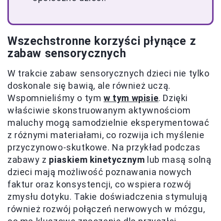
Wszechstronne korzyści płynące z
zabaw sensorycznych
W trakcie zabaw sensorycznych dzieci nie tylko
doskonale się bawią, ale również uczą.
Wspomnieliśmy o tym
w tym wpisie
. Dzięki
właściwie skonstruowanym aktywnościom
maluchy mogą samodzielnie eksperymentować
z różnymi materiałami, co rozwija ich myślenie
przyczynowo-skutkowe. Na przykład podczas
zabawy z
piaskiem kinetycznym
lub masą solną
dzieci mają możliwość poznawania nowych
faktur oraz konsystencji, co wspiera rozwój
zmysłu dotyku. Takie doświadczenia stymulują
również rozwój połączeń nerwowych w mózgu,