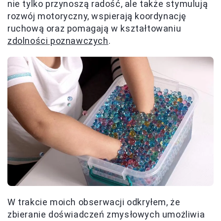
nie tylko przynoszą radość, ale także stymulują
rozwój motoryczny, wspierają koordynację
ruchową oraz pomagają w kształtowaniu
zdolności poznawczych
.
W trakcie moich obserwacji odkryłem, że
zbieranie doświadczeń zmysłowych umożliwia