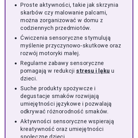
Proste aktywności, takie jak skrzynia
skarbów czy malowanie palcami,
można zorganizować w domu z
codziennych przedmiotów.
Ćwiczenia sensoryczne stymulują
myślenie przyczynowo-skutkowe oraz
rozwój motoryki małej.
Regularne zabawy sensoryczne
pomagają w redukcji
stresu i lęku
u
dzieci.
Suche produkty spożywcze i
degustacje smaków rozwijają
umiejętności językowe i pozwalają
odkrywać różnorodność smaków.
Aktywności sensoryczne wspierają
kreatywność oraz umiejętności
społeczne dzieci.