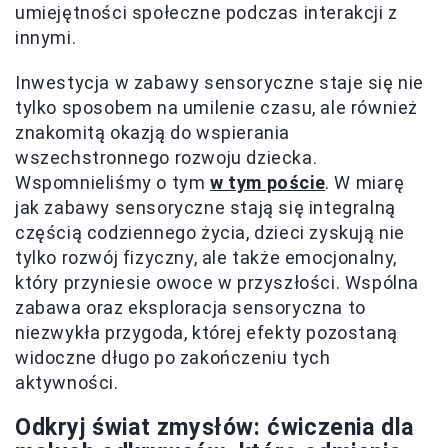
umiejętności społeczne podczas interakcji z
innymi.
Inwestycja w zabawy sensoryczne staje się nie
tylko sposobem na umilenie czasu, ale również
znakomitą okazją do wspierania
wszechstronnego rozwoju dziecka.
Wspomnieliśmy o tym
w tym poście
. W miarę
jak zabawy sensoryczne stają się integralną
częścią codziennego życia, dzieci zyskują nie
tylko rozwój fizyczny, ale także emocjonalny,
który przyniesie owoce w przyszłości. Wspólna
zabawa oraz eksploracja sensoryczna to
niezwykła przygoda, której efekty pozostaną
widoczne długo po zakończeniu tych
aktywności.
Odkryj świat zmysłów: ćwiczenia dla