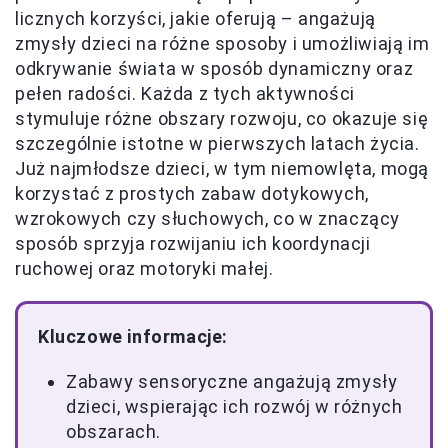
licznych korzyści, jakie oferują – angażują
zmysły dzieci na różne sposoby i umożliwiają im
odkrywanie świata w sposób dynamiczny oraz
pełen radości. Każda z tych aktywności
stymuluje różne obszary rozwoju, co okazuje się
szczególnie istotne w pierwszych latach życia.
Już najmłodsze dzieci, w tym niemowlęta, mogą
korzystać z prostych zabaw dotykowych,
wzrokowych czy słuchowych, co w znaczący
sposób sprzyja rozwijaniu ich koordynacji
ruchowej oraz motoryki małej.
Kluczowe informacje:
Zabawy sensoryczne angażują zmysły
dzieci, wspierając ich rozwój w różnych
obszarach.