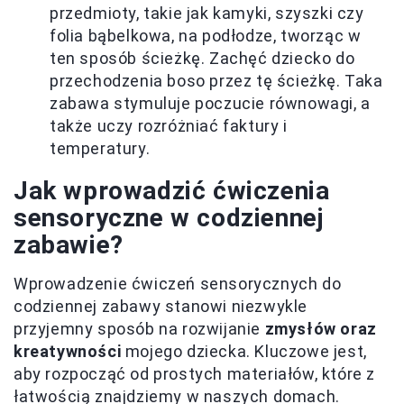
przedmioty, takie jak kamyki, szyszki czy
folia bąbelkowa, na podłodze, tworząc w
ten sposób ścieżkę. Zachęć dziecko do
przechodzenia boso przez tę ścieżkę. Taka
zabawa stymuluje poczucie równowagi, a
także uczy rozróżniać faktury i
temperatury.
Jak wprowadzić ćwiczenia
sensoryczne w codziennej
zabawie?
Wprowadzenie ćwiczeń sensorycznych do
codziennej zabawy stanowi niezwykle
przyjemny sposób na rozwijanie
zmysłów oraz
kreatywności
mojego dziecka. Kluczowe jest,
aby rozpocząć od prostych materiałów, które z
łatwością znajdziemy w naszych domach.