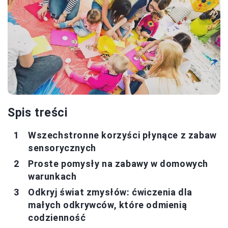
Spis treści
Wszechstronne korzyści płynące z zabaw
sensorycznych
Proste pomysły na zabawy w domowych
warunkach
Odkryj świat zmysłów: ćwiczenia dla
małych odkrywców, które odmienią
codzienność