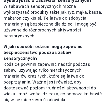
wykorzystać w zabawach sensorycznych?
W zabawach sensorycznych można
wykorzystać produkty takie jak ryż, mąka, kasza,
makaron czy kisiel. Te łatwe do zdobycia
materiały są bezpieczne dla dzieci i mogą być
używane do różnorodnych aktywności
sensorycznych.
W jaki sposób rodzice mogą zapewnić
bezpieczeństwo podczas zabaw
sensorycznych?
Rodzice powinni zapewnić nadzór podczas
zabaw, używając tylko nietoksycznych
materiałów oraz tych, które są łatwe do
posprzątania. Ważne jest również, aby
dostosować poziom trudności aktywności do
wieku i możliwości dziecka, co pomoże im bawić
się w bezpiecznym środowisku.