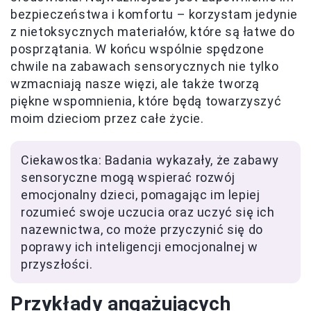
bezpieczeństwa i komfortu – korzystam jedynie
z nietoksycznych materiałów, które są łatwe do
posprzątania. W końcu wspólnie spędzone
chwile na zabawach sensorycznych nie tylko
wzmacniają nasze więzi, ale także tworzą
piękne wspomnienia, które będą towarzyszyć
moim dzieciom przez całe życie.
Ciekawostka: Badania wykazały, że zabawy
sensoryczne mogą wspierać rozwój
emocjonalny dzieci, pomagając im lepiej
rozumieć swoje uczucia oraz uczyć się ich
nazewnictwa, co może przyczynić się do
poprawy ich inteligencji emocjonalnej w
przyszłości.
Przykłady angażujących