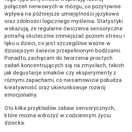
połączeń nerwowych w mózgu, co pozytywnie
wpływa na późniejsze umiejętności językowe
oraz zdolności logicznego myślenia. Statystyki
wskazują, że regularne ćwiczenia sensoryczne
potrafią skutecznie zmniejszać poziom stresu i
lęku u dzieci, co jest szczególnie ważne w
dzisiejszym świecie przepełnionym bodźcami.
Ponadto, zachęcam do tworzenia prostych
zadań koncentrujących się na zmysłach, takich
jak degustacje smaków czy eksperymenty z
różnymi zapachami, co niesamowicie pobudza
kreatywność oraz ukierunkowuje rozwój
emocjonalny.
Oto kilka przykładów zabaw sensorycznych,
które można wdrożyć w codziennym życiu
dziecka: