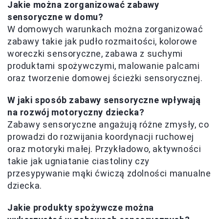
Jakie można zorganizować zabawy
sensoryczne w domu?
W domowych warunkach można zorganizować
zabawy takie jak pudło rozmaitości, kolorowe
woreczki sensoryczne, zabawa z suchymi
produktami spożywczymi, malowanie palcami
oraz tworzenie domowej ścieżki sensorycznej.
W jaki sposób zabawy sensoryczne wpływają
na rozwój motoryczny dziecka?
Zabawy sensoryczne angażują różne zmysły, co
prowadzi do rozwijania koordynacji ruchowej
oraz motoryki małej. Przykładowo, aktywności
takie jak ugniatanie ciastoliny czy
przesypywanie mąki ćwiczą zdolności manualne
dziecka.
Jakie produkty spożywcze można