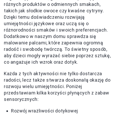
różnych produktów o odmiennych smakach,
takich jak słodkie owoce czy kwaśne cytryny.
Dzięki temu doświadczeniu rozwijają
umiejętności językowe oraz uczą się o
różnorodności smaków i swoich preferencjach.
Dodatkowo w naszym domu sprawdza się
malowanie palcami, które zapewnia ogromną
radość i swobodę twórczą. To świetny sposób,
aby dzieci mogły wyrażać siebie poprzez sztukę,
co angażuje ich wzrok oraz dotyk.
Każda z tych aktywności nie tylko dostarcza
radości, lecz także stwarza doskonałą okazję do
rozwoju wielu umiejętności. Poniżej
przedstawiam kilka korzyści płynących z zabaw
sensorycznych:
Rozwój wrażliwości dotykowej