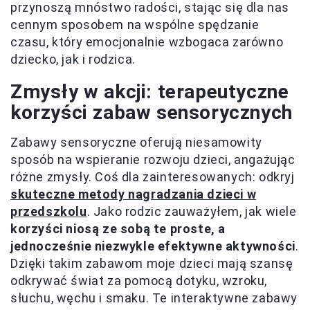
przynoszą mnóstwo radości, stając się dla nas
cennym sposobem na wspólne spędzanie
czasu, który emocjonalnie wzbogaca zarówno
dziecko, jak i rodzica.
Zmysły w akcji: terapeutyczne
korzyści zabaw sensorycznych
Zabawy sensoryczne oferują niesamowity
sposób na wspieranie rozwoju dzieci, angażując
różne zmysły. Coś dla zainteresowanych: odkryj
skuteczne metody nagradzania dzieci w
przedszkolu
. Jako rodzic zauważyłem, jak wiele
korzyści niosą ze sobą te proste, a
jednocześnie niezwykle efektywne aktywności
.
Dzięki takim zabawom moje dzieci mają szansę
odkrywać świat za pomocą dotyku, wzroku,
słuchu, węchu i smaku. Te interaktywne zabawy