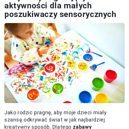
aktywności dla małych
poszukiwaczy sensorycznych
Jako rodzic pragnę, aby moje dzieci miały
szansę odkrywać świat w jak najbardziej
kreatywny sposób. Dlatego
zabawy