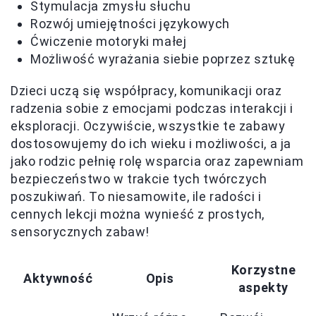
Stymulacja zmysłu słuchu
Rozwój umiejętności językowych
Ćwiczenie motoryki małej
Możliwość wyrażania siebie poprzez sztukę
Dzieci uczą się współpracy, komunikacji oraz
radzenia sobie z emocjami podczas interakcji i
eksploracji. Oczywiście, wszystkie te zabawy
dostosowujemy do ich wieku i możliwości, a ja
jako rodzic pełnię rolę wsparcia oraz zapewniam
bezpieczeństwo w trakcie tych twórczych
poszukiwań. To niesamowite, ile radości i
cennych lekcji można wynieść z prostych,
sensorycznych zabaw!
Korzystne
Aktywność
Opis
aspekty