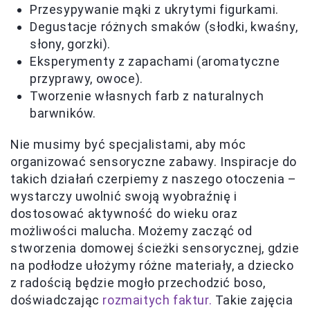
Przesypywanie mąki z ukrytymi figurkami.
Degustacje różnych smaków (słodki, kwaśny,
słony, gorzki).
Eksperymenty z zapachami (aromatyczne
przyprawy, owoce).
Tworzenie własnych farb z naturalnych
barwników.
Nie musimy być specjalistami, aby móc
organizować sensoryczne zabawy. Inspiracje do
takich działań czerpiemy z naszego otoczenia –
wystarczy uwolnić swoją wyobraźnię i
dostosować aktywność do wieku oraz
możliwości malucha. Możemy zacząć od
stworzenia domowej ścieżki sensorycznej, gdzie
na podłodze ułożymy różne materiały, a dziecko
z radością będzie mogło przechodzić boso,
doświadczając
rozmaitych faktur.
Takie zajęcia