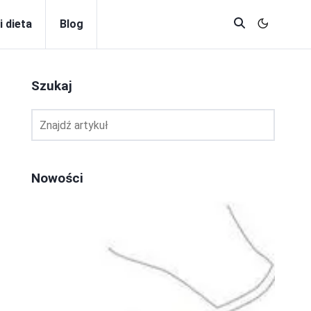
i dieta
Blog
Szukaj
Nowości