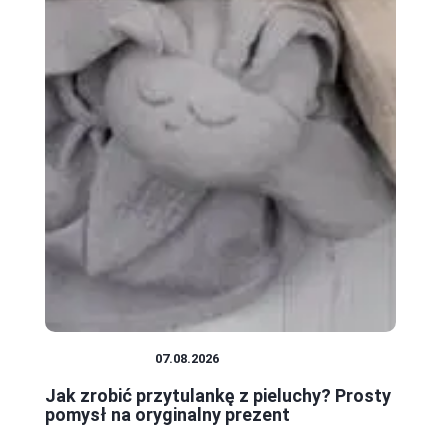
NIEMOWLĘTA
07.08.2026
Jak zrobić przytulankę z pieluchy? Prosty
pomysł na oryginalny prezent