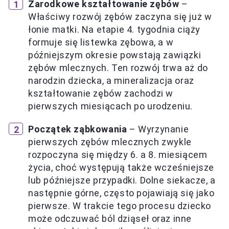
Zarodkowe kształtowanie zębów
–
Właściwy rozwój zębów zaczyna się już w
łonie matki. Na etapie 4. tygodnia ciąży
formuje się listewka zębowa, a w
późniejszym okresie powstają zawiązki
zębów mlecznych. Ten rozwój trwa aż do
narodzin dziecka, a mineralizacja oraz
kształtowanie zębów zachodzi w
pierwszych miesiącach po urodzeniu.
Początek ząbkowania
– Wyrzynanie
pierwszych zębów mlecznych zwykle
rozpoczyna się między 6. a 8. miesiącem
życia, choć występują także wcześniejsze
lub późniejsze przypadki. Dolne siekacze, a
następnie górne, często pojawiają się jako
pierwsze. W trakcie tego procesu dziecko
może odczuwać ból dziąseł oraz inne