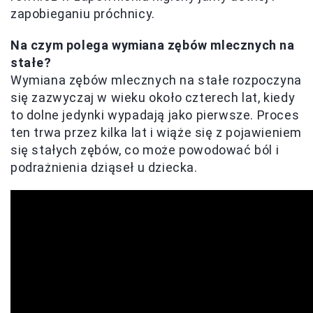
zapobieganiu próchnicy.
Na czym polega wymiana zębów mlecznych na
stałe?
Wymiana zębów mlecznych na stałe rozpoczyna
się zazwyczaj w wieku około czterech lat, kiedy
to dolne jedynki wypadają jako pierwsze. Proces
ten trwa przez kilka lat i wiąże się z pojawieniem
się stałych zębów, co może powodować ból i
podrażnienia dziąseł u dziecka.