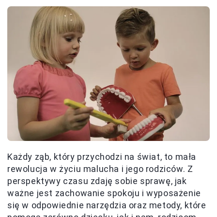
Każdy ząb, który przychodzi na świat, to mała
rewolucja w życiu malucha i jego rodziców. Z
perspektywy czasu zdaję sobie sprawę, jak
ważne jest zachowanie spokoju i wyposażenie
się w odpowiednie narzędzia oraz metody, które