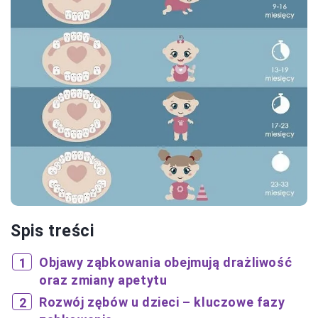
Spis treści
Objawy ząbkowania obejmują drażliwość
oraz zmiany apetytu
Rozwój zębów u dzieci – kluczowe fazy