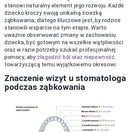
stanowi naturalny element jego rozwoju. Każde
dziecko kroczy swoją unikalną ścieżką
ząbkowania, dlatego kluczowe jest, by rodzice
stanowili wsparcie na tym etapie. Warto
uważnie obserwować zmiany w zachowaniu
dziecka, być gotowym na wszelkie wątpliwości
oraz w razie potrzeby szukać profesjonalnej
pomocy, aby
złagodzić ból oraz niepewność
towarzyszącą temu wyjątkowemu okresowi.
Znaczenie wizyt u stomatologa
podczas ząbkowania