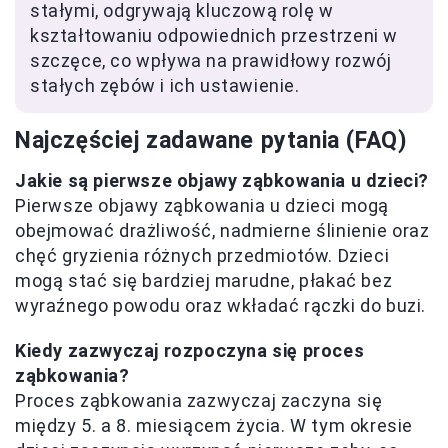
stałymi, odgrywają kluczową rolę w
kształtowaniu odpowiednich przestrzeni w
szczęce, co wpływa na prawidłowy rozwój
stałych zębów i ich ustawienie.
Najczęściej zadawane pytania (FAQ)
Jakie są pierwsze objawy ząbkowania u dzieci?
Pierwsze objawy ząbkowania u dzieci mogą
obejmować drażliwość, nadmierne ślinienie oraz
chęć gryzienia różnych przedmiotów. Dzieci
mogą stać się bardziej marudne, płakać bez
wyraźnego powodu oraz wkładać rączki do buzi.
Kiedy zazwyczaj rozpoczyna się proces
ząbkowania?
Proces ząbkowania zazwyczaj zaczyna się
między 5. a 8. miesiącem życia. W tym okresie