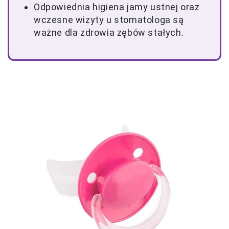
Odpowiednia higiena jamy ustnej oraz
wczesne wizyty u stomatologa są
ważne dla zdrowia zębów stałych.