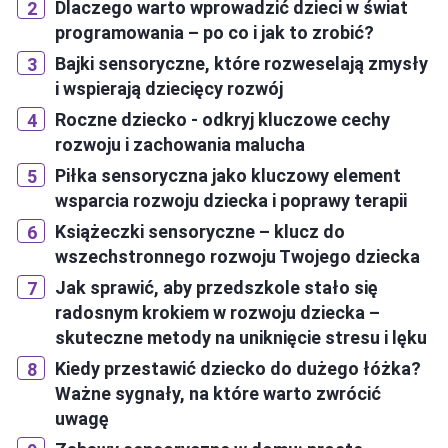
Dlaczego warto wprowadzić dzieci w świat
programowania – po co i jak to zrobić?
Bajki sensoryczne, które rozweselają zmysły
i wspierają dziecięcy rozwój
Roczne dziecko - odkryj kluczowe cechy
rozwoju i zachowania malucha
Piłka sensoryczna jako kluczowy element
wsparcia rozwoju dziecka i poprawy terapii
Książeczki sensoryczne – klucz do
wszechstronnego rozwoju Twojego dziecka
Jak sprawić, aby przedszkole stało się
radosnym krokiem w rozwoju dziecka –
skuteczne metody na uniknięcie stresu i lęku
Kiedy przestawić dziecko do dużego łóżka?
Ważne sygnały, na które warto zwrócić
uwagę