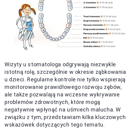
Wizyty u stomatologa odgrywają niezwykle
istotną rolę, szczególnie w okresie ząbkowania
u dzieci. Regularne kontrole nie tylko wspierają
monitorowanie prawidłowego rozwoju zębów,
ale także pozwalają na wczesne wykrywanie
problemów zdrowotnych, które mogą
negatywnie wpłynąć na uśmiech malucha. W
związku z tym, przedstawiam kilka kluczowych
wskazówek dotyczących tego tematu.