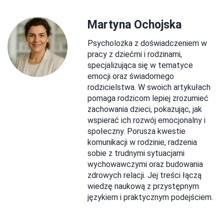
Martyna Ochojska
Psycholożka z doświadczeniem w
pracy z dziećmi i rodzinami,
specjalizująca się w tematyce
emocji oraz świadomego
rodzicielstwa. W swoich artykułach
pomaga rodzicom lepiej zrozumieć
zachowania dzieci, pokazując, jak
wspierać ich rozwój emocjonalny i
społeczny. Porusza kwestie
komunikacji w rodzinie, radzenia
sobie z trudnymi sytuacjami
wychowawczymi oraz budowania
zdrowych relacji. Jej treści łączą
wiedzę naukową z przystępnym
językiem i praktycznym podejściem.