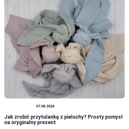
NIEMOWLĘTA
07.08.2026
Jak zrobić przytulankę z pieluchy? Prosty pomysł
na oryginalny prezent