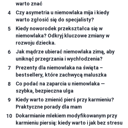
warto znać
Czy asymetria u niemowlaka mija i kiedy
warto zgłosić się do specjalisty?
Kiedy noworodek przekształca się w
niemowlaka? Odkryj kluczowe zmiany w
rozwoju dziecka.
Jak mądrze ubierać niemowlaka zimą, aby
uniknąć przegrzania i wychłodzenia?
Prezenty dla niemowlaka na święta –
bestsellery, które zachwycą maluszka
Co podać na zaparcia u niemowlaka —
szybka, bezpieczna ulga
Kiedy warto zmienić pierś przy karmieniu?
Praktyczne porady dla mam
Dokarmianie mlekiem modyfikowanym przy
karmieniu piersią: kiedy warto i jak bez stresu