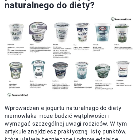
naturalnego do diety?
Wprowadzenie jogurtu naturalnego do diety
niemowlaka może budzić wątpliwości i
wymagać szczególnej uwagi rodziców. W tym
artykule znajdziesz praktyczną listę punktów,
które ułatwią bezpieczne i odpowiedzialne