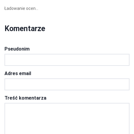
Ładowanie ocen...
Komentarze
Pseudonim
Adres email
Treść komentarza