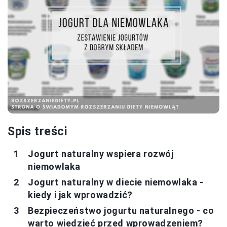
Spis treści
Jogurt naturalny wspiera rozwój
niemowlaka
Jogurt naturalny w diecie niemowlaka -
kiedy i jak wprowadzić?
Bezpieczeństwo jogurtu naturalnego - co
warto wiedzieć przed wprowadzeniem?