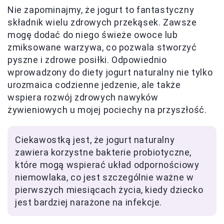
Nie zapominajmy, że jogurt to fantastyczny
składnik wielu zdrowych przekąsek. Zawsze
mogę dodać do niego świeże owoce lub
zmiksowane warzywa, co pozwala stworzyć
pyszne i zdrowe posiłki. Odpowiednio
wprowadzony do diety jogurt naturalny nie tylko
urozmaica codzienne jedzenie, ale także
wspiera rozwój zdrowych nawyków
żywieniowych u mojej pociechy na przyszłość.
Ciekawostką jest, że jogurt naturalny
zawiera korzystne bakterie probiotyczne,
które mogą wspierać układ odpornościowy
niemowlaka, co jest szczególnie ważne w
pierwszych miesiącach życia, kiedy dziecko
jest bardziej narażone na infekcje.