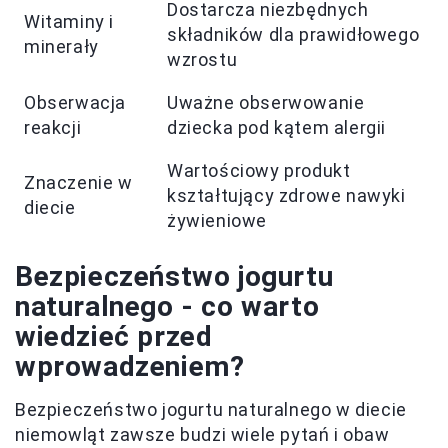
Dostarcza niezbędnych
Witaminy i
składników dla prawidłowego
minerały
wzrostu
Obserwacja
Uważne obserwowanie
reakcji
dziecka pod kątem alergii
Wartościowy produkt
Znaczenie w
kształtujący zdrowe nawyki
diecie
żywieniowe
Bezpieczeństwo jogurtu
naturalnego - co warto
wiedzieć przed
wprowadzeniem?
Bezpieczeństwo jogurtu naturalnego w diecie
niemowląt zawsze budzi wiele pytań i obaw