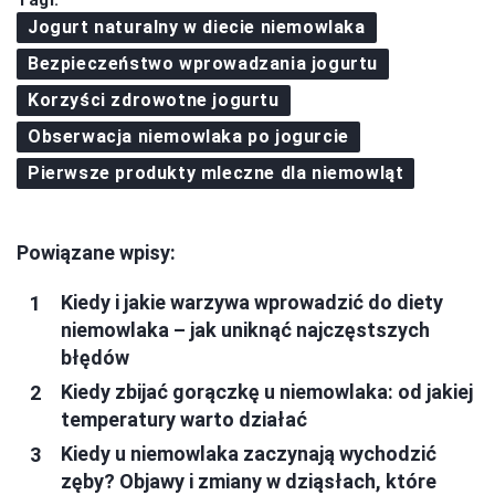
Tagi:
Jogurt naturalny w diecie niemowlaka
Bezpieczeństwo wprowadzania jogurtu
Korzyści zdrowotne jogurtu
Obserwacja niemowlaka po jogurcie
Pierwsze produkty mleczne dla niemowląt
Powiązane wpisy:
Kiedy i jakie warzywa wprowadzić do diety
niemowlaka – jak uniknąć najczęstszych
błędów
Kiedy zbijać gorączkę u niemowlaka: od jakiej
temperatury warto działać
Kiedy u niemowlaka zaczynają wychodzić
zęby? Objawy i zmiany w dziąsłach, które