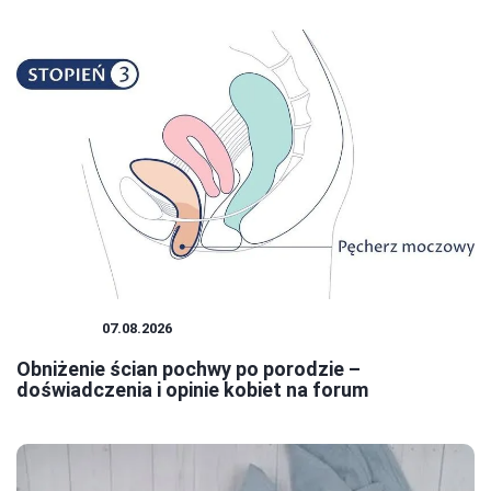
KOBIETA
07.08.2026
Obniżenie ścian pochwy po porodzie –
doświadczenia i opinie kobiet na forum