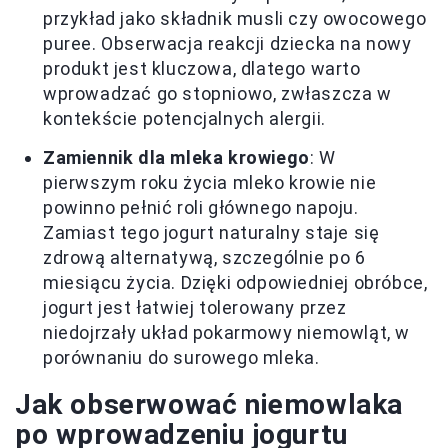
przykład jako składnik musli czy owocowego
puree. Obserwacja reakcji dziecka na nowy
produkt jest kluczowa, dlatego warto
wprowadzać go stopniowo, zwłaszcza w
kontekście potencjalnych alergii.
Zamiennik dla mleka krowiego
: W
pierwszym roku życia mleko krowie nie
powinno pełnić roli głównego napoju.
Zamiast tego jogurt naturalny staje się
zdrową alternatywą, szczególnie po 6
miesiącu życia. Dzięki odpowiedniej obróbce,
jogurt jest łatwiej tolerowany przez
niedojrzały układ pokarmowy niemowląt, w
porównaniu do surowego mleka.
Jak obserwować niemowlaka
po wprowadzeniu jogurtu