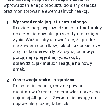
wprowadzenie tego produktu do diety dziecka
oraz monitorowanie ewentualnych reakcji.
Wprowadzenie jogurtu naturalnego
Rodzice mogą wprowadzać jogurt naturalny
do diety niemowlaka po szóstym miesiącu
życia. Ważne, aby upewnić się, że produkt
nie zawiera dodatków, takich jak cukier czy
zbędne konserwanty. Zaczynaj od małych
porcji, najlepiej jednej łyżeczki, by
sprawdzić, jak maluch reaguje na nowy
smak.
Obserwacja reakcji organizmu
Po podaniu jogurtu, rodzice powinni
monitorować reakcje niemowlaka przez co
najmniej 48 godzin. Zwracajcie uwagę na
objawy alergiczne, takie jak: