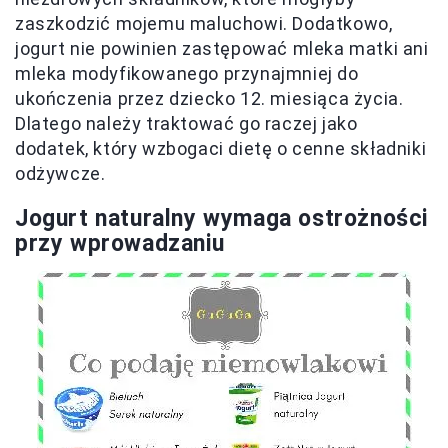
zaszkodzić mojemu maluchowi. Dodatkowo,
jogurt nie powinien zastępować mleka matki ani
mleka modyfikowanego przynajmniej do
ukończenia przez dziecko 12. miesiąca życia.
Dlatego należy traktować go raczej jako
dodatek, który wzbogaci dietę o cenne składniki
odżywcze.
Jogurt naturalny wymaga ostrożności
przy wprowadzaniu