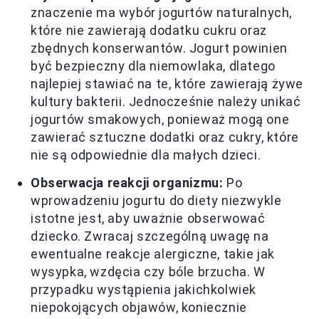
znaczenie ma wybór jogurtów naturalnych,
które nie zawierają dodatku cukru oraz
zbędnych konserwantów. Jogurt powinien
być bezpieczny dla niemowlaka, dlatego
najlepiej stawiać na te, które zawierają żywe
kultury bakterii. Jednocześnie należy unikać
jogurtów smakowych, ponieważ mogą one
zawierać sztuczne dodatki oraz cukry, które
nie są odpowiednie dla małych dzieci.
Obserwacja reakcji organizmu:
Po
wprowadzeniu jogurtu do diety niezwykle
istotne jest, aby uważnie obserwować
dziecko. Zwracaj szczególną uwagę na
ewentualne reakcje alergiczne, takie jak
wysypka, wzdęcia czy bóle brzucha. W
przypadku wystąpienia jakichkolwiek
niepokojących objawów, koniecznie