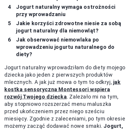
Jogurt naturalny wymaga ostrożności
przy wprowadzaniu
Jakie korzyści zdrowotne niesie za sobą
jogurt naturalny dla niemowląt?
Jak obserwować niemowlaka po
wprowadzeniu jogurtu naturalnego do
diety?
Jogurt naturalny wprowadziłam do diety mojego
dziecka jako jeden z pierwszych produktów
mlecznych. A jak już mowa o tym to odkryj,
jak
kostka sensoryczna Montessori wspiera
rozwój Twojego dziecka
. Zależało mi na tym,
aby stopniowo rozszerzać menu maluszka
przed ukończeniem przez niego sześciu
miesięcy. Zgodnie z zaleceniami, po tym okresie
możemy zacząć dodawać nowe smaki.
Jogurt,