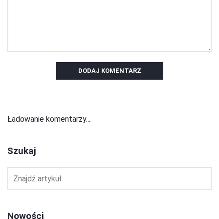
DODAJ KOMENTARZ
Ładowanie komentarzy...
Szukaj
Nowości