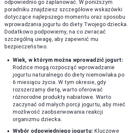
odpowiednio go zaplanować. W poniższym
poradniku znajdziesz szczegółowe wskazówki
dotyczące najlepszego momentu oraz sposobu
wprowadzania jogurtu do diety Twojego dziecka.
Dodatkowo podpowiemy, na co zwracać
szczególną uwagę, aby zapewnić mu
bezpieczeństwo.
Wiek, w którym można wprowadzić jogurt:
Rodzice mogą rozpocząć wprowadzanie
jogurtu naturalnego do diety niemowlaka po
6 miesiącu życia. W tym okresie, gdy
rozszerzamy dietę, warto oferować
różnorodne produkty nabiałowe. Warto
zaczynać od małych porcji jogurtu, aby mieć
możliwość zaobserwowania reakcji
organizmu dziecka.
Wybór odpowiedniego jogurtu:
Kluczowe