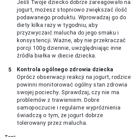
Jeśli Twoje dziecko dobrze zareagowało na
jogurt, możesz stopniowo zwiększać ilość
podawanego produktu. Wprowadzaj go do
diety kilka razy w tygodniu, aby
przyzwyczaić malucha do jego smaku i
konsystencji. Ważne, aby nie przekraczać
porcji 100g dziennie, uwzględniając inne
źródła białka w diecie dziecka.
Kontrola ogólnego zdrowia dziecka
Oprócz obserwacji reakcji na jogurt, rodzice
powinni monitorować ogólny stan zdrowia
swojej pociechy. Sprawdzaj, czy nie ma
problemów z trawieniem. Dobre
samopoczucie i regularne wypróżnienia
świadczą o tym, że jogurt dobrze
tolerowany przez malucha.