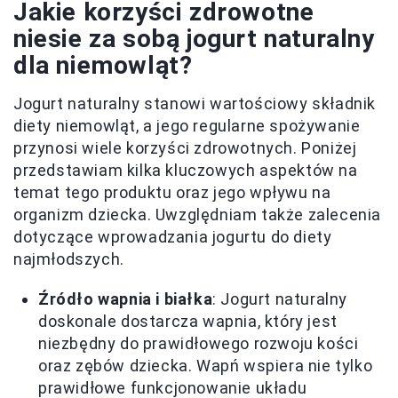
Jakie korzyści zdrowotne
niesie za sobą jogurt naturalny
dla niemowląt?
Jogurt naturalny stanowi wartościowy składnik
diety niemowląt, a jego regularne spożywanie
przynosi wiele korzyści zdrowotnych. Poniżej
przedstawiam kilka kluczowych aspektów na
temat tego produktu oraz jego wpływu na
organizm dziecka. Uwzględniam także zalecenia
dotyczące wprowadzania jogurtu do diety
najmłodszych.
Źródło wapnia i białka
: Jogurt naturalny
doskonale dostarcza wapnia, który jest
niezbędny do prawidłowego rozwoju kości
oraz zębów dziecka. Wapń wspiera nie tylko
prawidłowe funkcjonowanie układu