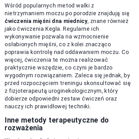
Wśród popularnych metod walki z
nietrzymaniem moczu po porodzie znajdują się
ćwiczenia mięśni dna miednicy
, znane również
jako ćwiczenia Kegla. Regularne ich
wykonywanie pozwala na wzmocnienie
osłabionych mięśni, co z kolei znacząco
poprawia kontrolę nad oddawaniem moczu. Co
więcej, ćwiczenia te można realizować
praktycznie wszędzie, co czyni je bardzo
wygodnym rozwiązaniem. Zaleca się jednak, by
przed rozpoczęciem treningu skonsultować się
z fizjoterapeutą uroginekologicznym, który
dobierze odpowiedni zestaw ćwiczeń oraz
nauczy ich prawidłowej techniki.
Inne metody terapeutyczne do
rozważenia