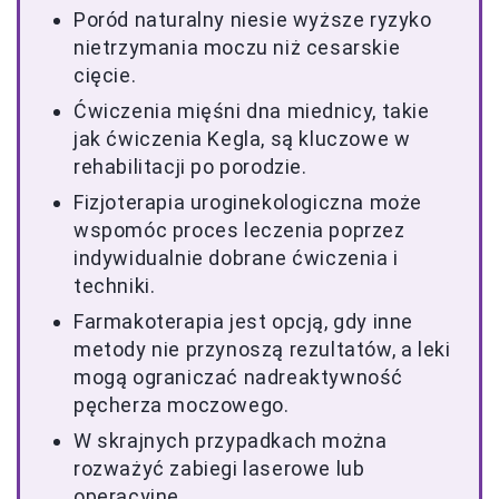
Poród naturalny niesie wyższe ryzyko
nietrzymania moczu niż cesarskie
cięcie.
Ćwiczenia mięśni dna miednicy, takie
jak ćwiczenia Kegla, są kluczowe w
rehabilitacji po porodzie.
Fizjoterapia uroginekologiczna może
wspomóc proces leczenia poprzez
indywidualnie dobrane ćwiczenia i
techniki.
Farmakoterapia jest opcją, gdy inne
metody nie przynoszą rezultatów, a leki
mogą ograniczać nadreaktywność
pęcherza moczowego.
W skrajnych przypadkach można
rozważyć zabiegi laserowe lub
operacyjne.