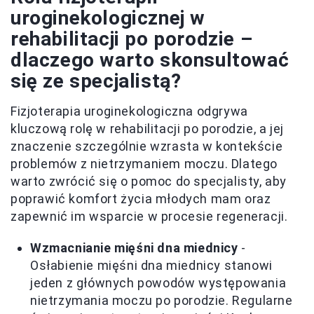
uroginekologicznej w
rehabilitacji po porodzie –
dlaczego warto skonsultować
się ze specjalistą?
Fizjoterapia uroginekologiczna odgrywa
kluczową rolę w rehabilitacji po porodzie, a jej
znaczenie szczególnie wzrasta w kontekście
problemów z nietrzymaniem moczu. Dlatego
warto zwrócić się o pomoc do specjalisty, aby
poprawić komfort życia młodych mam oraz
zapewnić im wsparcie w procesie regeneracji.
Wzmacnianie mięśni dna miednicy
-
Osłabienie mięśni dna miednicy stanowi
jeden z głównych powodów występowania
nietrzymania moczu po porodzie. Regularne