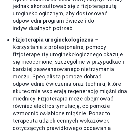
jednak skonsultować się z fizjoterapeutą
uroginekologicznym, aby dostosować
odpowiedni program ćwiczeń do
indywidualnych potrzeb.
Fizjoterapia uroginekologiczna
–
Korzystanie z profesjonalnej pomocy
fizjoterapeuty uroginekologicznego okazuje
się nieocenione, szczególnie w przypadkach
bardziej zaawansowanego nietrzymania
moczu. Specjalista pomoże dobrać
odpowiednie ćwiczenia oraz techniki, które
skutecznie wspierają regenerację mięśni dna
miednicy. Fizjoterapia może obejmować
również elektrostymulację, co pomoże
wzmocnić osłabione mięśnie. Ponadto
terapeuta udzieli cennych wskazówek
dotyczących prawidłowego oddawania