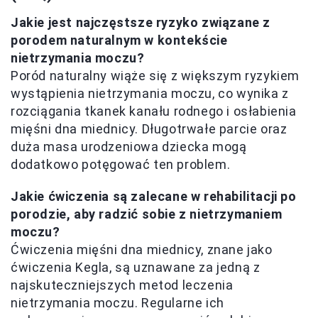
Jakie jest najczęstsze ryzyko związane z
porodem naturalnym w kontekście
nietrzymania moczu?
Poród naturalny wiąże się z większym ryzykiem
wystąpienia nietrzymania moczu, co wynika z
rozciągania tkanek kanału rodnego i osłabienia
mięśni dna miednicy. Długotrwałe parcie oraz
duża masa urodzeniowa dziecka mogą
dodatkowo potęgować ten problem.
Jakie ćwiczenia są zalecane w rehabilitacji po
porodzie, aby radzić sobie z nietrzymaniem
moczu?
Ćwiczenia mięśni dna miednicy, znane jako
ćwiczenia Kegla, są uznawane za jedną z
najskuteczniejszych metod leczenia
nietrzymania moczu. Regularne ich