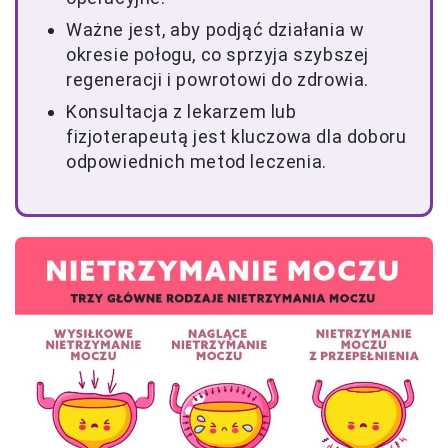
Ważne jest, aby podjąć działania w
okresie połogu, co sprzyja szybszej
regeneracji i powrotowi do zdrowia.
Konsultacja z lekarzem lub
fizjoterapeutą jest kluczowa dla doboru
odpowiednich metod leczenia.