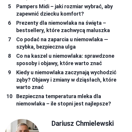
Pampers Midi – jaki rozmiar wybrać, aby
zapewnić dziecku komfort?
Prezenty dla niemowlaka na święta –
bestsellery, które zachwycą maluszka
Co podać na zaparcia u niemowlaka —
szybka, bezpieczna ulga
Co na kaszel u niemowlaka: sprawdzone
sposoby i objawy, które warto znać
Kiedy u niemowlaka zaczynają wychodzić
zęby? Objawy i zmiany w dziąsłach, które
warto znać
Bezpieczna temperatura mleka dla
niemowlaka – ile stopni jest najlepsze?
Dariusz Chmielewski