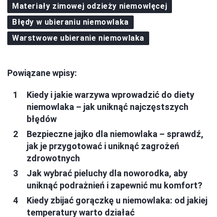
Materiały zimowej odzieży niemowlęcej
Błędy w ubieraniu niemowlaka
Warstwowe ubieranie niemowlaka
Powiązane wpisy:
Kiedy i jakie warzywa wprowadzić do diety
niemowlaka – jak uniknąć najczęstszych
błędów
Bezpieczne jajko dla niemowlaka – sprawdź,
jak je przygotować i uniknąć zagrożeń
zdrowotnych
Jak wybrać pieluchy dla noworodka, aby
uniknąć podrażnień i zapewnić mu komfort?
Kiedy zbijać gorączkę u niemowlaka: od jakiej
temperatury warto działać