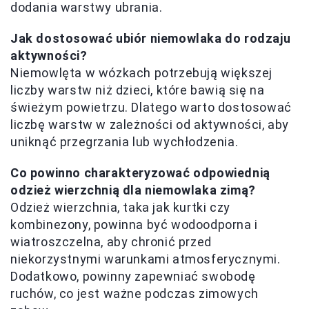
dodania warstwy ubrania.
Jak dostosować ubiór niemowlaka do rodzaju
aktywności?
Niemowlęta w wózkach potrzebują większej
liczby warstw niż dzieci, które bawią się na
świeżym powietrzu. Dlatego warto dostosować
liczbę warstw w zależności od aktywności, aby
uniknąć przegrzania lub wychłodzenia.
Co powinno charakteryzować odpowiednią
odzież wierzchnią dla niemowlaka zimą?
Odzież wierzchnia, taka jak kurtki czy
kombinezony, powinna być wodoodporna i
wiatroszczelna, aby chronić przed
niekorzystnymi warunkami atmosferycznymi.
Dodatkowo, powinny zapewniać swobodę
ruchów, co jest ważne podczas zimowych