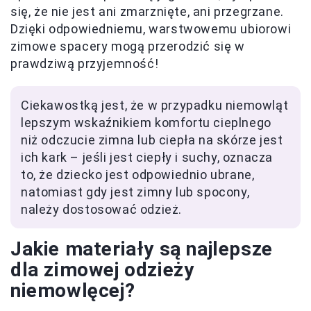
się, że nie jest ani zmarznięte, ani przegrzane.
Dzięki odpowiedniemu, warstwowemu ubiorowi
zimowe spacery mogą przerodzić się w
prawdziwą przyjemność!
Ciekawostką jest, że w przypadku niemowląt
lepszym wskaźnikiem komfortu cieplnego
niż odczucie zimna lub ciepła na skórze jest
ich kark – jeśli jest ciepły i suchy, oznacza
to, że dziecko jest odpowiednio ubrane,
natomiast gdy jest zimny lub spocony,
należy dostosować odzież.
Jakie materiały są najlepsze
dla zimowej odzieży
niemowlęcej?