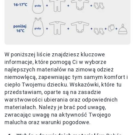
W poniższej liście znajdziesz kluczowe
informacje, które pomogą Ci w wyborze
najlepszych materiałów na zimową odzież
niemowlęcą, zapewniając tym samym komfort i
ciepło Twojemu dziecku. Wskazówki, które tu
przedstawiam, oparte są na zasadzie
warstwowości ubierania oraz odpowiednich
materiałach. Należy je brać pod uwagę,
zwracając uwagę na aktywność Twojego
malucha oraz warunki pogodowe.