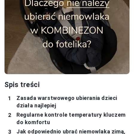
Spis treści
Zasada warstwowego ubierania dzieci
działa najlepiej
Regularne kontrole temperatury kluczem
do komfortu
Jak odpowiednio ubrać niemowlaka zimą,