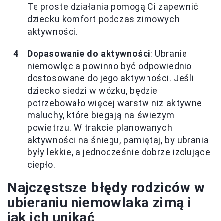
Te proste działania pomogą Ci zapewnić
dziecku komfort podczas zimowych
aktywności.
Dopasowanie do aktywności
: Ubranie
niemowlęcia powinno być odpowiednio
dostosowane do jego aktywności. Jeśli
dziecko siedzi w wózku, będzie
potrzebowało więcej warstw niż aktywne
maluchy, które biegają na świeżym
powietrzu. W trakcie planowanych
aktywności na śniegu, pamiętaj, by ubrania
były lekkie, a jednocześnie dobrze izolujące
ciepło.
Najczęstsze błędy rodziców w
ubieraniu niemowlaka zimą i
jak ich unikać