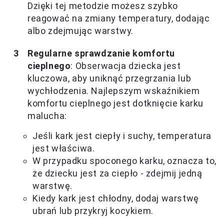
Dzięki tej metodzie możesz szybko
reagować na zmiany temperatury, dodając
albo zdejmując warstwy.
Regularne sprawdzanie komfortu
cieplnego
: Obserwacja dziecka jest
kluczowa, aby uniknąć przegrzania lub
wychłodzenia. Najlepszym wskaźnikiem
komfortu cieplnego jest dotknięcie karku
malucha:
Jeśli kark jest ciepły i suchy, temperatura
jest właściwa.
W przypadku spoconego karku, oznacza to,
że dziecku jest za ciepło - zdejmij jedną
warstwę.
Kiedy kark jest chłodny, dodaj warstwę
ubrań lub przykryj kocykiem.