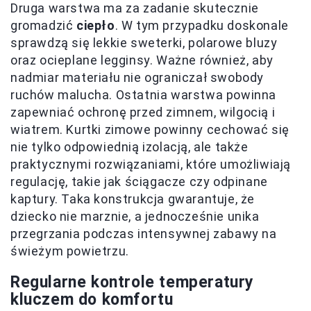
Druga warstwa ma za zadanie skutecznie
gromadzić
ciepło
. W tym przypadku doskonale
sprawdzą się lekkie sweterki, polarowe bluzy
oraz ocieplane legginsy. Ważne również, aby
nadmiar materiału nie ograniczał swobody
ruchów malucha. Ostatnia warstwa powinna
zapewniać ochronę przed zimnem, wilgocią i
wiatrem. Kurtki zimowe powinny cechować się
nie tylko odpowiednią izolacją, ale także
praktycznymi rozwiązaniami, które umożliwiają
regulację, takie jak ściągacze czy odpinane
kaptury. Taka konstrukcja gwarantuje, że
dziecko nie marznie, a jednocześnie unika
przegrzania podczas intensywnej zabawy na
świeżym powietrzu.
Regularne kontrole temperatury
kluczem do komfortu