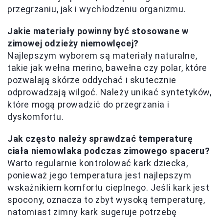
przegrzaniu, jak i wychłodzeniu organizmu.
Jakie materiały powinny być stosowane w
zimowej odzieży niemowlęcej?
Najlepszym wyborem są materiały naturalne,
takie jak wełna merino, bawełna czy polar, które
pozwalają skórze oddychać i skutecznie
odprowadzają wilgoć. Należy unikać syntetyków,
które mogą prowadzić do przegrzania i
dyskomfortu.
Jak często należy sprawdzać temperaturę
ciała niemowlaka podczas zimowego spaceru?
Warto regularnie kontrolować kark dziecka,
ponieważ jego temperatura jest najlepszym
wskaźnikiem komfortu cieplnego. Jeśli kark jest
spocony, oznacza to zbyt wysoką temperaturę,
natomiast zimny kark sugeruje potrzebę