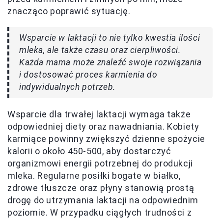
znacząco poprawić sytuację.
Wsparcie w laktacji to nie tylko kwestia ilości
mleka, ale także czasu oraz cierpliwości.
Każda mama może znaleźć swoje rozwiązania
i dostosować proces karmienia do
indywidualnych potrzeb.
Wsparcie dla trwałej laktacji wymaga także
odpowiedniej diety oraz nawadniania. Kobiety
karmiące powinny zwiększyć dzienne spożycie
kalorii o około 450-500, aby dostarczyć
organizmowi energii potrzebnej do produkcji
mleka. Regularne posiłki bogate w białko,
zdrowe tłuszcze oraz płyny stanowią prostą
drogę do utrzymania laktacji na odpowiednim
poziomie. W przypadku ciągłych trudności z