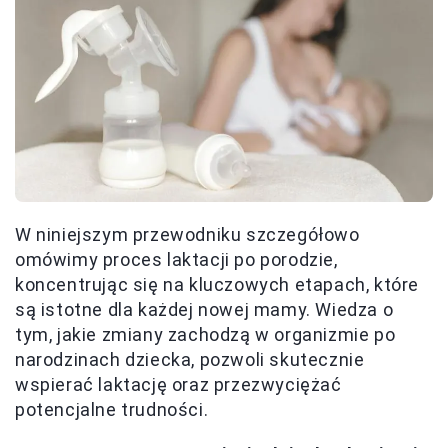
W niniejszym przewodniku szczegółowo
omówimy proces laktacji po porodzie,
koncentrując się na kluczowych etapach, które
są istotne dla każdej nowej mamy. Wiedza o
tym, jakie zmiany zachodzą w organizmie po
narodzinach dziecka, pozwoli skutecznie
wspierać laktację oraz przezwyciężać
potencjalne trudności.