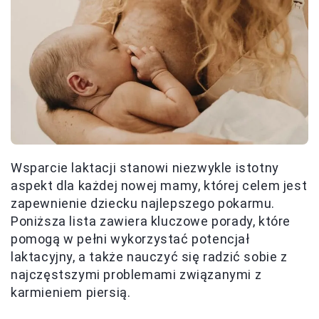
Wsparcie laktacji stanowi niezwykle istotny
aspekt dla każdej nowej mamy, której celem jest
zapewnienie dziecku najlepszego pokarmu.
Poniższa lista zawiera kluczowe porady, które
pomogą w pełni wykorzystać potencjał
laktacyjny, a także nauczyć się radzić sobie z
najczęstszymi problemami związanymi z
karmieniem piersią.