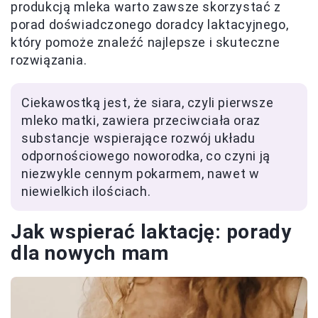
produkcją mleka warto zawsze skorzystać z
porad doświadczonego doradcy laktacyjnego,
który pomoże znaleźć najlepsze i skuteczne
rozwiązania.
Ciekawostką jest, że siara, czyli pierwsze
mleko matki, zawiera przeciwciała oraz
substancje wspierające rozwój układu
odpornościowego noworodka, co czyni ją
niezwykle cennym pokarmem, nawet w
niewielkich ilościach.
Jak wspierać laktację: porady
dla nowych mam