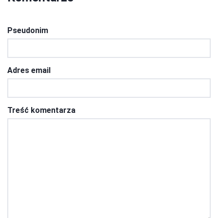
Pseudonim
Adres email
Treść komentarza