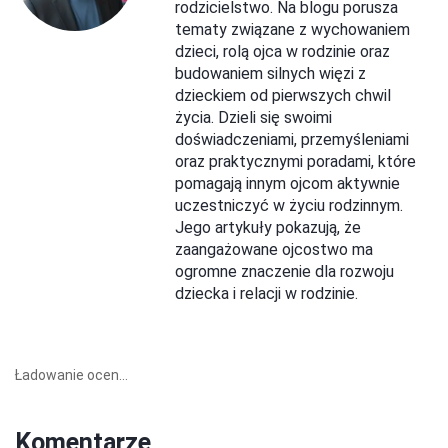
rodzicielstwo. Na blogu porusza
tematy związane z wychowaniem
dzieci, rolą ojca w rodzinie oraz
budowaniem silnych więzi z
dzieckiem od pierwszych chwil
życia. Dzieli się swoimi
doświadczeniami, przemyśleniami
oraz praktycznymi poradami, które
pomagają innym ojcom aktywnie
uczestniczyć w życiu rodzinnym.
Jego artykuły pokazują, że
zaangażowane ojcostwo ma
ogromne znaczenie dla rozwoju
dziecka i relacji w rodzinie.
Ładowanie ocen...
Komentarze