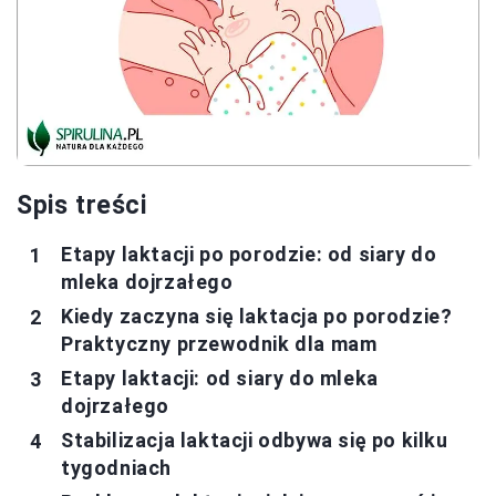
Spis treści
Etapy laktacji po porodzie: od siary do
mleka dojrzałego
Kiedy zaczyna się laktacja po porodzie?
Praktyczny przewodnik dla mam
Etapy laktacji: od siary do mleka
dojrzałego
Stabilizacja laktacji odbywa się po kilku
tygodniach