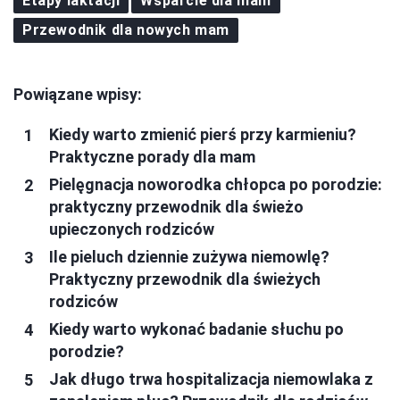
Etapy laktacji
Wsparcie dla mam
Przewodnik dla nowych mam
Powiązane wpisy:
Kiedy warto zmienić pierś przy karmieniu?
Praktyczne porady dla mam
Pielęgnacja noworodka chłopca po porodzie:
praktyczny przewodnik dla świeżo
upieczonych rodziców
Ile pieluch dziennie zużywa niemowlę?
Praktyczny przewodnik dla świeżych
rodziców
Kiedy warto wykonać badanie słuchu po
porodzie?
Jak długo trwa hospitalizacja niemowlaka z