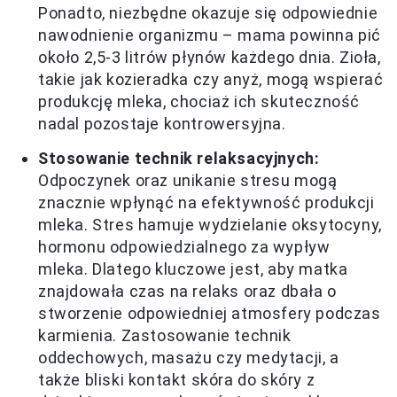
Ponadto, niezbędne okazuje się odpowiednie
nawodnienie organizmu – mama powinna pić
około 2,5-3 litrów płynów każdego dnia. Zioła,
takie jak kozieradka czy anyż, mogą wspierać
produkcję mleka, chociaż ich skuteczność
nadal pozostaje kontrowersyjna.
Stosowanie technik relaksacyjnych:
Odpoczynek oraz unikanie stresu mogą
znacznie wpłynąć na efektywność produkcji
mleka. Stres hamuje wydzielanie oksytocyny,
hormonu odpowiedzialnego za wypływ
mleka. Dlatego kluczowe jest, aby matka
znajdowała czas na relaks oraz dbała o
stworzenie odpowiedniej atmosfery podczas
karmienia. Zastosowanie technik
oddechowych, masażu czy medytacji, a
także bliski kontakt skóra do skóry z