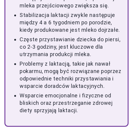
mleka przejściowego zwiększa się.
Stabilizacja laktacji zwykle następuje
między 4 a 6 tygodniem po porodzie,
kiedy produkowane jest mleko dojrzałe.
Częste przystawianie dziecka do piersi,
co 2-3 godziny, jest kluczowe dla
utrzymania produkcji mleka.
Problemy z laktacją, takie jak nawał
pokarmu, mogą być rozwiązane poprzez
odpowiednie techniki przystawiania i
wsparcie doradców laktacyjnych.
Wsparcie emocjonalne i fizyczne od
bliskich oraz przestrzeganie zdrowej
diety sprzyjają laktacji.