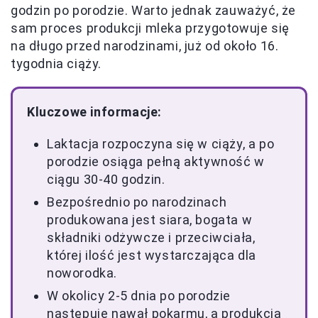
godzin po porodzie. Warto jednak zauważyć, że
sam proces produkcji mleka przygotowuje się
na długo przed narodzinami, już od około 16.
tygodnia ciąży.
Kluczowe informacje:
Laktacja rozpoczyna się w ciąży, a po
porodzie osiąga pełną aktywność w
ciągu 30-40 godzin.
Bezpośrednio po narodzinach
produkowana jest siara, bogata w
składniki odżywcze i przeciwciała,
której ilość jest wystarczająca dla
noworodka.
W okolicy 2-5 dnia po porodzie
następuje nawał pokarmu, a produkcja