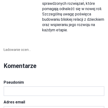
sprawdzonych rozwiązań, które
pomagają odnaleźć się w nowej roli.
Szczególną uwagę poświęca
budowaniu bliskiej relacji z dzieckiem
oraz wspieraniu jego rozwoju na
każdym etapie.
Ładowanie ocen...
Komentarze
Pseudonim
Adres email