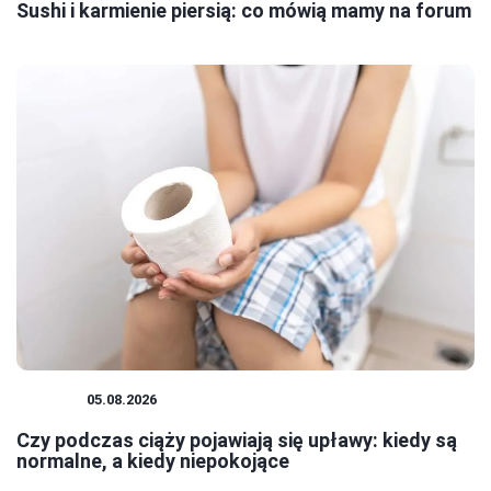
Sushi i karmienie piersią: co mówią mamy na forum
CIĄŻA
05.08.2026
Czy podczas ciąży pojawiają się upławy: kiedy są
normalne, a kiedy niepokojące