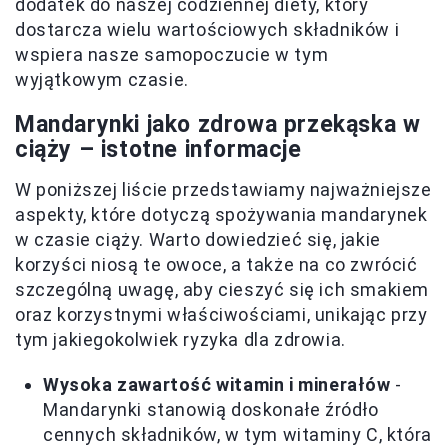
dodatek do naszej codziennej diety, który
dostarcza wielu wartościowych składników i
wspiera nasze samopoczucie w tym
wyjątkowym czasie.
Mandarynki jako zdrowa przekąska w
ciąży – istotne informacje
W poniższej liście przedstawiamy najważniejsze
aspekty, które dotyczą spożywania mandarynek
w czasie ciąży. Warto dowiedzieć się, jakie
korzyści niosą te owoce, a także na co zwrócić
szczególną uwagę, aby cieszyć się ich smakiem
oraz korzystnymi właściwościami, unikając przy
tym jakiegokolwiek ryzyka dla zdrowia.
Wysoka zawartość witamin i minerałów
-
Mandarynki stanowią doskonałe źródło
cennych składników, w tym witaminy C, która