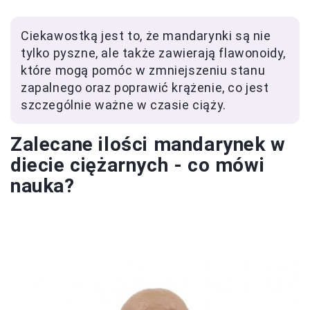
Ciekawostką jest to, że mandarynki są nie
tylko pyszne, ale także zawierają flawonoidy,
które mogą pomóc w zmniejszeniu stanu
zapalnego oraz poprawić krążenie, co jest
szczególnie ważne w czasie ciąży.
Zalecane ilości mandarynek w
diecie ciężarnych - co mówi
nauka?