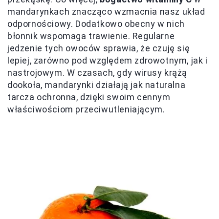
mandarynkach znacząco wzmacnia nasz układ
odpornościowy. Dodatkowo obecny w nich
błonnik wspomaga trawienie. Regularne
jedzenie tych owoców sprawia, że czuję się
lepiej, zarówno pod względem zdrowotnym, jak i
nastrojowym. W czasach, gdy wirusy krążą
dookoła, mandarynki działają jak naturalna
tarcza ochronna, dzięki swoim cennym
właściwościom przeciwutleniającym.