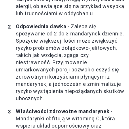
alergii, objawiające się na przykład wysypką
lub trudnościami w oddychaniu.
Odpowiednia dawka
- Zaleca się
spożywanie od 2 do 3 mandarynek dziennie.
Spożycie większej ilości może zwiększyć
ryzyko problemów żołądkowo-jelitowych,
takich jak wzdęcia, zgaga czy
niestrawność. Przyjmowanie
umiarkowanych porcji pozwoli cieszyć się
zdrowotnymi korzyściami płynącymi z
mandarynek, a jednocześnie zminimalizuje
ryzyko wystąpienia niepożądanych skutków
ubocznych.
Właściwości zdrowotne mandarynek
-
Mandarynki obfitują w witaminę C, która
wspiera układ odpornościowy oraz