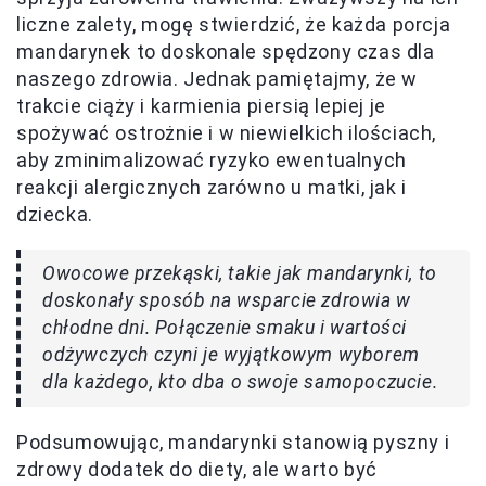
liczne zalety, mogę stwierdzić, że każda porcja
mandarynek to doskonale spędzony czas dla
naszego zdrowia. Jednak pamiętajmy, że w
trakcie ciąży i karmienia piersią lepiej je
spożywać ostrożnie i w niewielkich ilościach,
aby zminimalizować ryzyko ewentualnych
reakcji alergicznych zarówno u matki, jak i
dziecka.
Owocowe przekąski, takie jak mandarynki, to
doskonały sposób na wsparcie zdrowia w
chłodne dni. Połączenie smaku i wartości
odżywczych czyni je wyjątkowym wyborem
dla każdego, kto dba o swoje samopoczucie.
Podsumowując, mandarynki stanowią pyszny i
zdrowy dodatek do diety, ale warto być