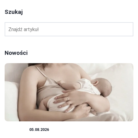
Szukaj
Nowości
RODZICE
05.08.2026