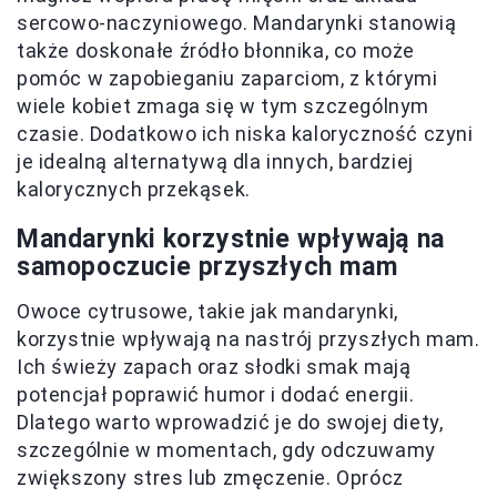
sercowo-naczyniowego. Mandarynki stanowią
także doskonałe źródło błonnika, co może
pomóc w zapobieganiu zaparciom, z którymi
wiele kobiet zmaga się w tym szczególnym
czasie. Dodatkowo ich niska kaloryczność czyni
je idealną alternatywą dla innych, bardziej
kalorycznych przekąsek.
Mandarynki korzystnie wpływają na
samopoczucie przyszłych mam
Owoce cytrusowe, takie jak mandarynki,
korzystnie wpływają na nastrój przyszłych mam.
Ich świeży zapach oraz słodki smak mają
potencjał poprawić humor i dodać energii.
Dlatego warto wprowadzić je do swojej diety,
szczególnie w momentach, gdy odczuwamy
zwiększony stres lub zmęczenie. Oprócz