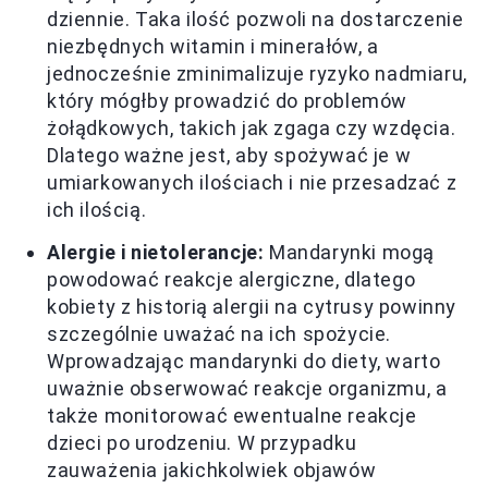
dziennie. Taka ilość pozwoli na dostarczenie
niezbędnych witamin i minerałów, a
jednocześnie zminimalizuje ryzyko nadmiaru,
który mógłby prowadzić do problemów
żołądkowych, takich jak zgaga czy wzdęcia.
Dlatego ważne jest, aby spożywać je w
umiarkowanych ilościach i nie przesadzać z
ich ilością.
Alergie i nietolerancje:
Mandarynki mogą
powodować reakcje alergiczne, dlatego
kobiety z historią alergii na cytrusy powinny
szczególnie uważać na ich spożycie.
Wprowadzając mandarynki do diety, warto
uważnie obserwować reakcje organizmu, a
także monitorować ewentualne reakcje
dzieci po urodzeniu. W przypadku
zauważenia jakichkolwiek objawów