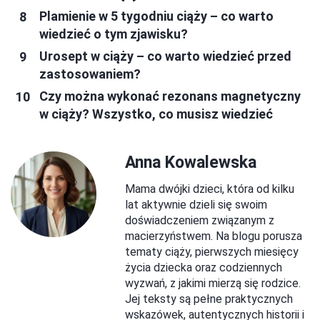
Plamienie w 5 tygodniu ciąży – co warto
wiedzieć o tym zjawisku?
Urosept w ciąży – co warto wiedzieć przed
zastosowaniem?
Czy można wykonać rezonans magnetyczny
w ciąży? Wszystko, co musisz wiedzieć
Anna Kowalewska
Mama dwójki dzieci, która od kilku
lat aktywnie dzieli się swoim
doświadczeniem związanym z
macierzyństwem. Na blogu porusza
tematy ciąży, pierwszych miesięcy
życia dziecka oraz codziennych
wyzwań, z jakimi mierzą się rodzice.
Jej teksty są pełne praktycznych
wskazówek, autentycznych historii i