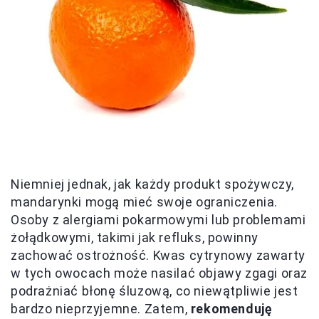
Niemniej jednak, jak każdy produkt spożywczy,
mandarynki mogą mieć swoje ograniczenia.
Osoby z alergiami pokarmowymi lub problemami
żołądkowymi, takimi jak refluks, powinny
zachować ostrożność. Kwas cytrynowy zawarty
w tych owocach może nasilać objawy zgagi oraz
podrażniać błonę śluzową, co niewątpliwie jest
bardzo nieprzyjemne. Zatem,
rekomenduję