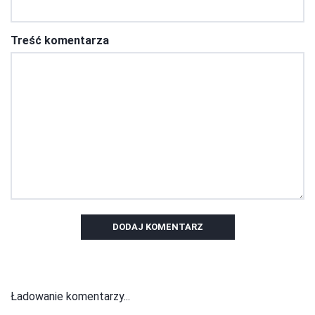
Treść komentarza
DODAJ KOMENTARZ
Ładowanie komentarzy...