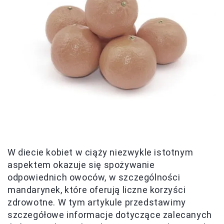
W diecie kobiet w ciąży niezwykle istotnym
aspektem okazuje się spożywanie
odpowiednich owoców, w szczególności
mandarynek, które oferują liczne korzyści
zdrowotne. W tym artykule przedstawimy
szczegółowe informacje dotyczące zalecanych