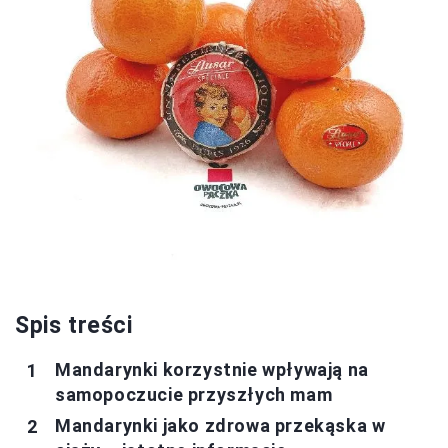
Spis treści
Mandarynki korzystnie wpływają na
samopoczucie przyszłych mam
Mandarynki jako zdrowa przekąska w