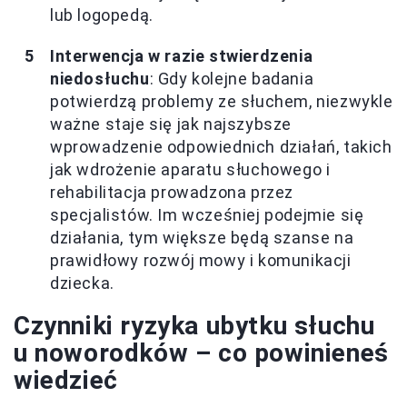
lub logopedą.
Interwencja w razie stwierdzenia
niedosłuchu
: Gdy kolejne badania
potwierdzą problemy ze słuchem, niezwykle
ważne staje się jak najszybsze
wprowadzenie odpowiednich działań, takich
jak wdrożenie aparatu słuchowego i
rehabilitacja prowadzona przez
specjalistów. Im wcześniej podejmie się
działania, tym większe będą szanse na
prawidłowy rozwój mowy i komunikacji
dziecka.
Czynniki ryzyka ubytku słuchu
u noworodków – co powinieneś
wiedzieć