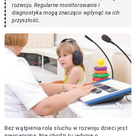
rozwoju. Regularne monitorowanie i
diagnostyka mogą znacząco wpłynąć na ich
przyszłość.
Bez wątpienia rola słuchu w rozwoju dzieci jest
nieoceniona. Nie chodzi tu jedynie o