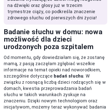
na dźwięki oraz głosy już w trzecim
trymestrze ciąży, co podkreśla znaczenie
zdrowego słuchu od pierwszych dni życia!
Badanie słuchu w domu: nowa
możliwość dla dzieci
urodzonych poza szpitalem
Od momentu, gdy dowiedziałam się, że zostanę
mamą, z pasją zaczęłam zgłębiać wszelkie
informacje na temat opieki nad noworodkiem,
szczególnie dotyczące
badań słuchu
. W
związku z rosnącą liczbą dzieci rodzących się w
domach, kwestia przeprowadzania badań
słuchu w takich warunkach zyskuje na
znaczeniu. Dzięki nowym technologiom oraz
inicjatywom, możemy teraz wykonywać badania