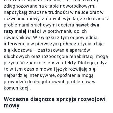
zdiagnozowane na etapie noworodkowym,
napotykają znaczne trudności w nauce oraz w
rozwijaniu mowy. Z danych wynika, że do dzieci z
problemami słuchowymi dociera
nawet dwa
razy mniej treści
, w porównaniu do ich
rówieśników. W związku z tym odpowiednia
interwencja w pierwszym półroczu życia staje
się kluczowa — zastosowanie aparatów
słuchowych oraz rozpoczęcie rehabilitacji mogą
przynieść znacznie lepsze efekty. Dlatego, gdyż
to w tym czasie mowa i język rozwijają się
najbardziej intensywnie, opóźnienia mogą
prowadzić do długofalowych problemów w
komunikacji.
Wczesna diagnoza sprzyja rozwojowi
mowy