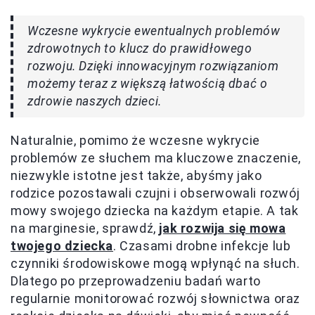
Wczesne wykrycie ewentualnych problemów
zdrowotnych to klucz do prawidłowego
rozwoju. Dzięki innowacyjnym rozwiązaniom
możemy teraz z większą łatwością dbać o
zdrowie naszych dzieci.
Naturalnie, pomimo że wczesne wykrycie
problemów ze słuchem ma kluczowe znaczenie,
niezwykle istotne jest także, abyśmy jako
rodzice pozostawali czujni i obserwowali rozwój
mowy swojego dziecka na każdym etapie. A tak
na marginesie, sprawdź,
jak rozwija się mowa
twojego dziecka
. Czasami drobne infekcje lub
czynniki środowiskowe mogą wpłynąć na słuch.
Dlatego po przeprowadzeniu badań warto
regularnie monitorować rozwój słownictwa oraz