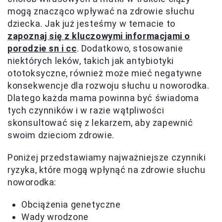
mogą znacząco wpływać na zdrowie słuchu
dziecka. Jak już jesteśmy w temacie to
zapoznaj się z kluczowymi informacjami o
porodzie sn i cc
. Dodatkowo, stosowanie
niektórych leków, takich jak antybiotyki
ototoksyczne, również może mieć negatywne
konsekwencje dla rozwoju słuchu u noworodka.
Dlatego każda mama powinna być świadoma
tych czynników i w razie wątpliwości
skonsultować się z lekarzem, aby zapewnić
swoim dzieciom zdrowie.
Poniżej przedstawiamy najważniejsze czynniki
ryzyka, które mogą wpłynąć na zdrowie słuchu
noworodka:
Obciążenia genetyczne
Wady wrodzone