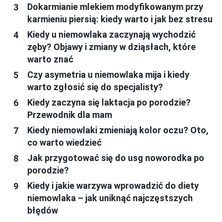
Dokarmianie mlekiem modyfikowanym przy
karmieniu piersią: kiedy warto i jak bez stresu
Kiedy u niemowlaka zaczynają wychodzić
zęby? Objawy i zmiany w dziąsłach, które
warto znać
Czy asymetria u niemowlaka mija i kiedy
warto zgłosić się do specjalisty?
Kiedy zaczyna się laktacja po porodzie?
Przewodnik dla mam
Kiedy niemowlaki zmieniają kolor oczu? Oto,
co warto wiedzieć
Jak przygotować się do usg noworodka po
porodzie?
Kiedy i jakie warzywa wprowadzić do diety
niemowlaka – jak uniknąć najczęstszych
błędów