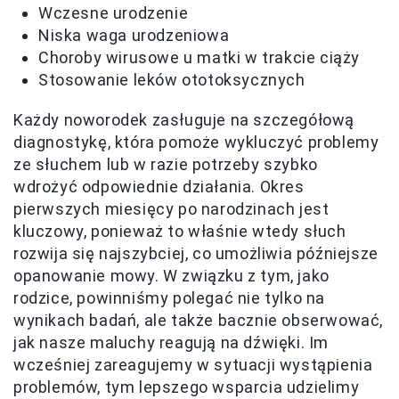
Wczesne urodzenie
Niska waga urodzeniowa
Choroby wirusowe u matki w trakcie ciąży
Stosowanie leków ototoksycznych
Każdy noworodek zasługuje na szczegółową
diagnostykę, która pomoże wykluczyć problemy
ze słuchem lub w razie potrzeby szybko
wdrożyć odpowiednie działania. Okres
pierwszych miesięcy po narodzinach jest
kluczowy, ponieważ to właśnie wtedy słuch
rozwija się najszybciej, co umożliwia późniejsze
opanowanie mowy. W związku z tym, jako
rodzice, powinniśmy polegać nie tylko na
wynikach badań, ale także bacznie obserwować,
jak nasze maluchy reagują na dźwięki. Im
wcześniej zareagujemy w sytuacji wystąpienia
problemów, tym lepszego wsparcia udzielimy