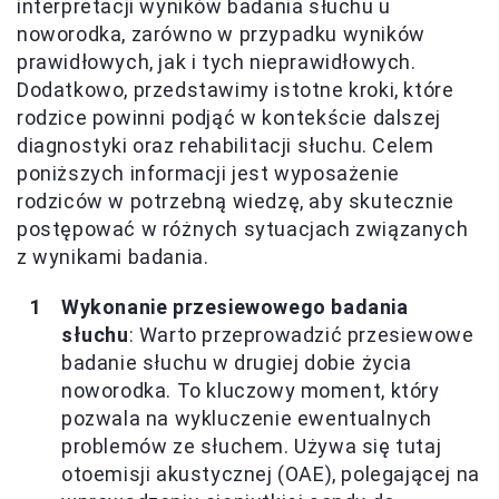
interpretacji wyników badania słuchu u
noworodka, zarówno w przypadku wyników
prawidłowych, jak i tych nieprawidłowych.
Dodatkowo, przedstawimy istotne kroki, które
rodzice powinni podjąć w kontekście dalszej
diagnostyki oraz rehabilitacji słuchu. Celem
poniższych informacji jest wyposażenie
rodziców w potrzebną wiedzę, aby skutecznie
postępować w różnych sytuacjach związanych
z wynikami badania.
Wykonanie przesiewowego badania
słuchu
: Warto przeprowadzić przesiewowe
badanie słuchu w drugiej dobie życia
noworodka. To kluczowy moment, który
pozwala na wykluczenie ewentualnych
problemów ze słuchem. Używa się tutaj
otoemisji akustycznej (OAE), polegającej na