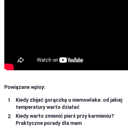
Powiązane wpisy:
Kiedy zbijać gorączkę u niemowlaka: od jakiej
temperatury warto działać
Kiedy warto zmienić pierś przy karmieniu?
Praktyczne porady dla mam