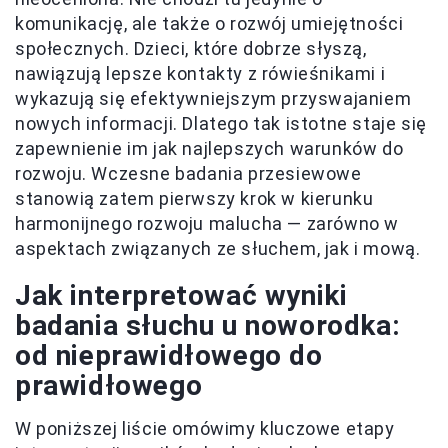
komunikację, ale także o rozwój umiejętności
społecznych. Dzieci, które dobrze słyszą,
nawiązują lepsze kontakty z rówieśnikami i
wykazują się efektywniejszym przyswajaniem
nowych informacji. Dlatego tak istotne staje się
zapewnienie im jak najlepszych warunków do
rozwoju. Wczesne badania przesiewowe
stanowią zatem pierwszy krok w kierunku
harmonijnego rozwoju malucha — zarówno w
aspektach związanych ze słuchem, jak i mową.
Jak interpretować wyniki
badania słuchu u noworodka:
od nieprawidłowego do
prawidłowego
W poniższej liście omówimy kluczowe etapy