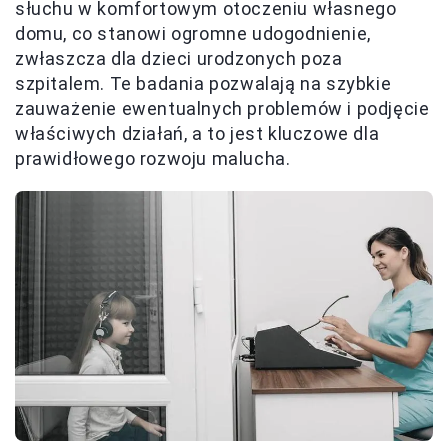
słuchu w komfortowym otoczeniu własnego
domu, co stanowi ogromne udogodnienie,
zwłaszcza dla dzieci urodzonych poza
szpitalem. Te badania pozwalają na szybkie
zauważenie ewentualnych problemów i podjęcie
właściwych działań, a to jest kluczowe dla
prawidłowego rozwoju malucha.