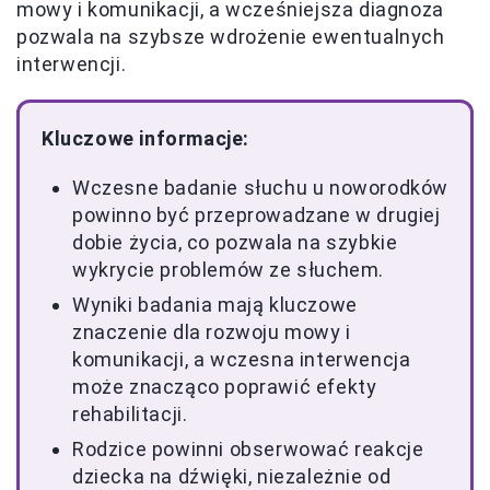
mowy i komunikacji, a wcześniejsza diagnoza
pozwala na szybsze wdrożenie ewentualnych
interwencji.
Kluczowe informacje:
Wczesne badanie słuchu u noworodków
powinno być przeprowadzane w drugiej
dobie życia, co pozwala na szybkie
wykrycie problemów ze słuchem.
Wyniki badania mają kluczowe
znaczenie dla rozwoju mowy i
komunikacji, a wczesna interwencja
może znacząco poprawić efekty
rehabilitacji.
Rodzice powinni obserwować reakcje
dziecka na dźwięki, niezależnie od