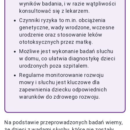
wyników badania, i w razie wątpliwości
konsultować się z lekarzem.
Czynniki ryzyka to m.in. obciążenia
genetyczne, wady wrodzone, wczesne
urodzenie oraz stosowanie leków
ototoksycznych przez matkę.
Możliwe jest wykonanie badań słuchu
w domu, co ułatwia diagnostykę dzieci
urodzonych poza szpitalem.
Regularne monitorowanie rozwoju
mowy i słuchu jest kluczowe dla
zapewnienia dziecku odpowiednich
warunków do zdrowego rozwoju.
Na podstawie przeprowadzonych badań wiemy,
że dzieci z wadami słuchu, które nie zostały