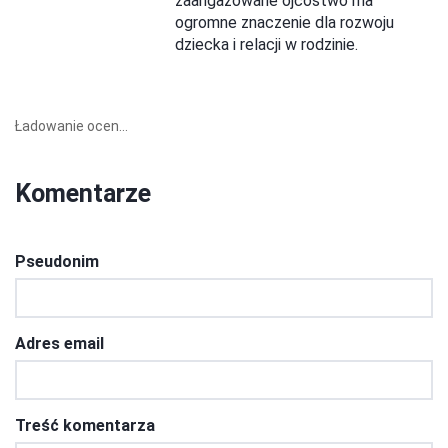
zaangażowane ojcostwo ma
ogromne znaczenie dla rozwoju
dziecka i relacji w rodzinie.
Ładowanie ocen...
Komentarze
Pseudonim
Adres email
Treść komentarza