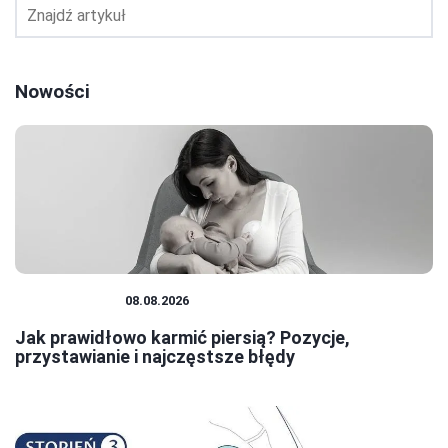
Nowości
NIEMOWLĘTA
08.08.2026
Jak prawidłowo karmić piersią? Pozycje,
przystawianie i najczęstsze błędy