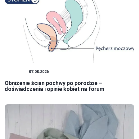
KOBIETA
07.08.2026
Obniżenie ścian pochwy po porodzie –
doświadczenia i opinie kobiet na forum