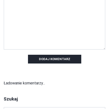
DODAJ KOMENTARZ
Ładowanie komentarzy...
Szukaj