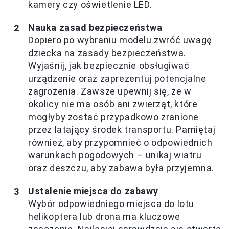
kamery czy oświetlenie LED.
Nauka zasad bezpieczeństwa
Dopiero po wybraniu modelu zwróć uwagę
dziecka na zasady bezpieczeństwa.
Wyjaśnij, jak bezpiecznie obsługiwać
urządzenie oraz zaprezentuj potencjalne
zagrożenia. Zawsze upewnij się, że w
okolicy nie ma osób ani zwierząt, które
mogłyby zostać przypadkowo zranione
przez latający środek transportu. Pamiętaj
również, aby przypomnieć o odpowiednich
warunkach pogodowych – unikaj wiatru
oraz deszczu, aby zabawa była przyjemna.
Ustalenie miejsca do zabawy
Wybór odpowiedniego miejsca do lotu
helikoptera lub drona ma kluczowe