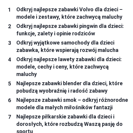
Odkryj najlepsze zabawki Volvo dla dzieci –
modele i zestawy, które zachwycą maluchy
Odkryj najlepsze zabawki pingwin dla dzieci:
funkcje, zalety i opinie rodziców
Odkryj wyjątkowe samochody dla dzieci
zabawka, które wspierają rozwój malucha
Odkryj najlepsze lawety zabawki dla dzieci:
modele, cechy i ceny, które zachwycą
maluchy
Najlepsze zabawki blender dla dzieci, które
pobudzą wyobraźnię i radość zabawy
Najlepsze zabawki smok – odkryj różnorodne
modele dla małych miłośników fantazji
Najlepsze piłkarskie zabawki dla dzieci i
dorosłych, które rozbudzą Waszą pasję do
sportu