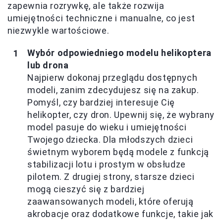
zapewnia rozrywkę, ale także rozwija
umiejętności techniczne i manualne, co jest
niezwykle wartościowe.
Wybór odpowiedniego modelu helikoptera
lub drona
Najpierw dokonaj przeglądu dostępnych
modeli, zanim zdecydujesz się na zakup.
Pomyśl, czy bardziej interesuje Cię
helikopter, czy dron. Upewnij się, że wybrany
model pasuje do wieku i umiejętności
Twojego dziecka. Dla młodszych dzieci
świetnym wyborem będą modele z funkcją
stabilizacji lotu i prostym w obsłudze
pilotem. Z drugiej strony, starsze dzieci
mogą cieszyć się z bardziej
zaawansowanych modeli, które oferują
akrobacje oraz dodatkowe funkcje, takie jak