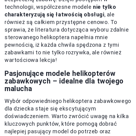
technologii, współczesne modele
nie tylko
charakteryzują się łatwością obsługi
, ale
również są całkiem przystępne cenowo. To
sprawia, że literatura dotycząca wyboru zdalnie
sterowanego helikoptera napełnia mnie
pewnością, iż każda chwila spędzona z tymi
zabawkami to nie tylko rozrywka, ale również
wartościowa lekcja!
Pasjonujące modele helikopterów
zabawkowych – idealne dla twojego
malucha
Wybór odpowiedniego helikoptera zabawkowego
dla dziecka staje się ekscytującym
doświadczeniem. Warto zwrócić uwagę na kilka
kluczowych punktów, które pomogą dobrać
najlepiej pasujący model do potrzeb oraz