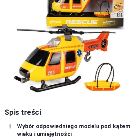
Spis treści
Wybór odpowiedniego modelu pod kątem
wieku i umiejętności