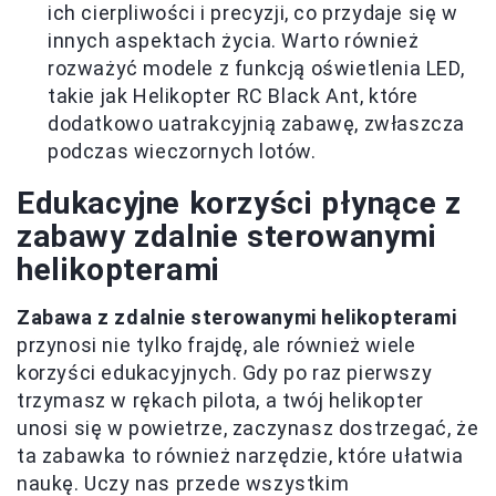
ich cierpliwości i precyzji, co przydaje się w
innych aspektach życia. Warto również
rozważyć modele z funkcją oświetlenia LED,
takie jak Helikopter RC Black Ant, które
dodatkowo uatrakcyjnią zabawę, zwłaszcza
podczas wieczornych lotów.
Edukacyjne korzyści płynące z
zabawy zdalnie sterowanymi
helikopterami
Zabawa z zdalnie sterowanymi helikopterami
przynosi nie tylko frajdę, ale również wiele
korzyści edukacyjnych. Gdy po raz pierwszy
trzymasz w rękach pilota, a twój helikopter
unosi się w powietrze, zaczynasz dostrzegać, że
ta zabawka to również narzędzie, które ułatwia
naukę. Uczy nas przede wszystkim