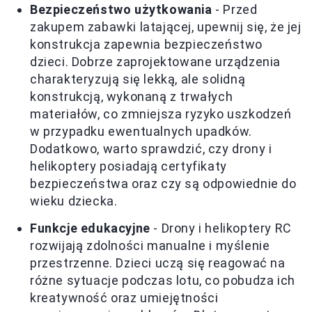
Bezpieczeństwo użytkowania
- Przed
zakupem zabawki latającej, upewnij się, że jej
konstrukcja zapewnia bezpieczeństwo
dzieci. Dobrze zaprojektowane urządzenia
charakteryzują się lekką, ale solidną
konstrukcją, wykonaną z trwałych
materiałów, co zmniejsza ryzyko uszkodzeń
w przypadku ewentualnych upadków.
Dodatkowo, warto sprawdzić, czy drony i
helikoptery posiadają certyfikaty
bezpieczeństwa oraz czy są odpowiednie do
wieku dziecka.
Funkcje edukacyjne
- Drony i helikoptery RC
rozwijają zdolności manualne i myślenie
przestrzenne. Dzieci uczą się reagować na
różne sytuacje podczas lotu, co pobudza ich
kreatywność oraz umiejętności