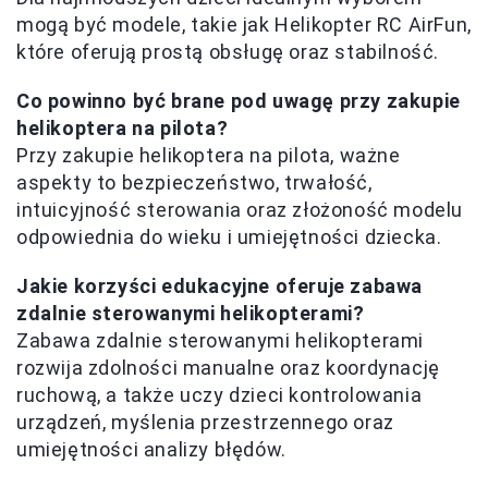
mogą być modele, takie jak Helikopter RC AirFun,
które oferują prostą obsługę oraz stabilność.
Co powinno być brane pod uwagę przy zakupie
helikoptera na pilota?
Przy zakupie helikoptera na pilota, ważne
aspekty to bezpieczeństwo, trwałość,
intuicyjność sterowania oraz złożoność modelu
odpowiednia do wieku i umiejętności dziecka.
Jakie korzyści edukacyjne oferuje zabawa
zdalnie sterowanymi helikopterami?
Zabawa zdalnie sterowanymi helikopterami
rozwija zdolności manualne oraz koordynację
ruchową, a także uczy dzieci kontrolowania
urządzeń, myślenia przestrzennego oraz
umiejętności analizy błędów.