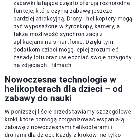
zabawki latające często oferują różnorodne
funkcje, które czynią zabawę jeszcze
bardziej atrakcyjną. Drony i helikoptery mogą
być wyposażone w żyroskopy, kamery, a
także możliwość synchronizacji z
aplikacjami na smartfonie. Dzięki tym
dodatkom dzieci mogą lepiej zrozumieć
zasady lotu oraz uwieczniać swoje przygody
na zdjęciach i filmach.
Nowoczesne technologie w
helikopterach dla dzieci – od
zabawy do nauki
W poniższej liście przedstawiamy szczegółowe
kroki, które pomogą zorganizować wspaniałą
zabawę z nowoczesnymi helikopterami i
dronami dla dzieci. Każdy z kroków nie tylko