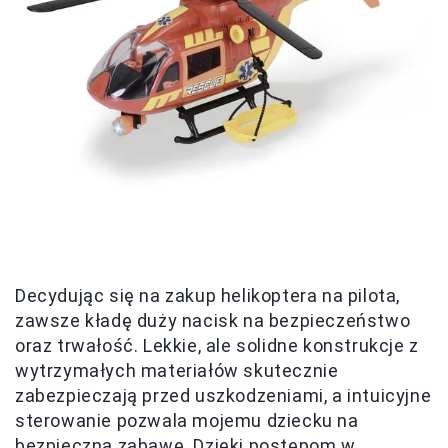
Decydując się na zakup helikoptera na pilota,
zawsze kładę duży nacisk na bezpieczeństwo
oraz trwałość. Lekkie, ale solidne konstrukcje z
wytrzymałych materiałów skutecznie
zabezpieczają przed uszkodzeniami, a intuicyjne
sterowanie pozwala mojemu dziecku na
bezpieczną zabawę. Dzięki postępom w