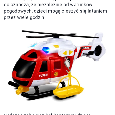
co oznacza, że niezależnie od warunków
pogodowych, dzieci mogą cieszyć się lataniem
przez wiele godzin.