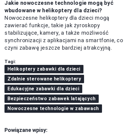
Jakie nowoczesne technologie mogą być
wbudowane w helikoptery dla dzieci?
Nowoczesne helikoptery dla dzieci mogą
zawierać funkcje, takie jak żyroskopy
stabilizujące, kamery, a także możliwość
synchronizacji z aplikacjami na smartfonie, co
czyni zabawę jeszcze bardziej atrakcyjną.
Tagi:
Helikoptery zabawki dla dzieci
Zdalnie sterowane helikoptery
Edukacyjne zabawki dla dzieci
Bezpieczeństwo zabawek latających
Nowoczesne technologie w zabawach
Powiązane wpisy: