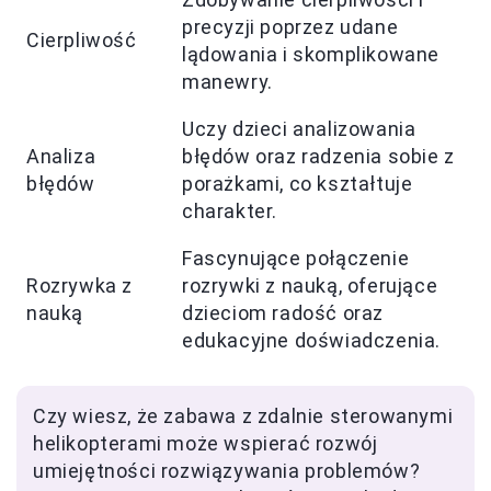
precyzji poprzez udane
Cierpliwość
lądowania i skomplikowane
manewry.
Uczy dzieci analizowania
Analiza
błędów oraz radzenia sobie z
błędów
porażkami, co kształtuje
charakter.
Fascynujące połączenie
Rozrywka z
rozrywki z nauką, oferujące
nauką
dzieciom radość oraz
edukacyjne doświadczenia.
Czy wiesz, że zabawa z zdalnie sterowanymi
helikopterami może wspierać rozwój
umiejętności rozwiązywania problemów?