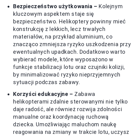
Bezpieczeństwo użytkowania –
Kolejnym
kluczowym aspektem staje się
bezpieczeństwo. Helikoptery powinny mieć
konstrukcję z lekkich, lecz trwałych
materiałów, na przykład aluminium, co
znacząco zmniejsza ryzyko uszkodzenia przy
ewentualnych upadkach. Dodatkowo warto
wybierać modele, które wyposażono w
funkcje stabilizacji lotu oraz czujniki kolizji,
by minimalizować ryzyko nieprzyjemnych
sytuacji podczas zabawy.
Korzyści edukacyjne –
Zabawa
helikopterami zdalnie sterowanymi nie tylko
daje radość, ale również rozwija zdolności
manualne oraz koordynację ruchową
dziecka. Umożliwiając maluchom naukę
reagowania na zmiany w trakcie lotu, uczysz