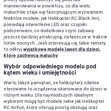
manewrowania w powietrzu, co dla wielu
maluchów staje się fascynującym wyzwaniem.
Niektóre modele, jak Helikopter RC Black Ant,
posiadają oświetlenie LED oraz czujniki
podczerwieni, co dodatkowo czyni zabawę
jeszcze bardziej atrakcyjną, zwłaszcza w trakcie
lotów nocnych. Jeśli interesują cię takie tematy
to odkryj
wyjątkowe modele lawet dla dzieci,
które zachwycą maluchy
.
Wybór odpowiedniego modelu pod
kątem wieku i umiejętności
Warto także pamiętać, że helikoptery zdalnie
sterowane to urządzenia skierowane do dzieci w
różnym wieku. Dla najmłodszych idealnym
wyborem mogą być modele takie jak Helikopter
RC AirFun, które oferują prostą obsługę oraz