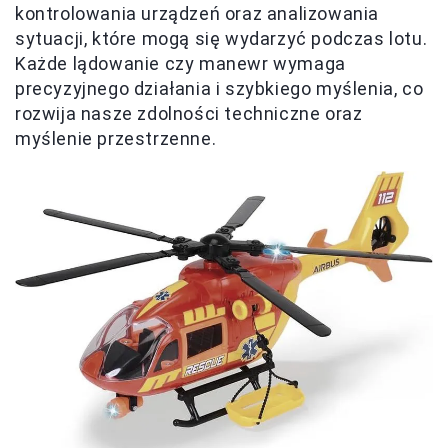
kontrolowania urządzeń oraz analizowania
sytuacji, które mogą się wydarzyć podczas lotu.
Każde lądowanie czy manewr wymaga
precyzyjnego działania i szybkiego myślenia, co
rozwija nasze zdolności techniczne oraz
myślenie przestrzenne.