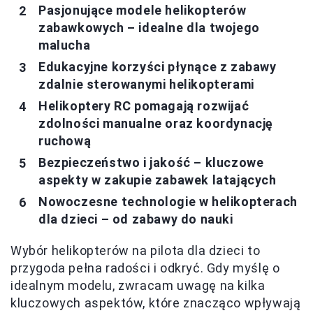
Pasjonujące modele helikopterów
zabawkowych – idealne dla twojego
malucha
Edukacyjne korzyści płynące z zabawy
zdalnie sterowanymi helikopterami
Helikoptery RC pomagają rozwijać
zdolności manualne oraz koordynację
ruchową
Bezpieczeństwo i jakość – kluczowe
aspekty w zakupie zabawek latających
Nowoczesne technologie w helikopterach
dla dzieci – od zabawy do nauki
Wybór helikopterów na pilota dla dzieci to
przygoda pełna radości i odkryć. Gdy myślę o
idealnym modelu, zwracam uwagę na kilka
kluczowych aspektów, które znacząco wpływają