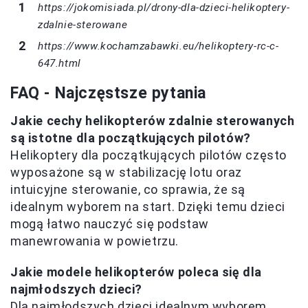
https://jokomisiada.pl/drony-dla-dzieci-helikoptery-
zdalnie-sterowane
https://www.kochamzabawki.eu/helikoptery-rc-c-
647.html
FAQ - Najczęstsze pytania
Jakie cechy helikopterów zdalnie sterowanych
są istotne dla początkujących pilotów?
Helikoptery dla początkujących pilotów często
wyposażone są w stabilizację lotu oraz
intuicyjne sterowanie, co sprawia, że są
idealnym wyborem na start. Dzięki temu dzieci
mogą łatwo nauczyć się podstaw
manewrowania w powietrzu.
Jakie modele helikopterów poleca się dla
najmłodszych dzieci?
Dla najmłodszych dzieci idealnym wyborem