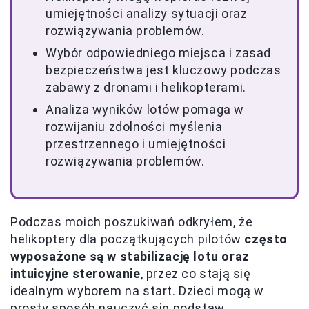
umiejętności analizy sytuacji oraz
rozwiązywania problemów.
Wybór odpowiedniego miejsca i zasad
bezpieczeństwa jest kluczowy podczas
zabawy z dronami i helikopterami.
Analiza wyników lotów pomaga w
rozwijaniu zdolności myślenia
przestrzennego i umiejętności
rozwiązywania problemów.
Podczas moich poszukiwań odkryłem, że
helikoptery dla początkujących pilotów
często
wyposażone są w stabilizację lotu oraz
intuicyjne sterowanie
, przez co stają się
idealnym wyborem na start. Dzieci mogą w
prosty sposób nauczyć się podstaw