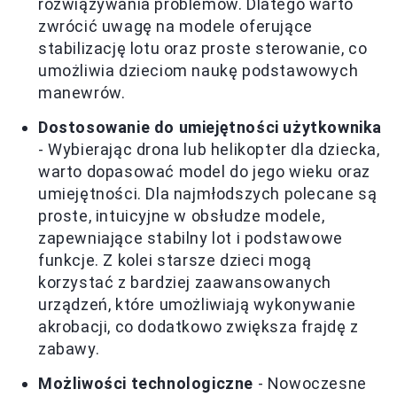
rozwiązywania problemów. Dlatego warto
zwrócić uwagę na modele oferujące
stabilizację lotu oraz proste sterowanie, co
umożliwia dzieciom naukę podstawowych
manewrów.
Dostosowanie do umiejętności użytkownika
- Wybierając drona lub helikopter dla dziecka,
warto dopasować model do jego wieku oraz
umiejętności. Dla najmłodszych polecane są
proste, intuicyjne w obsłudze modele,
zapewniające stabilny lot i podstawowe
funkcje. Z kolei starsze dzieci mogą
korzystać z bardziej zaawansowanych
urządzeń, które umożliwiają wykonywanie
akrobacji, co dodatkowo zwiększa frajdę z
zabawy.
Możliwości technologiczne
- Nowoczesne