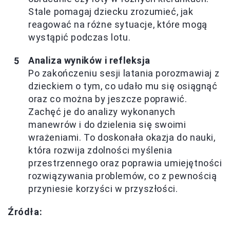
Stale pomagaj dziecku zrozumieć, jak
reagować na różne sytuacje, które mogą
wystąpić podczas lotu.
Analiza wyników i refleksja
Po zakończeniu sesji latania porozmawiaj z
dzieckiem o tym, co udało mu się osiągnąć
oraz co można by jeszcze poprawić.
Zachęć je do analizy wykonanych
manewrów i do dzielenia się swoimi
wrażeniami. To doskonała okazja do nauki,
która rozwija zdolności myślenia
przestrzennego oraz poprawia umiejętności
rozwiązywania problemów, co z pewnością
przyniesie korzyści w przyszłości.
Źródła: