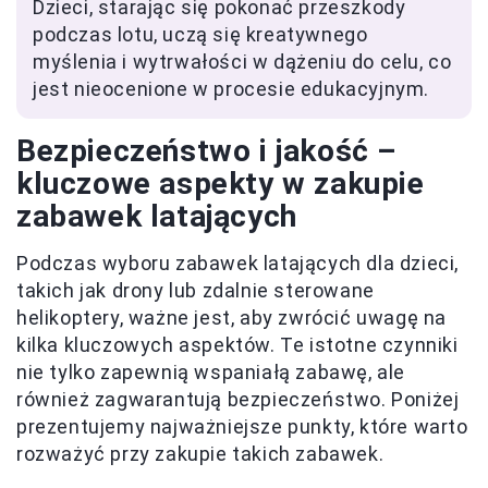
Dzieci, starając się pokonać przeszkody
podczas lotu, uczą się kreatywnego
myślenia i wytrwałości w dążeniu do celu, co
jest nieocenione w procesie edukacyjnym.
Bezpieczeństwo i jakość –
kluczowe aspekty w zakupie
zabawek latających
Podczas wyboru zabawek latających dla dzieci,
takich jak drony lub zdalnie sterowane
helikoptery, ważne jest, aby zwrócić uwagę na
kilka kluczowych aspektów. Te istotne czynniki
nie tylko zapewnią wspaniałą zabawę, ale
również zagwarantują bezpieczeństwo. Poniżej
prezentujemy najważniejsze punkty, które warto
rozważyć przy zakupie takich zabawek.