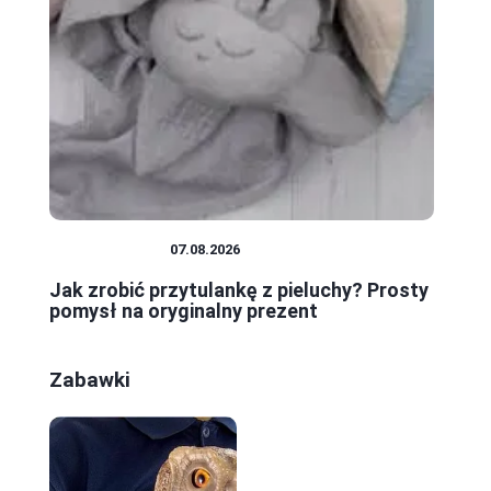
NIEMOWLĘTA
07.08.2026
Jak zrobić przytulankę z pieluchy? Prosty
pomysł na oryginalny prezent
Zabawki