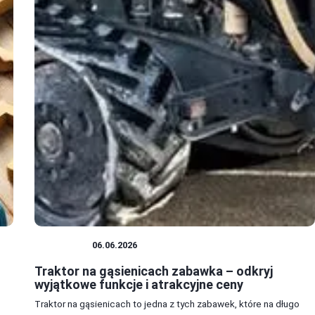
ZABAWKI
06.06.2026
Traktor na gąsienicach zabawka – odkryj
wyjątkowe funkcje i atrakcyjne ceny
Traktor na gąsienicach to jedna z tych zabawek, które na długo