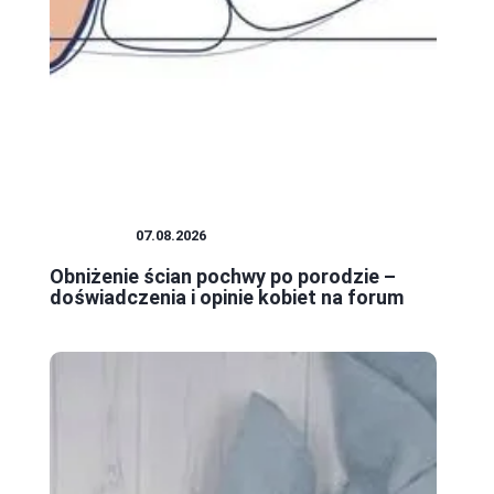
KOBIETA
07.08.2026
Obniżenie ścian pochwy po porodzie –
doświadczenia i opinie kobiet na forum