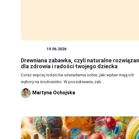
ZABAWKI
19.06.2026
Drewniana zabawka, czyli naturalne rozwiązan
dla zdrowia i radości twojego dziecka
Coraz więcej rodziców uświadamia sobie, jaki wpływ mają ich
wybory na środowisko. W poszukiwaniu zab...
Martyna Ochojska