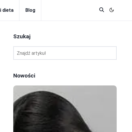
i dieta
Blog
Szukaj
Nowości