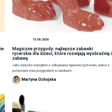
ZABAWKI
15.06.2026
ie
Magiczne przygody: najlepsze zabawki
rycerskie dla dzieci, które rozwijają wyobraźnię i
zabawę
Jako dziecko marzyłem o odkrywaniu tajemniczych krain, walce z
potworami oraz przygodach w zamkach. ...
Martyna Ochojska