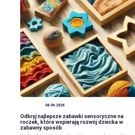
ZABAWKI
08.06.2026
Odkryj najlepsze zabawki sensoryczne na
roczek, które wspierają rozwój dziecka w
zabawny sposób