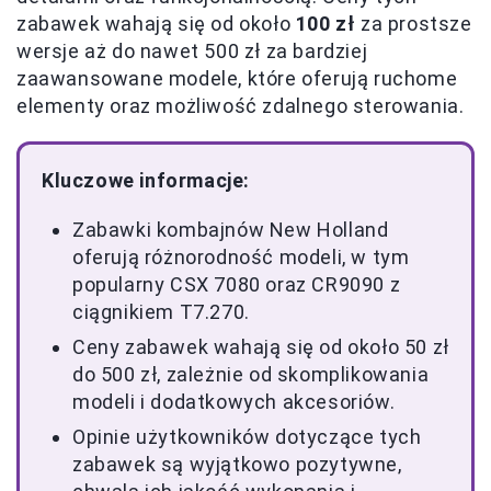
zabawek wahają się od około
100 zł
za prostsze
wersje aż do nawet 500 zł za bardziej
zaawansowane modele, które oferują ruchome
elementy oraz możliwość zdalnego sterowania.
Kluczowe informacje:
Zabawki kombajnów New Holland
oferują różnorodność modeli, w tym
popularny CSX 7080 oraz CR9090 z
ciągnikiem T7.270.
Ceny zabawek wahają się od około 50 zł
do 500 zł, zależnie od skomplikowania
modeli i dodatkowych akcesoriów.
Opinie użytkowników dotyczące tych
zabawek są wyjątkowo pozytywne,