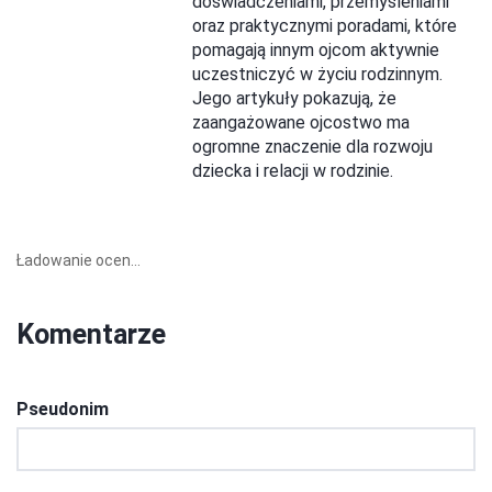
doświadczeniami, przemyśleniami
oraz praktycznymi poradami, które
pomagają innym ojcom aktywnie
uczestniczyć w życiu rodzinnym.
Jego artykuły pokazują, że
zaangażowane ojcostwo ma
ogromne znaczenie dla rozwoju
dziecka i relacji w rodzinie.
Ładowanie ocen...
Komentarze
Pseudonim