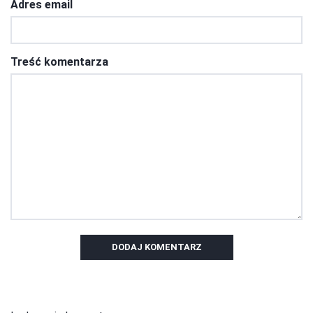
Adres email
Treść komentarza
DODAJ KOMENTARZ