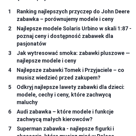
Ranking najlepszych przyczep do John Deere
zabawka – porównujemy modele i ceny
Najlepsze modele Solaris Urbino w skali 1:87 -
poznaj ceny i dostępność zabawek dla
pasjonatów
Jak wytresować smoka: zabawki pluszowe —
najlepsze modele i ceny
Najlepsze zabawki Tomek i Przyjaciele – co
musisz wiedzieć przed zakupem?
Odkryj najlepsze lawety zabawki dla dzieci:
modele, cechy i ceny, które zachwycą
maluchy
Audi zabawka – które modele i funkcje
zachwycą małych kierowców?
Superman zabawka - najlepsze figurki i