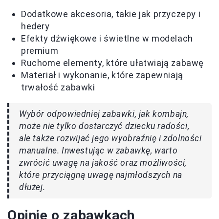
Dodatkowe akcesoria, takie jak przyczepy i
hedery
Efekty dźwiękowe i świetlne w modelach
premium
Ruchome elementy, które ułatwiają zabawę
Materiał i wykonanie, które zapewniają
trwałość zabawki
Wybór odpowiedniej zabawki, jak kombajn,
może nie tylko dostarczyć dziecku radości,
ale także rozwijać jego wyobraźnię i zdolności
manualne. Inwestując w zabawkę, warto
zwrócić uwagę na jakość oraz możliwości,
które przyciągną uwagę najmłodszych na
dłużej.
Opinie o zabawkach