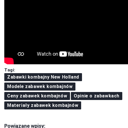
Tagi:
Zabawki kombajny New Holland
Modele zabawek kombajnów
Ceny zabawek kombajnów
Opinie o zabawkach
Materiały zabawek kombajnów
Powiązane wpisy: