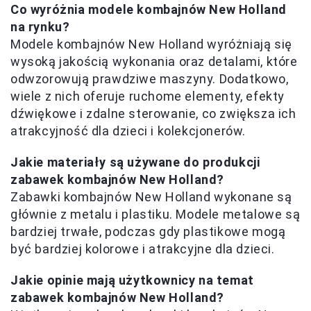
Co wyróżnia modele kombajnów New Holland
na rynku?
Modele kombajnów New Holland wyróżniają się
wysoką jakością wykonania oraz detalami, które
odwzorowują prawdziwe maszyny. Dodatkowo,
wiele z nich oferuje ruchome elementy, efekty
dźwiękowe i zdalne sterowanie, co zwiększa ich
atrakcyjność dla dzieci i kolekcjonerów.
Jakie materiały są używane do produkcji
zabawek kombajnów New Holland?
Zabawki kombajnów New Holland wykonane są
głównie z metalu i plastiku. Modele metalowe są
bardziej trwałe, podczas gdy plastikowe mogą
być bardziej kolorowe i atrakcyjne dla dzieci.
Jakie opinie mają użytkownicy na temat
zabawek kombajnów New Holland?