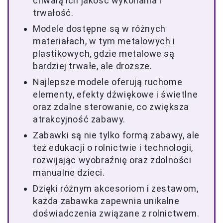
chwalą ich jakość wykonania i
trwałość.
Modele dostępne są w różnych
materiałach, w tym metalowych i
plastikowych, gdzie metalowe są
bardziej trwałe, ale droższe.
Najlepsze modele oferują ruchome
elementy, efekty dźwiękowe i świetlne
oraz zdalne sterowanie, co zwiększa
atrakcyjność zabawy.
Zabawki są nie tylko formą zabawy, ale
też edukacji o rolnictwie i technologii,
rozwijając wyobraźnię oraz zdolności
manualne dzieci.
Dzięki różnym akcesoriom i zestawom,
każda zabawka zapewnia unikalne
doświadczenia związane z rolnictwem.