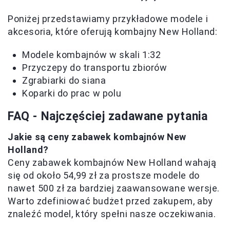
Poniżej przedstawiamy przykładowe modele i
akcesoria, które oferują kombajny New Holland:
Modele kombajnów w skali 1:32
Przyczepy do transportu zbiorów
Zgrabiarki do siana
Koparki do prac w polu
FAQ - Najczęściej zadawane pytania
Jakie są ceny zabawek kombajnów New
Holland?
Ceny zabawek kombajnów New Holland wahają
się od około 54,99 zł za prostsze modele do
nawet 500 zł za bardziej zaawansowane wersje.
Warto zdefiniować budżet przed zakupem, aby
znaleźć model, który spełni nasze oczekiwania.