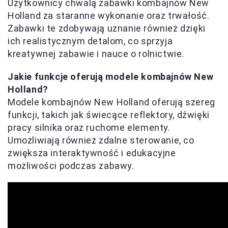
Użytkownicy chwalą zabawki kombajnów New
Holland za staranne wykonanie oraz trwałość.
Zabawki te zdobywają uznanie również dzięki
ich realistycznym detalom, co sprzyja
kreatywnej zabawie i nauce o rolnictwie.
Jakie funkcje oferują modele kombajnów New
Holland?
Modele kombajnów New Holland oferują szereg
funkcji, takich jak świecące reflektory, dźwięki
pracy silnika oraz ruchome elementy.
Umożliwiają również zdalne sterowanie, co
zwiększa interaktywność i edukacyjne
możliwości podczas zabawy.