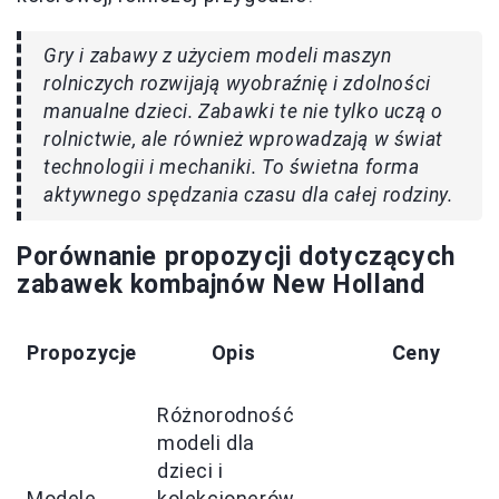
Gry i zabawy z użyciem modeli maszyn
rolniczych rozwijają wyobraźnię i zdolności
manualne dzieci. Zabawki te nie tylko uczą o
rolnictwie, ale również wprowadzają w świat
technologii i mechaniki. To świetna forma
aktywnego spędzania czasu dla całej rodziny.
Porównanie propozycji dotyczących
zabawek kombajnów New Holland
Propozycje
Opis
Ceny
Różnorodność
modeli dla
dzieci i
Modele
kolekcjonerów,