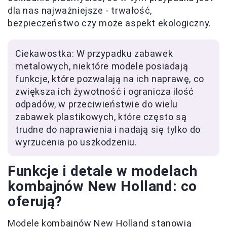
dla nas najważniejsze - trwałość,
bezpieczeństwo czy może aspekt ekologiczny.
Ciekawostka: W przypadku zabawek
metalowych, niektóre modele posiadają
funkcje, które pozwalają na ich naprawę, co
zwiększa ich żywotność i ogranicza ilość
odpadów, w przeciwieństwie do wielu
zabawek plastikowych, które często są
trudne do naprawienia i nadają się tylko do
wyrzucenia po uszkodzeniu.
Funkcje i detale w modelach
kombajnów New Holland: co
oferują?
Modele kombajnów New Holland stanowią