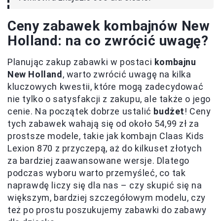
Ceny zabawek kombajnów New
Holland: na co zwrócić uwagę?
Planując zakup zabawki w postaci
kombajnu
New Holland
, warto zwrócić uwagę na kilka
kluczowych kwestii, które mogą zadecydować
nie tylko o satysfakcji z zakupu, ale także o jego
cenie. Na początek dobrze ustalić
budżet
! Ceny
tych zabawek wahają się od około 54,99 zł za
prostsze modele, takie jak kombajn Claas Kids
Lexion 870 z przyczepą, aż do kilkuset złotych
za bardziej zaawansowane wersje. Dlatego
podczas wyboru warto przemyśleć, co tak
naprawdę liczy się dla nas – czy skupić się na
większym, bardziej szczegółowym modelu, czy
też po prostu poszukujemy zabawki do zabawy