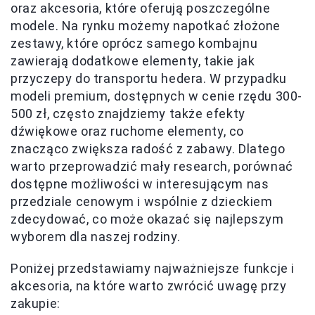
oraz akcesoria, które oferują poszczególne
modele. Na rynku możemy napotkać złożone
zestawy, które oprócz samego kombajnu
zawierają dodatkowe elementy, takie jak
przyczepy do transportu hedera. W przypadku
modeli premium, dostępnych w cenie rzędu 300-
500 zł, często znajdziemy także efekty
dźwiękowe oraz ruchome elementy, co
znacząco zwiększa radość z zabawy. Dlatego
warto przeprowadzić mały research, porównać
dostępne możliwości w interesującym nas
przedziale cenowym i wspólnie z dzieckiem
zdecydować, co może okazać się najlepszym
wyborem dla naszej rodziny.
Poniżej przedstawiamy najważniejsze funkcje i
akcesoria, na które warto zwrócić uwagę przy
zakupie: