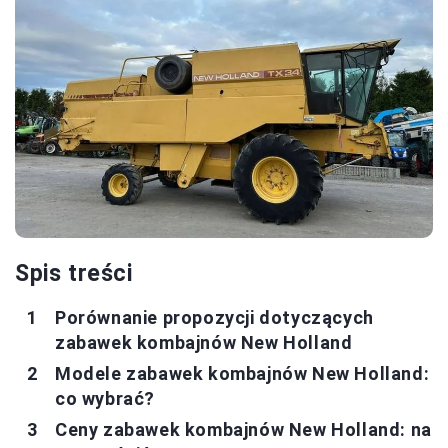
Spis treści
Porównanie propozycji dotyczących
zabawek kombajnów New Holland
Modele zabawek kombajnów New Holland:
co wybrać?
Ceny zabawek kombajnów New Holland: na