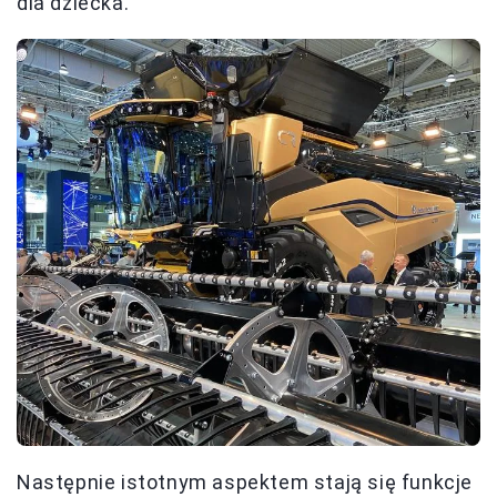
dla dziecka.
Następnie istotnym aspektem stają się funkcje