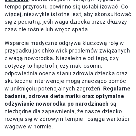
tempo przyrostu powinno się ustabilizować. Co
więcej, niezwykle istotne jest, aby skonsultować
się z pediatrą, jeśli waga dziecka przez dłuższy
czas nie rośnie lub wręcz spada.
Wsparcie medyczne odgrywa kluczową rolę w
przypadku jakichkolwiek problemów związanych
z wagą noworodka. Niezależnie od tego, czy
dotyczy to hipotrofii, czy makrosomii,
odpowiednia ocena stanu zdrowia dziecka oraz
skuteczne interwencje mogą znacząco pomóc
w uniknięciu potencjalnych zagrożeń.
Regularne
badania, zdrowa dieta matki oraz optymalne
odżywianie noworodka po narodzinach
są
niezbędne dla zapewnienia, że nasze dziecko
rozwija się w zdrowym tempie i osiąga wartości
wagowe w normie.