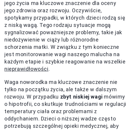
jego życia ma kluczowe znaczenie dla oceny
jego zdrowia oraz rozwoju. Oczywiście,
spotykamy przypadki, w których dzieci rodzą się
z niską wagą. Tego rodzaju sytuacje mogą
sygnalizować poważniejsze problemy, takie jak
niedożywienie w ciąży lub różnorodne
schorzenia matki. W związku z tym konieczne
jest monitorowanie wagi naszego malucha na
każdym etapie i szybkie reagowanie na wszelkie
nieprawidłowości
.
Waga noworodka ma kluczowe znaczenie nie
tylko na początku życia, ale także w dalszym
rozwoju. W przypadku
zbyt niskiej wagi
mówimy
o hipotrofii, co skutkuje trudnościami w regulacji
temperatury ciała oraz problemami z
oddychaniem. Dzieci o niższej wadze często
potrzebują szczególnej opieki medycznej, aby