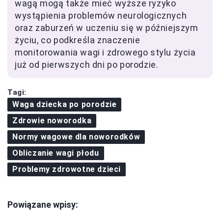
wagą mogą także mieć wyższe ryzyko
wystąpienia problemów neurologicznych
oraz zaburzeń w uczeniu się w późniejszym
życiu, co podkreśla znaczenie
monitorowania wagi i zdrowego stylu życia
już od pierwszych dni po porodzie.
Tagi:
Waga dziecka po porodzie
Zdrowie noworodka
Normy wagowe dla noworodków
Obliczanie wagi płodu
Problemy zdrowotne dzieci
Powiązane wpisy: