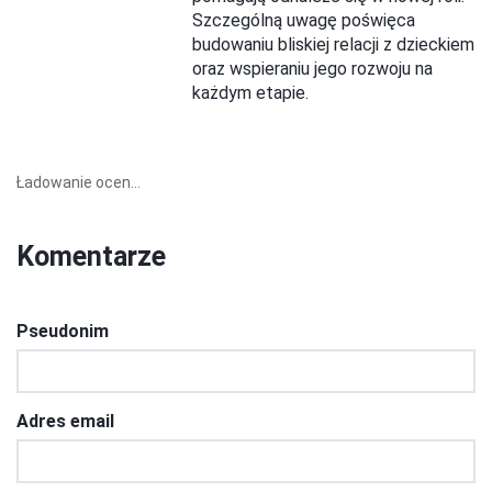
Szczególną uwagę poświęca
budowaniu bliskiej relacji z dzieckiem
oraz wspieraniu jego rozwoju na
każdym etapie.
Ładowanie ocen...
Komentarze
Pseudonim
Adres email