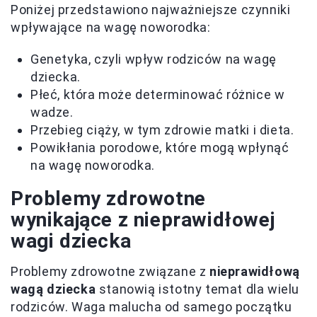
Poniżej przedstawiono najważniejsze czynniki
wpływające na wagę noworodka:
Genetyka, czyli wpływ rodziców na wagę
dziecka.
Płeć, która może determinować różnice w
wadze.
Przebieg ciąży, w tym zdrowie matki i dieta.
Powikłania porodowe, które mogą wpłynąć
na wagę noworodka.
Problemy zdrowotne
wynikające z nieprawidłowej
wagi dziecka
Problemy zdrowotne związane z
nieprawidłową
wagą dziecka
stanowią istotny temat dla wielu
rodziców. Waga malucha od samego początku