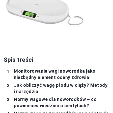
Spis treści
Monitorowanie wagi noworodka jako
niezbędny element oceny zdrowia
Jak obliczyć wagę płodu w ciąży? Metody
i narzędzia
Normy wagowe dla noworodków – co
powinieneś wiedzieć o centylach?