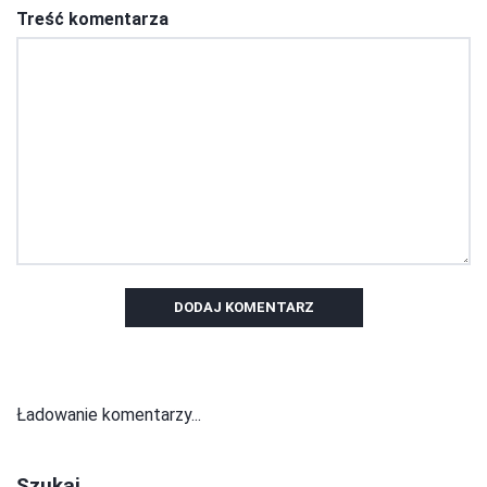
Treść komentarza
DODAJ KOMENTARZ
Ładowanie komentarzy...
Szukaj