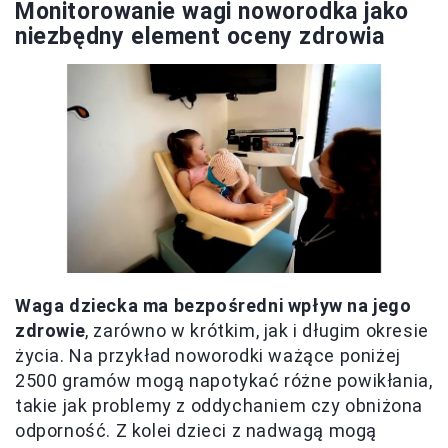
Monitorowanie wagi noworodka jako
niezbędny element oceny zdrowia
Waga dziecka ma bezpośredni wpływ na jego
zdrowie
, zarówno w krótkim, jak i długim okresie
życia. Na przykład noworodki ważące poniżej
2500 gramów mogą napotykać różne powikłania,
takie jak problemy z oddychaniem czy obniżona
odporność. Z kolei dzieci z nadwagą mogą