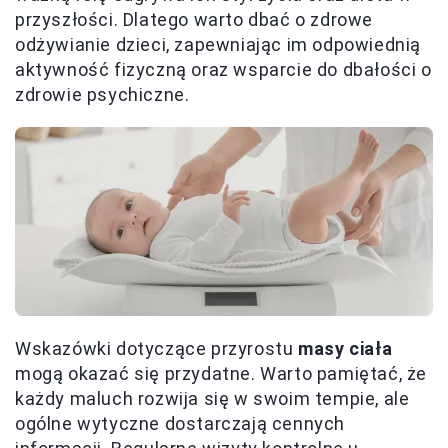
przyszłości. Dlatego warto dbać o zdrowe
odżywianie dzieci, zapewniając im odpowiednią
aktywność fizyczną oraz wsparcie do dbałości o
zdrowie psychiczne.
Wskazówki dotyczące przyrostu
masy ciała
mogą okazać się przydatne. Warto pamiętać, że
każdy maluch rozwija się w swoim tempie, ale
ogólne wytyczne dostarczają cennych