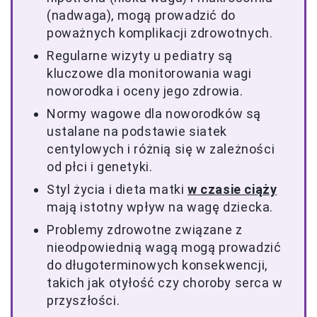
(nadwaga), mogą prowadzić do
poważnych komplikacji zdrowotnych.
Regularne wizyty u pediatry są
kluczowe dla monitorowania wagi
noworodka i oceny jego zdrowia.
Normy wagowe dla noworodków są
ustalane na podstawie siatek
centylowych i różnią się w zależności
od płci i genetyki.
Styl życia i dieta matki
w czasie ciąży
mają istotny wpływ na wagę dziecka.
Problemy zdrowotne związane z
nieodpowiednią wagą mogą prowadzić
do długoterminowych konsekwencji,
takich jak otyłość czy choroby serca w
przyszłości.