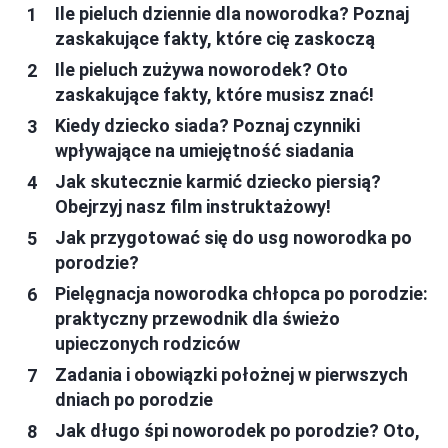
Ile pieluch dziennie dla noworodka? Poznaj
zaskakujące fakty, które cię zaskoczą
Ile pieluch zużywa noworodek? Oto
zaskakujące fakty, które musisz znać!
Kiedy dziecko siada? Poznaj czynniki
wpływające na umiejętność siadania
Jak skutecznie karmić dziecko piersią?
Obejrzyj nasz film instruktażowy!
Jak przygotować się do usg noworodka po
porodzie?
Pielęgnacja noworodka chłopca po porodzie:
praktyczny przewodnik dla świeżo
upieczonych rodziców
Zadania i obowiązki położnej w pierwszych
dniach po porodzie
Jak długo śpi noworodek po porodzie? Oto,