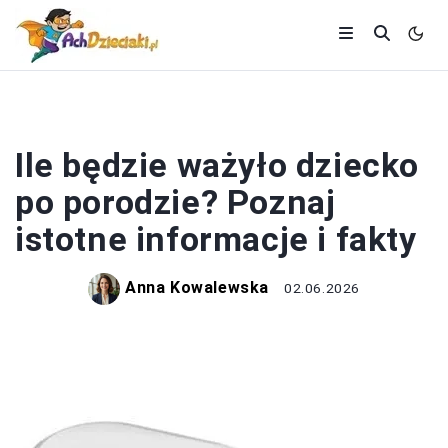
NIEMOWLĘTA
Ile będzie ważyło dziecko
po porodzie? Poznaj
istotne informacje i fakty
Anna Kowalewska
02.06.2026