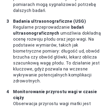
pomiarach mogą sygnalizować potrzebę
dalszych badań.
Badania ultrasonograficzne (USG)
Regularne przeprowadzanie
badań
ultrasonograficznych
umożliwia dokładną
ocenę rozwoju płodu oraz jego wagi. Na
podstawie wymiarów, takich jak
biometryczne pomiary: długość ud, obwód
brzucha czy obwód główki, lekarz oblicza
szacunkową wagę płodu. To działanie jest
kluczowe, gdyż pozwala na wczesne
wykrywanie potencjalnych komplikacji
zdrowotnych.
Monitorowanie przyrostu wagi w czasie
ciąży
Obserwacja przyrostu wagi matki jest