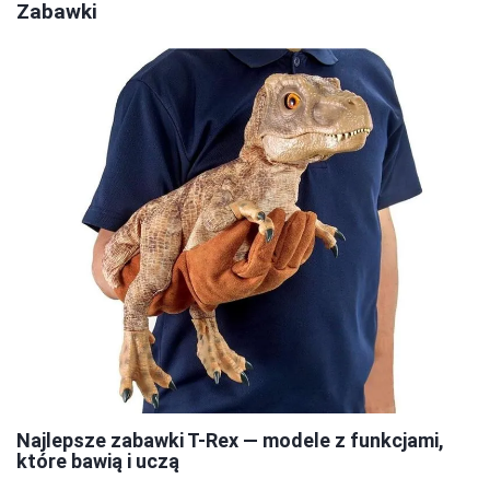
Zabawki
Najlepsze zabawki T-Rex — modele z funkcjami,
które bawią i uczą