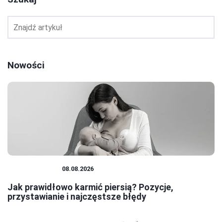
Nowości
NIEMOWLĘTA
08.08.2026
Jak prawidłowo karmić piersią? Pozycje,
przystawianie i najczęstsze błędy