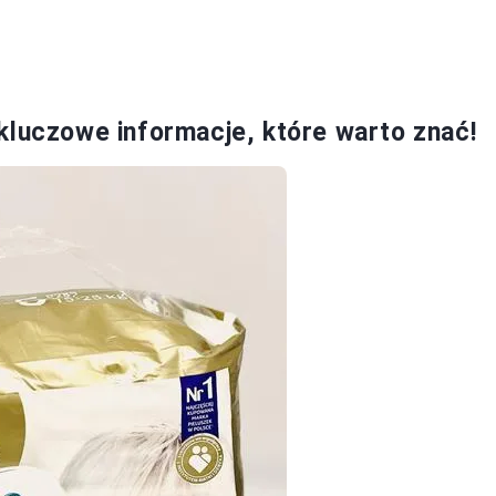
kluczowe informacje, które warto znać!