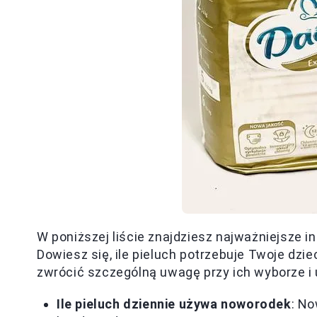
W poniższej liście znajdziesz najważniejsze i
Dowiesz się, ile pieluch potrzebuje Twoje dzi
zwrócić szczególną uwagę przy ich wyborze i
Ile pieluch dziennie używa noworodek
: No