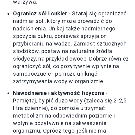
warzywa.
Ogranicz sól i cukier
- Staraj się ograniczać
nadmiar soli, który może prowadzić do
nadciśnienia. Unikaj także nadmiernego
spożycia cukru, ponieważ sprzyja on
przybieraniu na wadze. Zamiast sztucznych
słodzików, postaw na naturalne źródła
słodyczy, na przykład owoce. Dobrze również
ograniczyć sól, co pozytywnie wpłynie na
samopoczucie i pomoże uniknąć
zatrzymywania wody w organizmie.
Nawodnienie i aktywność fizyczna
-
Pamiętaj, by pić dużo wody (zaleca się 2-2,5
litra dziennie), co pomoże utrzymać
metabolizm na odpowiednim poziomie i
wpłynie pozytywnie na zakwaszenie
organizmu. Oprócz tego, jeśli nie ma