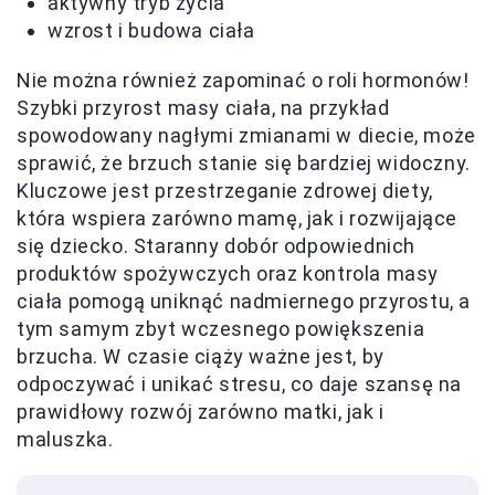
aktywny tryb życia
wzrost i budowa ciała
Nie można również zapominać o roli hormonów!
Szybki przyrost masy ciała, na przykład
spowodowany nagłymi zmianami w diecie, może
sprawić, że brzuch stanie się bardziej widoczny.
Kluczowe jest przestrzeganie zdrowej diety,
która wspiera zarówno mamę, jak i rozwijające
się dziecko. Staranny dobór odpowiednich
produktów spożywczych oraz kontrola masy
ciała pomogą uniknąć nadmiernego przyrostu, a
tym samym zbyt wczesnego powiększenia
brzucha. W czasie ciąży ważne jest, by
odpoczywać i unikać stresu, co daje szansę na
prawidłowy rozwój zarówno matki, jak i
maluszka.