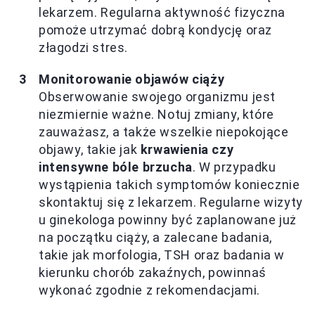
lekarzem. Regularna aktywność fizyczna
pomoże utrzymać dobrą kondycję oraz
złagodzi stres.
Monitorowanie objawów ciąży
Obserwowanie swojego organizmu jest
niezmiernie ważne. Notuj zmiany, które
zauważasz, a także wszelkie niepokojące
objawy, takie jak
krwawienia czy
intensywne bóle brzucha
. W przypadku
wystąpienia takich symptomów koniecznie
skontaktuj się z lekarzem. Regularne wizyty
u ginekologa powinny być zaplanowane już
na początku ciąży, a zalecane badania,
takie jak morfologia, TSH oraz badania w
kierunku chorób zakaźnych, powinnaś
wykonać zgodnie z rekomendacjami.