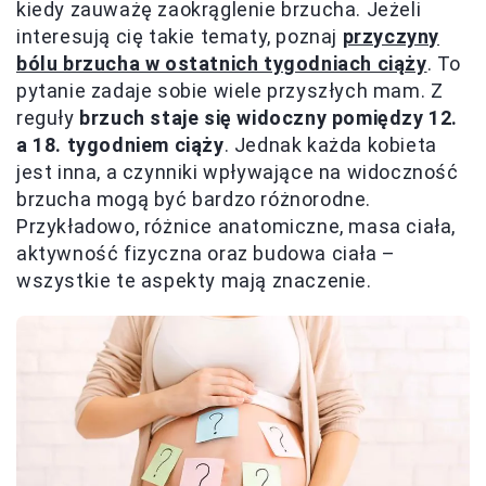
kiedy zauważę zaokrąglenie brzucha. Jeżeli
interesują cię takie tematy, poznaj
przyczyny
bólu brzucha w ostatnich tygodniach ciąży
. To
pytanie zadaje sobie wiele przyszłych mam. Z
reguły
brzuch staje się widoczny pomiędzy 12.
a 18. tygodniem ciąży
. Jednak każda kobieta
jest inna, a czynniki wpływające na widoczność
brzucha mogą być bardzo różnorodne.
Przykładowo, różnice anatomiczne, masa ciała,
aktywność fizyczna oraz budowa ciała –
wszystkie te aspekty mają znaczenie.