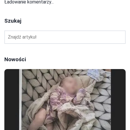
Ładowanie komentarzy...
Szukaj
Nowości