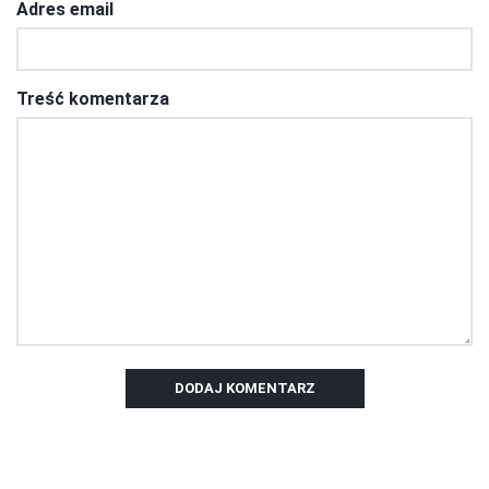
Adres email
Treść komentarza
DODAJ KOMENTARZ