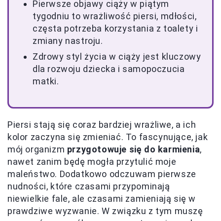
Pierwsze objawy ciąży w piątym
tygodniu to wrażliwość piersi, mdłości,
częsta potrzeba korzystania z toalety i
zmiany nastroju.
Zdrowy styl życia w ciąży jest kluczowy
dla rozwoju dziecka i samopoczucia
matki.
Piersi stają się coraz bardziej wrażliwe, a ich
kolor zaczyna się zmieniać. To fascynujące, jak
mój organizm
przygotowuje się do karmienia
,
nawet zanim będę mogła przytulić moje
maleństwo. Dodatkowo odczuwam pierwsze
nudności, które czasami przypominają
niewielkie fale, ale czasami zamieniają się w
prawdziwe wyzwanie. W związku z tym muszę