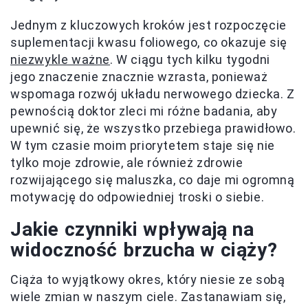
Jednym z kluczowych kroków jest rozpoczęcie
suplementacji kwasu foliowego, co okazuje się
niezwykle ważne
. W ciągu tych kilku tygodni
jego znaczenie znacznie wzrasta, ponieważ
wspomaga rozwój układu nerwowego dziecka. Z
pewnością doktor zleci mi różne badania, aby
upewnić się, że wszystko przebiega prawidłowo.
W tym czasie moim priorytetem staje się nie
tylko moje zdrowie, ale również zdrowie
rozwijającego się maluszka, co daje mi ogromną
motywację do odpowiedniej troski o siebie.
Jakie czynniki wpływają na
widoczność brzucha w ciąży?
Ciąża to wyjątkowy okres, który niesie ze sobą
wiele zmian w naszym ciele. Zastanawiam się,