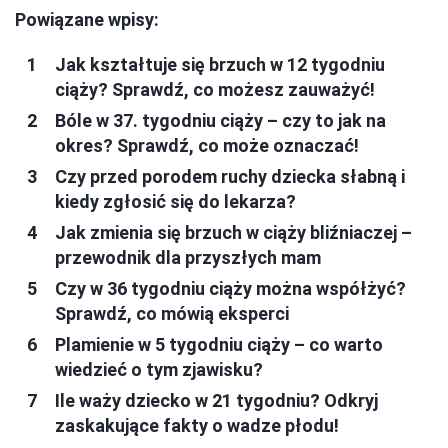
Powiązane wpisy:
Jak kształtuje się brzuch w 12 tygodniu
ciąży? Sprawdź, co możesz zauważyć!
Bóle w 37. tygodniu ciąży – czy to jak na
okres? Sprawdź, co może oznaczać!
Czy przed porodem ruchy dziecka słabną i
kiedy zgłosić się do lekarza?
Jak zmienia się brzuch w ciąży bliźniaczej –
przewodnik dla przyszłych mam
Czy w 36 tygodniu ciąży można współżyć?
Sprawdź, co mówią eksperci
Plamienie w 5 tygodniu ciąży – co warto
wiedzieć o tym zjawisku?
Ile waży dziecko w 21 tygodniu? Odkryj
zaskakujące fakty o wadze płodu!