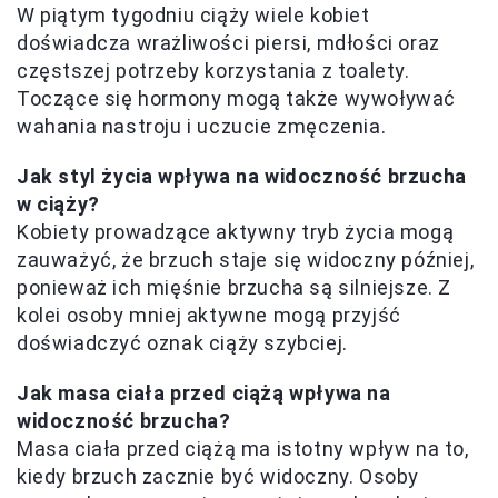
W piątym tygodniu ciąży wiele kobiet
doświadcza wrażliwości piersi, mdłości oraz
częstszej potrzeby korzystania z toalety.
Toczące się hormony mogą także wywoływać
wahania nastroju i uczucie zmęczenia.
Jak styl życia wpływa na widoczność brzucha
w ciąży?
Kobiety prowadzące aktywny tryb życia mogą
zauważyć, że brzuch staje się widoczny później,
ponieważ ich mięśnie brzucha są silniejsze. Z
kolei osoby mniej aktywne mogą przyjść
doświadczyć oznak ciąży szybciej.
Jak masa ciała przed ciążą wpływa na
widoczność brzucha?
Masa ciała przed ciążą ma istotny wpływ na to,
kiedy brzuch zacznie być widoczny. Osoby