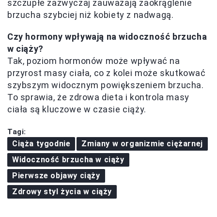
szczupłe zazwyczaj zauważają zaokrąglenie
brzucha szybciej niż kobiety z nadwagą.
Czy hormony wpływają na widoczność brzucha
w ciąży?
Tak, poziom hormonów może wpływać na
przyrost masy ciała, co z kolei może skutkować
szybszym widocznym powiększeniem brzucha.
To sprawia, że zdrowa dieta i kontrola masy
ciała są kluczowe w czasie ciąży.
Tagi:
Ciąża tygodnie
Zmiany w organizmie ciężarnej
Widoczność brzucha w ciąży
Pierwsze objawy ciąży
Zdrowy styl życia w ciąży