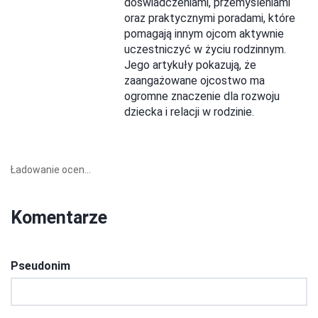
doświadczeniami, przemyśleniami
oraz praktycznymi poradami, które
pomagają innym ojcom aktywnie
uczestniczyć w życiu rodzinnym.
Jego artykuły pokazują, że
zaangażowane ojcostwo ma
ogromne znaczenie dla rozwoju
dziecka i relacji w rodzinie.
Ładowanie ocen...
Komentarze
Pseudonim