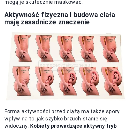
mogą je skutecznie maskować.
Aktywność fizyczna i budowa ciała
mają zasadnicze znaczenie
Forma aktywności przed ciążą ma także spory
wpływ na to, jak szybko brzuch stanie się
widoczny.
Kobiety prowadzące aktywny tryb