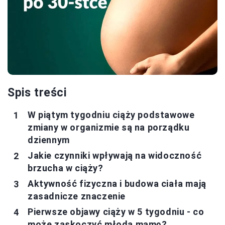
Spis treści
W piątym tygodniu ciąży podstawowe
zmiany w organizmie są na porządku
dziennym
Jakie czynniki wpływają na widoczność
brzucha w ciąży?
Aktywność fizyczna i budowa ciała mają
zasadnicze znaczenie
Pierwsze objawy ciąży w 5 tygodniu - co
może zaskoczyć młodą mamę?