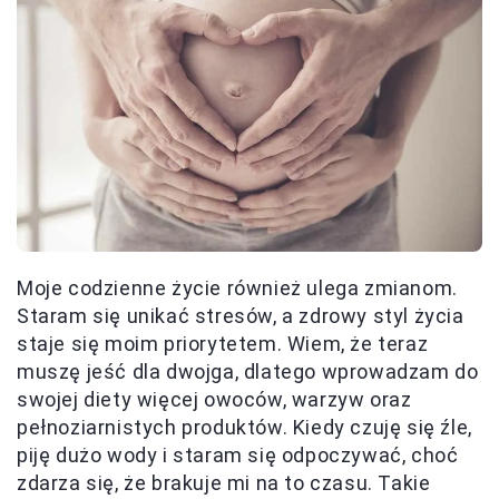
Moje codzienne życie również ulega zmianom.
Staram się unikać stresów, a zdrowy styl życia
staje się moim priorytetem. Wiem, że teraz
muszę jeść dla dwojga, dlatego wprowadzam do
swojej diety więcej owoców, warzyw oraz
pełnoziarnistych produktów. Kiedy czuję się źle,
piję dużo wody i staram się odpoczywać, choć
zdarza się, że brakuje mi na to czasu. Takie