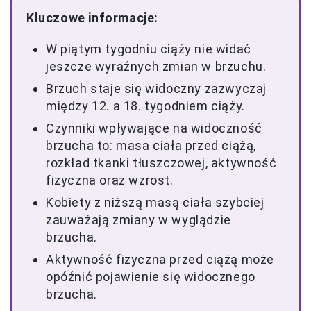
Kluczowe informacje:
W piątym tygodniu ciąży nie widać
jeszcze wyraźnych zmian w brzuchu.
Brzuch staje się widoczny zazwyczaj
między 12. a 18. tygodniem ciąży.
Czynniki wpływające na widoczność
brzucha to: masa ciała przed ciążą,
rozkład tkanki tłuszczowej, aktywność
fizyczna oraz wzrost.
Kobiety z niższą masą ciała szybciej
zauważają zmiany w wyglądzie
brzucha.
Aktywność fizyczna przed ciążą może
opóźnić pojawienie się widocznego
brzucha.