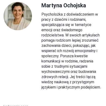
Martyna Ochojska
Psycholożka z doświadczeniem w
pracy z dziećmi i rodzinami,
specjalizująca się w tematyce
emocji oraz świadomego
rodzicielstwa. W swoich artykułach
pomaga rodzicom lepiej zrozumieć
zachowania dzieci, pokazując, jak
wspierać ich rozwój emocjonalny i
społeczny. Porusza kwestie
komunikacji w rodzinie, radzenia
sobie z trudnymi sytuacjami
wychowawczymi oraz budowania
zdrowych relacji. Jej treści łączą
wiedzę naukową z przystępnym
językiem i praktycznym podejściem.