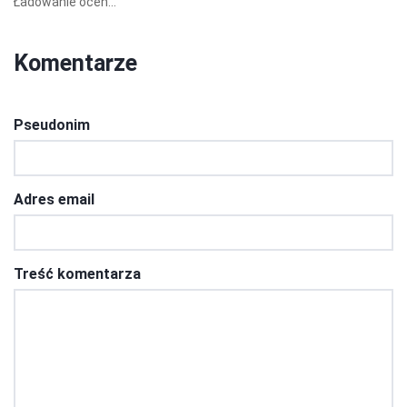
Ładowanie ocen...
Komentarze
Pseudonim
Adres email
Treść komentarza