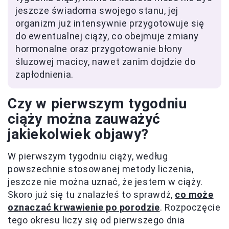
jeszcze świadoma swojego stanu, jej
organizm już intensywnie przygotowuje się
do ewentualnej ciąży, co obejmuje zmiany
hormonalne oraz przygotowanie błony
śluzowej macicy, nawet zanim dojdzie do
zapłodnienia.
Czy w pierwszym tygodniu
ciąży można zauważyć
jakiekolwiek objawy?
W pierwszym tygodniu ciąży, według
powszechnie stosowanej metody liczenia,
jeszcze nie można uznać, że jestem w ciąży.
Skoro już się tu znalazłeś to sprawdź,
co może
oznaczać krwawienie po porodzie
. Rozpoczęcie
tego okresu liczy się od pierwszego dnia