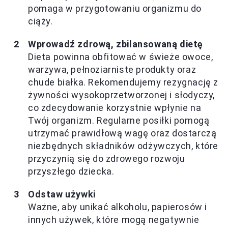
pomaga w przygotowaniu organizmu do
ciąży.
Wprowadź zdrową, zbilansowaną dietę
Dieta powinna obfitować w świeże owoce,
warzywa, pełnoziarniste produkty oraz
chude białka. Rekomendujemy rezygnację z
żywności wysokoprzetworzonej i słodyczy,
co zdecydowanie korzystnie wpłynie na
Twój organizm. Regularne posiłki pomogą
utrzymać prawidłową wagę oraz dostarczą
niezbędnych składników odżywczych, które
przyczynią się do zdrowego rozwoju
przyszłego dziecka.
Odstaw używki
Ważne, aby unikać alkoholu, papierosów i
innych używek, które mogą negatywnie