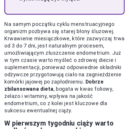
Na samym początku cyklu menstruacyjnego
organizm pozbywa się starej błony śluzowej.
Krwawienie miesiączkowe, które zazwyczaj trwa
od 3 do 7 dni, jest naturalnym procesem,
umożliwiającym złuszczenie endometrium. Już
w tym czasie warto myśleć o zdrowej diecie i
suplementacji, ponieważ odpowiednie składniki
odżywcze przygotowują ciało na zagnieżdżenie
komórki jajowej po zapłodnieniu.
Dobrze
zbilansowana dieta
, bogata w kwas foliowy,
żelazo i witaminy, wpływa na jakość
endometrium, co z kolei jest kluczowe dla
sukcesu ewentualnej ciąży.
W pierwszym tygodniu ciąży warto