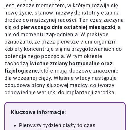
jest jeszcze momentem, w którym rozwija się
nowe życie, stanowi niezwykle istotny etap na
drodze do matczynej radości. Ten czas zaczyna
się od
pierwszego dnia ostatniej miesiączki
, a
nie od momentu zapłodnienia. W praktyce
oznacza to, że przez pierwsze 7 dni organizm
kobiety koncentruje się na przygotowaniach do
potencjalnego poczęcia. W tym okresie
zachodzą
istotne zmiany hormonalne oraz
fizjologiczne
, które mają kluczowe znaczenie
dla wczesnej ciąży. Właśnie wtedy następuje
odbudowa błony śluzowej macicy, co tworzy
odpowiednie warunki do implantacji zarodka.
Kluczowe informacje:
Pierwszy tydzień ciąży to czas