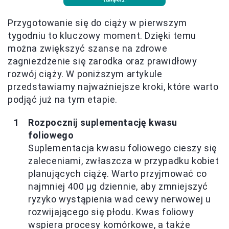
Przygotowanie się do ciąży w pierwszym
tygodniu to kluczowy moment. Dzięki temu
można zwiększyć szanse na zdrowe
zagnieżdżenie się zarodka oraz prawidłowy
rozwój ciąży. W poniższym artykule
przedstawiamy najważniejsze kroki, które warto
podjąć już na tym etapie.
Rozpocznij suplementację kwasu
foliowego
Suplementacja kwasu foliowego cieszy się
zaleceniami, zwłaszcza w przypadku kobiet
planujących ciążę. Warto przyjmować co
najmniej 400 µg dziennie, aby zmniejszyć
ryzyko wystąpienia wad cewy nerwowej u
rozwijającego się płodu. Kwas foliowy
wspiera procesy komórkowe, a także