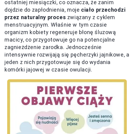
ostatniej miesiączki, co oznacza, że zanim
dojdzie do zapłodnienia, moje
ciało przechodzi
przez naturalny proces
związany z cyklem
menstruacyjnym. Właśnie w tym czasie
organizm kobiety regeneruje błonę śluzową
macicy, co przygotowuje go na potencjalne
zagnieżdżenie zarodka. Jednocześnie
intensywnie rozwijają się pęcherzyki jajnikowe, a
jeden z nich przygotowuje się do wydania
komórki jajowej w czasie owulacji.