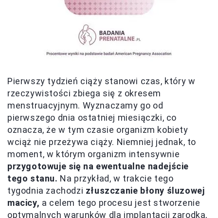
Pierwszy tydzień ciąży stanowi czas, który w
rzeczywistości zbiega się z okresem
menstruacyjnym. Wyznaczamy go od
pierwszego dnia ostatniej miesiączki, co
oznacza, że w tym czasie organizm kobiety
wciąż nie przeżywa ciąży. Niemniej jednak, to
moment, w którym organizm intensywnie
przygotowuje się na ewentualne nadejście
tego stanu.
Na przykład, w trakcie tego
tygodnia zachodzi
złuszczanie błony śluzowej
macicy,
a celem tego procesu jest stworzenie
optymalnych warunków dla implantacji zarodka,