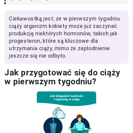
Ciekawostką jest, że w pierwszym tygodniu
ciąży organizm kobiety może już zaczynać
produkcję niektórych hormonów, takich jak
progesteron, które są kluczowe dla
utrzymania ciąży, mimo że zapłodnienie
jeszcze się nie odbyło.
Jak przygotować się do ciąży
w pierwszym tygodniu?