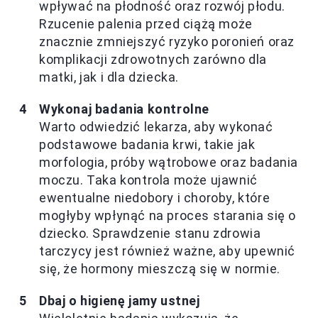
wpływać na płodność oraz rozwój płodu.
Rzucenie palenia przed ciążą może
znacznie zmniejszyć ryzyko poronień oraz
komplikacji zdrowotnych zarówno dla
matki, jak i dla dziecka.
Wykonaj badania kontrolne
Warto odwiedzić lekarza, aby wykonać
podstawowe badania krwi, takie jak
morfologia, próby wątrobowe oraz badania
moczu. Taka kontrola może ujawnić
ewentualne niedobory i choroby, które
mogłyby wpłynąć na proces starania się o
dziecko. Sprawdzenie stanu zdrowia
tarczycy jest również ważne, aby upewnić
się, że hormony mieszczą się w normie.
Dbaj o higienę jamy ustnej