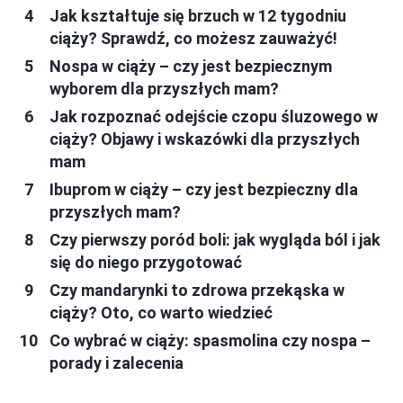
Jak kształtuje się brzuch w 12 tygodniu
ciąży? Sprawdź, co możesz zauważyć!
Nospa w ciąży – czy jest bezpiecznym
wyborem dla przyszłych mam?
Jak rozpoznać odejście czopu śluzowego w
ciąży? Objawy i wskazówki dla przyszłych
mam
Ibuprom w ciąży – czy jest bezpieczny dla
przyszłych mam?
Czy pierwszy poród boli: jak wygląda ból i jak
się do niego przygotować
Czy mandarynki to zdrowa przekąska w
ciąży? Oto, co warto wiedzieć
Co wybrać w ciąży: spasmolina czy nospa –
porady i zalecenia