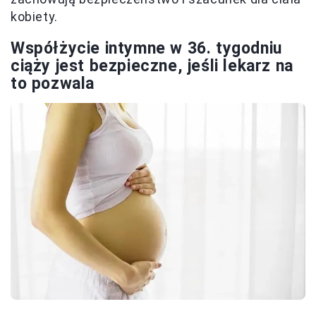
kobiety.
Współżycie intymne w 36. tygodniu
ciąży jest bezpieczne, jeśli lekarz na
to pozwala