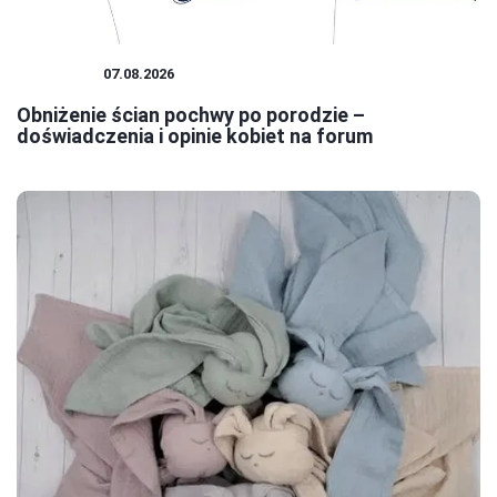
KOBIETA
07.08.2026
Obniżenie ścian pochwy po porodzie –
doświadczenia i opinie kobiet na forum