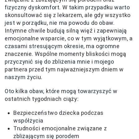
fizyczny dyskomfort. W takim przypadku warto
skonsultować się z lekarzem, ale gdy wszystko
jest w porządku, nie ma powodu do obaw.
Intymne chwile budują silną więź i zapewniają
emocjonalne wsparcie, co w tym wyjątkowym, a
czasami stresującym okresie, ma ogromne
znaczenie. Wspólne momenty bliskości mogą
przyczynić się do zbliżenia mnie i mojego
partnera przed tym najważniejszym dniem w
naszym życiu.
Oto kilka obaw, które mogą towarzyszyć w
ostatnich tygodniach ciąży:
Bezpieczeństwo dziecka podczas
współżycia
Trudności emocjonalne związane z
zbliżającym się porodem