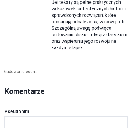
Jej teksty są pełne praktycznych
wskazówek, autentycznych historii i
sprawdzonych rozwiązań, które
pomagają odnaleźć się w nowej roli.
Szczególną uwagę poświęca
budowaniu bliskiej relacji z dzieckiem
oraz wspieraniu jego rozwoju na
każdym etapie.
Ładowanie ocen...
Komentarze
Pseudonim