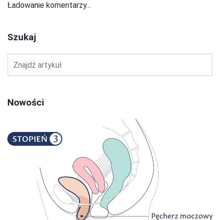
Ładowanie komentarzy...
Szukaj
Nowości