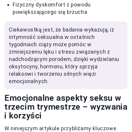
Fizyczny dyskomfort z powodu
powiększającego się brzucha
Ciekawostką jest, że badania wykazują, iż
intymność seksualna w ostatnich
tygodniach ciąży może pomóc w
zmniejszeniu lęku i stresu związanych z
nadchodzącym porodem, dzięki wydzielaniu
oksytocyny, hormonu, który sprzyja
relaksowi i tworzeniu silnych więzi
emocjonalnych.
Emocjonalne aspekty seksu w
trzecim trymestrze – wyzwania
i korzyści
W niniejszym artykule przybliżamy kluczowe