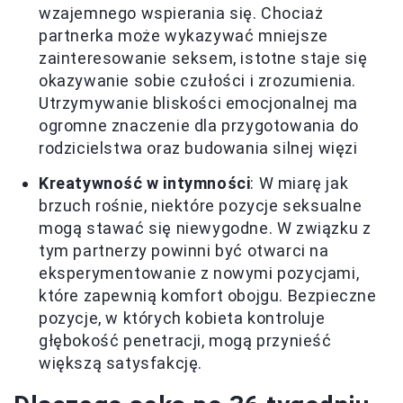
wzajemnego wspierania się. Chociaż
partnerka może wykazywać mniejsze
zainteresowanie seksem, istotne staje się
okazywanie sobie czułości i zrozumienia.
Utrzymywanie bliskości emocjonalnej ma
ogromne znaczenie dla przygotowania do
rodzicielstwa oraz budowania silnej więzi
Kreatywność w intymności
: W miarę jak
brzuch rośnie, niektóre pozycje seksualne
mogą stawać się niewygodne. W związku z
tym partnerzy powinni być otwarci na
eksperymentowanie z nowymi pozycjami,
które zapewnią komfort obojgu. Bezpieczne
pozycje, w których kobieta kontroluje
głębokość penetracji, mogą przynieść
większą satysfakcję.