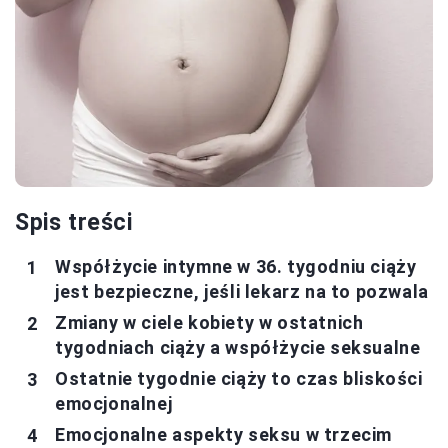
Spis treści
Współżycie intymne w 36. tygodniu ciąży
jest bezpieczne, jeśli lekarz na to pozwala
Zmiany w ciele kobiety w ostatnich
tygodniach ciąży a współżycie seksualne
Ostatnie tygodnie ciąży to czas bliskości
emocjonalnej
Emocjonalne aspekty seksu w trzecim