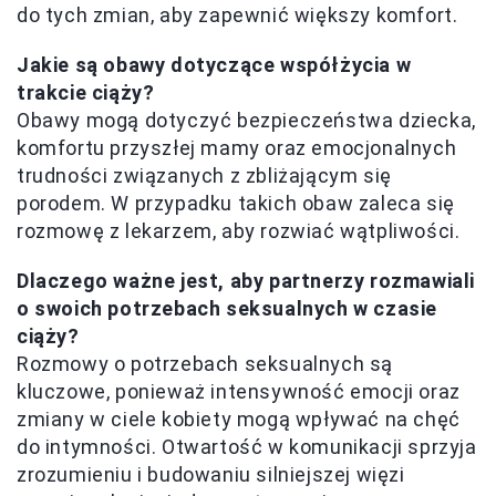
do tych zmian, aby zapewnić większy komfort.
Jakie są obawy dotyczące współżycia w
trakcie ciąży?
Obawy mogą dotyczyć bezpieczeństwa dziecka,
komfortu przyszłej mamy oraz emocjonalnych
trudności związanych z zbliżającym się
porodem. W przypadku takich obaw zaleca się
rozmowę z lekarzem, aby rozwiać wątpliwości.
Dlaczego ważne jest, aby partnerzy rozmawiali
o swoich potrzebach seksualnych w czasie
ciąży?
Rozmowy o potrzebach seksualnych są
kluczowe, ponieważ intensywność emocji oraz
zmiany w ciele kobiety mogą wpływać na chęć
do intymności. Otwartość w komunikacji sprzyja
zrozumieniu i budowaniu silniejszej więzi