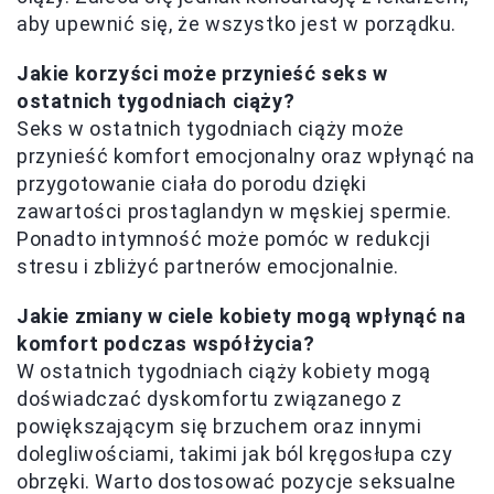
aby upewnić się, że wszystko jest w porządku.
Jakie korzyści może przynieść seks w
ostatnich tygodniach ciąży?
Seks w ostatnich tygodniach ciąży może
przynieść komfort emocjonalny oraz wpłynąć na
przygotowanie ciała do porodu dzięki
zawartości prostaglandyn w męskiej spermie.
Ponadto intymność może pomóc w redukcji
stresu i zbliżyć partnerów emocjonalnie.
Jakie zmiany w ciele kobiety mogą wpłynąć na
komfort podczas współżycia?
W ostatnich tygodniach ciąży kobiety mogą
doświadczać dyskomfortu związanego z
powiększającym się brzuchem oraz innymi
dolegliwościami, takimi jak ból kręgosłupa czy
obrzęki. Warto dostosować pozycje seksualne