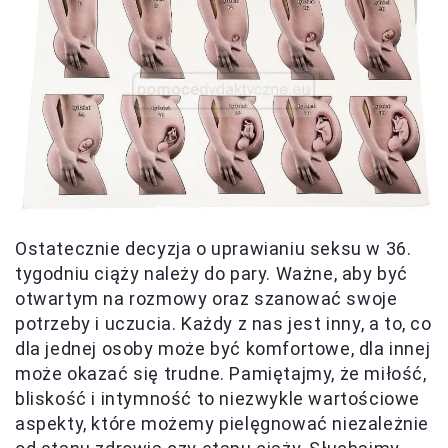
Ostatecznie decyzja o uprawianiu seksu w 36.
tygodniu ciąży należy do pary. Ważne, aby być
otwartym na rozmowy oraz szanować swoje
potrzeby i uczucia. Każdy z nas jest inny, a to, co
dla jednej osoby może być komfortowe, dla innej
może okazać się trudne. Pamiętajmy, że miłość,
bliskość i intymność to niezwykle wartościowe
aspekty, które możemy pielęgnować niezależnie