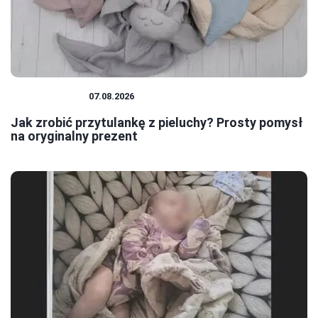
NIEMOWLĘTA
07.08.2026
Jak zrobić przytulankę z pieluchy? Prosty pomysł
na oryginalny prezent