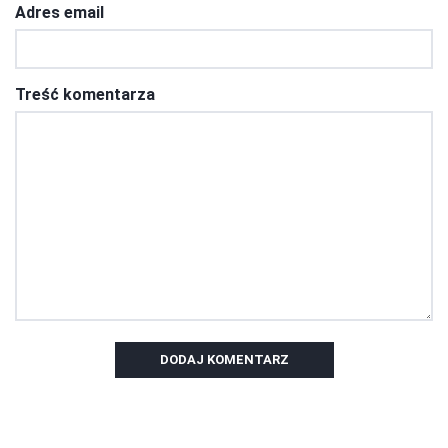
Adres email
Treść komentarza
DODAJ KOMENTARZ