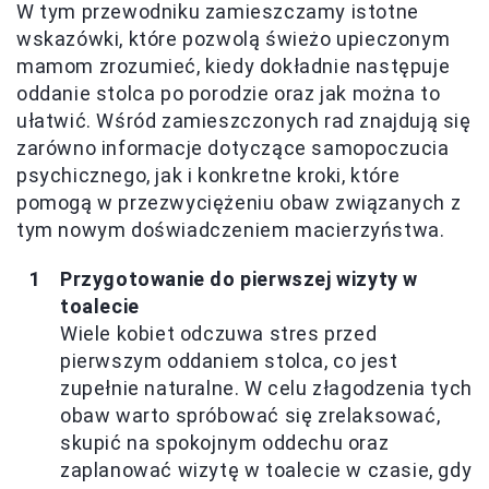
W tym przewodniku zamieszczamy istotne
wskazówki, które pozwolą świeżo upieczonym
mamom zrozumieć, kiedy dokładnie następuje
oddanie stolca po porodzie oraz jak można to
ułatwić. Wśród zamieszczonych rad znajdują się
zarówno informacje dotyczące samopoczucia
psychicznego, jak i konkretne kroki, które
pomogą w przezwyciężeniu obaw związanych z
tym nowym doświadczeniem macierzyństwa.
Przygotowanie do pierwszej wizyty w
toalecie
Wiele kobiet odczuwa stres przed
pierwszym oddaniem stolca, co jest
zupełnie naturalne. W celu złagodzenia tych
obaw warto spróbować się zrelaksować,
skupić na spokojnym oddechu oraz
zaplanować wizytę w toalecie w czasie, gdy