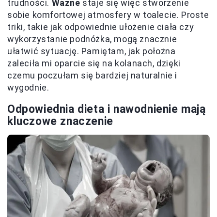
trudności.
Ważne
staje się więc stworzenie
sobie komfortowej atmosfery w toalecie. Proste
triki, takie jak odpowiednie ułożenie ciała czy
wykorzystanie podnóżka, mogą znacznie
ułatwić sytuację. Pamiętam, jak położna
zaleciła mi oparcie się na kolanach, dzięki
czemu poczułam się bardziej naturalnie i
wygodnie.
Odpowiednia dieta i nawodnienie mają
kluczowe znaczenie