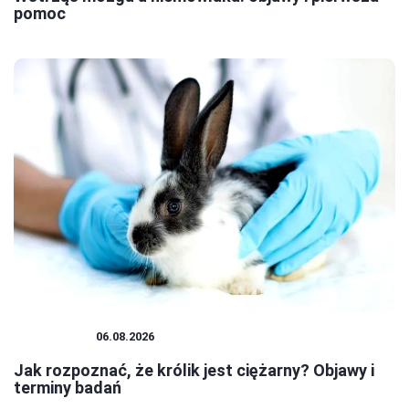
pomoc
PLUSZAKI
06.08.2026
Jak rozpoznać, że królik jest ciężarny? Objawy i
terminy badań