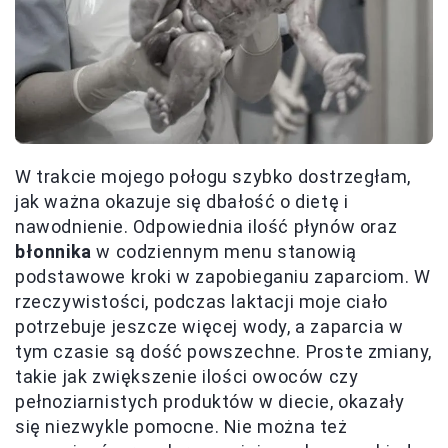
W trakcie mojego połogu szybko dostrzegłam,
jak ważna okazuje się dbałość o dietę i
nawodnienie. Odpowiednia ilość płynów oraz
błonnika
w codziennym menu stanowią
podstawowe kroki w zapobieganiu zaparciom. W
rzeczywistości, podczas laktacji moje ciało
potrzebuje jeszcze więcej wody, a zaparcia w
tym czasie są dość powszechne. Proste zmiany,
takie jak zwiększenie ilości owoców czy
pełnoziarnistych produktów w diecie, okazały
się niezwykle pomocne. Nie można też