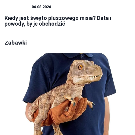
PLUSZAKI
06.08.2026
Kiedy jest święto pluszowego misia? Data i
powody, by je obchodzić
Zabawki