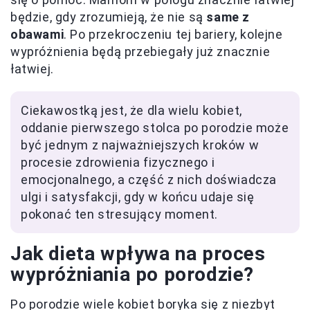
będzie, gdy zrozumieją, że nie są
same z
obawami
. Po przekroczeniu tej bariery, kolejne
wypróżnienia będą przebiegały już znacznie
łatwiej.
Ciekawostką jest, że dla wielu kobiet,
oddanie pierwszego stolca po porodzie może
być jednym z najważniejszych kroków w
procesie zdrowienia fizycznego i
emocjonalnego, a część z nich doświadcza
ulgi i satysfakcji, gdy w końcu udaje się
pokonać ten stresujący moment.
Jak dieta wpływa na proces
wypróżniania po porodzie?
Po porodzie wiele kobiet boryka się z niezbyt