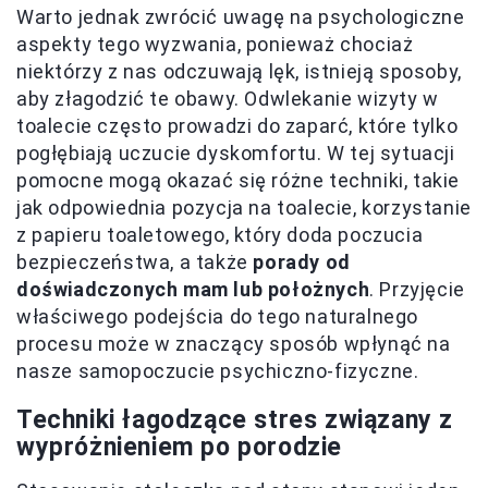
Warto jednak zwrócić uwagę na psychologiczne
aspekty tego wyzwania, ponieważ chociaż
niektórzy z nas odczuwają lęk, istnieją sposoby,
aby złagodzić te obawy. Odwlekanie wizyty w
toalecie często prowadzi do zaparć, które tylko
pogłębiają uczucie dyskomfortu. W tej sytuacji
pomocne mogą okazać się różne techniki, takie
jak odpowiednia pozycja na toalecie, korzystanie
z papieru toaletowego, który doda poczucia
bezpieczeństwa, a także
porady od
doświadczonych mam lub położnych
. Przyjęcie
właściwego podejścia do tego naturalnego
procesu może w znaczący sposób wpłynąć na
nasze samopoczucie psychiczno-fizyczne.
Techniki łagodzące stres związany z
wypróżnieniem po porodzie