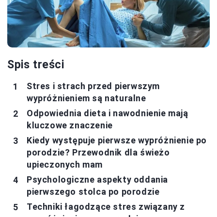
Spis treści
Stres i strach przed pierwszym
wypróżnieniem są naturalne
Odpowiednia dieta i nawodnienie mają
kluczowe znaczenie
Kiedy występuje pierwsze wypróżnienie po
porodzie? Przewodnik dla świeżo
upieczonych mam
Psychologiczne aspekty oddania
pierwszego stolca po porodzie
Techniki łagodzące stres związany z