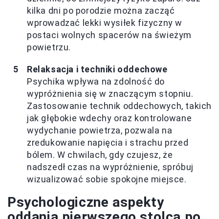
kilka dni po porodzie można zacząć
wprowadzać lekki wysiłek fizyczny w
postaci wolnych spacerów na świeżym
powietrzu.
Relaksacja i techniki oddechowe
Psychika wpływa na zdolność do
wypróżnienia się w znaczącym stopniu.
Zastosowanie technik oddechowych, takich
jak głębokie wdechy oraz kontrolowane
wydychanie powietrza, pozwala na
zredukowanie napięcia i strachu przed
bólem. W chwilach, gdy czujesz, że
nadszedł czas na wypróżnienie, spróbuj
wizualizować sobie spokojne miejsce.
Psychologiczne aspekty
oddania pierwszego stolca po