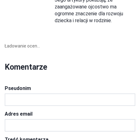
zaangażowane ojcostwo ma
ogromne znaczenie dla rozwoju
dziecka i relacji w rodzinie.
Ładowanie ocen...
Komentarze
Pseudonim
Adres email
Treść komentarza