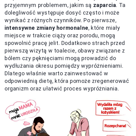
przyjemnym problemem, jakim są
zaparcia
. Ta
dolegliwość występuje dosyć często i może
wynikać z różnych czynników. Po pierwsze,
intensywne zmiany hormonalne
, które miały
miejsce w trakcie ciąży oraz porodu, mogą
spowolnić pracę jelit. Dodatkowo strach przed
pierwszą wizytą w toalecie, obawy związane z
bólem czy pęknięciami mogą prowadzić do
wydłużania okresu pomiędzy wypróżnieniami.
Dlatego właśnie warto zainwestować w
odpowiednią dietę, która pomoże zregenerować
organizm oraz ułatwić proces wypróżniania.