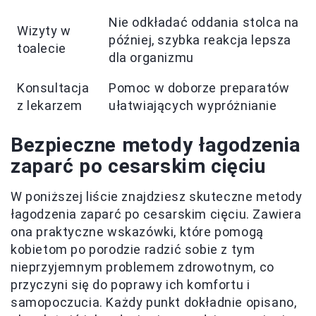
Nie odkładać oddania stolca na
Wizyty w
później, szybka reakcja lepsza
toalecie
dla organizmu
Konsultacja
Pomoc w doborze preparatów
z lekarzem
ułatwiających wypróżnianie
Bezpieczne metody łagodzenia
zaparć po cesarskim cięciu
W poniższej liście znajdziesz skuteczne metody
łagodzenia zaparć po cesarskim cięciu. Zawiera
ona praktyczne wskazówki, które pomogą
kobietom po porodzie radzić sobie z tym
nieprzyjemnym problemem zdrowotnym, co
przyczyni się do poprawy ich komfortu i
samopoczucia. Każdy punkt dokładnie opisano,