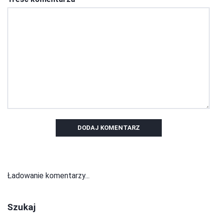
DODAJ KOMENTARZ
Ładowanie komentarzy...
Szukaj