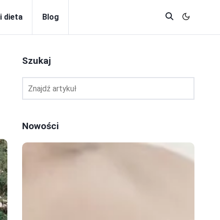
i dieta
Blog
Szukaj
Nowości