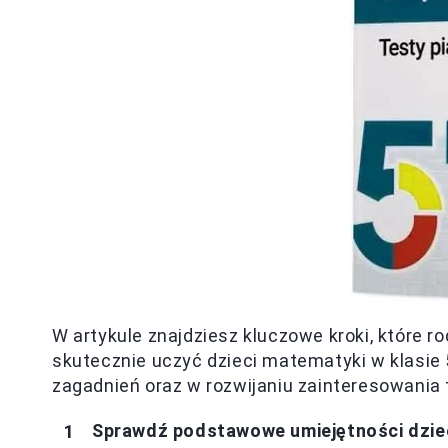
W artykule znajdziesz kluczowe kroki, które r
skutecznie uczyć dzieci matematyki w klasie
zagadnień oraz w rozwijaniu zainteresowania
Sprawdź podstawowe umiejętności dzie