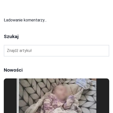
Ładowanie komentarzy...
Szukaj
Nowości