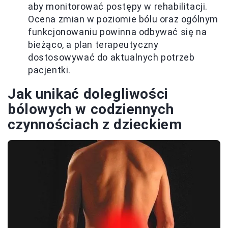
aby monitorować postępy w rehabilitacji.
Ocena zmian w poziomie bólu oraz ogólnym
funkcjonowaniu powinna odbywać się na
bieżąco, a plan terapeutyczny
dostosowywać do aktualnych potrzeb
pacjentki.
Jak unikać dolegliwości
bólowych w codziennych
czynnościach z dzieckiem