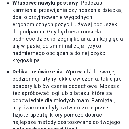
Właściwe nawyki postawy
: Podczas
karmienia, przewijania czy noszenia dziecka,
dbaj o przyjmowanie wygodnych i
ergonomicznych pozycji. Używaj poduszek
do podparcia. Gdy będziesz musiała
podnieść dziecko, zegnij kolana, unikaj gięcia
się w pasie, co zminimalizuje ryzyko
nadmiernego obciążenia dolnej części
kręgosłupa.
Delikatne ćwiczenia
: Wprowadź do swojej
codziennej rutyny lekkie ćwiczenia, takie jak
spacery lub ćwiczenia oddechowe. Możesz
też spróbować jogi lub pilatesu, które są
odpowiednie dla młodych mam. Pamiętaj,
aby ćwiczenia były zatwierdzone przez
fizjoterapeutę, który pomoże dobrać
najlepsze metody dostosowane do twojego