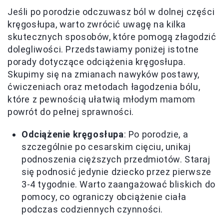
Jeśli po porodzie odczuwasz ból w dolnej części
kręgosłupa, warto zwrócić uwagę na kilka
skutecznych sposobów, które pomogą złagodzić
dolegliwości. Przedstawiamy poniżej istotne
porady dotyczące odciążenia kręgosłupa.
Skupimy się na zmianach nawyków postawy,
ćwiczeniach oraz metodach łagodzenia bólu,
które z pewnością ułatwią młodym mamom
powrót do pełnej sprawności.
Odciążenie kręgosłupa
: Po porodzie, a
szczególnie po cesarskim cięciu, unikaj
podnoszenia cięższych przedmiotów. Staraj
się podnosić jedynie dziecko przez pierwsze
3-4 tygodnie. Warto zaangażować bliskich do
pomocy, co ograniczy obciążenie ciała
podczas codziennych czynności.