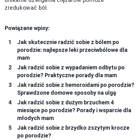
zredukować ból.
Powiązane wpisy:
Jak skutecznie radzić sobie z bólem po
porodzie: najlepsze leki przeciwbólowe dla
mam
Jak radzić sobie z wypadaniem odbytu po
porodzie? Praktyczne porady dla mam
Jak radzić sobie z hemoroidami po porodzie?
Sprawdzone domowe sposoby na ulgę
Jak radzić sobie z dużym brzuchem 4
miesiące po porodzie? Porady i wsparcie dla
młodych mam
Jak radzić sobie z brzydko zszytym krocze
po porodzie?