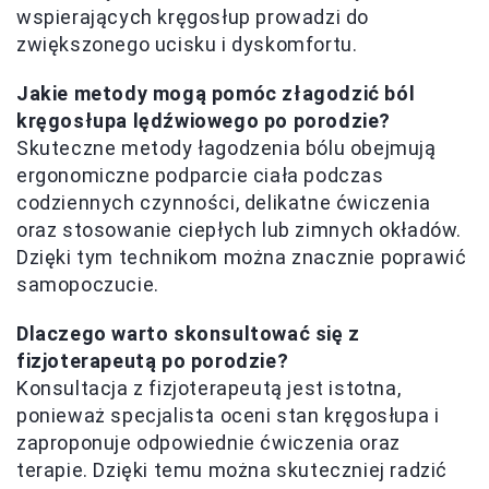
wspierających kręgosłup prowadzi do
zwiększonego ucisku i dyskomfortu.
Jakie metody mogą pomóc złagodzić ból
kręgosłupa lędźwiowego po porodzie?
Skuteczne metody łagodzenia bólu obejmują
ergonomiczne podparcie ciała podczas
codziennych czynności, delikatne ćwiczenia
oraz stosowanie ciepłych lub zimnych okładów.
Dzięki tym technikom można znacznie poprawić
samopoczucie.
Dlaczego warto skonsultować się z
fizjoterapeutą po porodzie?
Konsultacja z fizjoterapeutą jest istotna,
ponieważ specjalista oceni stan kręgosłupa i
zaproponuje odpowiednie ćwiczenia oraz
terapie. Dzięki temu można skuteczniej radzić