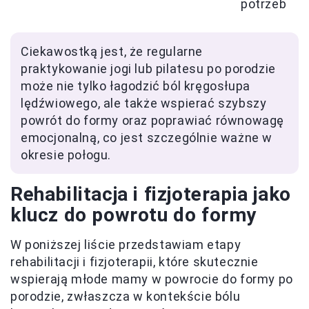
potrzeb
Ciekawostką jest, że regularne
praktykowanie jogi lub pilatesu po porodzie
może nie tylko łagodzić ból kręgosłupa
lędźwiowego, ale także wspierać szybszy
powrót do formy oraz poprawiać równowagę
emocjonalną, co jest szczególnie ważne w
okresie połogu.
Rehabilitacja i fizjoterapia jako
klucz do powrotu do formy
W poniższej liście przedstawiam etapy
rehabilitacji i fizjoterapii, które skutecznie
wspierają młode mamy w powrocie do formy po
porodzie, zwłaszcza w kontekście bólu