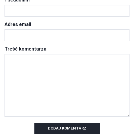
Adres email
Treść komentarza
DODAJ KOMENTARZ