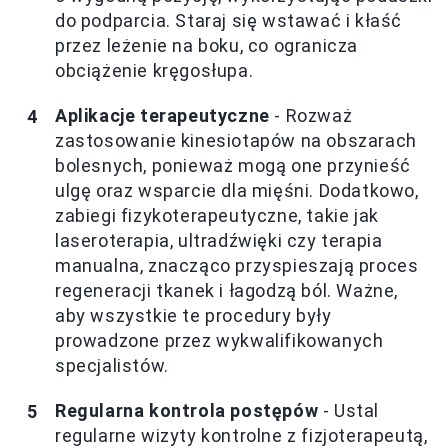
do podparcia. Staraj się wstawać i kłaść
przez leżenie na boku, co ogranicza
obciążenie kręgosłupa.
Aplikacje terapeutyczne
- Rozważ
zastosowanie kinesiotapów na obszarach
bolesnych, ponieważ mogą one przynieść
ulgę oraz wsparcie dla mięśni. Dodatkowo,
zabiegi fizykoterapeutyczne, takie jak
laseroterapia, ultradźwięki czy terapia
manualna, znacząco przyspieszają proces
regeneracji tkanek i łagodzą ból. Ważne,
aby wszystkie te procedury były
prowadzone przez wykwalifikowanych
specjalistów.
Regularna kontrola postępów
- Ustal
regularne wizyty kontrolne z fizjoterapeutą,