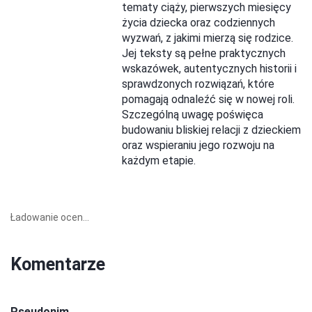
tematy ciąży, pierwszych miesięcy
życia dziecka oraz codziennych
wyzwań, z jakimi mierzą się rodzice.
Jej teksty są pełne praktycznych
wskazówek, autentycznych historii i
sprawdzonych rozwiązań, które
pomagają odnaleźć się w nowej roli.
Szczególną uwagę poświęca
budowaniu bliskiej relacji z dzieckiem
oraz wspieraniu jego rozwoju na
każdym etapie.
Ładowanie ocen...
Komentarze
Pseudonim