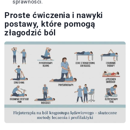
sprawności.
Proste ćwiczenia i nawyki
postawy, które pomogą
złagodzić ból