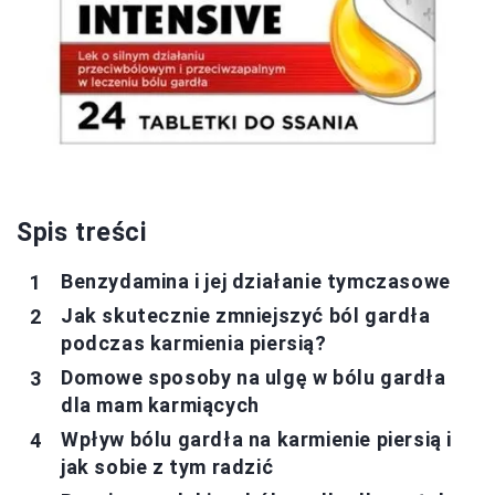
Spis treści
Benzydamina i jej działanie tymczasowe
Jak skutecznie zmniejszyć ból gardła
podczas karmienia piersią?
Domowe sposoby na ulgę w bólu gardła
dla mam karmiących
Wpływ bólu gardła na karmienie piersią i
jak sobie z tym radzić