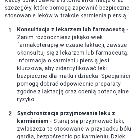
szczegóły, które pomogą zapewnić bezpieczne
stosowanie leków w trakcie karmienia piersią.
Konsultacja z lekarzem lub farmaceutą
-
Zanim rozpoczniesz jakąkolwiek
farmakoterapię w czasie laktacji, zawsze
skonsultuj się z lekarzem lub farmaceutą.
Informacja o karmieniu piersią jest
kluczowa, aby zidentyfikować leki
bezpieczne dla matki i dziecka. Specjaliści
pomogą dobrać odpowiednie preparaty
zgodne z laktacją oraz ocenią potencjalne
ryzyko.
Synchronizacja przyjmowania leku z
karmieniem
- Staraj się przyjmować leki,
zwłaszcza te stosowane w przypadku bólu
gardła, bezpośrednio po karmieniu. Dzięki