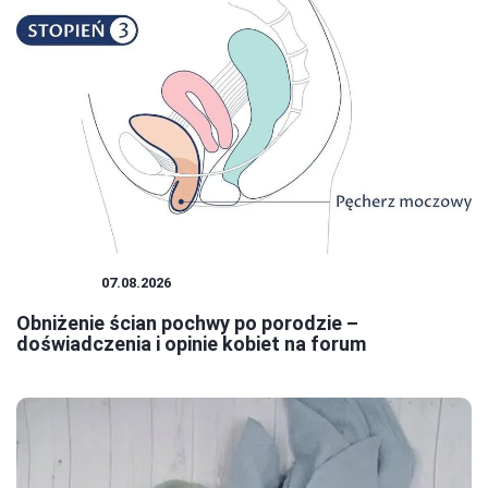
KOBIETA
07.08.2026
Obniżenie ścian pochwy po porodzie –
doświadczenia i opinie kobiet na forum