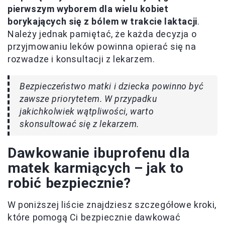
pierwszym wyborem dla wielu kobiet
borykających się z bólem w trakcie laktacji
.
Należy jednak pamiętać, że każda decyzja o
przyjmowaniu leków powinna opierać się na
rozwadze i konsultacji z lekarzem.
Bezpieczeństwo matki i dziecka powinno być
zawsze priorytetem. W przypadku
jakichkolwiek wątpliwości, warto
skonsultować się z lekarzem.
Dawkowanie ibuprofenu dla
matek karmiących – jak to
robić bezpiecznie?
W poniższej liście znajdziesz szczegółowe kroki,
które pomogą Ci bezpiecznie dawkować