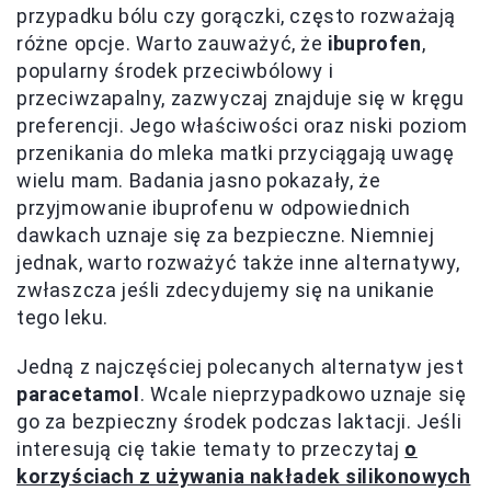
przypadku bólu czy gorączki, często rozważają
różne opcje. Warto zauważyć, że
ibuprofen
,
popularny środek przeciwbólowy i
przeciwzapalny, zazwyczaj znajduje się w kręgu
preferencji. Jego właściwości oraz niski poziom
przenikania do mleka matki przyciągają uwagę
wielu mam. Badania jasno pokazały, że
przyjmowanie ibuprofenu w odpowiednich
dawkach uznaje się za bezpieczne. Niemniej
jednak, warto rozważyć także inne alternatywy,
zwłaszcza jeśli zdecydujemy się na unikanie
tego leku.
Jedną z najczęściej polecanych alternatyw jest
paracetamol
. Wcale nieprzypadkowo uznaje się
go za bezpieczny środek podczas laktacji. Jeśli
interesują cię takie tematy to przeczytaj
o
korzyściach z używania nakładek silikonowych