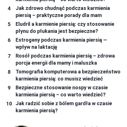
Jak zdrowo chudnąć podczas karmienia
piersią – praktyczne porady dla mam
Eludril a karmienie piersią: czy stosowanie
płynu do płukania jest bezpieczne?
Estrogeny podczas karmienia piersią —
wpływ na laktację
Rosół podczas karmienia piersią – zdrowa
porcja energii dla mamy i maluszka
Tomografia komputerowa a bezpieczeństwo
karmienia piersią: co musisz wiedzieć
Bezpieczne stosowanie nospy w czasie
karmienia piersią – co warto wiedzieć?
Jak radzić sobie z bólem gardła w czasie
karmienia piersią?