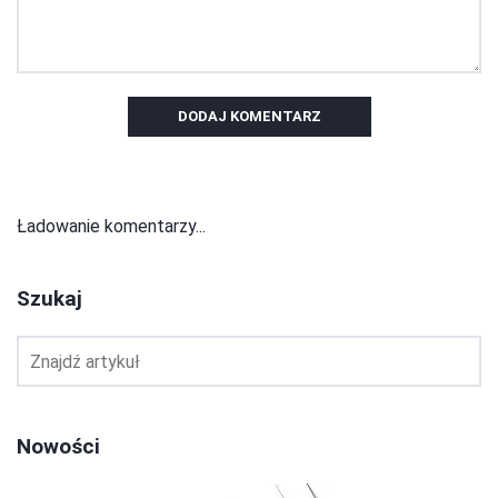
DODAJ KOMENTARZ
Ładowanie komentarzy...
Szukaj
Nowości