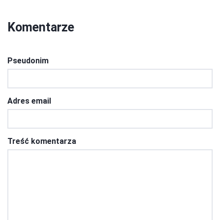
Komentarze
Pseudonim
Adres email
Treść komentarza