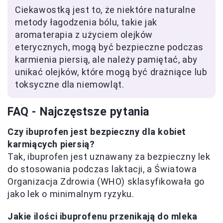
Ciekawostką jest to, że niektóre naturalne
metody łagodzenia bólu, takie jak
aromaterapia z użyciem olejków
eterycznych, mogą być bezpieczne podczas
karmienia piersią, ale należy pamiętać, aby
unikać olejków, które mogą być drażniące lub
toksyczne dla niemowląt.
FAQ - Najczęstsze pytania
Czy ibuprofen jest bezpieczny dla kobiet
karmiących piersią?
Tak, ibuprofen jest uznawany za bezpieczny lek
do stosowania podczas laktacji, a Światowa
Organizacja Zdrowia (WHO) sklasyfikowała go
jako lek o minimalnym ryzyku.
Jakie ilości ibuprofenu przenikają do mleka