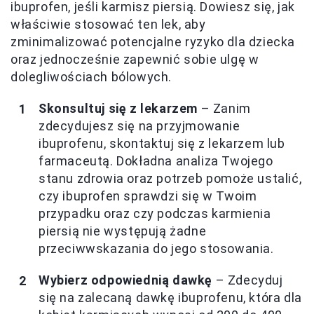
ibuprofen, jeśli karmisz piersią. Dowiesz się, jak
właściwie stosować ten lek, aby
zminimalizować potencjalne ryzyko dla dziecka
oraz jednocześnie zapewnić sobie ulgę w
dolegliwościach bólowych.
Skonsultuj się z lekarzem
– Zanim
zdecydujesz się na przyjmowanie
ibuprofenu, skontaktuj się z lekarzem lub
farmaceutą. Dokładna analiza Twojego
stanu zdrowia oraz potrzeb pomoże ustalić,
czy ibuprofen sprawdzi się w Twoim
przypadku oraz czy podczas karmienia
piersią nie występują żadne
przeciwwskazania do jego stosowania.
Wybierz odpowiednią dawkę
– Zdecyduj
się na zalecaną dawkę ibuprofenu, która dla