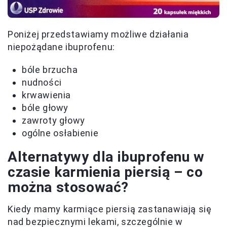
Poniżej przedstawiamy możliwe działania
niepożądane ibuprofenu:
bóle brzucha
nudności
krwawienia
bóle głowy
zawroty głowy
ogólne osłabienie
Alternatywy dla ibuprofenu w
czasie karmienia piersią – co
można stosować?
Kiedy mamy karmiące piersią zastanawiają się
nad bezpiecznymi lekami, szczególnie w