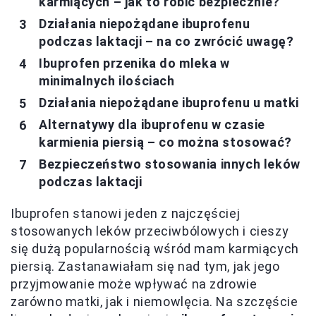
karmiących – jak to robić bezpiecznie?
Działania niepożądane ibuprofenu
podczas laktacji – na co zwrócić uwagę?
Ibuprofen przenika do mleka w
minimalnych ilościach
Działania niepożądane ibuprofenu u matki
Alternatywy dla ibuprofenu w czasie
karmienia piersią – co można stosować?
Bezpieczeństwo stosowania innych leków
podczas laktacji
Ibuprofen stanowi jeden z najczęściej
stosowanych leków przeciwbólowych i cieszy
się dużą popularnością wśród mam karmiących
piersią. Zastanawiałam się nad tym, jak jego
przyjmowanie może wpływać na zdrowie
zarówno matki, jak i niemowlęcia. Na szczęście