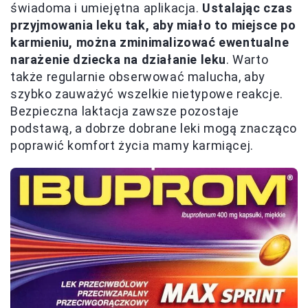
świadoma i umiejętna aplikacja.
Ustalając czas
przyjmowania leku tak, aby miało to miejsce po
karmieniu, można zminimalizować ewentualne
narażenie dziecka na działanie leku
. Warto
także regularnie obserwować malucha, aby
szybko zauważyć wszelkie nietypowe reakcje.
Bezpieczna laktacja zawsze pozostaje
podstawą, a dobrze dobrane leki mogą znacząco
poprawić komfort życia mamy karmiącej.