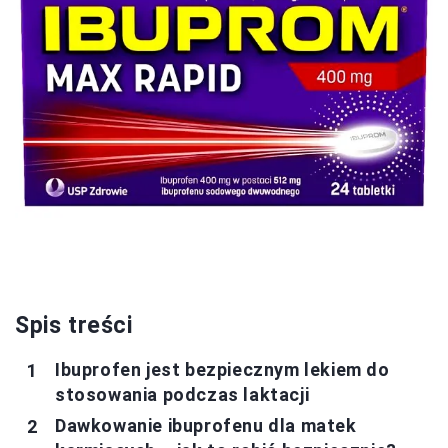
Spis treści
Ibuprofen jest bezpiecznym lekiem do
stosowania podczas laktacji
Dawkowanie ibuprofenu dla matek