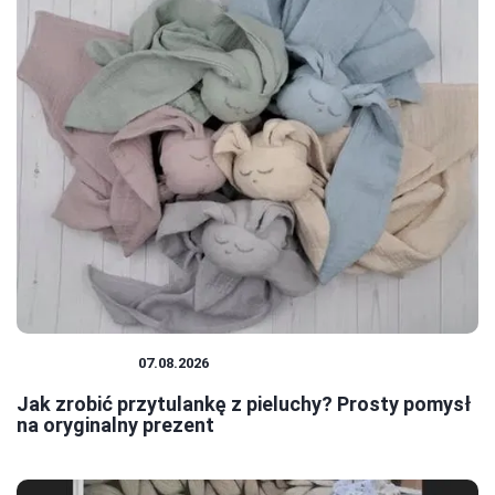
NIEMOWLĘTA
07.08.2026
Jak zrobić przytulankę z pieluchy? Prosty pomysł
na oryginalny prezent