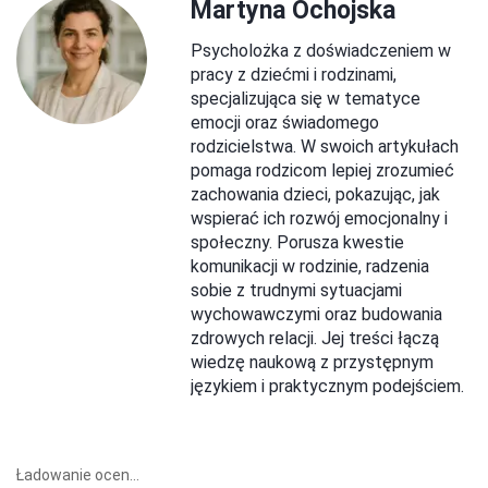
Martyna Ochojska
Psycholożka z doświadczeniem w
pracy z dziećmi i rodzinami,
specjalizująca się w tematyce
emocji oraz świadomego
rodzicielstwa. W swoich artykułach
pomaga rodzicom lepiej zrozumieć
zachowania dzieci, pokazując, jak
wspierać ich rozwój emocjonalny i
społeczny. Porusza kwestie
komunikacji w rodzinie, radzenia
sobie z trudnymi sytuacjami
wychowawczymi oraz budowania
zdrowych relacji. Jej treści łączą
wiedzę naukową z przystępnym
językiem i praktycznym podejściem.
Ładowanie ocen...