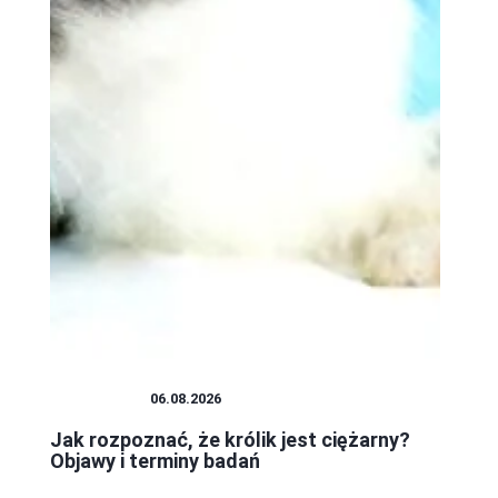
PLUSZAKI
06.08.2026
Jak rozpoznać, że królik jest ciężarny?
Objawy i terminy badań