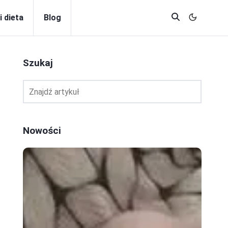
i dieta
Blog
Szukaj
Nowości