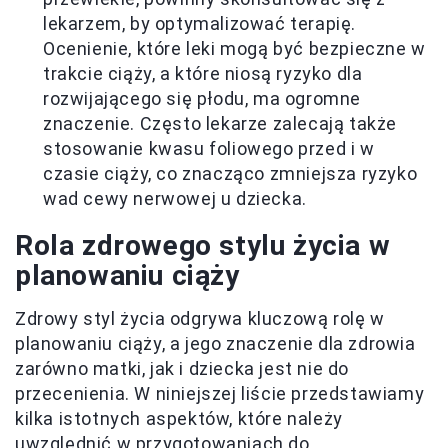
lekarzem, by optymalizować terapię.
Ocenienie, które leki mogą być bezpieczne w
trakcie ciąży, a które niosą ryzyko dla
rozwijającego się płodu, ma ogromne
znaczenie. Często lekarze zalecają także
stosowanie kwasu foliowego przed i w
czasie ciąży, co znacząco zmniejsza ryzyko
wad cewy nerwowej u dziecka.
Rola zdrowego stylu życia w
planowaniu ciąży
Zdrowy styl życia odgrywa kluczową rolę w
planowaniu ciąży, a jego znaczenie dla zdrowia
zarówno matki, jak i dziecka jest nie do
przecenienia. W niniejszej liście przedstawiamy
kilka istotnych aspektów, które należy
uwzględnić w przygotowaniach do