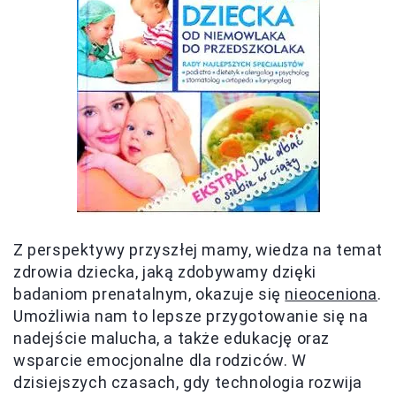
Z perspektywy przyszłej mamy, wiedza na temat
zdrowia dziecka, jaką zdobywamy dzięki
badaniom prenatalnym, okazuje się
nieoceniona
.
Umożliwia nam to lepsze przygotowanie się na
nadejście malucha, a także edukację oraz
wsparcie emocjonalne dla rodziców. W
dzisiejszych czasach, gdy technologia rozwija