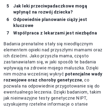
Jak leki przeciwpadaczkowe mogą
wpłynąć na rozwój dziecka?
Odpowiednie planowanie ciąży jest
kluczowe
Współpraca z lekarzami jest niezbędna
Badania prenatalne stały się nieodłącznym
elementem opieki nad przyszłymi mamami oraz
ich dziećmi. Jako przyszła mama, często
zastanawiałam się, w jaki sposób te badania
wpływają na zdrowie mojego maluszka. Dzięki
nim można wcześniej wykryć
potencjalne wady
rozwojowe oraz choroby genetyczne
, co
pozwala na odpowiednie przygotowanie się do
ewentualnego leczenia. Dzięki badaniom, takim
jak nieinwazyjne testy genetyczne NIPT,
uzyskujemy rzetelne informacje o stanie