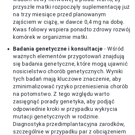
przyszłe matki rozpoczęły suplementację już
na trzy miesiące przed planowanym
zajściem w ciążę, w dawce 0,4 mg na dobę.
Kwas foliowy wspiera ponadto zdrowy rozwój
komórek w organizmie matki.
Badania genetyczne i konsultacje
- Wśród
ważnych elementów przygotowań znajdują
się badania genetyczne, które mogą ujawnić
nosicielstwo chorób genetycznych. Wyniki
tych badań mają kluczowe znaczenie, aby
zminimalizować ryzyko przeniesienia chorób
na potomstwo. Z tego względu warto
zasięgnąć porady genetyka, aby podjąć
odpowiednie kroki w przypadku wykrycia
mutacji genetycznych w rodzinie.
Diagnostyka przedimplantacyjna zarodków,
szczególnie w przypadku par z obciążeniem