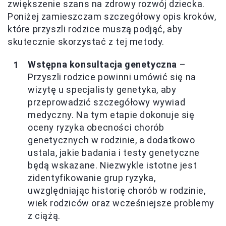
zwiększenie szans na zdrowy rozwój dziecka.
Poniżej zamieszczam szczegółowy opis kroków,
które przyszli rodzice muszą podjąć, aby
skutecznie skorzystać z tej metody.
Wstępna konsultacja genetyczna
–
Przyszli rodzice powinni umówić się na
wizytę u specjalisty genetyka, aby
przeprowadzić szczegółowy wywiad
medyczny. Na tym etapie dokonuje się
oceny ryzyka obecności chorób
genetycznych w rodzinie, a dodatkowo
ustala, jakie badania i testy genetyczne
będą wskazane. Niezwykle istotne jest
zidentyfikowanie grup ryzyka,
uwzględniając historię chorób w rodzinie,
wiek rodziców oraz wcześniejsze problemy
z ciążą.