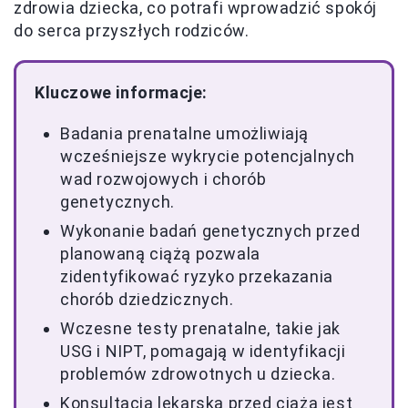
zdrowia dziecka, co potrafi wprowadzić spokój
do serca przyszłych rodziców.
Kluczowe informacje:
Badania prenatalne umożliwiają
wcześniejsze wykrycie potencjalnych
wad rozwojowych i chorób
genetycznych.
Wykonanie badań genetycznych przed
planowaną ciążą pozwala
zidentyfikować ryzyko przekazania
chorób dziedzicznych.
Wczesne testy prenatalne, takie jak
USG i NIPT, pomagają w identyfikacji
problemów zdrowotnych u dziecka.
Konsultacja lekarska przed ciążą jest