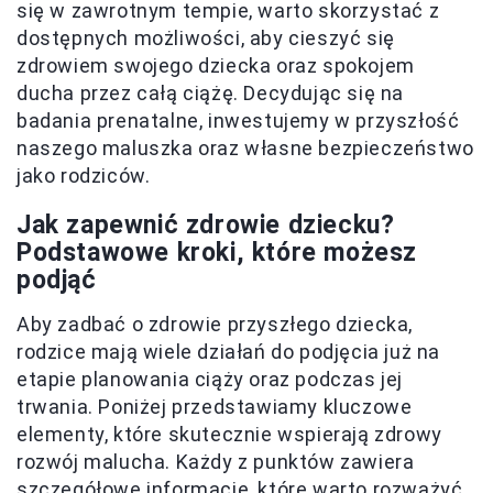
się w zawrotnym tempie, warto skorzystać z
dostępnych możliwości, aby cieszyć się
zdrowiem swojego dziecka oraz spokojem
ducha przez całą ciążę. Decydując się na
badania prenatalne, inwestujemy w przyszłość
naszego maluszka oraz własne bezpieczeństwo
jako rodziców.
Jak zapewnić zdrowie dziecku?
Podstawowe kroki, które możesz
podjąć
Aby zadbać o zdrowie przyszłego dziecka,
rodzice mają wiele działań do podjęcia już na
etapie planowania ciąży oraz podczas jej
trwania. Poniżej przedstawiamy kluczowe
elementy, które skutecznie wspierają zdrowy
rozwój malucha. Każdy z punktów zawiera
szczegółowe informacje, które warto rozważyć.