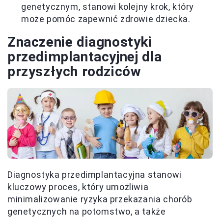
genetycznym, stanowi kolejny krok, który
może pomóc zapewnić zdrowie dziecka.
Znaczenie diagnostyki
przedimplantacyjnej dla
przyszłych rodziców
Diagnostyka przedimplantacyjna stanowi
kluczowy proces, który umożliwia
minimalizowanie ryzyka przekazania chorób
genetycznych na potomstwo, a także