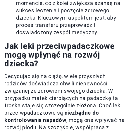
momencie, co z kolei zwiększa szansę na
sukces leczenia i poczęcie zdrowego
dziecka. Kluczowym aspektem jest, aby
proces transferu przeprowadził
doświadczony zespół medyczny.
Jak leki przeciwpadaczkowe
mogą wpłynąć na rozwój
dziecka?
Decydując się na ciążę, wiele przyszłych
rodziców doświadcza chwili niepewności
związanej ze zdrowiem swojego dziecka. W
przypadku matek cierpiących na padaczkę ta
troska staje się szczególnie złożona. Choć leki
przeciwpadaczkowe są
niezbędne do
kontrolowania napadów
, mogą one wpływać na
rozwój płodu. Na szczęście, współpraca z