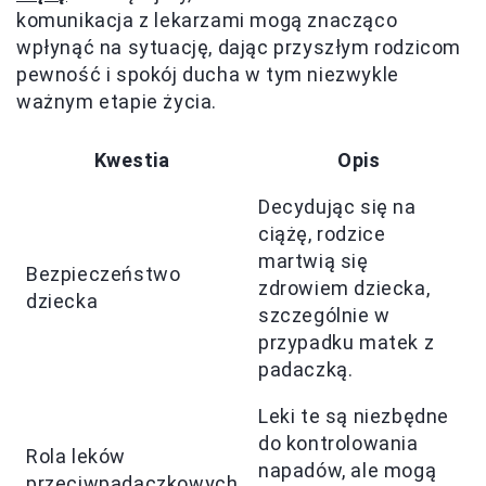
komunikacja z lekarzami mogą znacząco
wpłynąć na sytuację, dając przyszłym rodzicom
pewność i spokój ducha w tym niezwykle
ważnym etapie życia.
Kwestia
Opis
Decydując się na
ciążę, rodzice
martwią się
Bezpieczeństwo
zdrowiem dziecka,
dziecka
szczególnie w
przypadku matek z
padaczką.
Leki te są niezbędne
do kontrolowania
Rola leków
napadów, ale mogą
przeciwpadaczkowych