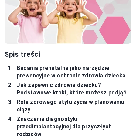
Spis treści
Badania prenatalne jako narzędzie
prewencyjne w ochronie zdrowia dziecka
Jak zapewnić zdrowie dziecku?
Podstawowe kroki, które możesz podjąć
Rola zdrowego stylu życia w planowaniu
ciąży
Znaczenie diagnostyki
przedimplantacyjnej dla przyszłych
rodziców