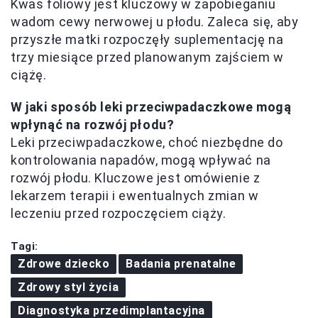
Kwas foliowy jest kluczowy w zapobieganiu
wadom cewy nerwowej u płodu. Zaleca się, aby
przyszłe matki rozpoczęły suplementację na
trzy miesiące przed planowanym zajściem w
ciążę.
W jaki sposób leki przeciwpadaczkowe mogą
wpłynąć na rozwój płodu?
Leki przeciwpadaczkowe, choć niezbędne do
kontrolowania napadów, mogą wpływać na
rozwój płodu. Kluczowe jest omówienie z
lekarzem terapii i ewentualnych zmian w
leczeniu przed rozpoczęciem ciąży.
Tagi:
Zdrowe dziecko
Badania prenatalne
Zdrowy styl życia
Diagnostyka przedimplantacyjna