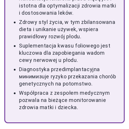
istotna dla optymalizacji zdrowia matki
i dostosowania leków.
Zdrowy styl życia, w tym zbilansowana
dieta i unikanie używek, wspiera
prawidłowy rozwój płodu.
Suplementacja kwasu foliowego jest
kluczowa dla zapobiegania wadom
cewy nerwowej u płodu.
Diagnostyka przedimplantacyjna
минимизuje ryzyko przekazania chorób
genetycznych na potomstwo.
Współpraca z zespołem medycznym
pozwala na bieżące monitorowanie
zdrowia matki i dziecka.