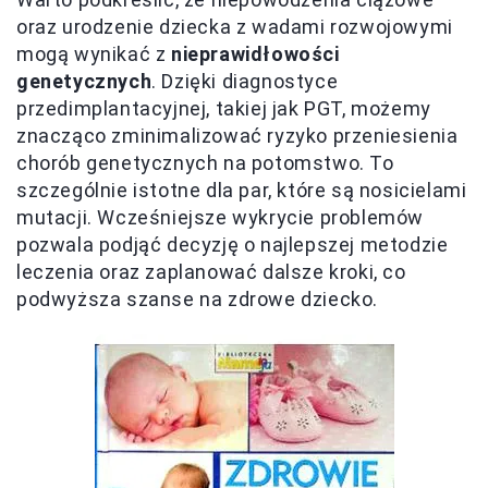
oraz urodzenie dziecka z wadami rozwojowymi
mogą wynikać z
nieprawidłowości
genetycznych
. Dzięki diagnostyce
przedimplantacyjnej, takiej jak PGT, możemy
znacząco zminimalizować ryzyko przeniesienia
chorób genetycznych na potomstwo. To
szczególnie istotne dla par, które są nosicielami
mutacji. Wcześniejsze wykrycie problemów
pozwala podjąć decyzję o najlepszej metodzie
leczenia oraz zaplanować dalsze kroki, co
podwyższa szanse na zdrowe dziecko.