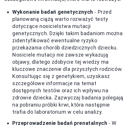
Wykonanie badań genetycznych
- Przed
planowaną ciążą warto rozważyć testy
dotyczące nosicielstwa mutacji
genetycznych. Dzięki takim badaniom można
zidentyfikować ewentualne ryzyko
przekazania chorób dziedzicznych dziecku.
Nosiciele mutacji nie zawsze wykazują
objawy, dlatego zdobycie tej wiedzy ma
kluczowe znaczenie dla przyszłych rodziców.
Konsultując się z genetykiem, uzyskasz
szczegółowe informacje na temat
dostępnych testów oraz ich wpływu na
zdrowie dziecka. Zazwyczaj badania polegają
na pobraniu próbki krwi, która następnie
trafia do laboratorium w celu analizy.
Przeprowadzenie badań prenatalnych
- W