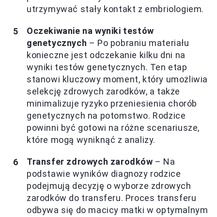
utrzymywać stały kontakt z embriologiem.
Oczekiwanie na wyniki testów
genetycznych
– Po pobraniu materiału
konieczne jest odczekanie kilku dni na
wyniki testów genetycznych. Ten etap
stanowi kluczowy moment, który umożliwia
selekcję zdrowych zarodków, a także
minimalizuje ryzyko przeniesienia chorób
genetycznych na potomstwo. Rodzice
powinni być gotowi na różne scenariusze,
które mogą wyniknąć z analizy.
Transfer zdrowych zarodków
– Na
podstawie wyników diagnozy rodzice
podejmują decyzję o wyborze zdrowych
zarodków do transferu. Proces transferu
odbywa się do macicy matki w optymalnym