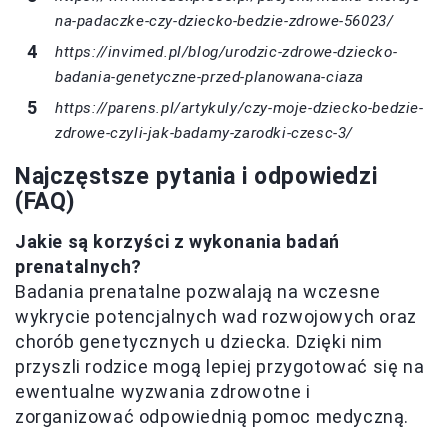
na-padaczke-czy-dziecko-bedzie-zdrowe-56023/
https://invimed.pl/blog/urodzic-zdrowe-dziecko-
badania-genetyczne-przed-planowana-ciaza
https://parens.pl/artykuly/czy-moje-dziecko-bedzie-
zdrowe-czyli-jak-badamy-zarodki-czesc-3/
Najczęstsze pytania i odpowiedzi
(FAQ)
Jakie są korzyści z wykonania badań
prenatalnych?
Badania prenatalne pozwalają na wczesne
wykrycie potencjalnych wad rozwojowych oraz
chorób genetycznych u dziecka. Dzięki nim
przyszli rodzice mogą lepiej przygotować się na
ewentualne wyzwania zdrowotne i
zorganizować odpowiednią pomoc medyczną.