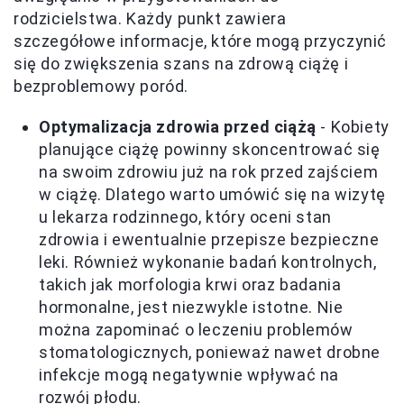
rodzicielstwa. Każdy punkt zawiera
szczegółowe informacje, które mogą przyczynić
się do zwiększenia szans na zdrową ciążę i
bezproblemowy poród.
Optymalizacja zdrowia przed ciążą
- Kobiety
planujące ciążę powinny skoncentrować się
na swoim zdrowiu już na rok przed zajściem
w ciążę. Dlatego warto umówić się na wizytę
u lekarza rodzinnego, który oceni stan
zdrowia i ewentualnie przepisze bezpieczne
leki. Również wykonanie badań kontrolnych,
takich jak morfologia krwi oraz badania
hormonalne, jest niezwykle istotne. Nie
można zapominać o leczeniu problemów
stomatologicznych, ponieważ nawet drobne
infekcje mogą negatywnie wpływać na
rozwój płodu.