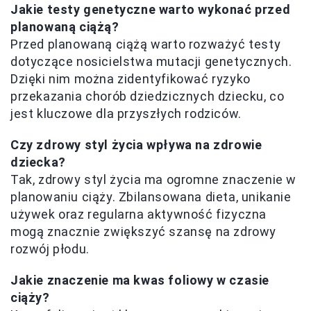
Jakie testy genetyczne warto wykonać przed
planowaną ciążą?
Przed planowaną ciążą warto rozważyć testy
dotyczące nosicielstwa mutacji genetycznych.
Dzięki nim można zidentyfikować ryzyko
przekazania chorób dziedzicznych dziecku, co
jest kluczowe dla przyszłych rodziców.
Czy zdrowy styl życia wpływa na zdrowie
dziecka?
Tak, zdrowy styl życia ma ogromne znaczenie w
planowaniu ciąży. Zbilansowana dieta, unikanie
używek oraz regularna aktywność fizyczna
mogą znacznie zwiększyć szansę na zdrowy
rozwój płodu.
Jakie znaczenie ma kwas foliowy w czasie
ciąży?