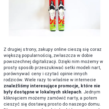
Z drugiej strony, zakupy online cieszą się coraz
większą popularnością, zwłaszcza w dobie
powszechnej digitalizacji. Dzięki nim możemy w
prosty sposób przeszukiwać setki modeli nart,
porównywać ceny i czytać opinie innych
rodziców. Wiele razy to właśnie w internecie
znaleźliśmy interesujące promocje, które nie
były dostępne w lokalnych sklepach
. Jednym
kliknięciem możemy zamówić narty, a potem
cieszyć się dostawą prosto do naszego domu.