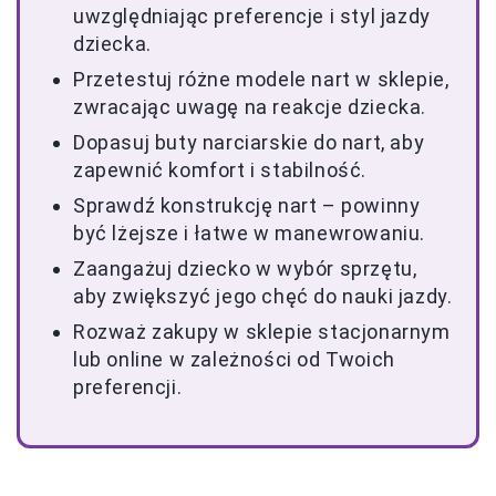
uwzględniając preferencje i styl jazdy
dziecka.
Przetestuj różne modele nart w sklepie,
zwracając uwagę na reakcje dziecka.
Dopasuj buty narciarskie do nart, aby
zapewnić komfort i stabilność.
Sprawdź konstrukcję nart – powinny
być lżejsze i łatwe w manewrowaniu.
Zaangażuj dziecko w wybór sprzętu,
aby zwiększyć jego chęć do nauki jazdy.
Rozważ zakupy w sklepie stacjonarnym
lub online w zależności od Twoich
preferencji.