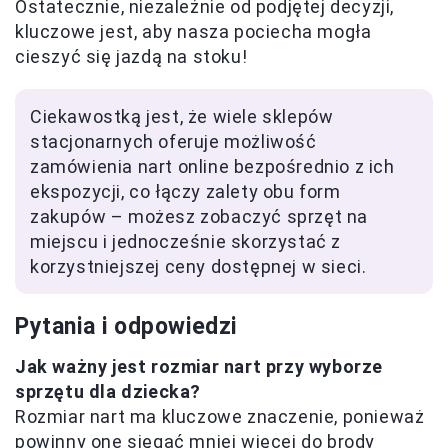
Ostatecznie, niezależnie od podjętej decyzji,
kluczowe jest, aby nasza pociecha mogła
cieszyć się jazdą na stoku!
Ciekawostką jest, że wiele sklepów
stacjonarnych oferuje możliwość
zamówienia nart online bezpośrednio z ich
ekspozycji, co łączy zalety obu form
zakupów – możesz zobaczyć sprzęt na
miejscu i jednocześnie skorzystać z
korzystniejszej ceny dostępnej w sieci.
Pytania i odpowiedzi
Jak ważny jest rozmiar nart przy wyborze
sprzętu dla dziecka?
Rozmiar nart ma kluczowe znaczenie, ponieważ
powinny one sięgać mniej więcej do brody