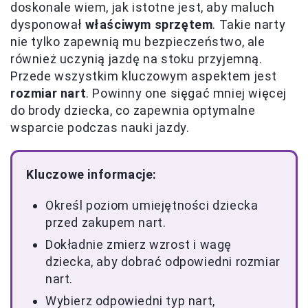
doskonale wiem, jak istotne jest, aby maluch
dysponował
właściwym sprzętem
. Takie narty
nie tylko zapewnią mu bezpieczeństwo, ale
również uczynią jazdę na stoku przyjemną.
Przede wszystkim kluczowym aspektem jest
rozmiar nart
. Powinny one sięgać mniej więcej
do brody dziecka, co zapewnia optymalne
wsparcie podczas nauki jazdy.
Kluczowe informacje:
Określ poziom umiejętności dziecka
przed zakupem nart.
Dokładnie zmierz wzrost i wagę
dziecka, aby dobrać odpowiedni rozmiar
nart.
Wybierz odpowiedni typ nart,