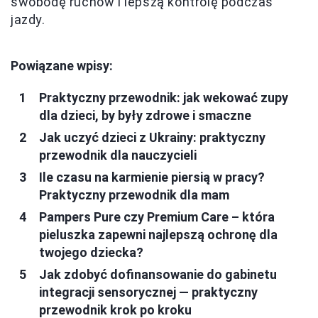
swobodę ruchów i lepszą kontrolę podczas
jazdy.
Powiązane wpisy:
Praktyczny przewodnik: jak wekować zupy
dla dzieci, by były zdrowe i smaczne
Jak uczyć dzieci z Ukrainy: praktyczny
przewodnik dla nauczycieli
Ile czasu na karmienie piersią w pracy?
Praktyczny przewodnik dla mam
Pampers Pure czy Premium Care – która
pieluszka zapewni najlepszą ochronę dla
twojego dziecka?
Jak zdobyć dofinansowanie do gabinetu
integracji sensorycznej — praktyczny
przewodnik krok po kroku