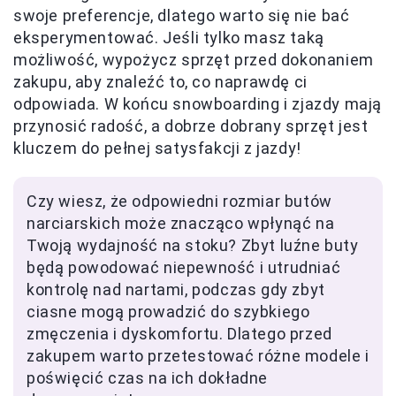
swoje preferencje, dlatego warto się nie bać
eksperymentować. Jeśli tylko masz taką
możliwość, wypożycz sprzęt przed dokonaniem
zakupu, aby znaleźć to, co naprawdę ci
odpowiada. W końcu snowboarding i zjazdy mają
przynosić radość, a dobrze dobrany sprzęt jest
kluczem do pełnej satysfakcji z jazdy!
Czy wiesz, że odpowiedni rozmiar butów
narciarskich może znacząco wpłynąć na
Twoją wydajność na stoku? Zbyt luźne buty
będą powodować niepewność i utrudniać
kontrolę nad nartami, podczas gdy zbyt
ciasne mogą prowadzić do szybkiego
zmęczenia i dyskomfortu. Dlatego przed
zakupem warto przetestować różne modele i
poświęcić czas na ich dokładne