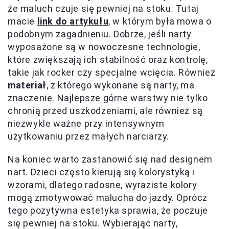
że maluch czuje się pewniej na stoku. Tutaj
macie
link do artykułu
, w którym była mowa o
podobnym zagadnieniu. Dobrze, jeśli narty
wyposażone są w nowoczesne technologie,
które zwiększają ich stabilność oraz kontrolę,
takie jak rocker czy specjalne wcięcia. Również
materiał
, z którego wykonane są narty, ma
znaczenie. Najlepsze górne warstwy nie tylko
chronią przed uszkodzeniami, ale również są
niezwykle ważne przy intensywnym
użytkowaniu przez małych narciarzy.
Na koniec warto zastanowić się nad designem
nart. Dzieci często kierują się kolorystyką i
wzorami, dlatego radosne, wyraziste kolory
mogą zmotywować malucha do jazdy. Oprócz
tego pozytywna estetyka sprawia, że poczuje
się pewniej na stoku. Wybierając narty,