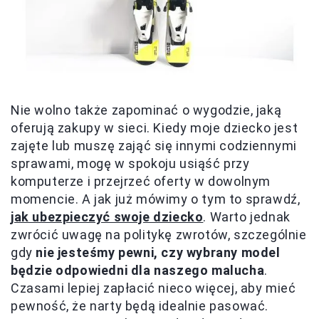
Nie wolno także zapominać o wygodzie, jaką
oferują zakupy w sieci. Kiedy moje dziecko jest
zajęte lub muszę zająć się innymi codziennymi
sprawami, mogę w spokoju usiąść przy
komputerze i przejrzeć oferty w dowolnym
momencie. A jak już mówimy o tym to sprawdź,
jak ubezpieczyć swoje dziecko
. Warto jednak
zwrócić uwagę na politykę zwrotów, szczególnie
gdy
nie jesteśmy pewni, czy wybrany model
będzie odpowiedni dla naszego malucha
.
Czasami lepiej zapłacić nieco więcej, aby mieć
pewność, że narty będą idealnie pasować.