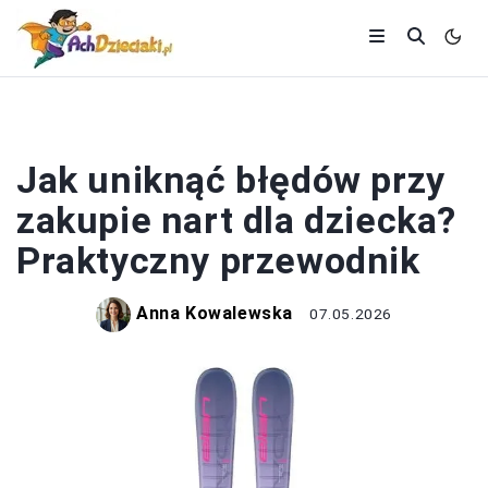
DZIECKO
Jak uniknąć błędów przy
zakupie nart dla dziecka?
Praktyczny przewodnik
Anna Kowalewska
07.05.2026