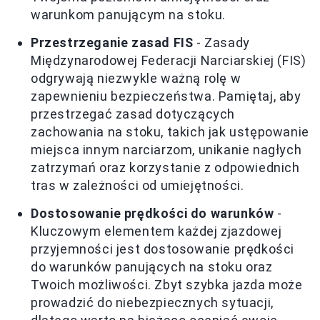
warunkom panującym na stoku.
Przestrzeganie zasad FIS
- Zasady
Międzynarodowej Federacji Narciarskiej (FIS)
odgrywają niezwykle ważną rolę w
zapewnieniu bezpieczeństwa. Pamiętaj, aby
przestrzegać zasad dotyczących
zachowania na stoku, takich jak ustępowanie
miejsca innym narciarzom, unikanie nagłych
zatrzymań oraz korzystanie z odpowiednich
tras w zależności od umiejętności.
Dostosowanie prędkości do warunków
-
Kluczowym elementem każdej zjazdowej
przyjemności jest dostosowanie prędkości
do warunków panujących na stoku oraz
Twoich możliwości. Zbyt szybka jazda może
prowadzić do niebezpiecznych sytuacji,