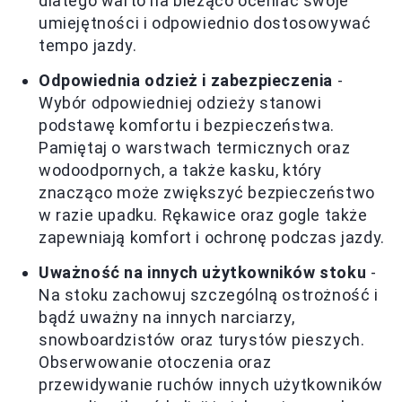
dlatego warto na bieżąco oceniać swoje
umiejętności i odpowiednio dostosowywać
tempo jazdy.
Odpowiednia odzież i zabezpieczenia
-
Wybór odpowiedniej odzieży stanowi
podstawę komfortu i bezpieczeństwa.
Pamiętaj o warstwach termicznych oraz
wodoodpornych, a także kasku, który
znacząco może zwiększyć bezpieczeństwo
w razie upadku. Rękawice oraz gogle także
zapewniają komfort i ochronę podczas jazdy.
Uważność na innych użytkowników stoku
-
Na stoku zachowuj szczególną ostrożność i
bądź uważny na innych narciarzy,
snowboardzistów oraz turystów pieszych.
Obserwowanie otoczenia oraz
przewidywanie ruchów innych użytkowników