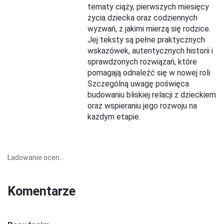
tematy ciąży, pierwszych miesięcy
życia dziecka oraz codziennych
wyzwań, z jakimi mierzą się rodzice.
Jej teksty są pełne praktycznych
wskazówek, autentycznych historii i
sprawdzonych rozwiązań, które
pomagają odnaleźć się w nowej roli.
Szczególną uwagę poświęca
budowaniu bliskiej relacji z dzieckiem
oraz wspieraniu jego rozwoju na
każdym etapie.
Ładowanie ocen...
Komentarze