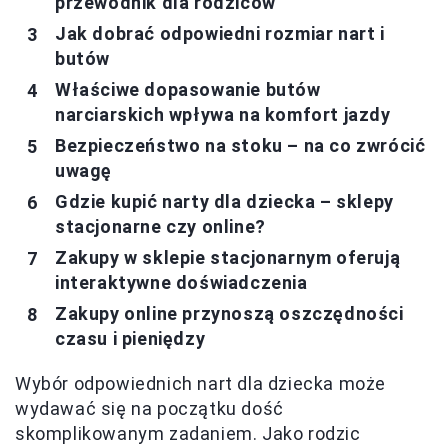
przewodnik dla rodziców
Jak dobrać odpowiedni rozmiar nart i
butów
Właściwe dopasowanie butów
narciarskich wpływa na komfort jazdy
Bezpieczeństwo na stoku – na co zwrócić
uwagę
Gdzie kupić narty dla dziecka – sklepy
stacjonarne czy online?
Zakupy w sklepie stacjonarnym oferują
interaktywne doświadczenia
Zakupy online przynoszą oszczędności
czasu i pieniędzy
Wybór odpowiednich nart dla dziecka może
wydawać się na początku dość
skomplikowanym zadaniem. Jako rodzic