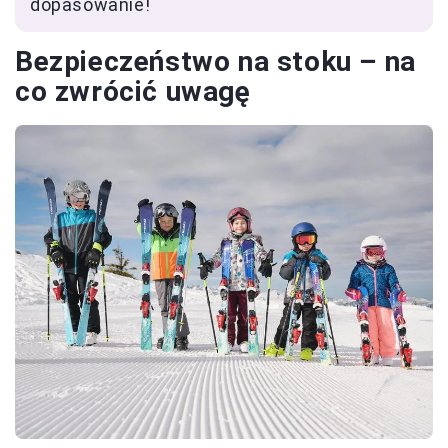
dopasowanie!
Bezpieczeństwo na stoku – na
co zwrócić uwagę