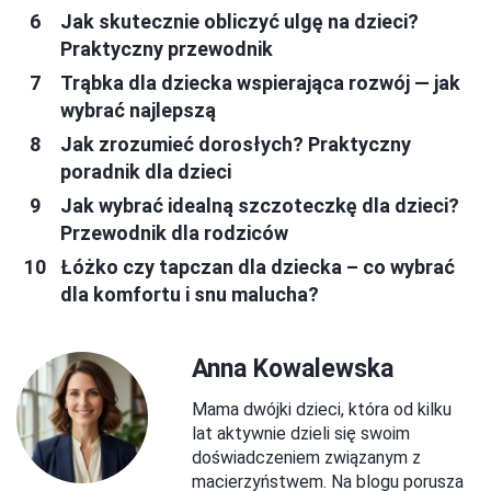
Jak skutecznie obliczyć ulgę na dzieci?
Praktyczny przewodnik
Trąbka dla dziecka wspierająca rozwój — jak
wybrać najlepszą
Jak zrozumieć dorosłych? Praktyczny
poradnik dla dzieci
Jak wybrać idealną szczoteczkę dla dzieci?
Przewodnik dla rodziców
Łóżko czy tapczan dla dziecka – co wybrać
dla komfortu i snu malucha?
Anna Kowalewska
Mama dwójki dzieci, która od kilku
lat aktywnie dzieli się swoim
doświadczeniem związanym z
macierzyństwem. Na blogu porusza