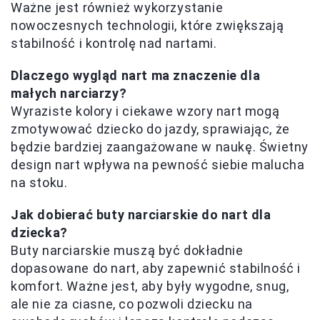
Ważne jest również wykorzystanie
nowoczesnych technologii, które zwiększają
stabilność i kontrolę nad nartami.
Dlaczego wygląd nart ma znaczenie dla
małych narciarzy?
Wyraziste kolory i ciekawe wzory nart mogą
zmotywować dziecko do jazdy, sprawiając, że
będzie bardziej zaangażowane w naukę. Świetny
design nart wpływa na pewność siebie malucha
na stoku.
Jak dobierać buty narciarskie do nart dla
dziecka?
Buty narciarskie muszą być dokładnie
dopasowane do nart, aby zapewnić stabilność i
komfort. Ważne jest, aby były wygodne, snug,
ale nie za ciasne, co pozwoli dziecku na