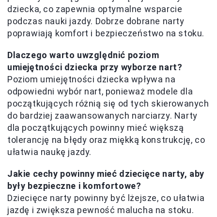
dziecka, co zapewnia optymalne wsparcie
podczas nauki jazdy. Dobrze dobrane narty
poprawiają komfort i bezpieczeństwo na stoku.
Dlaczego warto uwzględnić poziom
umiejętności dziecka przy wyborze nart?
Poziom umiejętności dziecka wpływa na
odpowiedni wybór nart, ponieważ modele dla
początkujących różnią się od tych skierowanych
do bardziej zaawansowanych narciarzy. Narty
dla początkujących powinny mieć większą
tolerancję na błędy oraz miękką konstrukcję, co
ułatwia naukę jazdy.
Jakie cechy powinny mieć dziecięce narty, aby
były bezpieczne i komfortowe?
Dziecięce narty powinny być lżejsze, co ułatwia
jazdę i zwiększa pewność malucha na stoku.