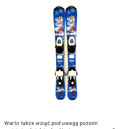
Warto także wziąć pod uwagę poziom