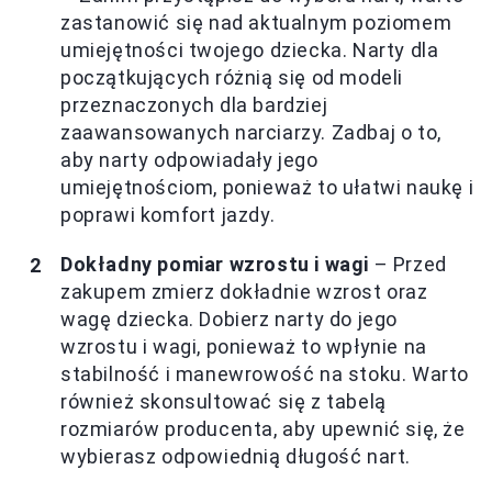
zastanowić się nad aktualnym poziomem
umiejętności twojego dziecka. Narty dla
początkujących różnią się od modeli
przeznaczonych dla bardziej
zaawansowanych narciarzy. Zadbaj o to,
aby narty odpowiadały jego
umiejętnościom, ponieważ to ułatwi naukę i
poprawi komfort jazdy.
Dokładny pomiar wzrostu i wagi
– Przed
zakupem zmierz dokładnie wzrost oraz
wagę dziecka. Dobierz narty do jego
wzrostu i wagi, ponieważ to wpłynie na
stabilność i manewrowość na stoku. Warto
również skonsultować się z tabelą
rozmiarów producenta, aby upewnić się, że
wybierasz odpowiednią długość nart.