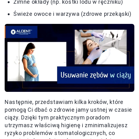
Zimne okłady (np. kostki lodu w ręczniku)
Świeże owoce i warzywa (zdrowe przekąski)
Następnie, przedstawiam kilka kroków, które
pomogą Ci dbać o zdrowie jamy ustnej w czasie
ciąży. Dzięki tym praktycznym poradom
utrzymasz właściwą higienę i zminimalizujesz
ryzyko problemów stomatologicznych, co