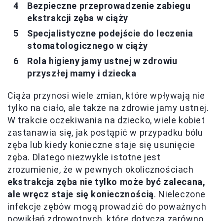
Bezpieczne przeprowadzenie zabiegu
ekstrakcji zęba w ciąży
Specjalistyczne podejście do leczenia
stomatologicznego w ciąży
Rola higieny jamy ustnej w zdrowiu
przyszłej mamy i dziecka
Ciąża przynosi wiele zmian, które wpływają nie
tylko na ciało, ale także na zdrowie jamy ustnej.
W trakcie oczekiwania na dziecko, wiele kobiet
zastanawia się, jak postąpić w przypadku bólu
zęba lub kiedy konieczne staje się usunięcie
zęba. Dlatego niezwykle istotne jest
zrozumienie, że w pewnych okolicznościach
ekstrakcja zęba nie tylko może być zalecana,
ale wręcz staje się koniecznością
. Nieleczone
infekcje zębów mogą prowadzić do poważnych
powikłań zdrowotnych, które dotyczą zarówno