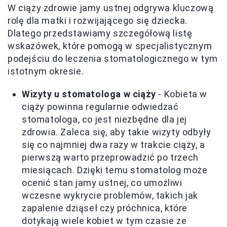
W ciąży zdrowie jamy ustnej odgrywa kluczową
rolę dla matki i rozwijającego się dziecka.
Dlatego przedstawiamy szczegółową listę
wskazówek, które pomogą w specjalistycznym
podejściu do leczenia stomatologicznego w tym
istotnym okresie.
Wizyty u stomatologa w ciąży
- Kobieta w
ciąży powinna regularnie odwiedzać
stomatologa, co jest niezbędne dla jej
zdrowia. Zaleca się, aby takie wizyty odbyły
się co najmniej dwa razy w trakcie ciąży, a
pierwszą warto przeprowadzić po trzech
miesiącach. Dzięki temu stomatolog może
ocenić stan jamy ustnej, co umożliwi
wczesne wykrycie problemów, takich jak
zapalenie dziąseł czy próchnica, które
dotykają wiele kobiet w tym czasie ze