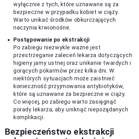
wyłącznie z tych, które uznawane są za
bezpieczne w przypadku kobiet w ciąży.
Warto unikać środków obkurczających
naczynia krwionośne.
Postępowanie po ekstrakcji
Po zabiegu niezwykle ważne jest
przestrzeganie zaleceń lekarza dotyczących
higieny jamy ustnej oraz unikanie twardych i
gorących pokarmów przez kilka dni. W
niektórych sytuacjach może zaistnieć
konieczność przyjmowania antybiotyków,
które są uznawane za bezpieczne w ciąży.
Co więcej, po zabiegu warto zasięgnąć
porady lekarza, aby uniknąć niepożądanych
komplikacji.
Bezpieczeństwo ekstrakcji