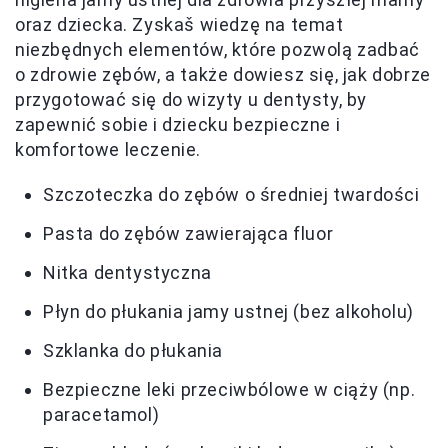
oraz dziecka. Zyskaš wiedzę na temat
niezbędnych elementów, które pozwolą zadbać
o zdrowie zębów, a także dowiesz się, jak dobrze
przygotować się do wizyty u dentysty, by
zapewnić sobie i dziecku bezpieczne i
komfortowe leczenie.
Szczoteczka do zębów o średniej twardości
Pasta do zębów zawierająca fluor
Nitka dentystyczna
Płyn do płukania jamy ustnej (bez alkoholu)
Szklanka do płukania
Bezpieczne leki przeciwbólowe w ciąży (np.
paracetamol)