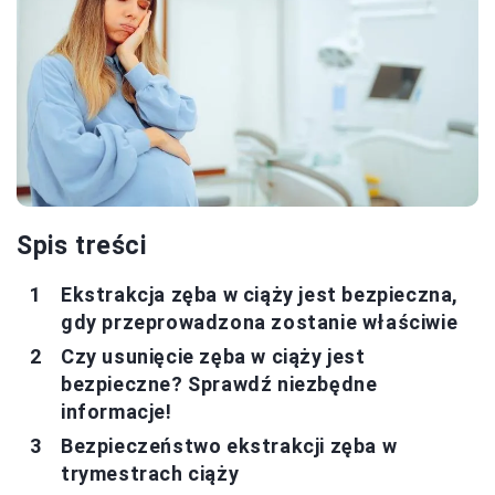
Spis treści
Ekstrakcja zęba w ciąży jest bezpieczna,
gdy przeprowadzona zostanie właściwie
Czy usunięcie zęba w ciąży jest
bezpieczne? Sprawdź niezbędne
informacje!
Bezpieczeństwo ekstrakcji zęba w
trymestrach ciąży