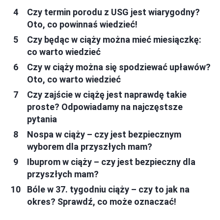
Czy termin porodu z USG jest wiarygodny?
Oto, co powinnaś wiedzieć!
Czy będąc w ciąży można mieć miesiączkę:
co warto wiedzieć
Czy w ciąży można się spodziewać upławów?
Oto, co warto wiedzieć
Czy zajście w ciążę jest naprawdę takie
proste? Odpowiadamy na najczęstsze
pytania
Nospa w ciąży – czy jest bezpiecznym
wyborem dla przyszłych mam?
Ibuprom w ciąży – czy jest bezpieczny dla
przyszłych mam?
Bóle w 37. tygodniu ciąży – czy to jak na
okres? Sprawdź, co może oznaczać!