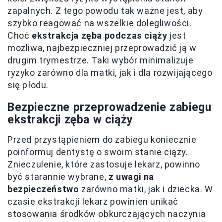
zapalnych. Z tego powodu tak ważne jest, aby
szybko reagować na wszelkie dolegliwości.
Choć
ekstrakcja zęba podczas ciąży
jest
możliwa, najbezpieczniej przeprowadzić ją w
drugim trymestrze. Taki wybór minimalizuje
ryzyko zarówno dla matki, jak i dla rozwijającego
się płodu.
Bezpieczne przeprowadzenie zabiegu
ekstrakcji zęba w ciąży
Przed przystąpieniem do zabiegu koniecznie
poinformuj dentystę o swoim stanie ciąży.
Znieczulenie, które zastosuje lekarz, powinno
być starannie wybrane,
z uwagi na
bezpieczeństwo
zarówno matki, jak i dziecka. W
czasie ekstrakcji lekarz powinien unikać
stosowania środków obkurczających naczynia