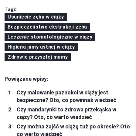
Tagi:
Usunięcie zęba w ciąży
Bezpieczeństwo ekstrakcji zęba
Leczenie stomatologiczne w ciąży
Higiena jamy ustnej w ciąży
Zdrowie przyszłej mamy
Powiązane wpisy:
Czy malowanie paznokci w ciąży jest
bezpieczne? Oto, co powinnaś wiedzieć
Czy mandarynki to zdrowa przekąska w
ciąży? Oto, co warto wiedzieć
Czy można zajść w ciążę tuż po okresie? Oto
co warto wiedzieć