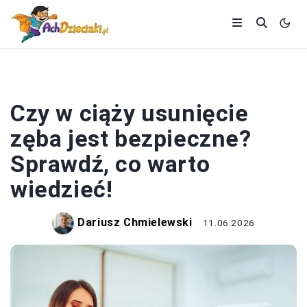
CIĄŻA
Czy w ciąży usunięcie
zęba jest bezpieczne?
Sprawdź, co warto
wiedzieć!
Dariusz Chmielewski
11.06.2026