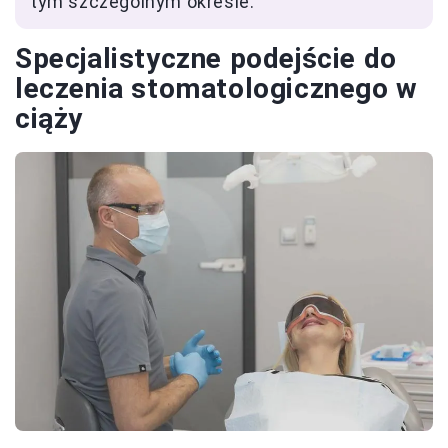
tym szczególnym okresie.
Specjalistyczne podejście do
leczenia stomatologicznego w
ciąży