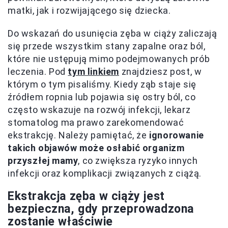
matki, jak i rozwijającego się dziecka.
Do wskazań do usunięcia zęba w ciąży zaliczają
się przede wszystkim stany zapalne oraz ból,
które nie ustępują mimo podejmowanych prób
leczenia. Pod
tym linkiem
znajdziesz post, w
którym o tym pisaliśmy. Kiedy ząb staje się
źródłem ropnia lub pojawia się ostry ból, co
często wskazuje na rozwój infekcji, lekarz
stomatolog ma prawo zarekomendować
ekstrakcję. Należy pamiętać, że
ignorowanie
takich objawów może osłabić organizm
przyszłej mamy
, co zwiększa ryzyko innych
infekcji oraz komplikacji związanych z ciążą.
Ekstrakcja zęba w ciąży jest
bezpieczna, gdy przeprowadzona
zostanie właściwie