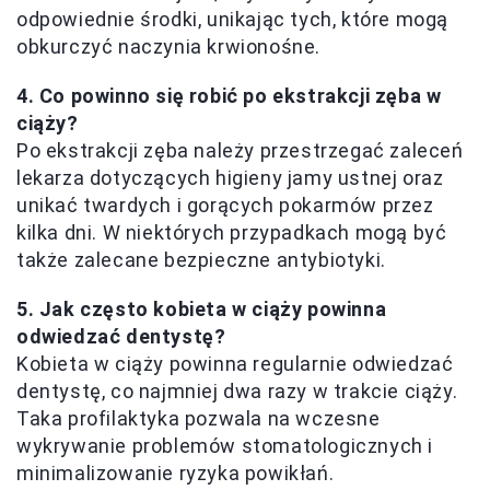
odpowiednie środki, unikając tych, które mogą
obkurczyć naczynia krwionośne.
4. Co powinno się robić po ekstrakcji zęba w
ciąży?
Po ekstrakcji zęba należy przestrzegać zaleceń
lekarza dotyczących higieny jamy ustnej oraz
unikać twardych i gorących pokarmów przez
kilka dni. W niektórych przypadkach mogą być
także zalecane bezpieczne antybiotyki.
5. Jak często kobieta w ciąży powinna
odwiedzać dentystę?
Kobieta w ciąży powinna regularnie odwiedzać
dentystę, co najmniej dwa razy w trakcie ciąży.
Taka profilaktyka pozwala na wczesne
wykrywanie problemów stomatologicznych i
minimalizowanie ryzyka powikłań.