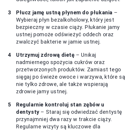
Płucz jamę ustną płynem do płukania
–
Wybieraj płyn bezalkoholowy, który jest
bezpieczny w czasie ciąży. Płukanie jamy
ustnej pomoże odświeżyć oddech oraz
zwalczyć bakterie w jamie ustnej.
Utrzymuj zdrową dietę
– Unikaj
nadmiernego spożycia cukrów oraz
przetworzonych produktów. Zamiast tego
sięgaj po świeże owoce i warzywa, które są
nie tylko zdrowe, ale także wspierają
zdrowie jamy ustnej.
Regularnie kontroluj stan zębów u
dentysty
– Staraj się odwiedzać dentystę
przynajmniej dwa razy w trakcie ciąży.
Regularne wizyty są kluczowe dla