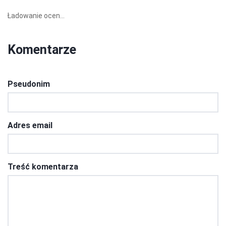
Ładowanie ocen...
Komentarze
Pseudonim
Adres email
Treść komentarza