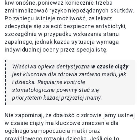
krwionośne, ponieważ koniecznie trzeba
zminimalizować ryzyko niepożądanych skutków.
Po zabiegu istnieje możliwość, że lekarz
zdecyduje się zalecić bezpieczne antybiotyki,
szczególnie w przypadku wskazania stanu
zapalnego, jednak każda sytuacja wymaga
indywidualnej oceny przez specjalistę.
Właściwa opieka dentystyczna
w czasie ciąży
jest kluczowa dla zdrowia zarówno matki, jak
i dziecka. Regularne kontrole
stomatologiczne powinny stać się
priorytetem każdej przyszłej mamy.
Nie zapominaj, że dbałość o zdrowie jamy ustnej
w czasie ciąży ma kluczowe znaczenie dla
ogólnego samopoczucia matki oraz
prawidłowego rozwoju dziecka. Jeśli cię to