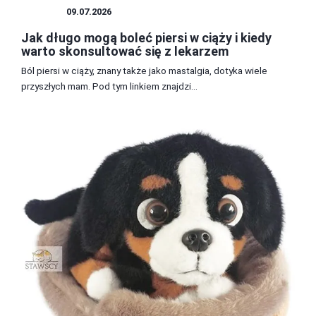
CIĄŻA
09.07.2026
Jak długo mogą boleć piersi w ciąży i kiedy
warto skonsultować się z lekarzem
Ból piersi w ciąży, znany także jako mastalgia, dotyka wiele
przyszłych mam. Pod tym linkiem znajdzi...