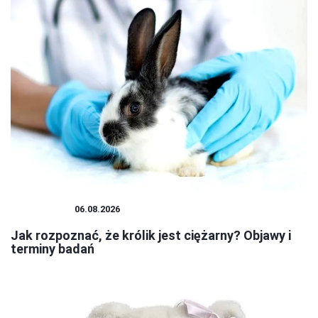
PLUSZAKI
06.08.2026
Jak rozpoznać, że królik jest ciężarny? Objawy i
terminy badań