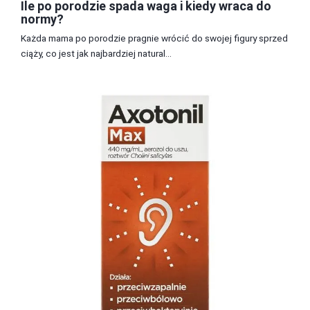
Ile po porodzie spada waga i kiedy wraca do
normy?
Każda mama po porodzie pragnie wrócić do swojej figury sprzed
ciąży, co jest jak najbardziej natural...