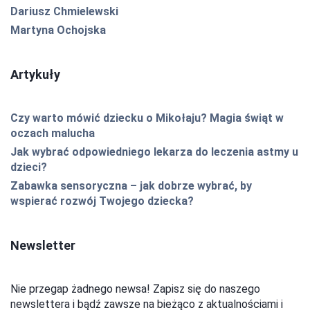
Dariusz Chmielewski
Martyna Ochojska
Artykuły
Czy warto mówić dziecku o Mikołaju? Magia świąt w
oczach malucha
Jak wybrać odpowiedniego lekarza do leczenia astmy u
dzieci?
Zabawka sensoryczna – jak dobrze wybrać, by
wspierać rozwój Twojego dziecka?
Newsletter
Nie przegap żadnego newsa! Zapisz się do naszego
newslettera i bądź zawsze na bieżąco z aktualnościami i