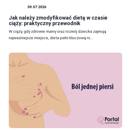
CIĄŻA
09.07.2026
Jak należy zmodyfikować dietę w czasie
ciąży: praktyczny przewodnik
W ciąży, gdy zdrowie mamy oraz rozwój dziecka zajmują
najważniejsze miejsce, dieta pełni kluczową ro...