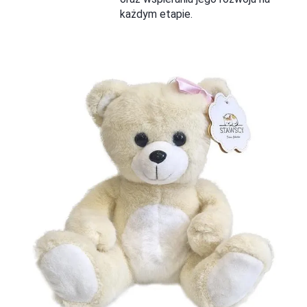
każdym etapie.