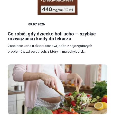
DZIECKO
09.07.2026
Co robić, gdy dziecko boli ucho — szybkie
rozwiązania i kiedy do lekarza
Zapalenie ucha u dzieci stanowi jeden z najczęstszych
problemów zdrowotnych, z którymi maluchy boryk...