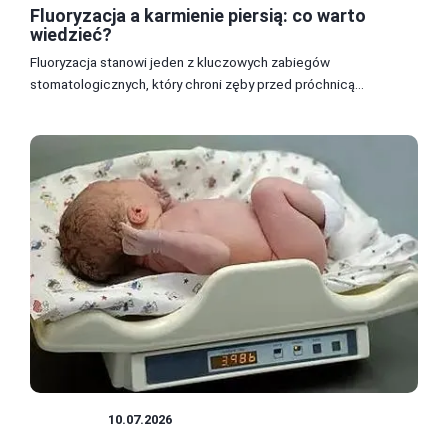
Fluoryzacja a karmienie piersią: co warto
wiedzieć?
Fluoryzacja stanowi jeden z kluczowych zabiegów
stomatologicznych, który chroni zęby przed próchnicą...
KOBIETA
10.07.2026