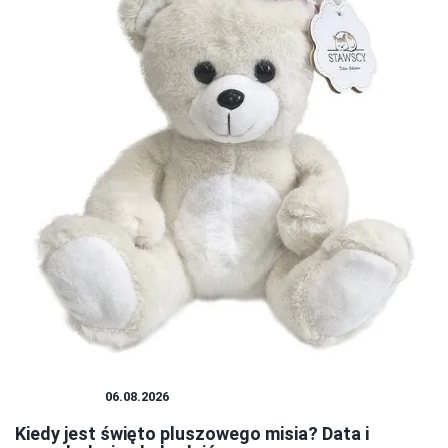
PLUSZAKI
06.08.2026
Kiedy jest święto pluszowego misia? Data i