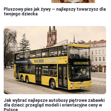
Pluszowy pies jak żywy — najlepszy towarzysz dla
twojego dziecka
Jak wybrać najlepsze autobusy piętrowe zabawki
dla dzieci: przegląd modeli i orientacyjne ceny w
Polsce