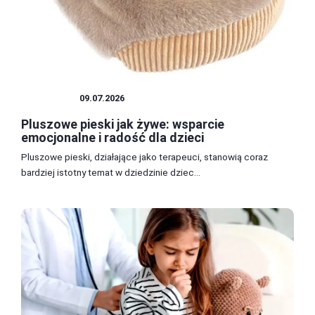
ZABAWKI
09.07.2026
Pluszowe pieski jak żywe: wsparcie
emocjonalne i radość dla dzieci
Pluszowe pieski, działające jako terapeuci, stanowią coraz
bardziej istotny temat w dziedzinie dziec...