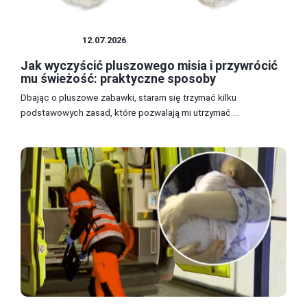
PLUSZAKI
12.07.2026
Jak wyczyścić pluszowego misia i przywrócić
mu świeżość: praktyczne sposoby
Dbając o pluszowe zabawki, staram się trzymać kilku
podstawowych zasad, które pozwalają mi utrzymać ...