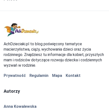
AchDzieciaki.pl to blog poświęcony tematyce
macierzyństwa, ciąży, wychowania dzieci oraz życia
rodzinnego. Znajdziesz tu informacje dla kobiet, przyszłych
mam i rodziców dotyczące rozwoju dziecka i codziennych
wyzwań w rodzinie.
Prywatność
Regulamin
Mapa
Kontakt
Autorzy
Anna Kowalewska