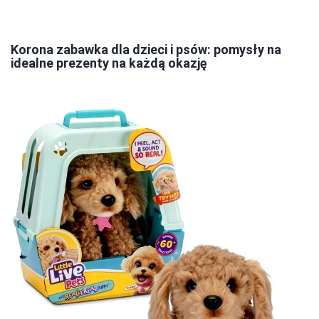
Korona zabawka dla dzieci i psów: pomysły na
idealne prezenty na każdą okazję