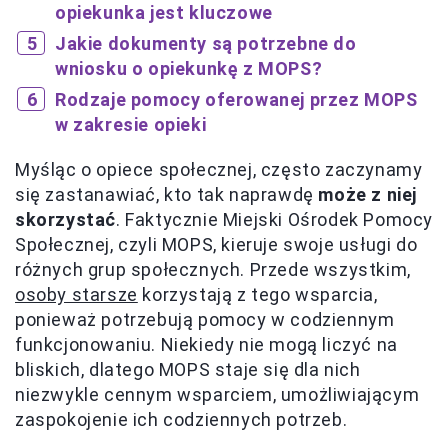
opiekunka jest kluczowe
Jakie dokumenty są potrzebne do
wniosku o opiekunkę z MOPS?
Rodzaje pomocy oferowanej przez MOPS
w zakresie opieki
Myśląc o opiece społecznej, często zaczynamy
się zastanawiać, kto tak naprawdę
może z niej
skorzystać
. Faktycznie Miejski Ośrodek Pomocy
Społecznej, czyli MOPS, kieruje swoje usługi do
różnych grup społecznych. Przede wszystkim,
osoby starsze
korzystają z tego wsparcia,
ponieważ potrzebują pomocy w codziennym
funkcjonowaniu. Niekiedy nie mogą liczyć na
bliskich, dlatego MOPS staje się dla nich
niezwykle cennym wsparciem, umożliwiającym
zaspokojenie ich codziennych potrzeb.