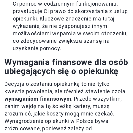
Ci pomoc w codziennym funkcjonowaniu,
przysługuje Ci prawo do skorzystania z usług
opiekunki. Kluczowe znaczenie ma tutaj
wykazanie, że nie dysponujesz innymi
możliwościami wsparcia w swoim otoczeniu,
co zdecydowanie zwiększa szansę na
uzyskanie pomocy.
Wymagania finansowe dla osób
ubiegających się o opiekunkę
Decyzja o zostaniu opiekunką to nie tylko
kwestia powołania, ale również stawienie czoła
wymaganiom finansowym
. Przede wszystkim,
zanim wejdę na tę ścieżkę kariery, muszę
zrozumieć, jakie koszty mogą mnie czekać.
Wynagrodzenie opiekunki w Polsce bywa
zróżnicowane, ponieważ zależy od