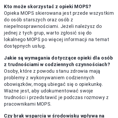
Kto może skorzystać z opieki MOPS?
Opieka MOPS skierowana jest przede wszystkim
do osób starszych oraz osób z
niepełnosprawnościami. Jeżeli należysz do
jednej z tych grup, warto zgłosić się do
lokalnego MOPS po więcej informacji na temat
dostępnych usług.
Jakie są wymagania dotyczące opieki dla osób
z trudnościami w codziennych czynnościach?
Osoby, które z powodu stanu zdrowia mają
problemy z wykonywaniem codziennych
obowiązków, mogą ubiegać się o opiekunkę.
Ważne jest, aby udokumentować swoje
trudności i przedstawić je podczas rozmowy z
pracownikami MOPS.
Czy brak wsparcia w środowisku wpływa na