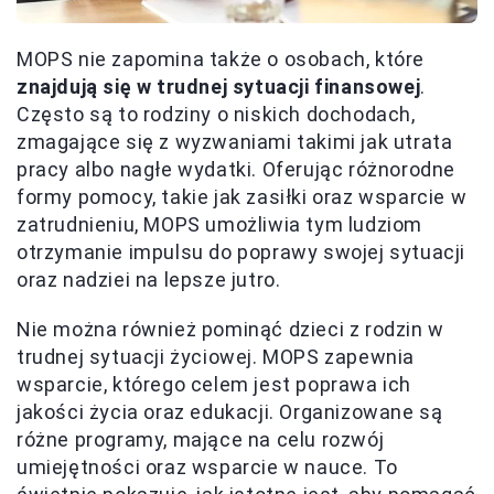
MOPS nie zapomina także o osobach, które
znajdują się w trudnej sytuacji finansowej
.
Często są to rodziny o niskich dochodach,
zmagające się z wyzwaniami takimi jak utrata
pracy albo nagłe wydatki. Oferując różnorodne
formy pomocy, takie jak zasiłki oraz wsparcie w
zatrudnieniu, MOPS umożliwia tym ludziom
otrzymanie impulsu do poprawy swojej sytuacji
oraz nadziei na lepsze jutro.
Nie można również pominąć dzieci z rodzin w
trudnej sytuacji życiowej. MOPS zapewnia
wsparcie, którego celem jest poprawa ich
jakości życia oraz edukacji. Organizowane są
różne programy, mające na celu rozwój
umiejętności oraz wsparcie w nauce. To