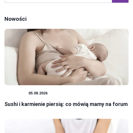
Nowości
RODZICE
05.08.2026
Sushi i karmienie piersią: co mówią mamy na forum