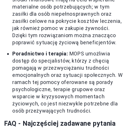
materialne osób potrzebujących; w tym
zasiłki dla osób niepełnosprawnych oraz
zasiłki celowe na pokrycie kosztów leczenia,
jak również pomoc w zakupie żywności.
Dzięki tym rozwiązaniom można znacząco
poprawić sytuację życiową beneficjentów.
Poradnictwo i terapia:
MOPS umożliwia
dostęp do specjalistów, którzy z chęcią
pomagają w przezwyciężaniu trudności
emocjonalnych oraz sytuacji społecznych. W
ramach tej pomocy oferowane są porady
psychologiczne, terapie grupowe oraz
wsparcie w kryzysowych momentach
życiowych, co jest niezwykle potrzebne dla
osób przeżywających trudności.
FAQ - Najczęściej zadawane pytania