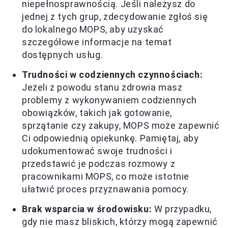
niepełnosprawnością. Jeśli należysz do
jednej z tych grup, zdecydowanie zgłoś się
do lokalnego MOPS, aby uzyskać
szczegółowe informacje na temat
dostępnych usług.
Trudności w codziennych czynnościach:
Jeżeli z powodu stanu zdrowia masz
problemy z wykonywaniem codziennych
obowiązków, takich jak gotowanie,
sprzątanie czy zakupy, MOPS może zapewnić
Ci odpowiednią opiekunkę. Pamiętaj, aby
udokumentować swoje trudności i
przedstawić je podczas rozmowy z
pracownikami MOPS, co może istotnie
ułatwić proces przyznawania pomocy.
Brak wsparcia w środowisku:
W przypadku,
gdy nie masz bliskich, którzy mogą zapewnić