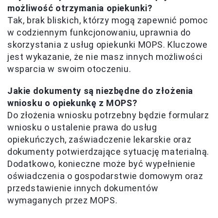
możliwość otrzymania opiekunki?
Tak, brak bliskich, którzy mogą zapewnić pomoc
w codziennym funkcjonowaniu, uprawnia do
skorzystania z usług opiekunki MOPS. Kluczowe
jest wykazanie, że nie masz innych możliwości
wsparcia w swoim otoczeniu.
Jakie dokumenty są niezbędne do złożenia
wniosku o opiekunkę z MOPS?
Do złożenia wniosku potrzebny będzie formularz
wniosku o ustalenie prawa do usług
opiekuńczych, zaświadczenie lekarskie oraz
dokumenty potwierdzające sytuację materialną.
Dodatkowo, konieczne może być wypełnienie
oświadczenia o gospodarstwie domowym oraz
przedstawienie innych dokumentów
wymaganych przez MOPS.