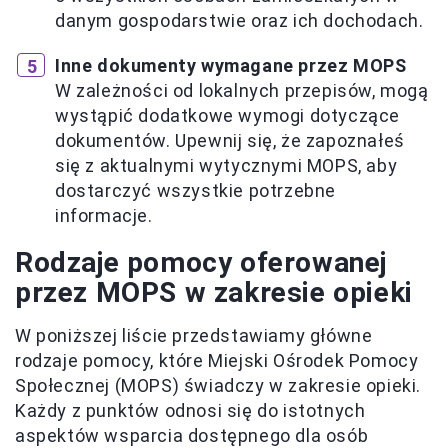
danym gospodarstwie oraz ich dochodach.
Inne dokumenty wymagane przez MOPS
W zależności od lokalnych przepisów, mogą
wystąpić dodatkowe wymogi dotyczące
dokumentów. Upewnij się, że zapoznałeś
się z aktualnymi wytycznymi MOPS, aby
dostarczyć wszystkie potrzebne
informacje.
Rodzaje pomocy oferowanej
przez MOPS w zakresie opieki
W poniższej liście przedstawiamy główne
rodzaje pomocy, które Miejski Ośrodek Pomocy
Społecznej (MOPS) świadczy w zakresie opieki.
Każdy z punktów odnosi się do istotnych
aspektów wsparcia dostępnego dla osób