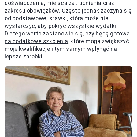
doświadczenia, miejsca zatrudnienia oraz
zakresu obowiązków. Często jednak zaczyna się
od podstawowej stawki, która może nie
wystarczyć, aby pokryć wszystkie wydatki.
Dlatego
warto zastanowić się, czy będę gotowa
na dodatkowe szkolenia
, które mogą zwiększyć
moje kwalifikacje i tym samym wpłynąć na
lepsze zarobki.