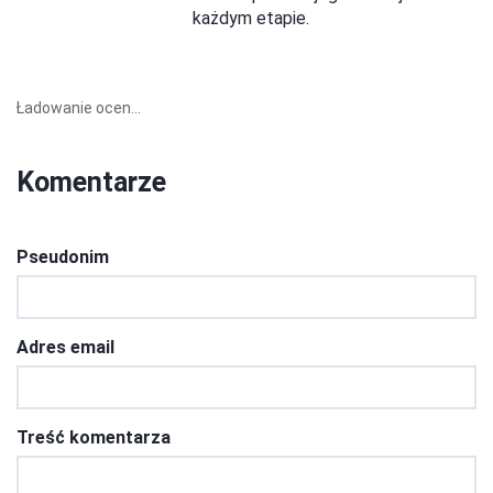
każdym etapie.
Ładowanie ocen...
Komentarze
Pseudonim
Adres email
Treść komentarza