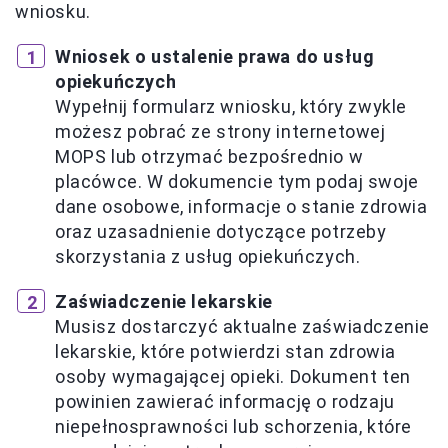
wniosku.
Wniosek o ustalenie prawa do usług
opiekuńczych
Wypełnij formularz wniosku, który zwykle
możesz pobrać ze strony internetowej
MOPS lub otrzymać bezpośrednio w
placówce. W dokumencie tym podaj swoje
dane osobowe, informacje o stanie zdrowia
oraz uzasadnienie dotyczące potrzeby
skorzystania z usług opiekuńczych.
Zaświadczenie lekarskie
Musisz dostarczyć aktualne zaświadczenie
lekarskie, które potwierdzi stan zdrowia
osoby wymagającej opieki. Dokument ten
powinien zawierać informację o rodzaju
niepełnosprawności lub schorzenia, które