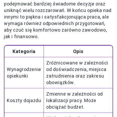
podejmować bardziej świadome decyzje oraz
uniknąć wielu rozczarowań. W końcu opieka nad
innymi to piękna i satysfakcjonująca praca, ale
wymaga również odpowiednich przygotowań,
aby czuć się komfortowo zarówno zawodowo,
jak i finansowo.
Kategoria
Opis
Zróżnicowane w zależności
Wynagrodzenie
od doświadczenia, miejsca
opiekunki
zatrudnienia oraz zakresu
obowiązków.
Zmienne w zależności od
Koszty dojazdu
lokalizacji pracy. Może
obciążać budżet.