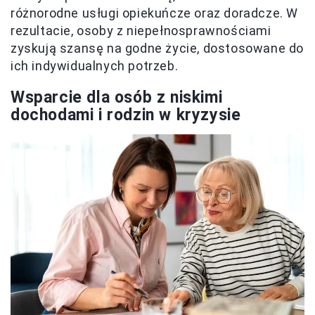
różnorodne usługi opiekuńcze oraz doradcze. W
rezultacie, osoby z niepełnosprawnościami
zyskują szansę na godne życie, dostosowane do
ich indywidualnych potrzeb.
Wsparcie dla osób z niskimi
dochodami i rodzin w kryzysie