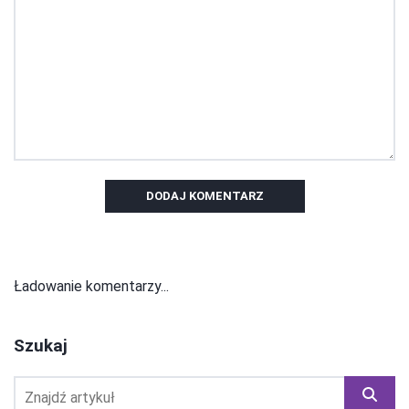
DODAJ KOMENTARZ
Ładowanie komentarzy...
Szukaj