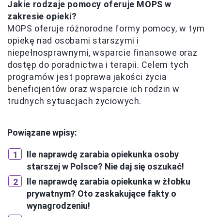
Jakie rodzaje pomocy oferuje MOPS w
zakresie opieki?
MOPS oferuje różnorodne formy pomocy, w tym
opiekę nad osobami starszymi i
niepełnosprawnymi, wsparcie finansowe oraz
dostęp do poradnictwa i terapii. Celem tych
programów jest poprawa jakości życia
beneficjentów oraz wsparcie ich rodzin w
trudnych sytuacjach życiowych.
Powiązane wpisy:
Ile naprawdę zarabia opiekunka osoby
starszej w Polsce? Nie daj się oszukać!
Ile naprawdę zarabia opiekunka w żłobku
prywatnym? Oto zaskakujące fakty o
wynagrodzeniu!