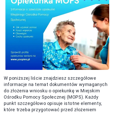
W poniższej liście znajdziesz szczegółowe
informacje na temat dokumentów wymaganych
do złożenia wniosku o opiekunkę w Miejskim
Ośrodku Pomocy Społecznej (MOPS). Każdy
punkt szczegółowo opisuje istotne elementy,
które trzeba przygotować przed złożeniem