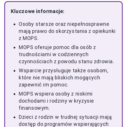
Kluczowe informacje:
Osoby starsze oraz niepełnosprawne
mają prawo do skorzystania z opiekunki
z MOPS.
MOPS oferuje pomoc dla osób z
trudnościami w codziennych
czynnościach z powodu stanu zdrowia.
Wsparcie przysługuje także osobom,
które nie mają bliskich mogących
zapewnić im pomoc.
MOPS wspiera osoby z niskimi
dochodami i rodziny w kryzysie
finansowym.
Dzieci z rodzin w trudnej sytuacji mają
dostęp do programów wspierających