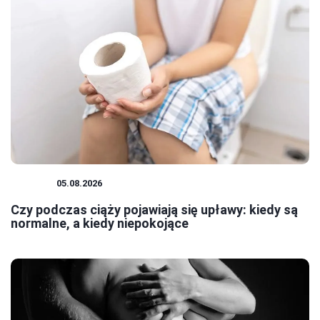
CIĄŻA
05.08.2026
Czy podczas ciąży pojawiają się upławy: kiedy są
normalne, a kiedy niepokojące