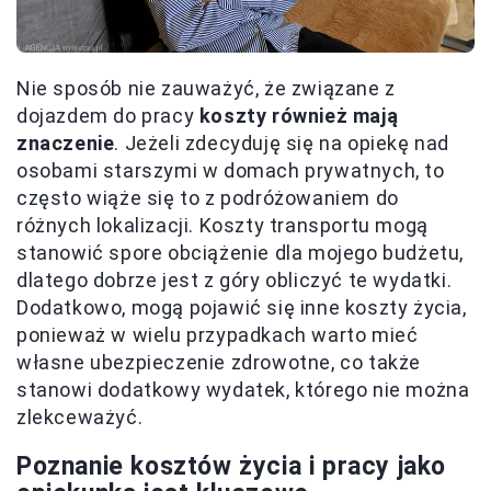
Nie sposób nie zauważyć, że związane z
dojazdem do pracy
koszty również mają
znaczenie
. Jeżeli zdecyduję się na opiekę nad
osobami starszymi w domach prywatnych, to
często wiąże się to z podróżowaniem do
różnych lokalizacji. Koszty transportu mogą
stanowić spore obciążenie dla mojego budżetu,
dlatego dobrze jest z góry obliczyć te wydatki.
Dodatkowo, mogą pojawić się inne koszty życia,
ponieważ w wielu przypadkach warto mieć
własne ubezpieczenie zdrowotne, co także
stanowi dodatkowy wydatek, którego nie można
zlekceważyć.
Poznanie kosztów życia i pracy jako