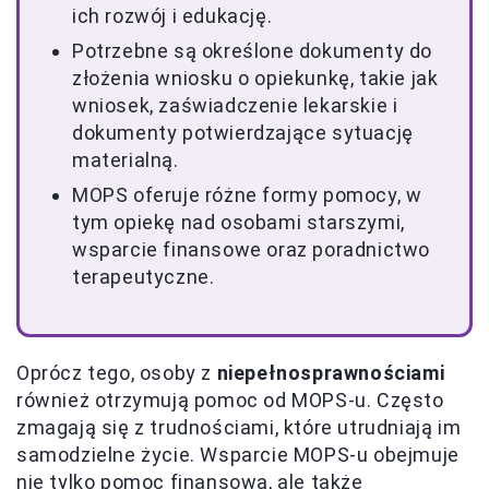
ich rozwój i edukację.
Potrzebne są określone dokumenty do
złożenia wniosku o opiekunkę, takie jak
wniosek, zaświadczenie lekarskie i
dokumenty potwierdzające sytuację
materialną.
MOPS oferuje różne formy pomocy, w
tym opiekę nad osobami starszymi,
wsparcie finansowe oraz poradnictwo
terapeutyczne.
Oprócz tego, osoby z
niepełnosprawnościami
również otrzymują pomoc od MOPS-u. Często
zmagają się z trudnościami, które utrudniają im
samodzielne życie. Wsparcie MOPS-u obejmuje
nie tylko pomoc finansową, ale także