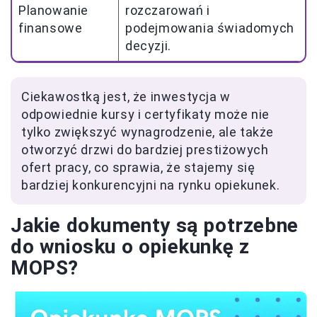
Planowanie
rozczarowań i
finansowe
podejmowania świadomych
decyzji.
Ciekawostką jest, że inwestycja w
odpowiednie kursy i certyfikaty może nie
tylko zwiększyć wynagrodzenie, ale także
otworzyć drzwi do bardziej prestiżowych
ofert pracy, co sprawia, że stajemy się
bardziej konkurencyjni na rynku opiekunek.
Jakie dokumenty są potrzebne
do wniosku o opiekunkę z
MOPS?