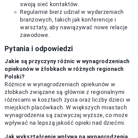
swoją sieć kontaktów.
Regularnie bierz udział w wydarzeniach
branżowych, takich jak konferencje i
warsztaty, aby nawiązywać nowe relacje
zawodowe.
Pytania i odpowiedzi
Jakie są przyczyny różnic w wynagrodzeniach
opiekunów w żłobkach w różnych regionach
Polski?
Różnice w wynagrodzeniach opiekunów w
żłobkach związane są głównie z regionalnymi
różnicami w kosztach życia oraz liczby dzieci w
miejskich placówkach. W większych miastach
wynagrodzenia są zazwyczaj wyższe, co może
wpływać na lepszą jakość opieki nad dziećmi.
Jak wykształcenie wpływa na wynagrodzenia