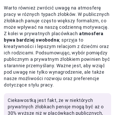
Warto również zwrócić uwagę na atmosferę
pracy w różnych typach żłobków. W publicznych
żłobkach panuje często większy formalizm, co
może wpływać na naszą codzienną motywację.
Z kolei w prywatnych placówkach
atmosfera
bywa bardziej swobodna
; sprzyja to
kreatywności i lepszym relacjom z dziećmi oraz
ich rodzicami. Podsumowując, wybór pomiędzy
publicznym a prywatnym żłobkiem powinien być
starannie przemyślany. Ważne jest, aby wziąć
pod uwagę nie tylko wynagrodzenie, ale także
nasze możliwości rozwoju oraz preferencje
dotyczące stylu pracy.
Ciekawostką jest fakt, że w niektórych
prywatnych żłobkach pensje mogą być aż o
30% wyższe niż w placówkach publicznych,