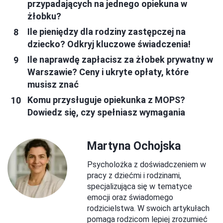
przypadających na jednego opiekuna w
żłobku?
Ile pieniędzy dla rodziny zastępczej na
dziecko? Odkryj kluczowe świadczenia!
Ile naprawdę zapłacisz za żłobek prywatny w
Warszawie? Ceny i ukryte opłaty, które
musisz znać
Komu przysługuje opiekunka z MOPS?
Dowiedz się, czy spełniasz wymagania
Martyna Ochojska
Psycholożka z doświadczeniem w
pracy z dziećmi i rodzinami,
specjalizująca się w tematyce
emocji oraz świadomego
rodzicielstwa. W swoich artykułach
pomaga rodzicom lepiej zrozumieć