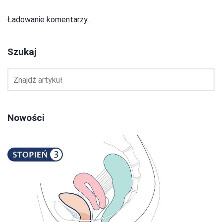
Ładowanie komentarzy...
Szukaj
Nowości