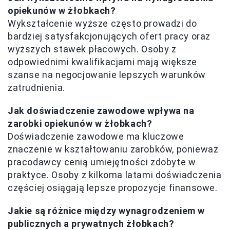
opiekunów w żłobkach?
Wykształcenie wyższe często prowadzi do
bardziej satysfakcjonujących ofert pracy oraz
wyższych stawek płacowych. Osoby z
odpowiednimi kwalifikacjami mają większe
szanse na negocjowanie lepszych warunków
zatrudnienia.
Jak doświadczenie zawodowe wpływa na
zarobki opiekunów w żłobkach?
Doświadczenie zawodowe ma kluczowe
znaczenie w kształtowaniu zarobków, ponieważ
pracodawcy cenią umiejętności zdobyte w
praktyce. Osoby z kilkoma latami doświadczenia
częściej osiągają lepsze propozycje finansowe.
Jakie są różnice między wynagrodzeniem w
publicznych a prywatnych żłobkach?