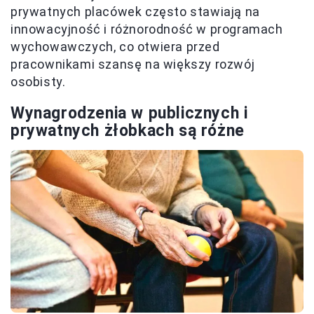
prywatnych placówek często stawiają na
innowacyjność i różnorodność w programach
wychowawczych, co otwiera przed
pracownikami szansę na większy rozwój
osobisty.
Wynagrodzenia w publicznych i
prywatnych żłobkach są różne