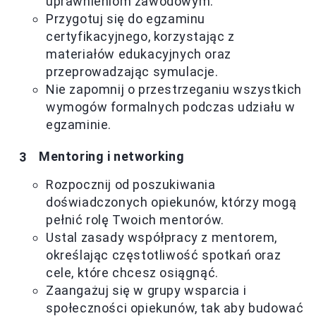
uprawnieniom zawodowym.
Przygotuj się do egzaminu
certyfikacyjnego, korzystając z
materiałów edukacyjnych oraz
przeprowadzając symulacje.
Nie zapomnij o przestrzeganiu wszystkich
wymogów formalnych podczas udziału w
egzaminie.
Mentoring i networking
Rozpocznij od poszukiwania
doświadczonych opiekunów, którzy mogą
pełnić rolę Twoich mentorów.
Ustal zasady współpracy z mentorem,
określając częstotliwość spotkań oraz
cele, które chcesz osiągnąć.
Zaangażuj się w grupy wsparcia i
społeczności opiekunów, tak aby budować