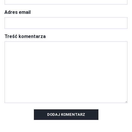
Adres email
Treść komentarza
DODAJ KOMENTARZ