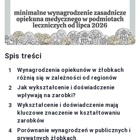
Spis treści
Wynagrodzenia opiekunów w żłobkach
różnią się w zależności od regionów
Jak wykształcenie i doświadczenie
wpływają na zarobki?
Wykształcenie i doświadczenie mają
kluczowe znaczenie w kształtowaniu
zarobków
Porównanie wynagrodzeń w publicznych i
prywatnych żłobkach