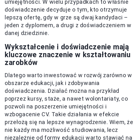
umiejętności. W wielu przypadkach to właśnie
doświadczenie decyduje o tym, kto otrzymuje
lepszą ofertę, gdy w grze są dwaj kandydaci –
jeden z dyplomem, a drugi z doświadczeniem w
danej dziedzinie.
Wykształcenie i doświadczenie mają
kluczowe znaczenie w kształtowaniu
zarobków
Dlatego warto inwestować w rozwój zarówno w
obszarze edukacji, jak i zdobywania
doświadczenia. Działać można na przykład
poprzez kursy, staże, a nawet wolontariaty, co
pozwoli na poszerzenie umiejętności i
wzbogacenie CV. Takie działania w efekcie
przełożą się na lepsze wynagrodzenie. Wiem, że
nie każdy ma możliwość studiowania, lecz
niezależnie od formy edukacji warto stawiać na