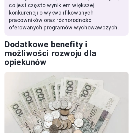
co jest często wynikiem większej
konkurencji o wykwalifikowanych
pracowników oraz różnorodności
oferowanych programów wychowawczych.
Dodatkowe benefity i
możliwości rozwoju dla
opiekunów