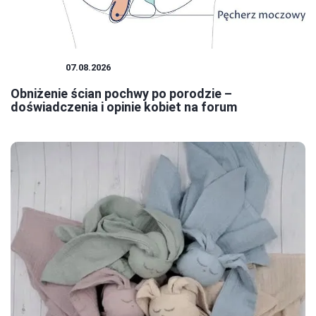
KOBIETA
07.08.2026
Obniżenie ścian pochwy po porodzie –
doświadczenia i opinie kobiet na forum