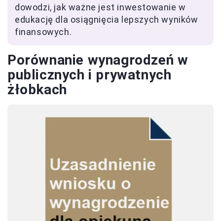
dowodzi, jak ważne jest inwestowanie w
edukację dla osiągnięcia lepszych wyników
finansowych.
Porównanie wynagrodzeń w
publicznych i prywatnych
żłobkach