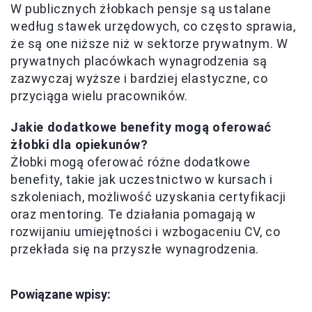
W publicznych żłobkach pensje są ustalane
według stawek urzędowych, co często sprawia,
że są one niższe niż w sektorze prywatnym. W
prywatnych placówkach wynagrodzenia są
zazwyczaj wyższe i bardziej elastyczne, co
przyciąga wielu pracowników.
Jakie dodatkowe benefity mogą oferować
żłobki dla opiekunów?
Żłobki mogą oferować różne dodatkowe
benefity, takie jak uczestnictwo w kursach i
szkoleniach, możliwość uzyskania certyfikacji
oraz mentoring. Te działania pomagają w
rozwijaniu umiejętności i wzbogaceniu CV, co
przekłada się na przyszłe wynagrodzenia.
Powiązane wpisy: