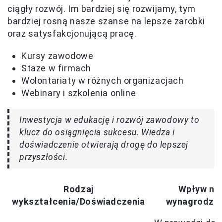
ciągły rozwój. Im bardziej się rozwijamy, tym
bardziej rosną nasze szanse na lepsze zarobki
oraz satysfakcjonującą pracę.
Kursy zawodowe
Staze w firmach
Wolontariaty w różnych organizacjach
Webinary i szkolenia online
Inwestycja w edukację i rozwój zawodowy to
klucz do osiągnięcia sukcesu. Wiedza i
doświadczenie otwierają drogę do lepszej
przyszłości.
Rodzaj
Wpływ na
wykształcenia/Doświadczenia
wynagrodzen