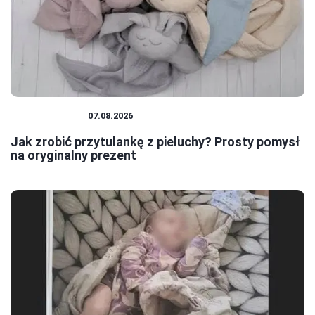
NIEMOWLĘTA
07.08.2026
Jak zrobić przytulankę z pieluchy? Prosty pomysł
na oryginalny prezent