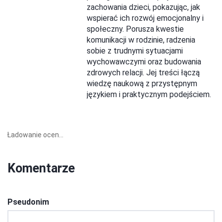
zachowania dzieci, pokazując, jak
wspierać ich rozwój emocjonalny i
społeczny. Porusza kwestie
komunikacji w rodzinie, radzenia
sobie z trudnymi sytuacjami
wychowawczymi oraz budowania
zdrowych relacji. Jej treści łączą
wiedzę naukową z przystępnym
językiem i praktycznym podejściem.
Ładowanie ocen...
Komentarze
Pseudonim