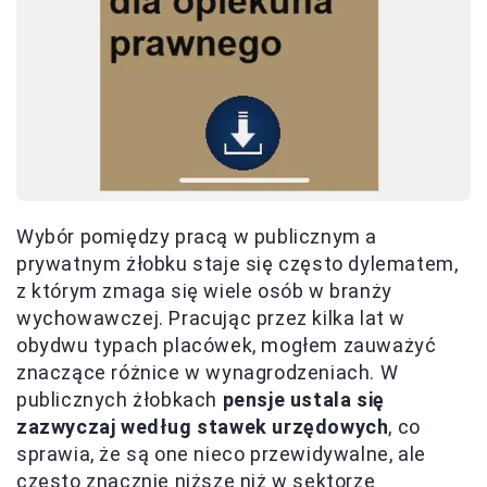
Wybór pomiędzy pracą w publicznym a
prywatnym żłobku staje się często dylematem,
z którym zmaga się wiele osób w branży
wychowawczej. Pracując przez kilka lat w
obydwu typach placówek, mogłem zauważyć
znaczące różnice w wynagrodzeniach. W
publicznych żłobkach
pensje ustala się
zazwyczaj według stawek urzędowych
, co
sprawia, że są one nieco przewidywalne, ale
często znacznie niższe niż w sektorze