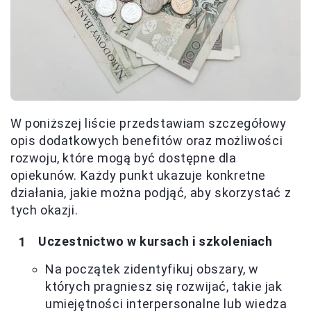
W poniższej liście przedstawiam szczegółowy
opis dodatkowych benefitów oraz możliwości
rozwoju, które mogą być dostępne dla
opiekunów. Każdy punkt ukazuje konkretne
działania, jakie można podjąć, aby skorzystać z
tych okazji.
Uczestnictwo w kursach i szkoleniach
Na początek zidentyfikuj obszary, w
których pragniesz się rozwijać, takie jak
umiejętności interpersonalne lub wiedza