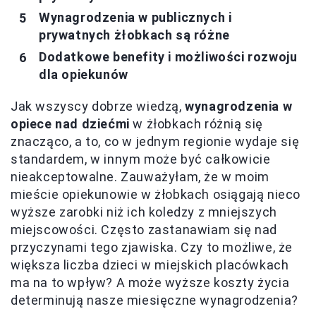
Wynagrodzenia w publicznych i
prywatnych żłobkach są różne
Dodatkowe benefity i możliwości rozwoju
dla opiekunów
Jak wszyscy dobrze wiedzą,
wynagrodzenia w
opiece nad dziećmi
w żłobkach różnią się
znacząco, a to, co w jednym regionie wydaje się
standardem, w innym może być całkowicie
nieakceptowalne. Zauważyłam, że w moim
mieście opiekunowie w żłobkach osiągają nieco
wyższe zarobki niż ich koledzy z mniejszych
miejscowości. Często zastanawiam się nad
przyczynami tego zjawiska. Czy to możliwe, że
większa liczba dzieci w miejskich placówkach
ma na to wpływ? A może wyższe koszty życia
determinują nasze miesięczne wynagrodzenia?