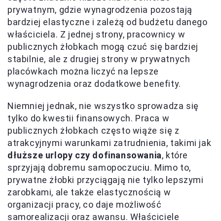
prywatnym, gdzie wynagrodzenia pozostają
bardziej elastyczne i zależą od budżetu danego
właściciela. Z jednej strony, pracownicy w
publicznych żłobkach mogą czuć się bardziej
stabilnie, ale z drugiej strony w prywatnych
placówkach można liczyć na lepsze
wynagrodzenia oraz dodatkowe benefity.
Niemniej jednak, nie wszystko sprowadza się
tylko do kwestii finansowych. Praca w
publicznych żłobkach często wiąże się z
atrakcyjnymi warunkami zatrudnienia, takimi jak
dłuższe urlopy czy dofinansowania
, które
sprzyjają dobremu samopoczuciu. Mimo to,
prywatne żłobki przyciągają nie tylko lepszymi
zarobkami, ale także elastycznością w
organizacji pracy, co daje możliwość
samorealizacji oraz awansu. Właściciele