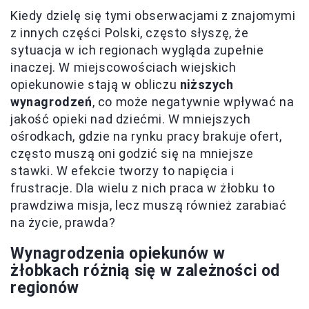
Kiedy dzielę się tymi obserwacjami z znajomymi
z innych części Polski, często słyszę, że
sytuacja w ich regionach wygląda zupełnie
inaczej. W miejscowościach wiejskich
opiekunowie stają w obliczu
niższych
wynagrodzeń
, co może negatywnie wpływać na
jakość opieki nad dziećmi. W mniejszych
ośrodkach, gdzie na rynku pracy brakuje ofert,
często muszą oni godzić się na mniejsze
stawki. W efekcie tworzy to napięcia i
frustracje. Dla wielu z nich praca w żłobku to
prawdziwa misja, lecz muszą również zarabiać
na życie, prawda?
Wynagrodzenia opiekunów w
żłobkach różnią się w zależności od
regionów